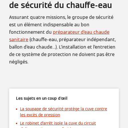
de sécurité du chauffe-eau
Assurant quatre missions, le groupe de sécurité
est un élément indispensable au bon
fonctionnement du
préparateur d’eau chaude
sanitaire
(chauffe-eau, préparateur indépendant,
ballon d’eau chaude…). L’installation et l’entretien
de ce système de protection ne doivent pas être
négligés.
Les sujets en un coup d'œil
La soupape de sécurité protège la cuve contre
les excès de pression
Le robinet d’arrêt isole la cuve du circuit