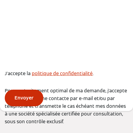
J'accepte la
politique de confidentialité
.
Pour un traitement optimal de ma demande, j'accepte
Envoyer
que Viessmann me contacte par e-mail et/ou par
téléphone et transmette le cas échéant mes données
à une société spécialisée certifiée pour consultation,
sous son contrôle exclusif.