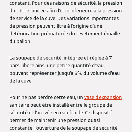
constant. Pour des raisons de sécurité, la pression
doit être limitée afin d’être inférieure à la pression
de service de la cuve. Des variations importantes
de pression peuvent être à l’origine d’une
détérioration prématurée du revêtement émaillé
du ballon.
La soupape de sécurité, intégrée et réglée à 7
bars, libère ainsi une petite quantité d’eau,
pouvant représenter jusqu’à 3% du volume d’eau
de la cuve.
Pour ne pas perdre cette eau, un
vase d’expansion
sanitaire peut être installé entre le groupe de
sécurité et l’arrivée en eau froide. Ce dispositif
permet de maintenir une pression quasi
constante, l’ouverture de la soupape de sécurité