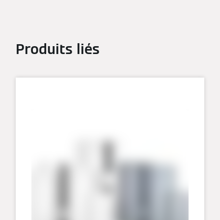
Produits liés