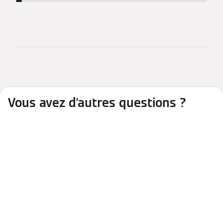
Vous avez d'autres questions ?