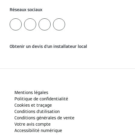
Réseaux sociaux
Obtenir un devis d'un installateur local
Mentions légales
Politique de confidentialité
Cookies et traçage
Conditions d'utilisation
Conditions générales de vente
Votre avis compte
Accessibilité numérique