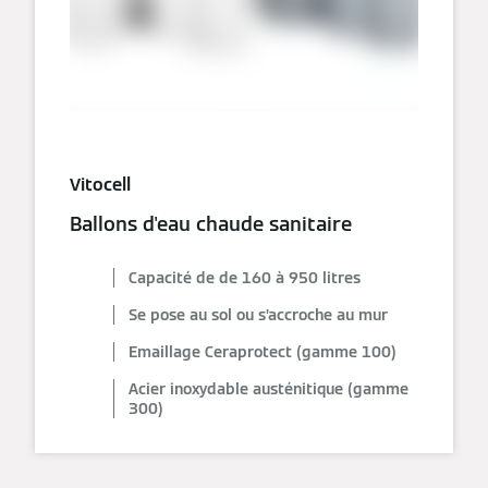
Vitocell
Ballons d'eau chaude sanitaire
Capacité de de 160 à 950 litres
Se pose au sol ou s’accroche au mur
Emaillage Ceraprotect (gamme 100)
Acier inoxydable austénitique (gamme
300)