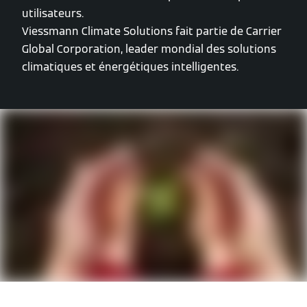
utilisateurs.
Viessmann Climate Solutions fait partie de Carrier
Global Corporation, leader mondial des solutions
climatiques et énergétiques intelligentes.