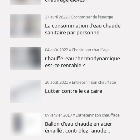
27 avril 2022
Économiser de l'énergie
La consommation d'eau chaude
sanitaire par personne
04 août 2022
Choisir son chauffage
Chauffe-eau thermodynamique :
est-ce rentable ?
20 août 2021
Entretenir son chauffage
Lutter contre le calcaire
09 janvier 2019
Entretenir son chauffage
Ballon d’eau chaude en acier
émaillé : contrôlez l’anode
anticorrosion