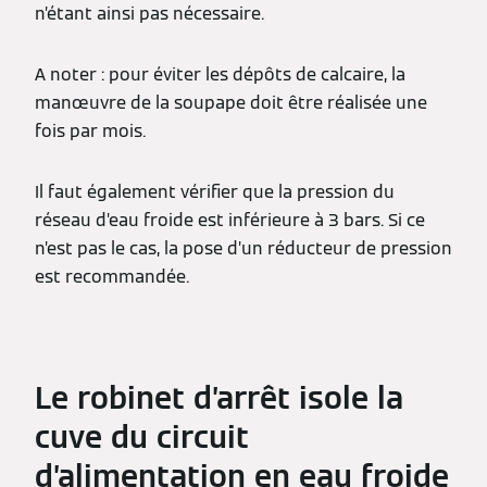
n’étant ainsi pas nécessaire.
A noter : pour éviter les dépôts de calcaire, la
manœuvre de la soupape doit être réalisée une
fois par mois.
Il faut également vérifier que la pression du
réseau d’eau froide est inférieure à 3 bars. Si ce
n’est pas le cas, la pose d’un réducteur de pression
est recommandée.
Le robinet d’arrêt isole la
cuve du circuit
d’alimentation en eau froide