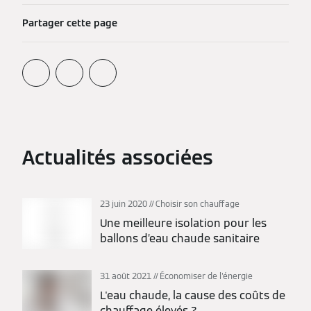
Partager cette page
Actualités associées
23 juin 2020
Choisir son chauffage
Une meilleure isolation pour les
ballons d’eau chaude sanitaire
31 août 2021
Économiser de l'énergie
L'eau chaude, la cause des coûts de
chauffage élevés ?