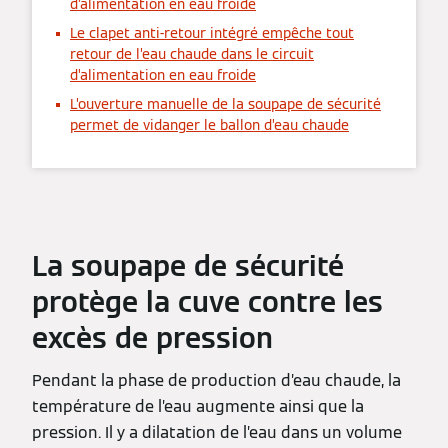
d’alimentation en eau froide
Le clapet anti-retour intégré empêche tout
retour de l’eau chaude dans le circuit
d’alimentation en eau froide
L’ouverture manuelle de la soupape de sécurité
permet de vidanger le ballon d’eau chaude
La soupape de sécurité
protège la cuve contre les
excès de pression
Pendant la phase de production d’eau chaude, la
température de l’eau augmente ainsi que la
pression. Il y a dilatation de l’eau dans un volume