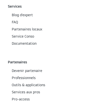
Services
Blog d'expert
FAQ
Partenaires locaux
Service Conso
Documentation
Partenaires
Devenir partenaire
Professionnels
Outils & applications
Services aux pros
Pro-access