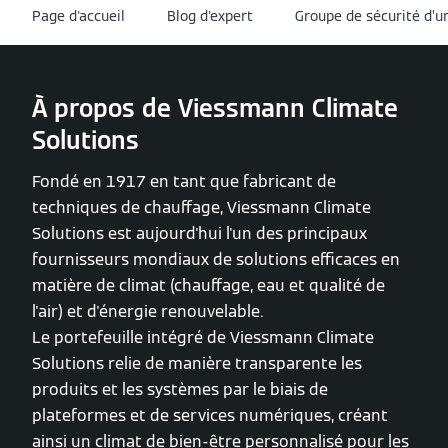
Page d'accueil
Blog d'expert
Groupe de sécurité d’u
À propos de Viessmann Climate
Solutions
Fondé en 1917 en tant que fabricant de
techniques de chauffage, Viessmann Climate
Solutions est aujourd'hui l'un des principaux
fournisseurs mondiaux de solutions efficaces en
matière de climat (chauffage, eau et qualité de
l'air) et d'énergie renouvelable.
Le portefeuille intégré de Viessmann Climate
Solutions relie de manière transparente les
produits et les systèmes par le biais de
plateformes et de services numériques, créant
ainsi un climat de bien-être personnalisé pour les