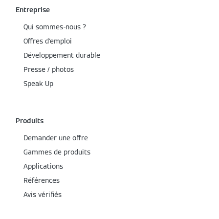
Entreprise
Qui sommes-nous ?
Offres d'emploi
Développement durable
Presse / photos
Speak Up
Produits
Demander une offre
Gammes de produits
Applications
Références
Avis vérifiés