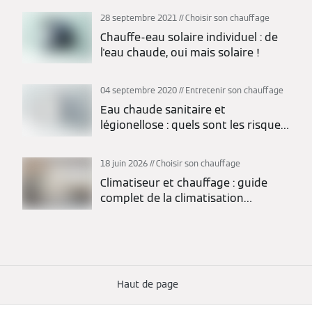
28 septembre 2021
Choisir son chauffage
Chauffe-eau solaire individuel : de
l'eau chaude, oui mais solaire !
04 septembre 2020
Entretenir son chauffage
Eau chaude sanitaire et
légionellose : quels sont les risques
?
18 juin 2026
Choisir son chauffage
Climatiseur et chauffage : guide
complet de la climatisation
réversible
Haut de page