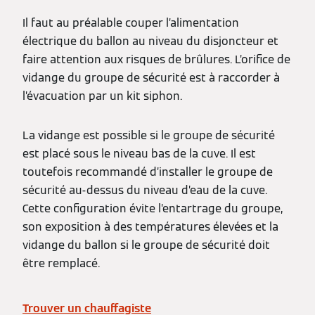
Il faut au préalable couper l’alimentation
électrique du ballon au niveau du disjoncteur et
faire attention aux risques de brûlures. L’orifice de
vidange du groupe de sécurité est à raccorder à
l’évacuation par un kit siphon.
La vidange est possible si le groupe de sécurité
est placé sous le niveau bas de la cuve. Il est
toutefois recommandé d’installer le groupe de
sécurité au-dessus du niveau d’eau de la cuve.
Cette configuration évite l’entartrage du groupe,
son exposition à des températures élevées et la
vidange du ballon si le groupe de sécurité doit
être remplacé.
Trouver un chauffagiste