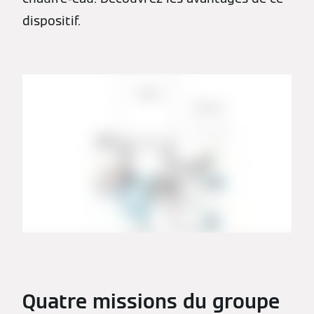
dispositif.
Quatre missions du groupe