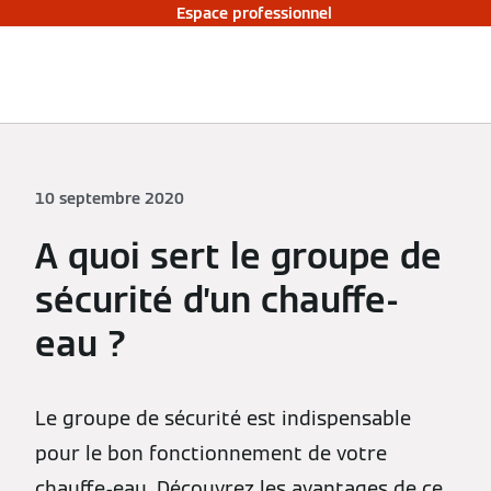
Espace professionnel
10 septembre 2020
A quoi sert le groupe de
sécurité d’un chauffe-
eau ?
Le groupe de sécurité est indispensable
pour le bon fonctionnement de votre
chauffe-eau. Découvrez les avantages de ce