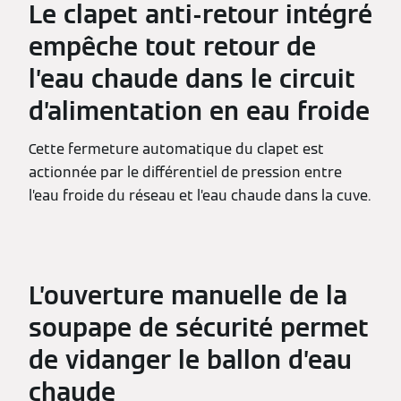
Le clapet anti-retour intégré
empêche tout retour de
l’eau chaude dans le circuit
d’alimentation en eau froide
Cette fermeture automatique du clapet est
actionnée par le différentiel de pression entre
l’eau froide du réseau et l’eau chaude dans la cuve.
L’ouverture manuelle de la
soupape de sécurité permet
de vidanger le ballon d’eau
chaude