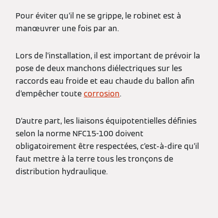
Pour éviter qu’il ne se grippe, le robinet est à
manœuvrer une fois par an.
Lors de l’installation, il est important de prévoir la
pose de deux manchons diélectriques sur les
raccords eau froide et eau chaude du ballon afin
d’empêcher toute
corrosion
.
D’autre part, les liaisons équipotentielles définies
selon la norme NFC15-100 doivent
obligatoirement être respectées, c’est-à-dire qu’il
faut mettre à la terre tous les tronçons de
distribution hydraulique.