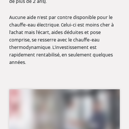
de plus de 2 ans).
Aucune aide n'est par contre disponible pour le
chauffe-eau électrique. Celui-ci est moins cher à
l'achat mais l'écart, aides déduites et pose
comprise, se resserre avec le chauffe-eau
thermodynamique. L'investissement est
rapidement rentabilisé, en seulement quelques
années.