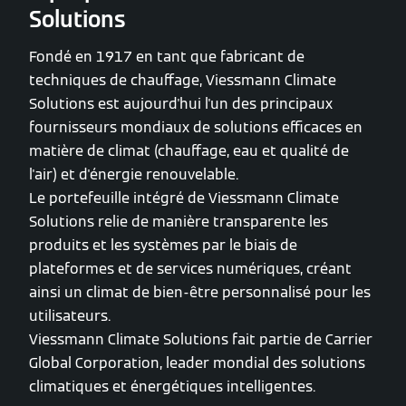
Solutions
Fondé en 1917 en tant que fabricant de
techniques de chauffage, Viessmann Climate
Solutions est aujourd'hui l'un des principaux
fournisseurs mondiaux de solutions efficaces en
matière de climat (chauffage, eau et qualité de
l'air) et d'énergie renouvelable.
Le portefeuille intégré de Viessmann Climate
Solutions relie de manière transparente les
produits et les systèmes par le biais de
plateformes et de services numériques, créant
ainsi un climat de bien-être personnalisé pour les
utilisateurs.
Viessmann Climate Solutions fait partie de Carrier
Global Corporation, leader mondial des solutions
climatiques et énergétiques intelligentes.