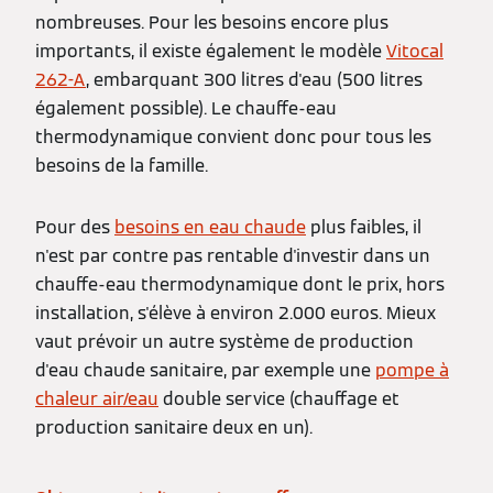
nombreuses. Pour les besoins encore plus
importants, il existe également le modèle
Vitocal
262-A
, embarquant 300 litres d'eau (500 litres
également possible). Le chauffe-eau
thermodynamique convient donc pour tous les
besoins de la famille.
Pour des
besoins en eau chaude
plus faibles, il
n'est par contre pas rentable d'investir dans un
chauffe-eau thermodynamique dont le prix, hors
installation, s'élève à environ 2.000 euros. Mieux
vaut prévoir un autre système de production
d'eau chaude sanitaire, par exemple une
pompe à
chaleur air/eau
double service (chauffage et
production sanitaire deux en un).