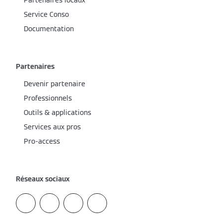
Partenaires locaux
Service Conso
Documentation
Partenaires
Devenir partenaire
Professionnels
Outils & applications
Services aux pros
Pro-access
Réseaux sociaux