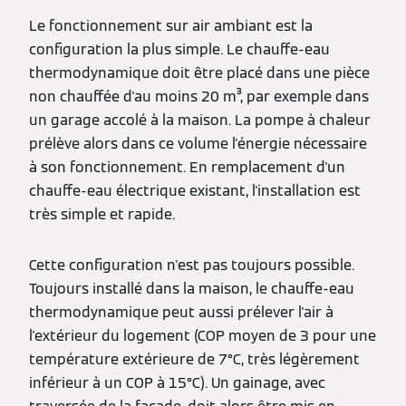
Le fonctionnement sur air ambiant est la
configuration la plus simple. Le chauffe-eau
thermodynamique doit être placé dans une pièce
non chauffée d'au moins 20 m³, par exemple dans
un garage accolé à la maison. La pompe à chaleur
prélève alors dans ce volume l'énergie nécessaire
à son fonctionnement. En remplacement d'un
chauffe-eau électrique existant, l'installation est
très simple et rapide.
Cette configuration n'est pas toujours possible.
Toujours installé dans la maison, le chauffe-eau
thermodynamique peut aussi prélever l'air à
l'extérieur du logement (COP moyen de 3 pour une
température extérieure de 7°C, très légèrement
inférieur à un COP à 15°C). Un gainage, avec