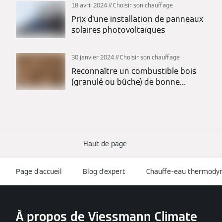
18 avril 2024
Choisir son chauffage
Prix d'une installation de panneaux
solaires photovoltaïques
30 janvier 2024
Choisir son chauffage
Reconnaître un combustible bois
(granulé ou bûche) de bonne
qualité
Haut de page
Page d'accueil
Blog d'expert
Chauffe-eau thermodyn
À propos de Viessmann Climate