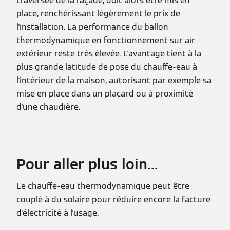
traversée de la façade, doit alors être mis en
place, renchérissant légèrement le prix de
l'installation. La performance du ballon
thermodynamique en fonctionnement sur air
extérieur reste très élevée. L'avantage tient à la
plus grande latitude de pose du chauffe-eau à
l'intérieur de la maison, autorisant par exemple sa
mise en place dans un placard ou à proximité
d'une chaudière.
Pour aller plus loin...
Le chauffe-eau thermodynamique peut être
couplé à du solaire pour réduire encore la facture
d'électricité à l'usage.