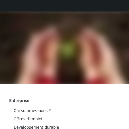
Entreprise
Qui sommes-nous ?
Offres d'emploi
Développement durable