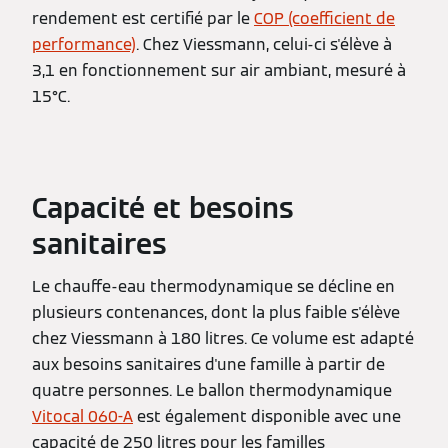
rendement est certifié par le
COP (coefficient de
performance)
. Chez Viessmann, celui-ci s'élève à
3,1 en fonctionnement sur air ambiant, mesuré à
15°C.
Capacité et besoins
sanitaires
Le chauffe-eau thermodynamique se décline en
plusieurs contenances, dont la plus faible s'élève
chez Viessmann à 180 litres. Ce volume est adapté
aux besoins sanitaires d'une famille à partir de
quatre personnes. Le ballon thermodynamique
Vitocal 060-A
est également disponible avec une
capacité de 250 litres pour les familles