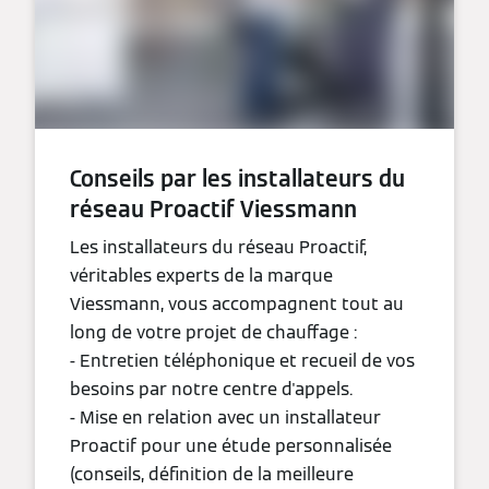
Conseils par les installateurs du
réseau Proactif Viessmann
Les installateurs du réseau Proactif,
véritables experts de la marque
Viessmann, vous accompagnent tout au
long de votre projet de chauffage :
- Entretien téléphonique et recueil de vos
besoins par notre centre d'appels.
- Mise en relation avec un installateur
Proactif pour une étude personnalisée
(conseils, définition de la meilleure