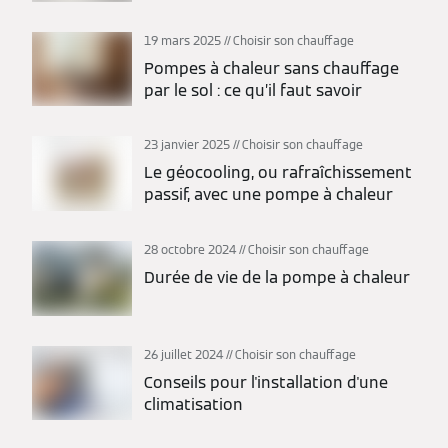
19 mars 2025
Choisir son chauffage
Pompes à chaleur sans chauffage
par le sol : ce qu’il faut savoir
23 janvier 2025
Choisir son chauffage
Le géocooling, ou rafraîchissement
passif, avec une pompe à chaleur
28 octobre 2024
Choisir son chauffage
Durée de vie de la pompe à chaleur
26 juillet 2024
Choisir son chauffage
Conseils pour l'installation d'une
climatisation