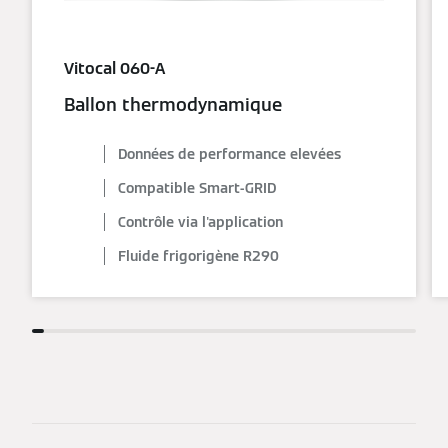
Vitocal 060-A
Ballon thermodynamique
Données de performance elevées
Compatible Smart-GRID
Contrôle via l'application
Fluide frigorigène R290