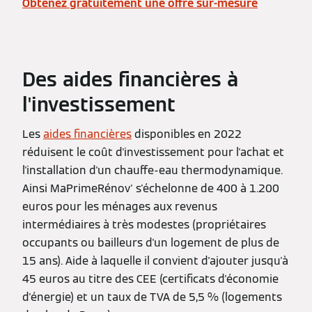
Obtenez gratuitement une offre sur-mesure
Des aides financières à
l'investissement
Les
aides financières
disponibles en 2022
réduisent le coût d'investissement pour l'achat et
l'installation d'un chauffe-eau thermodynamique.
Ainsi MaPrimeRénov' s'échelonne de 400 à 1.200
euros pour les ménages aux revenus
intermédiaires à très modestes (propriétaires
occupants ou bailleurs d'un logement de plus de
15 ans). Aide à laquelle il convient d'ajouter jusqu'à
45 euros au titre des CEE (certificats d'économie
d'énergie) et un taux de TVA de 5,5 % (logements