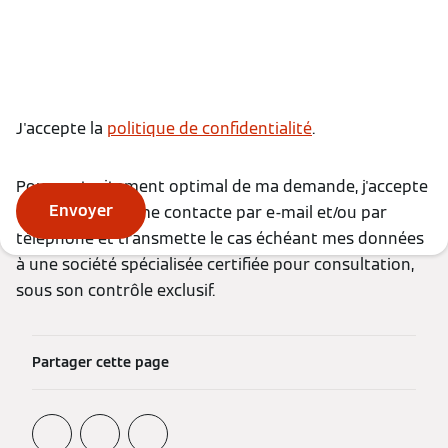
J'accepte la
politique de confidentialité
.
Pour un traitement optimal de ma demande, j'accepte
Envoyer
que Viessmann me contacte par e-mail et/ou par
téléphone et transmette le cas échéant mes données
à une société spécialisée certifiée pour consultation,
sous son contrôle exclusif.
Partager cette page