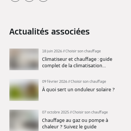
Actualités associées
18 juin 2026
Choisir son chauffage
Climatiseur et chauffage : guide
complet de la climatisation
réversible
09 février 2026
Choisir son chauffage
À quoi sert un onduleur solaire ?
07 octobre 2025
Choisir son chauffage
Chauffage au gaz ou pompe à
chaleur ? Suivez le guide