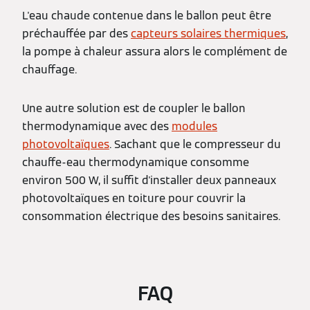
L'eau chaude contenue dans le ballon peut être
préchauffée par des
capteurs solaires thermiques
,
la pompe à chaleur assura alors le complément de
chauffage.
Une autre solution est de coupler le ballon
thermodynamique avec des
modules
photovoltaïques
. Sachant que le compresseur du
chauffe-eau thermodynamique consomme
environ 500 W, il suffit d'installer deux panneaux
photovoltaïques en toiture pour couvrir la
consommation électrique des besoins sanitaires.
FAQ