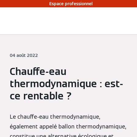
Espace professionnel
04 août 2022
Chauffe-eau
thermodynamique : est-
ce rentable ?
Le chauffe-eau thermodynamique,
également appelé ballon thermodynamique,
constitue une alternative écologique et