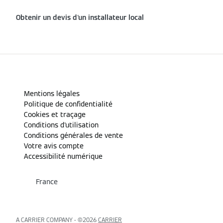
Obtenir un devis d'un installateur local
Mentions légales
Politique de confidentialité
Cookies et traçage
Conditions d'utilisation
Conditions générales de vente
Votre avis compte
Accessibilité numérique
France
A CARRIER COMPANY - ©️2026
CARRIER