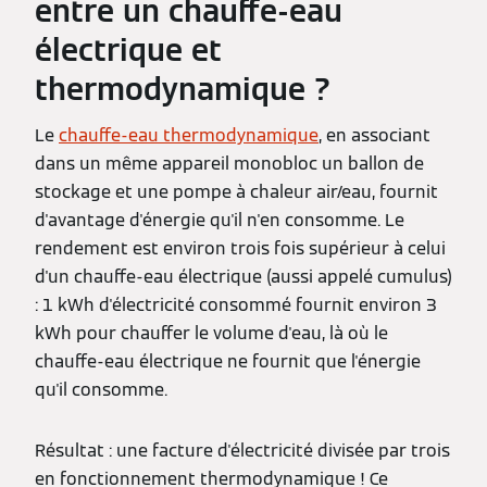
entre un chauffe-eau
électrique et
thermodynamique ?
Le
chauffe-eau thermodynamique
, en associant
dans un même appareil monobloc un ballon de
stockage et une pompe à chaleur air/eau, fournit
d'avantage d'énergie qu'il n'en consomme. Le
rendement est environ trois fois supérieur à celui
d'un chauffe-eau électrique (aussi appelé cumulus)
: 1 kWh d'électricité consommé fournit environ 3
kWh pour chauffer le volume d'eau, là où le
chauffe-eau électrique ne fournit que l'énergie
qu'il consomme.
Résultat : une facture d'électricité divisée par trois
en fonctionnement thermodynamique ! Ce