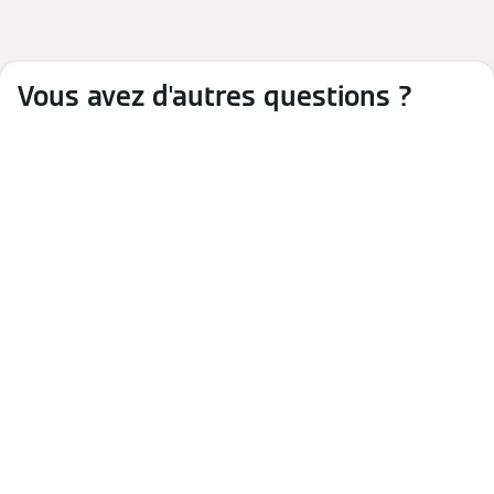
Vous avez d'autres questions ?