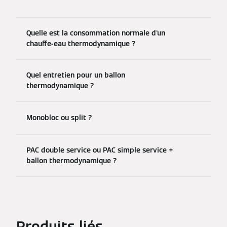
Quelle est la consommation normale d'un
chauffe-eau thermodynamique ?
Quel entretien pour un ballon
thermodynamique ?
Monobloc ou split ?
PAC double service ou PAC simple service +
ballon thermodynamique ?
Produits liés