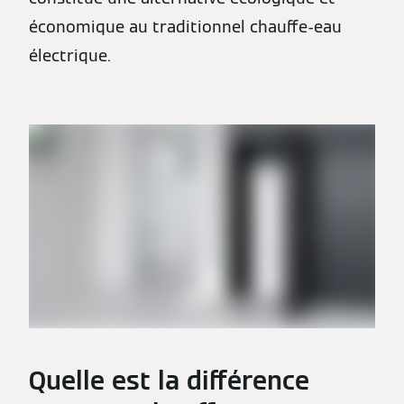
économique au traditionnel chauffe-eau
électrique.
Quelle est la différence