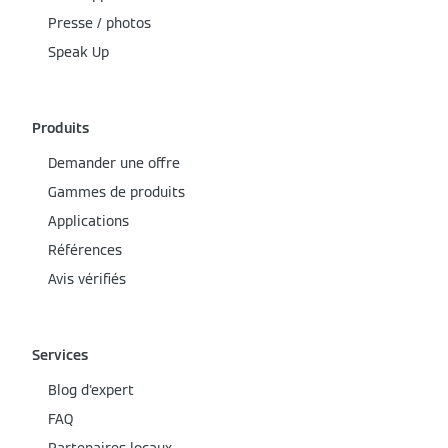
Presse / photos
Speak Up
Produits
Demander une offre
Gammes de produits
Applications
Références
Avis vérifiés
Services
Blog d'expert
FAQ