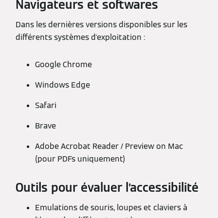
Navigateurs et softwares
Dans les dernières versions disponibles sur les
différents systèmes d'exploitation :
Google Chrome
Windows Edge
Safari
Brave
Adobe Acrobat Reader / Preview on Mac
(pour PDFs uniquement)
Outils pour évaluer l’accessibilité
Emulations de souris, loupes et claviers à