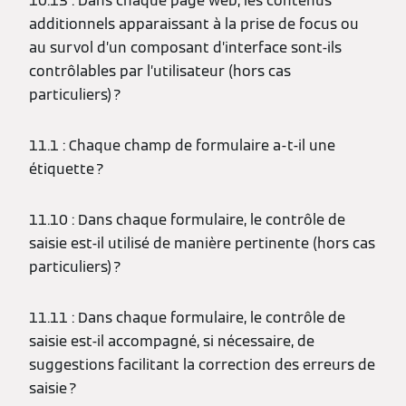
10.13 : Dans chaque page web, les contenus
additionnels apparaissant à la prise de focus ou
au survol d’un composant d’interface sont-ils
contrôlables par l’utilisateur (hors cas
particuliers) ?
11.1 : Chaque champ de formulaire a-t-il une
étiquette ?
11.10 : Dans chaque formulaire, le contrôle de
saisie est-il utilisé de manière pertinente (hors cas
particuliers) ?
11.11 : Dans chaque formulaire, le contrôle de
saisie est-il accompagné, si nécessaire, de
suggestions facilitant la correction des erreurs de
saisie ?