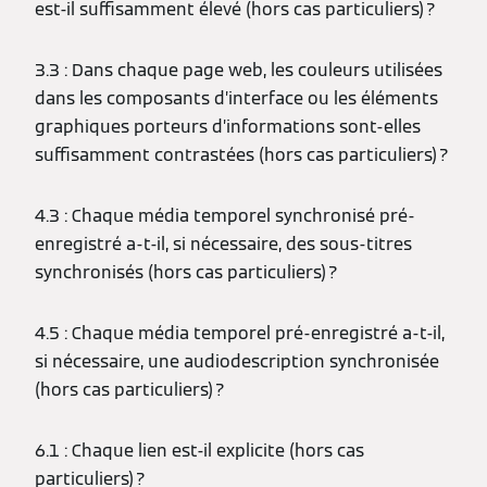
est-il suffisamment élevé (hors cas particuliers) ?
3.3 : Dans chaque page web, les couleurs utilisées
dans les composants d’interface ou les éléments
graphiques porteurs d’informations sont-elles
suffisamment contrastées (hors cas particuliers) ?
4.3 : Chaque média temporel synchronisé pré-
enregistré a-t-il, si nécessaire, des sous-titres
synchronisés (hors cas particuliers) ?
4.5 : Chaque média temporel pré-enregistré a-t-il,
si nécessaire, une audiodescription synchronisée
(hors cas particuliers) ?
6.1 : Chaque lien est-il explicite (hors cas
particuliers) ?