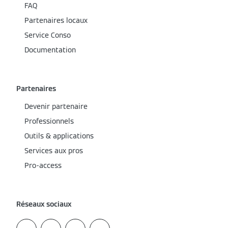
FAQ
Partenaires locaux
Service Conso
Documentation
Partenaires
Devenir partenaire
Professionnels
Outils & applications
Services aux pros
Pro-access
Réseaux sociaux