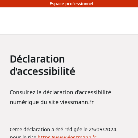
Espace professionnel
Déclaration
d’accessibilité
Consultez la déclaration d'accessibilité
numérique du site viessmann.fr
Cette déclaration a été rédigée le 25/09/2024
pour le site
https://www.viessmann.fr