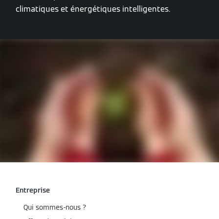
climatiques et énergétiques intelligentes.
Entreprise
Qui sommes-nous ?