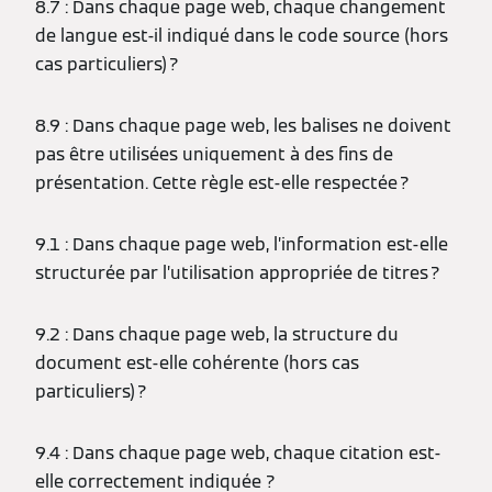
8.7 : Dans chaque page web, chaque changement
de langue est-il indiqué dans le code source (hors
cas particuliers) ?
8.9 : Dans chaque page web, les balises ne doivent
pas être utilisées uniquement à des fins de
présentation. Cette règle est-elle respectée ?
9.1 : Dans chaque page web, l’information est-elle
structurée par l’utilisation appropriée de titres ?
9.2 : Dans chaque page web, la structure du
document est-elle cohérente (hors cas
particuliers) ?
9.4 : Dans chaque page web, chaque citation est-
elle correctement indiquée ?