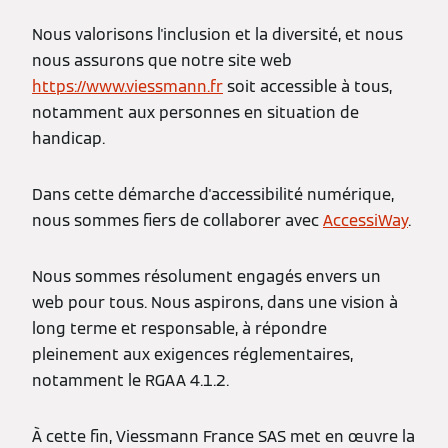
Nous valorisons l'inclusion et la diversité, et nous
nous assurons que notre site web
https://www.viessmann.fr
soit accessible à tous,
notamment aux personnes en situation de
handicap.
Dans cette démarche d'accessibilité numérique,
nous sommes fiers de collaborer avec
AccessiWay
.
Nous sommes résolument engagés envers un
web pour tous. Nous aspirons, dans une vision à
long terme et responsable, à répondre
pleinement aux exigences réglementaires,
notamment le RGAA 4.1.2.
À cette fin, Viessmann France SAS met en œuvre la