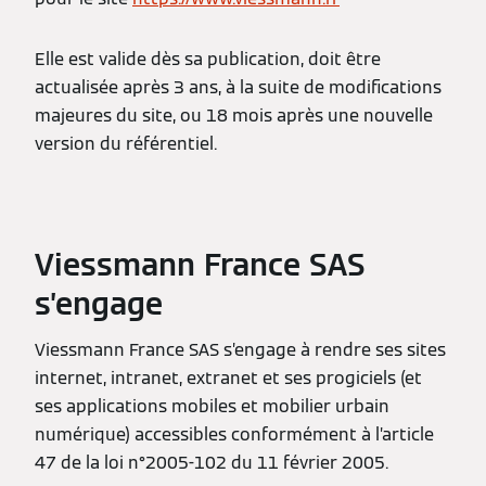
Elle est valide dès sa publication, doit être
actualisée après 3 ans, à la suite de modifications
majeures du site, ou 18 mois après une nouvelle
version du référentiel.
Viessmann France SAS
s’engage
Viessmann France SAS s’engage à rendre ses sites
internet, intranet, extranet et ses progiciels (et
ses applications mobiles et mobilier urbain
numérique) accessibles conformément à l’article
47 de la loi n°2005-102 du 11 février 2005.