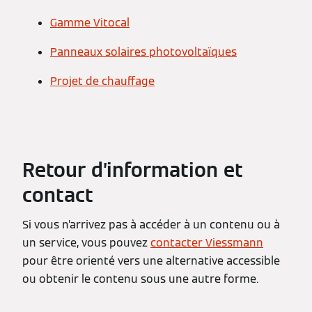
Gamme Vitocal
Panneaux solaires photovoltaïques
Projet de chauffage
Retour d’information et
contact
Si vous n’arrivez pas à accéder à un contenu ou à
un service, vous pouvez
contacter Viessmann
pour être orienté vers une alternative accessible
ou obtenir le contenu sous une autre forme.