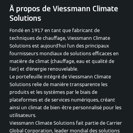
À propos de Viessmann Climate
Solutions
Fondé en 1917 en tant que fabricant de
techniques de chauffage, Viessmann Climate
Solutions est aujourd'hui l'un des principaux
fournisseurs mondiaux de solutions efficaces en
matière de climat (chauffage, eau et qualité de
l'air) et d'énergie renouvelable.
Le portefeuille intégré de Viessmann Climate
Solutions relie de manière transparente les
produits et les systèmes par le biais de
plateformes et de services numériques, créant
ainsi un climat de bien-être personnalisé pour les
utilisateurs.
Viessmann Climate Solutions fait partie de Carrier
Global Corporation, leader mondial des solutions