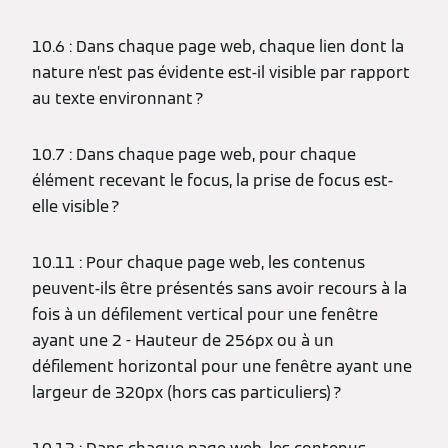
10.6 : Dans chaque page web, chaque lien dont la
nature n’est pas évidente est-il visible par rapport
au texte environnant ?
10.7 : Dans chaque page web, pour chaque
élément recevant le focus, la prise de focus est-
elle visible ?
10.11 : Pour chaque page web, les contenus
peuvent-ils être présentés sans avoir recours à la
fois à un défilement vertical pour une fenêtre
ayant une 2 - Hauteur de 256px ou à un
défilement horizontal pour une fenêtre ayant une
largeur de 320px (hors cas particuliers) ?