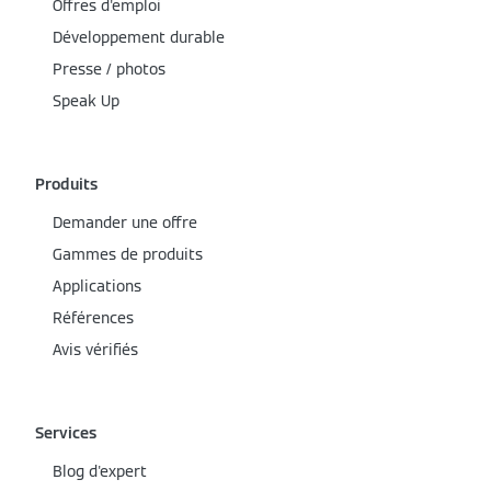
Offres d'emploi
Développement durable
Presse / photos
Speak Up
Produits
Demander une offre
Gammes de produits
Applications
Références
Avis vérifiés
Services
Blog d'expert