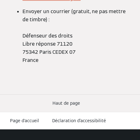
Envoyer un courrier (gratuit, ne pas mettre
de timbre) :
Défenseur des droits
Libre réponse 71120
75342 Paris CEDEX 07
France
Haut de page
Page d'accueil
Déclaration d’accessibilité