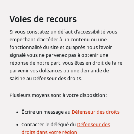
Voies de recours
Si vous constatez un défaut d’accessibilité vous
empêchant d’accéder à un contenu ou une
fonctionnalité du site et qu'après nous l'avoir
signalé vous ne parvenez pas à obtenir une
réponse de notre part, vous êtes en droit de faire
parvenir vos doléances ou une demande de
saisine au Défenseur des droits.
Plusieurs moyens sont à votre disposition :
Écrire un message au
Défenseur des droits
Contacter le délégué du
Défenseur des
droits dans votre région