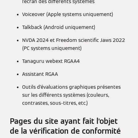
l'écran des différents systèmes
Voiceover (Apple systems uniquement)
Talkback (Android uniquement)
NVDA 2024 et Freedom scientific Jaws 2022
(PC systems uniquement)
Tanaguru webext RGAA4
Assistant RGAA
Outils d’évaluations graphiques présentes
sur les différents systèmes (couleurs,
contrastes, sous-titres, etc.)
Pages du site ayant fait l’objet
de la vérification de conformité