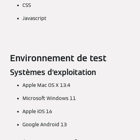
CSS
Javascript
Environnement de test
Systèmes d’exploitation
Apple Mac OS X 13.4
Microsoft Windows 11
Apple iOS 16
Google Android 13