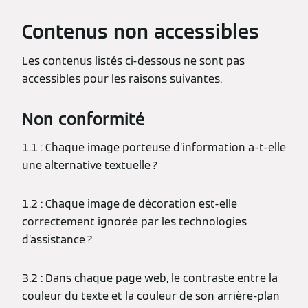
Contenus non accessibles
Les contenus listés ci-dessous ne sont pas
accessibles pour les raisons suivantes.
Non conformité
1.1 : Chaque image porteuse d’information a-t-elle
une alternative textuelle ?
1.2 : Chaque image de décoration est-elle
correctement ignorée par les technologies
d’assistance ?
3.2 : Dans chaque page web, le contraste entre la
couleur du texte et la couleur de son arrière-plan