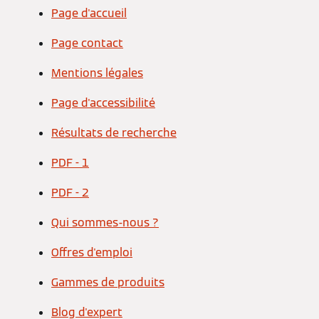
Page d'accueil
Page contact
Mentions légales
Page d'accessibilité
Résultats de recherche
PDF - 1
PDF - 2
Qui sommes-nous ?
Offres d'emploi
Gammes de produits
Blog d'expert