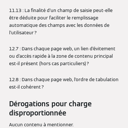
11.13 : La finalité d’un champ de saisie peut-elle
être déduite pour faciliter le remplissage
automatique des champs avec les données de
l’utilisateur ?
12.7 : Dans chaque page web, un lien d’évitement
ou d’accès rapide à la zone de contenu principal
est-il présent (hors cas particuliers) ?
12.8 : Dans chaque page web, l’ordre de tabulation
est-il cohérent ?
Dérogations pour charge
disproportionnée
Aucun contenu à mentionner.