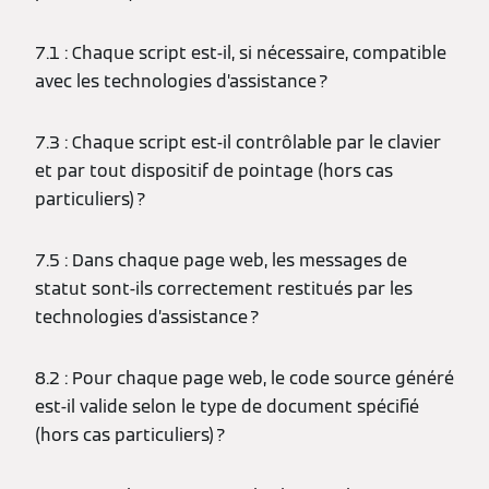
7.1 : Chaque script est-il, si nécessaire, compatible
avec les technologies d’assistance ?
7.3 : Chaque script est-il contrôlable par le clavier
et par tout dispositif de pointage (hors cas
particuliers) ?
7.5 : Dans chaque page web, les messages de
statut sont-ils correctement restitués par les
technologies d’assistance ?
8.2 : Pour chaque page web, le code source généré
est-il valide selon le type de document spécifié
(hors cas particuliers) ?