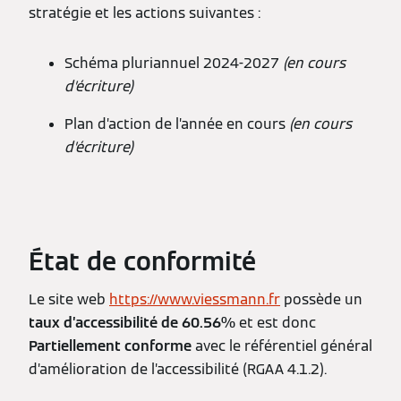
stratégie et les actions suivantes :
Schéma pluriannuel 2024-2027
(en cours
d’écriture)
Plan d’action de l’année en cours
(en cours
d’écriture)
État de conformité
Le site web
https://www.viessmann.fr
possède un
taux d’accessibilité de 60.56%
et est donc
Partiellement conforme
avec le référentiel général
d’amélioration de l’accessibilité (RGAA 4.1.2).