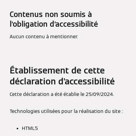
Contenus non soumis à
l’obligation d’accessibilité
Aucun contenu à mentionner.
Établissement de cette
déclaration d’accessibilité
Cette déclaration a été établie le 25/09/2024.
Technologies utilisées pour la réalisation du site :
HTML5