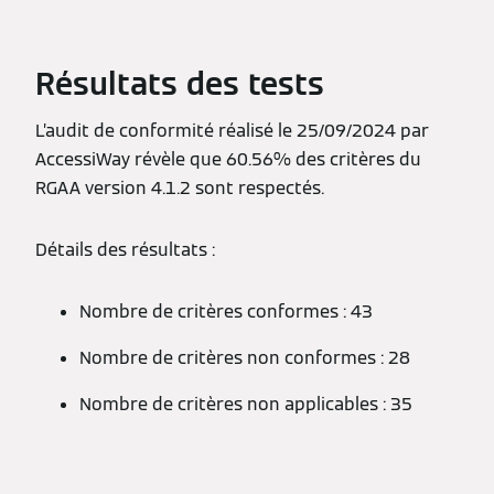
Résultats des tests
L’audit de conformité réalisé le 25/09/2024 par
AccessiWay révèle que 60.56% des critères du
RGAA version 4.1.2 sont respectés.
Détails des résultats :
Nombre de critères conformes : 43
Nombre de critères non conformes : 28
Nombre de critères non applicables : 35