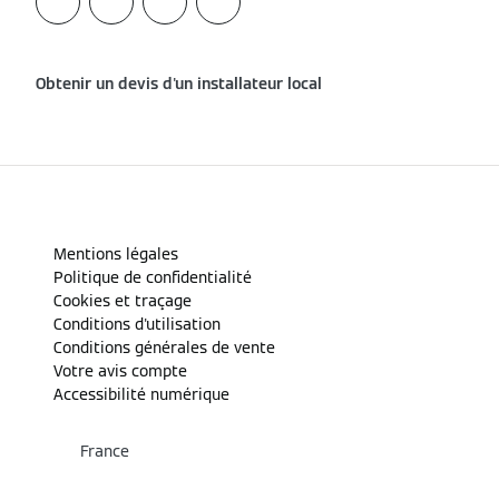
Obtenir un devis d'un installateur local
Mentions légales
Politique de confidentialité
Cookies et traçage
Conditions d'utilisation
Conditions générales de vente
Votre avis compte
Accessibilité numérique
France