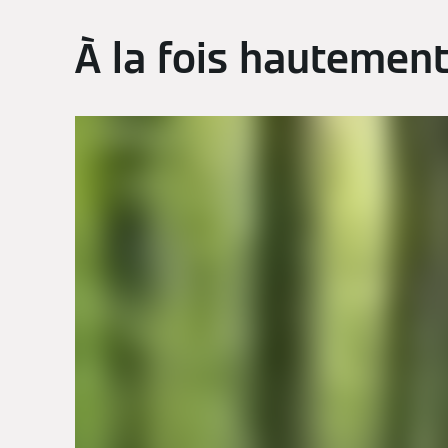
À la fois hautement