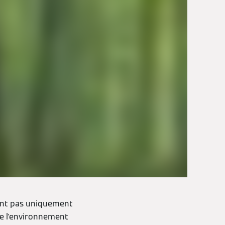
dent pas uniquement
de l'environnement