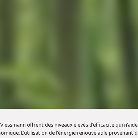
Viessmann offrent des niveaux élevés d'efficacité qui n'ai
nomique. L'utilisation de l'énergie renouvelable provenant 