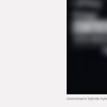
Gestionnaire hybride Hybr