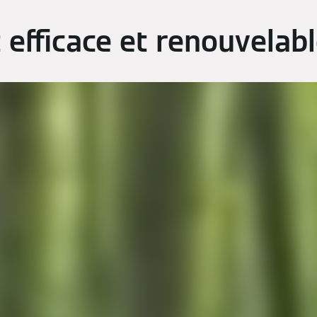
 efficace et renouvelab