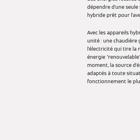
dépendre d'une seule 
hybride prêt pour l'ave
Avec les appareils hy
unité : une chaudière
l'électricité qui tire 
énergie "renouvelable" 
moment, la source d'é
adaptés à toute situa
fonctionnement le plus 