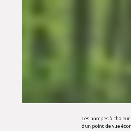
Les pompes à chaleur 
d'un point de vue éco