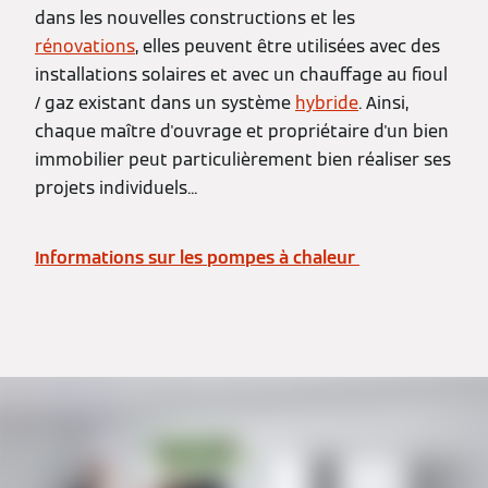
dans les nouvelles constructions et les
rénovations
, elles peuvent être utilisées avec des
installations solaires et avec un chauffage au fioul
/ gaz existant dans un système
hybride
. Ainsi,
chaque maître d'ouvrage et propriétaire d'un bien
immobilier peut particulièrement bien réaliser ses
projets individuels...
Informations sur les pompes à chaleur