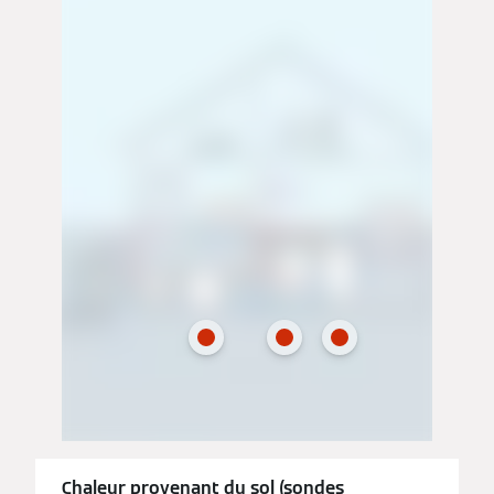
Chaleur provenant du sol (sondes