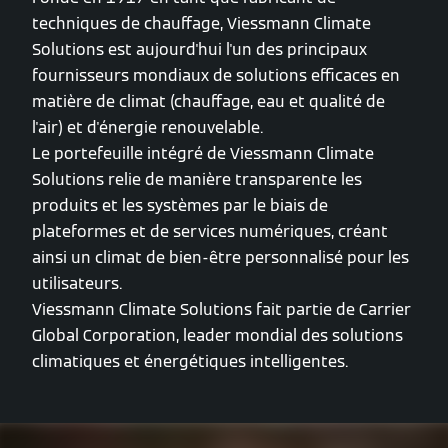
techniques de chauffage, Viessmann Climate
Solutions est aujourd'hui l'un des principaux
fournisseurs mondiaux de solutions efficaces en
matière de climat (chauffage, eau et qualité de
l'air) et d'énergie renouvelable.
Le portefeuille intégré de Viessmann Climate
Solutions relie de manière transparente les
produits et les systèmes par le biais de
plateformes et de services numériques, créant
ainsi un climat de bien-être personnalisé pour les
utilisateurs.
Viessmann Climate Solutions fait partie de Carrier
Global Corporation, leader mondial des solutions
climatiques et énergétiques intelligentes.