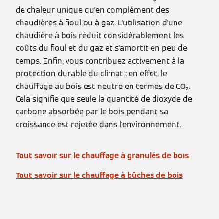
de chaleur unique qu'en complément des
chaudières à fioul ou à gaz. L'utilisation d'une
chaudière à bois réduit considérablement les
coûts du fioul et du gaz et s'amortit en peu de
temps. Enfin, vous contribuez activement à la
protection durable du climat : en effet, le
chauffage au bois est neutre en termes de CO₂.
Cela signifie que seule la quantité de dioxyde de
carbone absorbée par le bois pendant sa
croissance est rejetée dans l'environnement.
Tout savoir sur le chauffage à granulés de bois
Tout savoir sur le chauffage à bûches de bois