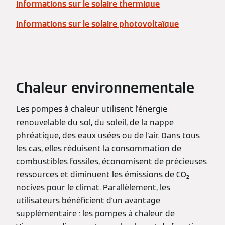
Informations sur le solaire thermique
Informations sur le solaire photovoltaïque
Chaleur environnementale
Les pompes à chaleur utilisent l'énergie
renouvelable du sol, du soleil, de la nappe
phréatique, des eaux usées ou de l'air. Dans tous
les cas, elles réduisent la consommation de
combustibles fossiles, économisent de précieuses
ressources et diminuent les émissions de CO₂
nocives pour le climat. Parallèlement, les
utilisateurs bénéficient d'un avantage
supplémentaire : les pompes à chaleur de