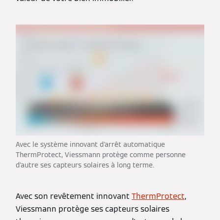
Avec le système innovant d'arrêt automatique
ThermProtect, Viessmann protège comme personne
d'autre ses capteurs solaires à long terme.
Avec son revêtement innovant
ThermProtect
,
Viessmann protège ses capteurs solaires