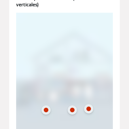
verticales)