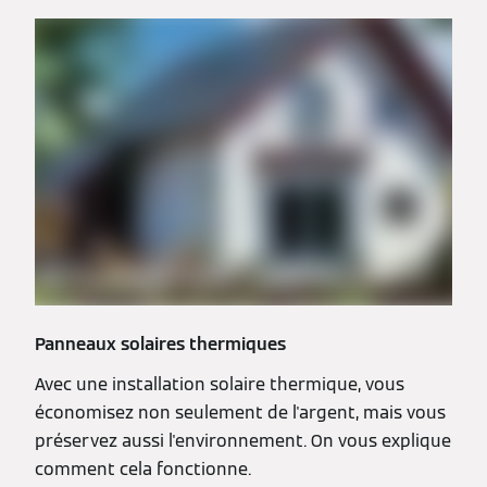
Panneaux solaires thermiques
Avec une installation solaire thermique, vous
économisez non seulement de l'argent, mais vous
préservez aussi l'environnement. On vous explique
comment cela fonctionne.