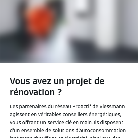
Vous avez un projet de
rénovation ?
Les partenaires du réseau Proactif de Viessmann
agissent en véritables conseillers énergétiques,
vous offrant un service clé en main. Ils disposent
d’un ensemble de solutions d’autoconsommation