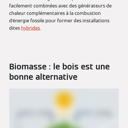
facilement combinées avec des générateurs de
chaleur complémentaires à la combustion
d'énergie fossile pour former des installations
dites
hybrides
.
Biomasse : le bois est une
bonne alternative