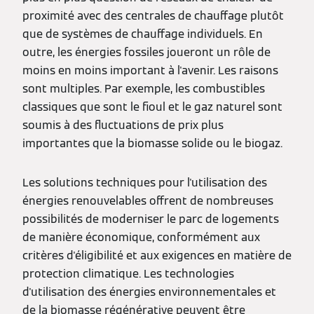
proximité avec des centrales de chauffage plutôt
que de systèmes de chauffage individuels. En
outre, les énergies fossiles joueront un rôle de
moins en moins important à l'avenir. Les raisons
sont multiples. Par exemple, les combustibles
classiques que sont le fioul et le gaz naturel sont
soumis à des fluctuations de prix plus
importantes que la biomasse solide ou le biogaz.
Les solutions techniques pour l'utilisation des
énergies renouvelables offrent de nombreuses
possibilités de moderniser le parc de logements
de manière économique, conformément aux
critères d'éligibilité et aux exigences en matière de
protection climatique. Les technologies
d'utilisation des énergies environnementales et
de la biomasse régénérative peuvent être