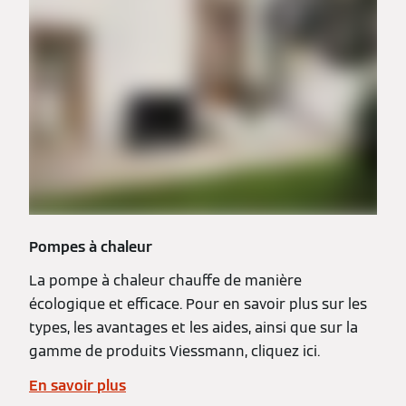
Pompes à chaleur
La pompe à chaleur chauffe de manière
écologique et efficace. Pour en savoir plus sur les
types, les avantages et les aides, ainsi que sur la
gamme de produits Viessmann, cliquez ici.
En savoir plus