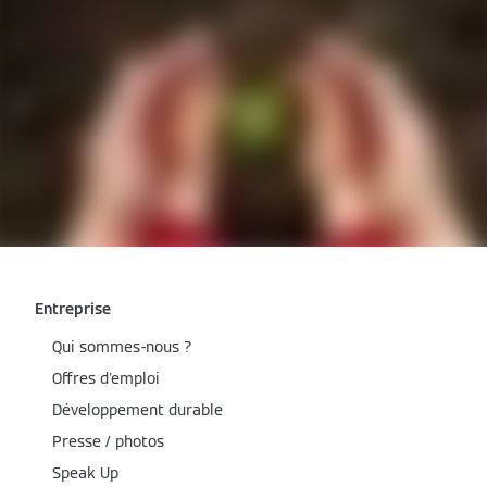
Entreprise
Qui sommes-nous ?
Offres d'emploi
Développement durable
Presse / photos
Speak Up