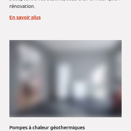
rénovation.
En savoir plus
Pompes à chaleur géothermiques