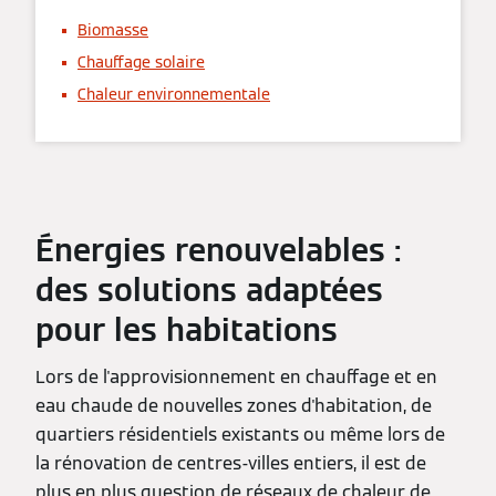
Biomasse
Chauffage solaire
Chaleur environnementale
Énergies renouvelables :
des solutions adaptées
pour les habitations
Lors de l'approvisionnement en chauffage et en
eau chaude de nouvelles zones d'habitation, de
quartiers résidentiels existants ou même lors de
la rénovation de centres-villes entiers, il est de
plus en plus question de réseaux de chaleur de