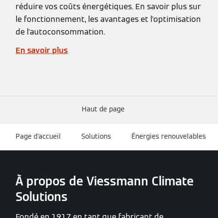
réduire vos coûts énergétiques. En savoir plus sur
le fonctionnement, les avantages et l'optimisation
de l'autoconsommation.
En savoir plus
Haut de page
Page d'accueil
Solutions
Énergies renouvelables
À propos de Viessmann Climate
Solutions
Fondé en 1917 en tant que fabricant de