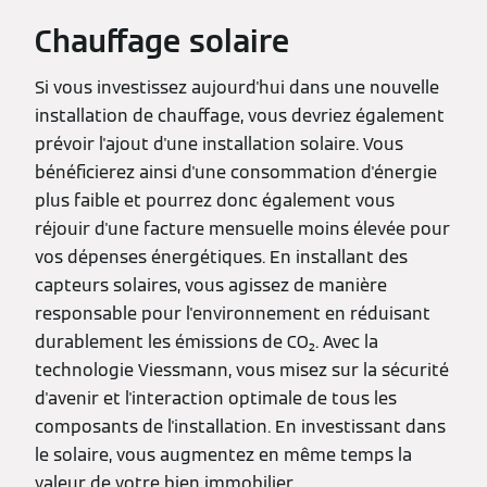
Chauffage solaire
Si vous investissez aujourd'hui dans une nouvelle
installation de chauffage, vous devriez également
prévoir l'ajout d'une installation solaire. Vous
bénéficierez ainsi d'une consommation d'énergie
plus faible et pourrez donc également vous
réjouir d'une facture mensuelle moins élevée pour
vos dépenses énergétiques. En installant des
capteurs solaires, vous agissez de manière
responsable pour l'environnement en réduisant
durablement les émissions de CO₂. Avec la
technologie Viessmann, vous misez sur la sécurité
d'avenir et l'interaction optimale de tous les
composants de l'installation. En investissant dans
le solaire, vous augmentez en même temps la
valeur de votre bien immobilier.