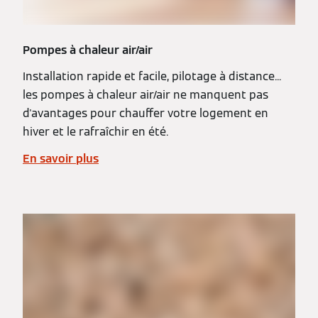
Pompes à chaleur air/air
Installation rapide et facile, pilotage à distance...
les pompes à chaleur air/air ne manquent pas
d'avantages pour chauffer votre logement en
hiver et le rafraîchir en été.
En savoir plus