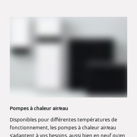
Pompes à chaleur air/eau
Disponibles pour différentes températures de
fonctionnement, les pompes à chaleur air/eau
s'adaptent à vos besoins, aussi bien en neuf qu'en