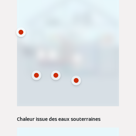
Chaleur issue des eaux souterraines