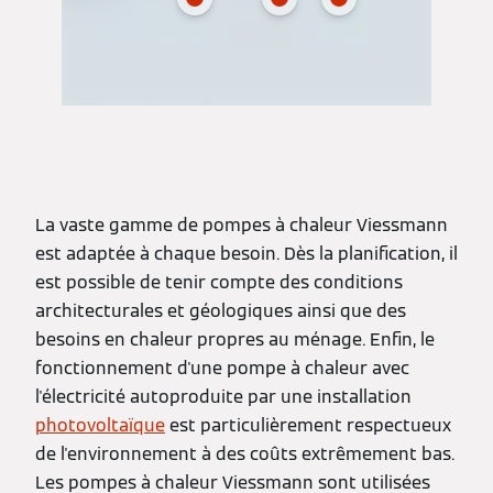
La vaste gamme de pompes à chaleur Viessmann
est adaptée à chaque besoin. Dès la planification, il
est possible de tenir compte des conditions
architecturales et géologiques ainsi que des
besoins en chaleur propres au ménage. Enfin, le
fonctionnement d'une pompe à chaleur avec
l'électricité autoproduite par une installation
photovoltaïque
est particulièrement respectueux
de l'environnement à des coûts extrêmement bas.
Les pompes à chaleur Viessmann sont utilisées