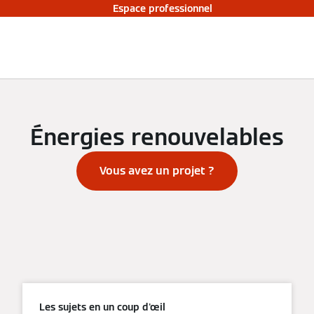
Espace professionnel
Énergies renouvelables
Vous avez un projet ?
Les sujets en un coup d'œil