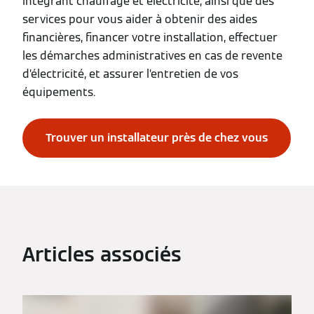
intégrant chauffage et électricité, ainsi que des
services pour vous aider à obtenir des aides
financières, financer votre installation, effectuer
les démarches administratives en cas de revente
d’électricité, et assurer l’entretien de vos
équipements.
Trouver un installateur près de chez vous
Articles associés