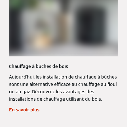
Chauffage à bûches de bois
Aujourd'hui, les installation de chauffage à bûches
sont une alternative efficace au chauffage au fioul
ou au gaz. Découvrez les avantages des
installations de chauffage utilisant du bois.
En savoir plus