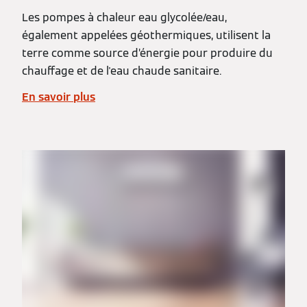
Les pompes à chaleur eau glycolée/eau,
également appelées géothermiques, utilisent la
terre comme source d’énergie pour produire du
chauffage et de l'eau chaude sanitaire.
En savoir plus