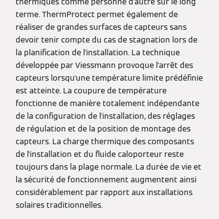
thermiques comme personne d'autre sur le long
terme. ThermProtect permet également de
réaliser de grandes surfaces de capteurs sans
devoir tenir compte du cas de stagnation lors de
la planification de l'installation. La technique
développée par Viessmann provoque l'arrêt des
capteurs lorsqu'une température limite prédéfinie
est atteinte. La coupure de température
fonctionne de manière totalement indépendante
de la configuration de l'installation, des réglages
de régulation et de la position de montage des
capteurs. La charge thermique des composants
de l'installation et du fluide caloporteur reste
toujours dans la plage normale. La durée de vie et
la sécurité de fonctionnement augmentent ainsi
considérablement par rapport aux installations
solaires traditionnelles.