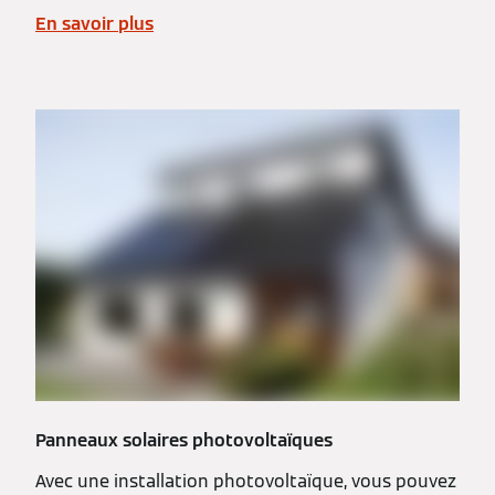
En savoir plus
Panneaux solaires photovoltaïques
Avec une installation photovoltaïque, vous pouvez