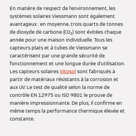
En matière de respect de l'environnement, les
systèmes solaires Viessmann sont également
avantageux : en moyenne, trois quarts de tonnes
de dioxyde de carbone (CO₂) sont évitées chaque
année pour une maison individuelle. Tous les
capteurs plats et à tubes de Viessmann se
caractérisent par une grande sécurité de
fonctionnement et une longue durée d'utilisation.
Les capteurs solaires
Vitosol
sont fabriqués à
partir de matériaux résistants à la corrosion et
aux UV. Le test de qualité selon la norme de
contrôle EN 12975 ou ISO 9801 le prouve de
manière impressionnante. De plus, il confirme en
même temps la performance thermique élevée et
constante.