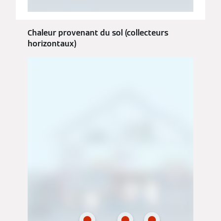
Chaleur provenant du sol (collecteurs
horizontaux)