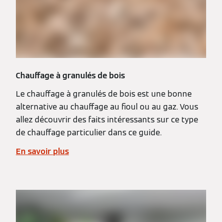
Chauffage à granulés de bois
Le chauffage à granulés de bois est une bonne
alternative au chauffage au fioul ou au gaz. Vous
allez découvrir des faits intéressants sur ce type
de chauffage particulier dans ce guide.
En savoir plus