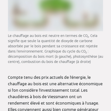
Le chauffage au bois est neutre en termes de CO₂. Cela
signifie que seule la quantité de dioxyde de carbone
absorbée par le bois pendant sa croissance est rejetée
dans l'environnement. Graphique du cycle du CO₂ :
décomposition du bois mort (à gauche), photosynthèse (au
centre), combustion du bois de chauffage (à droite)
Compte tenu des prix actuels de l'énergie, le
chauffage au bois est une alternative économique
si l'on considère l'investissement total. Les
chaudières à bois de Viessmann ont un
rendement élevé et sont économiques à l'usage.
Elles conviennent aussi bien comme générateur