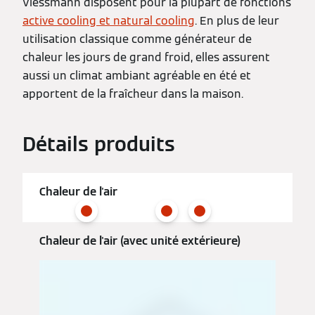
Viessmann disposent pour la plupart de fonctions
active cooling et natural cooling
. En plus de leur
utilisation classique comme générateur de
chaleur les jours de grand froid, elles assurent
aussi un climat ambiant agréable en été et
apportent de la fraîcheur dans la maison.
Détails produits
Chaleur de l'air
Chaleur de l'air (avec unité extérieure)