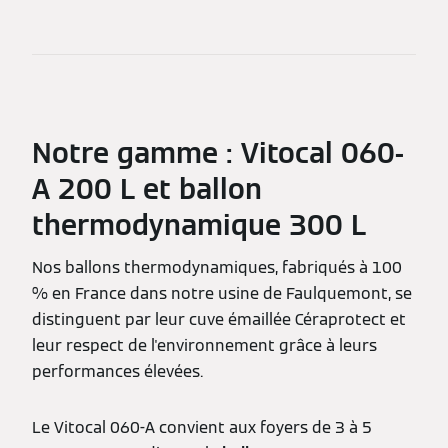
Notre gamme : Vitocal 060-
A 200 L et ballon
thermodynamique 300 L
Nos ballons thermodynamiques, fabriqués à 100
% en France dans notre usine de Faulquemont, se
distinguent par leur cuve émaillée Céraprotect et
leur respect de l'environnement grâce à leurs
performances élevées.
Le Vitocal 060-A convient aux foyers de 3 à 5