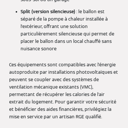
Split (version silencieuse)
: le ballon est
séparé de la pompe à chaleur installée à
l'extérieur, offrant une solution
particulièrement silencieuse qui permet de
placer le ballon dans un local chauffé sans
nuisance sonore
Ces équipements sont compatibles avec l'énergie
autoproduite par installations photovoltaïques et
peuvent se coupler avec des systèmes de
ventilation mécanique existants (VMC),
permettant de récupérer les calories de l'air
extrait du logement. Pour garantir votre sécurité
et bénéficier des aides financières, privilégiez la
mise en service par un artisan RGE qualifié.