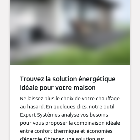
Trouvez la solution énergétique
idéale pour votre maison
Ne laissez plus le choix de votre chauffage
au hasard. En quelques clics, notre outil
Expert Systèmes analyse vos besoins
pour vous proposer la combinaison idéale
entre confort thermique et économies
d'énergie. Obtenez une solution sur