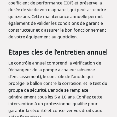
coefficient de performance (COP) et préserve la
durée de vie de votre appareil, qui peut atteindre
quinze ans. Cette maintenance annuelle permet
également de valider les conditions de garantie
constructeur et d'assurer le bon fonctionnement
de votre équipement au quotidien.
Étapes clés de l'entretien annuel
Le contrôle annuel comprend la vérification de
l'échangeur de la pompe à chaleur (absence
d'encrassement), le contrôle de l'anode qui
protège le ballon contre la corrosion, et le test du
groupe de sécurité. L'anode se remplace
généralement tous les 5 à 10 ans. Confiez cette
intervention à un professionnel qualifié pour
garantir la sécurité et conserver vos droits aux