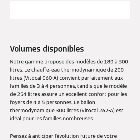
Volumes disponibles
Notre gamme propose des modèles de 180 à 300
litres. Le chauffe-eau thermodynamique de 200
litres (Vitocal 060-A) convient parfaitement aux
familles de 3 à 4 personnes, tandis que le modèle
de 254 litres assure un excellent confort pour les
foyers de 4 à 5 personnes. Le ballon
thermodynamique 300 litres (Vitocal 262-A) est
idéal pour les familles nombreuses.
Pensez à anticiper l'évolution future de votre