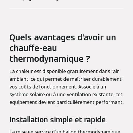
Quels avantages d'avoir un
chauffe-eau
thermodynamique ?
La chaleur est disponible gratuitement dans l'air
ambiant, ce qui permet de maîtriser durablement
vos coûts de fonctionnement. Associé à un
système solaire ou à une ventilation existante, cet
équipement devient particulièrement performant.
Installation simple et rapide
La mise en service d'un ballon thermodynamique