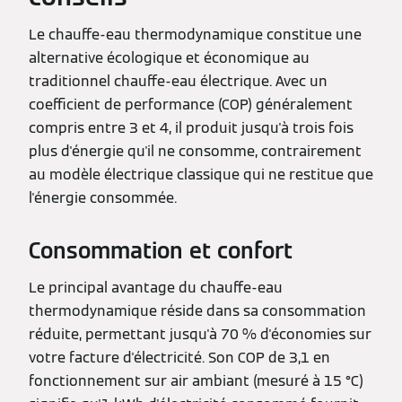
Le chauffe-eau thermodynamique constitue une
alternative écologique et économique au
traditionnel chauffe-eau électrique. Avec un
coefficient de performance (COP) généralement
compris entre 3 et 4, il produit jusqu'à trois fois
plus d'énergie qu'il ne consomme, contrairement
au modèle électrique classique qui ne restitue que
l'énergie consommée.
Consommation et confort
Le principal avantage du chauffe-eau
thermodynamique réside dans sa consommation
réduite, permettant jusqu'à 70 % d'économies sur
votre facture d'électricité. Son COP de 3,1 en
fonctionnement sur air ambiant (mesuré à 15 °C)