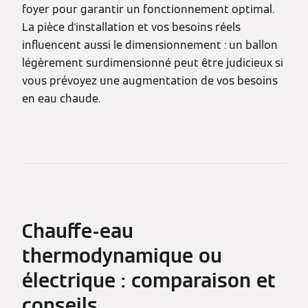
foyer pour garantir un fonctionnement optimal.
La pièce d'installation et vos besoins réels
influencent aussi le dimensionnement : un ballon
légèrement surdimensionné peut être judicieux si
vous prévoyez une augmentation de vos besoins
en eau chaude.
Chauffe-eau
thermodynamique ou
électrique : comparaison et
conseils