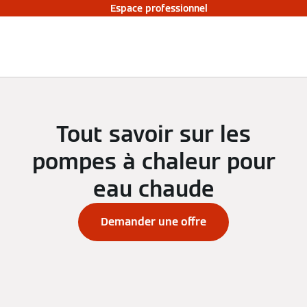
Espace professionnel
Tout savoir sur les
pompes à chaleur pour
eau chaude
Demander une offre