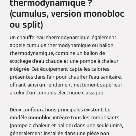
thermodynamique ?
(cumulus, version monobloc
ou split)
Un chauffe-eau thermodynamique, également
appelé cumulus thermodynamique ou ballon
thermodynamique, combine un ballon de
stockage d'eau chaude et une pompe à chaleur
intégrée. Cet équipement capte les calories
présentes dans l'air pour chauffer l'eau sanitaire,
offrant ainsi un rendement nettement supérieur
à celui d'un cumulus électrique classique.
Deux configurations principales existent. Le
modèle
monobloc
intègre tous les composants
(pompe à chaleur et ballon) dans une seule unité,
généralement installée dans une pièce non