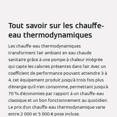
Tout savoir sur les chauffe-
eau thermodynamiques
Les chauffe-eau thermodynamiques
transforment l'air ambiant en eau chaude
sanitaire grâce à une pompe à chaleur intégrée
qui capte les calories présentes dans l'air. Avec un
coefficient de performance pouvant atteindre 3 à
4, cet équipement produit jusqu'à trois fois plus
d'énergie qu'il n'en consomme, permettant jusqu'à
70 % d'économies par rapport à un chauffe-eau
classique et un bon fonctionnement au quotidien.
Le prix d'un chauffe-eau thermodynamique varie
entre 2 000 et 5 000 € pose incluse.