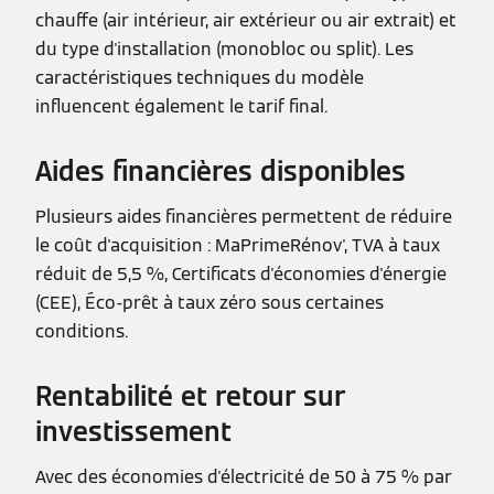
chauffe (air intérieur, air extérieur ou air extrait) et
du type d'installation (monobloc ou split). Les
caractéristiques techniques du modèle
influencent également le tarif final.
Aides financières disponibles
Plusieurs aides financières permettent de réduire
le coût d'acquisition : MaPrimeRénov', TVA à taux
réduit de 5,5 %, Certificats d'économies d'énergie
(CEE), Éco-prêt à taux zéro sous certaines
conditions.
Rentabilité et retour sur
investissement
Avec des économies d'électricité de 50 à 75 % par