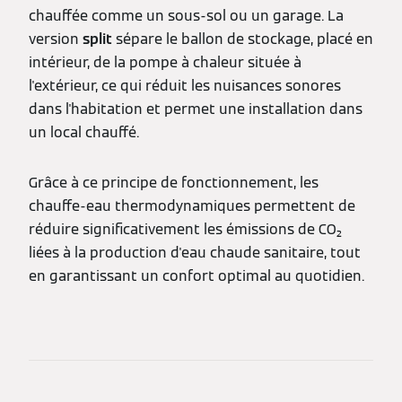
chauffée comme un sous-sol ou un garage. La
version
split
sépare le ballon de stockage, placé en
intérieur, de la pompe à chaleur située à
l'extérieur, ce qui réduit les nuisances sonores
dans l'habitation et permet une installation dans
un local chauffé.
Grâce à ce principe de fonctionnement, les
chauffe-eau thermodynamiques permettent de
réduire significativement les émissions de CO₂
liées à la production d'eau chaude sanitaire, tout
en garantissant un confort optimal au quotidien.