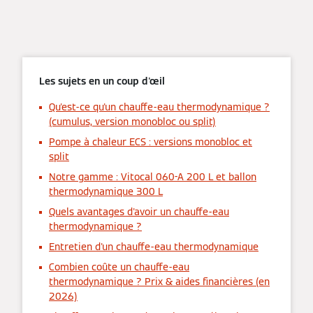
Les sujets en un coup d'œil
Qu'est-ce qu'un chauffe-eau thermodynamique ?
(cumulus, version monobloc ou split)
Pompe à chaleur ECS : versions monobloc et
split
Notre gamme : Vitocal 060-A 200 L et ballon
thermodynamique 300 L
Quels avantages d'avoir un chauffe-eau
thermodynamique ?
Entretien d'un chauffe-eau thermodynamique
Combien coûte un chauffe-eau
thermodynamique ? Prix & aides financières (en
2026)