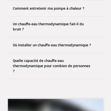
Comment entretenir ma pompe à chaleur ?
Un chauffe-eau thermodynamique fait-il du
bruit ?
Où installer un chauffe-eau thermodynamique ?
Quelle capacité de chauffe-eau
thermodynamique pour combien de personnes
?