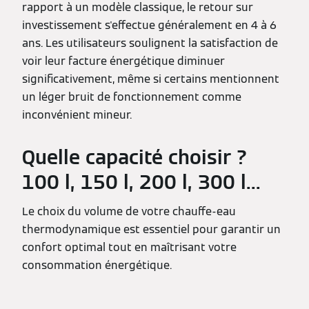
rapport à un modèle classique, le retour sur
investissement s'effectue généralement en 4 à 6
ans. Les utilisateurs soulignent la satisfaction de
voir leur facture énergétique diminuer
significativement, même si certains mentionnent
un léger bruit de fonctionnement comme
inconvénient mineur.
Quelle capacité choisir ?
100 l, 150 l, 200 l, 300 l...
Le choix du volume de votre chauffe-eau
thermodynamique est essentiel pour garantir un
confort optimal tout en maîtrisant votre
consommation énergétique.