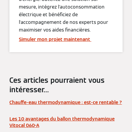
mesure, intégrez l'autoconsommation
électrique et bénéficiez de
l'accompagnement de nos experts pour
maximiser vos aides financières.
Simuler mon projet maintenant
Ces articles pourraient vous
intéresser...
Chauffe-eau thermodynamique : est-ce rentable ?
Les 10 avantages du ballon thermodynamique
Vitocal 060-A