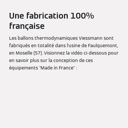
Une fabrication 100%
française
Les ballons thermodynamiques Viessmann sont
fabriqués en totalité dans l'usine de Faulquemont,
en Moselle (57). Visionnez la vidéo ci-dessous pour
en savoir plus sur la conception de ces
équipements "Made in France" :