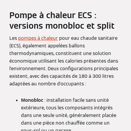
Pompe à chaleur ECS :
versions monobloc et split
Les
pompes à chaleur
pour eau chaude sanitaire
(ECS), également appelées ballons
thermodynamiques, constituent une solution
économique utilisant les calories présentes dans
l'environnement. Deux configurations principales
existent, avec des capacités de 180 à 300 litres
adaptées au nombre d'occupants :
Monobloc
: installation facile sans unité
extérieure, tous les composants intégrés
dans une seule unité, généralement placée
dans une pièce non chauffée comme un
sous-sol ou un garage