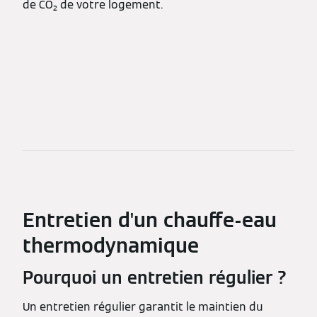
de CO₂ de votre logement.
Entretien d'un chauffe-eau
thermodynamique
Pourquoi un entretien régulier ?
Un entretien régulier garantit le maintien du