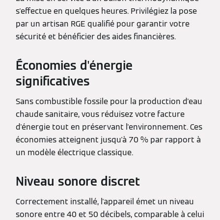
s'effectue en quelques heures. Privilégiez la pose
par un artisan RGE qualifié pour garantir votre
sécurité et bénéficier des aides financières.
Économies d'énergie
significatives
Sans combustible fossile pour la production d'eau
chaude sanitaire, vous réduisez votre facture
d'énergie tout en préservant l'environnement. Ces
économies atteignent jusqu'à 70 % par rapport à
un modèle électrique classique.
Niveau sonore discret
Correctement installé, l'appareil émet un niveau
sonore entre 40 et 50 décibels, comparable à celui