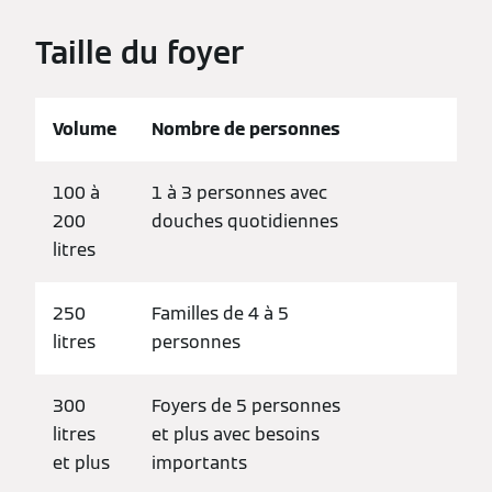
Taille du foyer
Volume
Nombre de personnes
100 à
1 à 3 personnes avec
200
douches quotidiennes
litres
250
Familles de 4 à 5
litres
personnes
300
Foyers de 5 personnes
litres
et plus avec besoins
et plus
importants