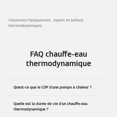
Viessmann Faulquemont : expert en ballons
thermodynamiques
FAQ chauffe-eau
thermodynamique
Qu'est-ce que le COP d'une pompe à chaleur ?
Quelle est la durée de vie d'un chauffe-eau
thermodynamique ?