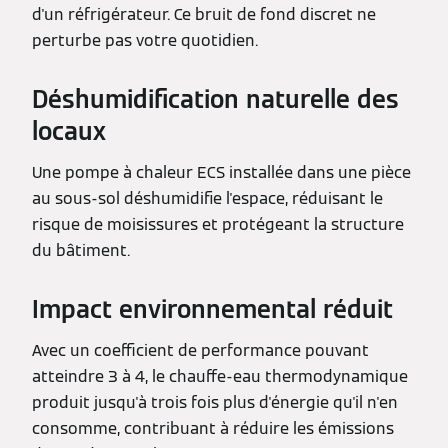
d'un réfrigérateur. Ce bruit de fond discret ne
perturbe pas votre quotidien.
Déshumidification naturelle des
locaux
Une pompe à chaleur ECS installée dans une pièce
au sous-sol déshumidifie l'espace, réduisant le
risque de moisissures et protégeant la structure
du bâtiment.
Impact environnemental réduit
Avec un coefficient de performance pouvant
atteindre 3 à 4, le chauffe-eau thermodynamique
produit jusqu'à trois fois plus d'énergie qu'il n'en
consomme, contribuant à réduire les émissions