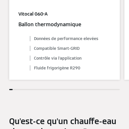
Vitocal 060-A
Ballon thermodynamique
Données de performance elevées
Compatible Smart-GRID
Contrôle via l'application
Fluide frigorigène R290
Qu'est-ce qu'un chauffe-eau