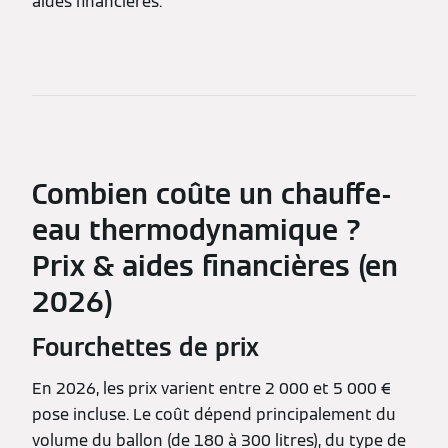
aides financières.
Combien coûte un chauffe-
eau thermodynamique ?
Prix & aides financières (en
2026)
Fourchettes de prix
En 2026, les prix varient entre 2 000 et 5 000 €
pose incluse. Le coût dépend principalement du
volume du ballon (de 180 à 300 litres), du type de