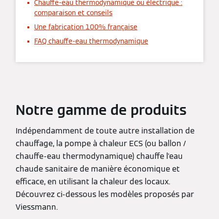
Chauffe-eau thermodynamique ou électrique :
comparaison et conseils
Une fabrication 100% française
FAQ chauffe-eau thermodynamique
Notre gamme de produits
Indépendamment de toute autre installation de
chauffage, la pompe à chaleur ECS (ou ballon /
chauffe-eau thermodynamique) chauffe l'eau
chaude sanitaire de manière économique et
efficace, en utilisant la chaleur des locaux.
Découvrez ci-dessous les modèles proposés par
Viessmann.