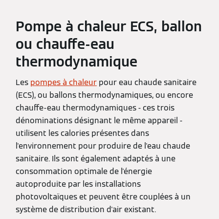
Pompe à chaleur ECS, ballon
ou chauffe-eau
thermodynamique
Les
pompes à chaleur
pour eau chaude sanitaire
(ECS), ou ballons thermodynamiques, ou encore
chauffe-eau thermodynamiques - ces trois
dénominations désignant le même appareil -
utilisent les calories présentes dans
l'environnement pour produire de l'eau chaude
sanitaire. Ils sont également adaptés à une
consommation optimale de l'énergie
autoproduite par les installations
photovoltaïques et peuvent être couplées à un
système de distribution d'air existant.