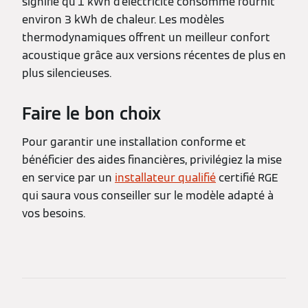
signifie qu'1 kWh d'électricité consommé fournit
environ 3 kWh de chaleur. Les modèles
thermodynamiques offrent un meilleur confort
acoustique grâce aux versions récentes de plus en
plus silencieuses.
Faire le bon choix
Pour garantir une installation conforme et
bénéficier des aides financières, privilégiez la mise
en service par un
installateur qualifié
certifié RGE
qui saura vous conseiller sur le modèle adapté à
vos besoins.