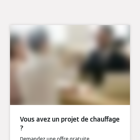
Vous avez un projet de chauffage
?
Demandez une offre gratuite,