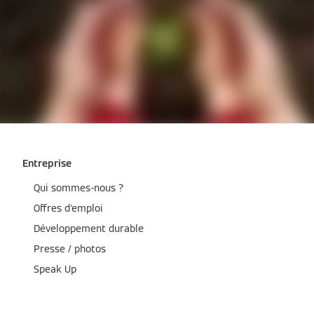
Entreprise
Qui sommes-nous ?
Offres d'emploi
Développement durable
Presse / photos
Speak Up