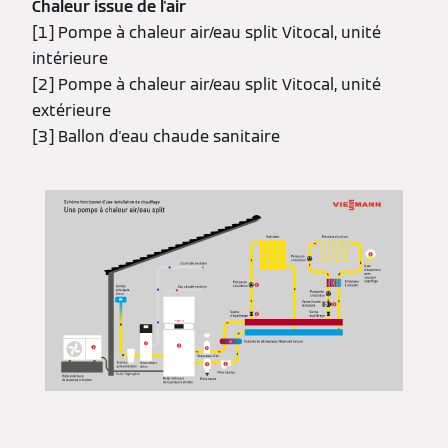
Chaleur issue de l'air
[1] Pompe à chaleur air/eau split Vitocal, unité
intérieure
[2] Pompe à chaleur air/eau split Vitocal, unité
extérieure
[3] Ballon d'eau chaude sanitaire