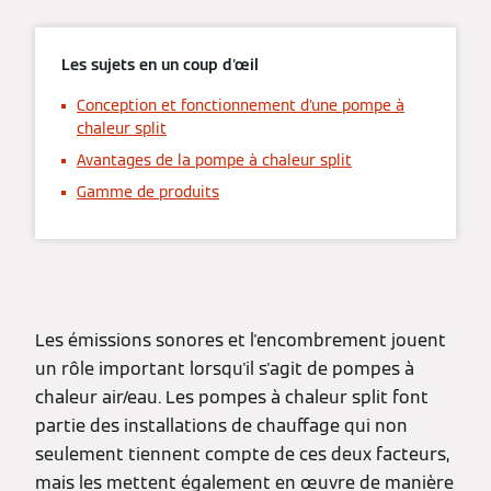
Les sujets en un coup d'œil
Conception et fonctionnement d'une pompe à
chaleur split
Avantages de la pompe à chaleur split
Gamme de produits
Les émissions sonores et l'encombrement jouent
un rôle important lorsqu'il s'agit de pompes à
chaleur air/eau. Les pompes à chaleur split font
partie des installations de chauffage qui non
seulement tiennent compte de ces deux facteurs,
mais les mettent également en œuvre de manière