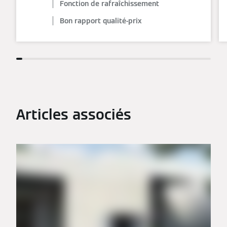
Fonction de rafraîchissement
Bon rapport qualité-prix
Articles associés