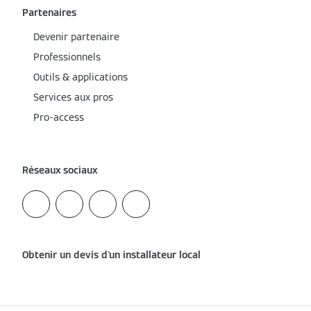
Partenaires
Devenir partenaire
Professionnels
Outils & applications
Services aux pros
Pro-access
Réseaux sociaux
Obtenir un devis d'un installateur local