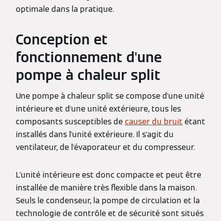
optimale dans la pratique.
Conception et
fonctionnement d'une
pompe à chaleur split
Une pompe à chaleur split se compose d'une unité
intérieure et d'une unité extérieure, tous les
composants susceptibles de
causer du bruit
étant
installés dans l'unité extérieure. Il s'agit du
ventilateur, de l'évaporateur et du compresseur.
L'unité intérieure est donc compacte et peut être
installée de manière très flexible dans la maison.
Seuls le condenseur, la pompe de circulation et la
technologie de contrôle et de sécurité sont situés