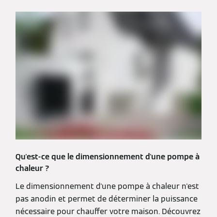
Qu'est-ce que le dimensionnement d'une pompe à
chaleur ?
Le dimensionnement d'une pompe à chaleur n'est
pas anodin et permet de déterminer la puissance
nécessaire pour chauffer votre maison. Découvrez