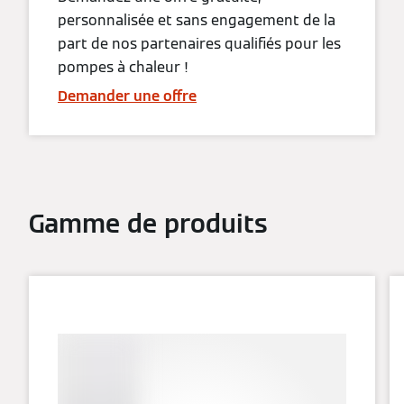
personnalisée et sans engagement de la
part de nos partenaires qualifiés pour les
pompes à chaleur !
Demander une offre
Gamme de produits