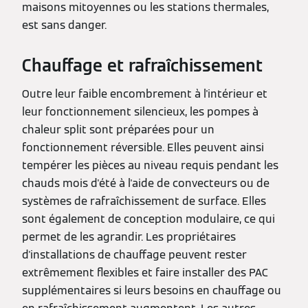
maisons mitoyennes ou les stations thermales,
est sans danger.
Chauffage et rafraîchissement
Outre leur faible encombrement à l'intérieur et
leur fonctionnement silencieux, les pompes à
chaleur split sont préparées pour un
fonctionnement réversible. Elles peuvent ainsi
tempérer les pièces au niveau requis pendant les
chauds mois d'été à l'aide de convecteurs ou de
systèmes de rafraîchissement de surface. Elles
sont également de conception modulaire, ce qui
permet de les agrandir. Les propriétaires
d'installations de chauffage peuvent rester
extrêmement flexibles et faire installer des PAC
supplémentaires si leurs besoins en chauffage ou