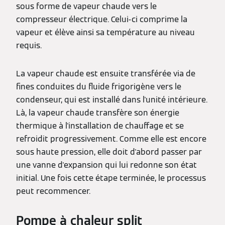
sous forme de vapeur chaude vers le
compresseur électrique. Celui-ci comprime la
vapeur et élève ainsi sa température au niveau
requis.
La vapeur chaude est ensuite transférée via de
fines conduites du fluide frigorigène vers le
condenseur, qui est installé dans l'unité intérieure.
Là, la vapeur chaude transfère son énergie
thermique à l'installation de chauffage et se
refroidit progressivement. Comme elle est encore
sous haute pression, elle doit d'abord passer par
une vanne d'expansion qui lui redonne son état
initial. Une fois cette étape terminée, le processus
peut recommencer.
Pompe à chaleur split