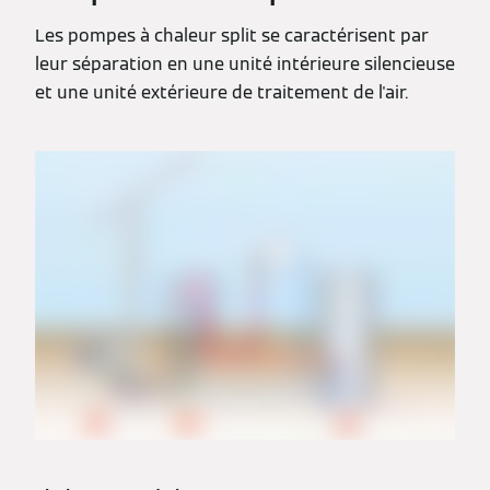
Les pompes à chaleur split se caractérisent par
leur séparation en une unité intérieure silencieuse
et une unité extérieure de traitement de l'air.