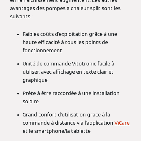
en rafraîchissement augmentent. Les autres
avantages des pompes à chaleur split sont les
suivants :
Faibles coûts d'exploitation grâce à une
haute efficacité à tous les points de
fonctionnement
Unité de commande Vitotronic facile à
utiliser, avec affichage en texte clair et
graphique
Prête à être raccordée à une installation
solaire
Grand confort d'utilisation grâce à la
commande à distance via l'application
ViCare
et le smartphone/la tablette