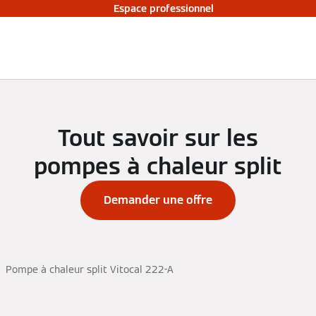
Espace professionnel
Tout savoir sur les
pompes à chaleur split
Demander une offre
Pompe à chaleur split Vitocal 222-A