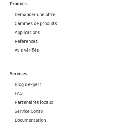
Produits
Demander une offre
Gammes de produits
Applications
Références
Avis vérifiés
Services
Blog d'expert
FAQ
Partenaires locaux
Service Conso
Documentation