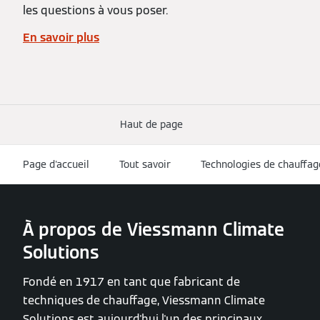
les questions à vous poser.
En savoir plus
Haut de page
Page d'accueil
Tout savoir
Technologies de chauffag
À propos de Viessmann Climate
Solutions
Fondé en 1917 en tant que fabricant de
techniques de chauffage, Viessmann Climate
Solutions est aujourd'hui l'un des principaux