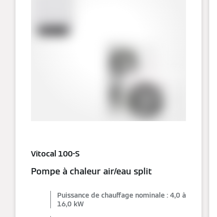
Vitocal 100-S
Pompe à chaleur air/eau split
Puissance de chauffage nominale : 4,0 à
16,0 kW