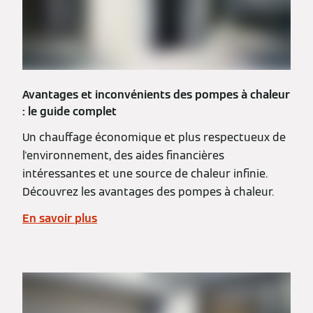
Avantages et inconvénients des pompes à chaleur
: le guide complet
Un chauffage économique et plus respectueux de
l'environnement, des aides financières
intéressantes et une source de chaleur infinie.
Découvrez les avantages des pompes à chaleur.
En savoir plus