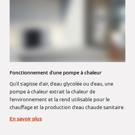
Fonctionnement d'une pompe à chaleur
Qu'il s'agisse d'air, d'eau glycolée ou d'eau, une
pompe à chaleur extrait la chaleur de
l'environnement et la rend utilisable pour le
chauffage et la production d'eau chaude sanitaire.
En savoir plus