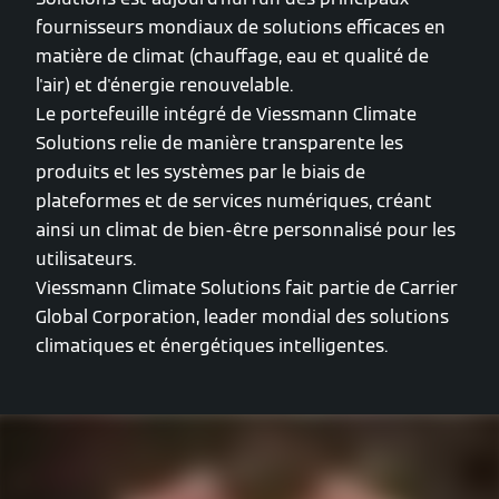
fournisseurs mondiaux de solutions efficaces en
matière de climat (chauffage, eau et qualité de
l'air) et d'énergie renouvelable.
Le portefeuille intégré de Viessmann Climate
Solutions relie de manière transparente les
produits et les systèmes par le biais de
plateformes et de services numériques, créant
ainsi un climat de bien-être personnalisé pour les
utilisateurs.
Viessmann Climate Solutions fait partie de Carrier
Global Corporation, leader mondial des solutions
climatiques et énergétiques intelligentes.