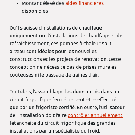
Montant élevé des
aides financières
disponibles
Qu'il s'agisse d'installations de chauffage
uniquement ou d'installations de chauffage et de
rafraîchissement, ces pompes à chaleur split
air/eau sont idéales pour les nouvelles
constructions et les projets de rénovation. Cette
conception ne nécessite pas de prises murales
coûteuses ni le passage de gaines d'air.
Toutefois, l'assemblage des deux unités dans un
circuit frigorifique fermé ne peut être effectué
que par un frigoriste certifié. En outre, l'utilisateur
de l'installation doit faire
contrôler annuellement
l'étanchéité du circuit frigorifique des grandes
installations par un spécialiste du froid.