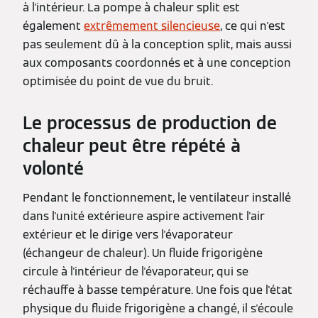
à l'intérieur. La pompe à chaleur split est
également
extrêmement silencieuse
, ce qui n'est
pas seulement dû à la conception split, mais aussi
aux composants coordonnés et à une conception
optimisée du point de vue du bruit.
Le processus de production de
chaleur peut être répété à
volonté
Pendant le fonctionnement, le ventilateur installé
dans l'unité extérieure aspire activement l'air
extérieur et le dirige vers l'évaporateur
(échangeur de chaleur). Un fluide frigorigène
circule à l'intérieur de l'évaporateur, qui se
réchauffe à basse température. Une fois que l'état
physique du fluide frigorigène a changé, il s'écoule