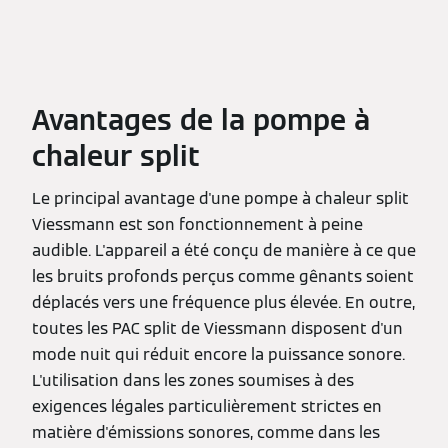
Avantages de la pompe à
chaleur split
Le principal avantage d'une pompe à chaleur split
Viessmann est son fonctionnement à peine
audible. L'appareil a été conçu de manière à ce que
les bruits profonds perçus comme gênants soient
déplacés vers une fréquence plus élevée. En outre,
toutes les PAC split de Viessmann disposent d'un
mode nuit qui réduit encore la puissance sonore.
L'utilisation dans les zones soumises à des
exigences légales particulièrement strictes en
matière d'émissions sonores, comme dans les