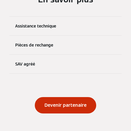
Assistance technique
Pièces de rechange
SAV agréé
Devenir partenaire