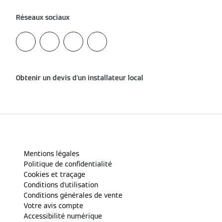
Réseaux sociaux
Obtenir un devis d'un installateur local
Mentions légales
Politique de confidentialité
Cookies et traçage
Conditions d'utilisation
Conditions générales de vente
Votre avis compte
Accessibilité numérique