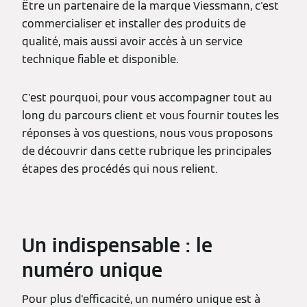
Être un partenaire de la marque Viessmann, c'est
commercialiser et installer des produits de
qualité, mais aussi avoir accès à un service
technique fiable et disponible.
C'est pourquoi, pour vous accompagner tout au
long du parcours client et vous fournir toutes les
réponses à vos questions, nous vous proposons
de découvrir dans cette rubrique les principales
étapes des procédés qui nous relient.
Un indispensable : le
numéro unique
Pour plus d'efficacité, un numéro unique est à