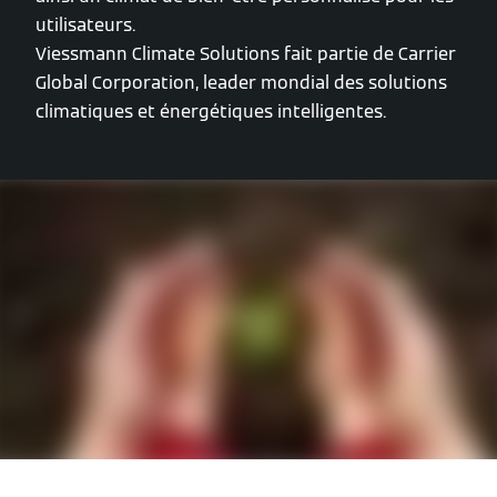
utilisateurs.
Viessmann Climate Solutions fait partie de Carrier
Global Corporation, leader mondial des solutions
climatiques et énergétiques intelligentes.