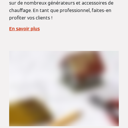
sur de nombreux générateurs et accessoires de
chauffage. En tant que professionnel, faites-en
profiter vos clients !
En savoir plus