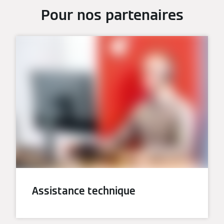
Pour nos partenaires
Assistance technique