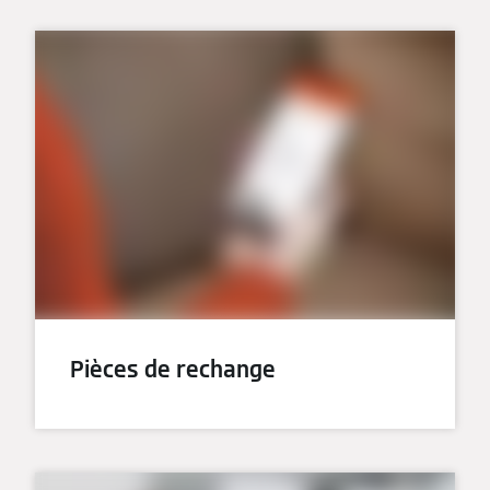
Pièces de rechange