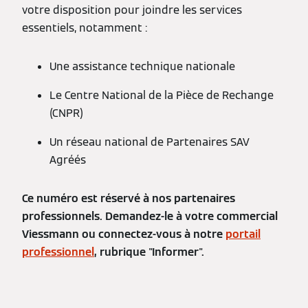
votre disposition pour joindre les services
essentiels, notamment :
Une assistance technique nationale
Le Centre National de la Pièce de Rechange
(CNPR)
Un réseau national de Partenaires SAV
Agréés
Ce numéro est réservé à nos partenaires
professionnels. Demandez-le à votre commercial
Viessmann ou connectez-vous à notre
portail
professionnel
, rubrique "Informer".