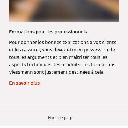
Formations pour les professionnels
Pour donner les bonnes explications à vos clients
et les rassurer, vous devez être en possession de
tous les arguments et bien maîtriser tous les
aspects techniques des produits. Les formations
Viessmann sont justement destinées à cela.
En savoir plus
Haut de page