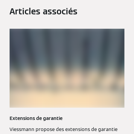
Articles associés
Extensions de garantie
Viessmann propose des extensions de garantie