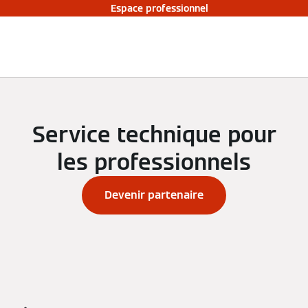
Espace professionnel
Service technique pour
les professionnels
Devenir partenaire