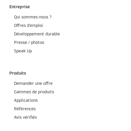
Entreprise
Qui sommes-nous ?
Offres d'emploi
Développement durable
Presse / photos
Speak Up
Produits
Demander une offre
Gammes de produits
Applications
Références
Avis vérifiés