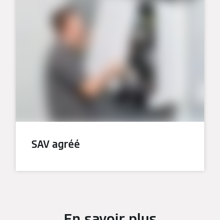
SAV agréé
En savoir plus