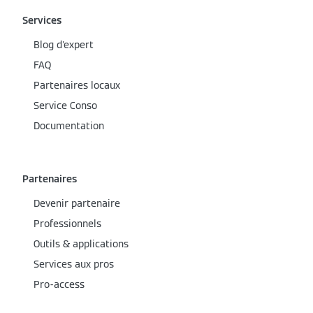
Services
Blog d'expert
FAQ
Partenaires locaux
Service Conso
Documentation
Partenaires
Devenir partenaire
Professionnels
Outils & applications
Services aux pros
Pro-access