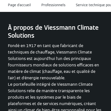
Page d'accueil
Professionnels
Service technique pou
À propos de Viessmann Climate
Solutions
Fondé en 1917 en tant que fabricant de
techniques de chauffage, Viessmann Climate
Solutions est aujourd'hui l'un des principaux
fournisseurs mondiaux de solutions efficaces en
matière de climat (chauffage, eau et qualité de
l'air) et d'énergie renouvelable.
Le portefeuille intégré de Viessmann Climate
Solutions relie de manière transparente les
produits et les systèmes par le biais de
plateformes et de services numériques, créant
ainsi un climat de bien-être personnalisé pour les