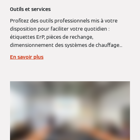
Outils et services
Profitez des outils professionnels mis à votre
disposition pour faciliter votre quotidien :
étiquettes ErP, pièces de rechange,
dimensionnement des systèmes de chauffage...
En savoir plus