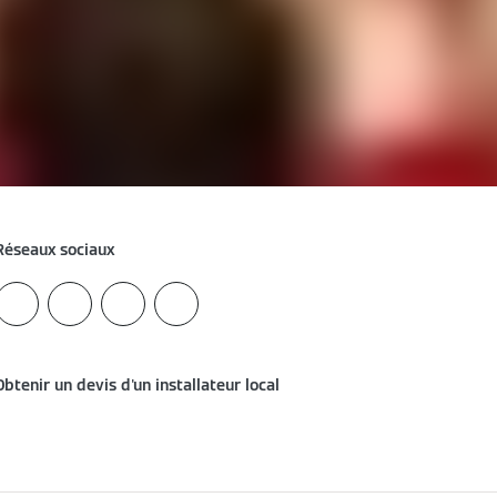
Réseaux sociaux
Obtenir un devis d'un installateur local