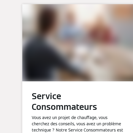
Service
Consommateurs
Vous avez un projet de chauffage, vous
cherchez des conseils, vous avez un problème
technique ? Notre Service Consommateurs est