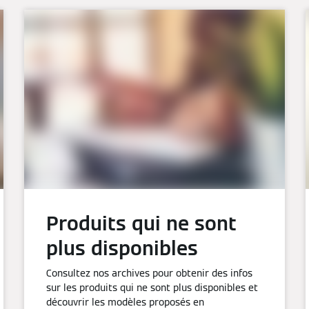
Produits qui ne sont
plus disponibles
Consultez nos archives pour obtenir des infos
sur les produits qui ne sont plus disponibles et
découvrir les modèles proposés en