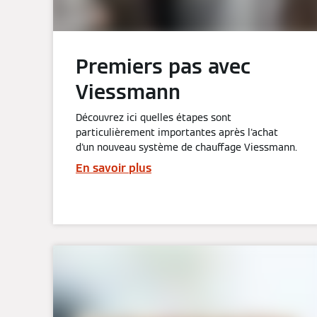
Premiers pas avec
Viessmann
Découvrez ici quelles étapes sont
particulièrement importantes après l'achat
d'un nouveau système de chauffage Viessmann.
En savoir plus