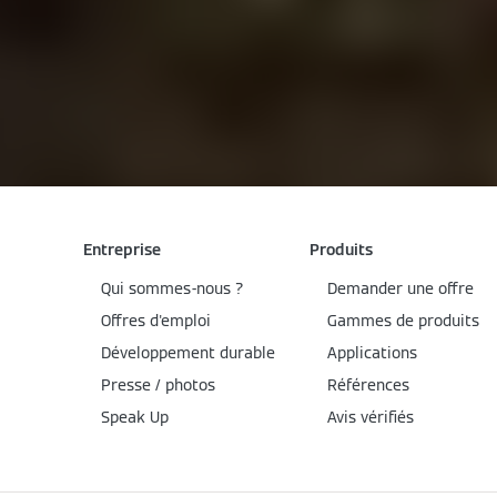
Entreprise
Produits
Qui sommes-nous ?
Demander une offre
Offres d'emploi
Gammes de produits
Développement durable
Applications
Presse / photos
Références
Speak Up
Avis vérifiés