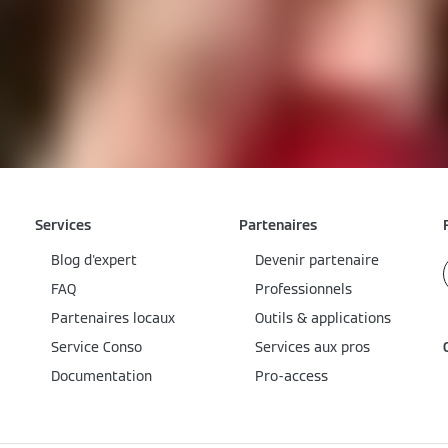
Services
Partenaires
Blog d'expert
Devenir partenaire
FAQ
Professionnels
Partenaires locaux
Outils & applications
Service Conso
Services aux pros
Documentation
Pro-access