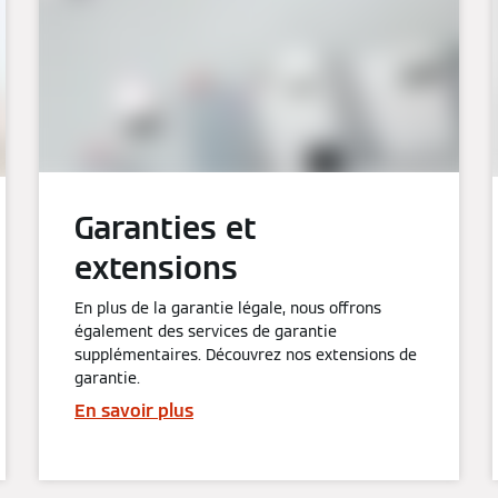
Garanties et
extensions
En plus de la garantie légale, nous offrons
également des services de garantie
supplémentaires. Découvrez nos extensions de
garantie.
En savoir plus