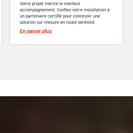
Votre projet mérite le meilleur
accompagnement. Confiez votre installation à
un partenaire certifié pour concevoir une
solution sur mesure en toute sérénité.
En savoir plus