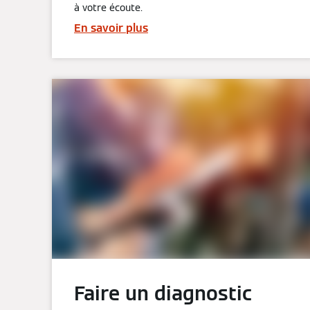
à votre écoute.
En savoir plus
Faire un diagnostic