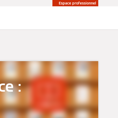
Espace professionnel
ce :