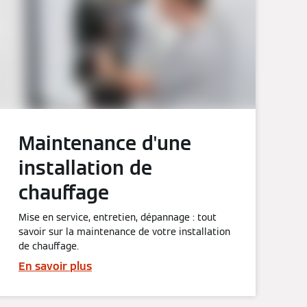
Maintenance d'une
installation de
chauffage
Mise en service, entretien, dépannage : tout
savoir sur la maintenance de votre installation
de chauffage.
En savoir plus