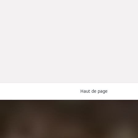
Haut de page