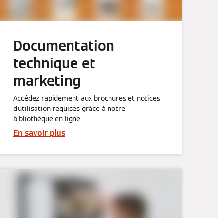
Documentation
technique et
marketing
Accédez rapidement aux brochures et notices
d'utilisation requises grâce à notre
bibliothèque en ligne.
En savoir plus