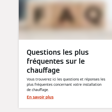
Questions les plus
fréquentes sur le
chauffage
Vous trouverez ici les questions et réponses les
plus fréquentes concernant votre installation
de chauffage.
En savoir plus