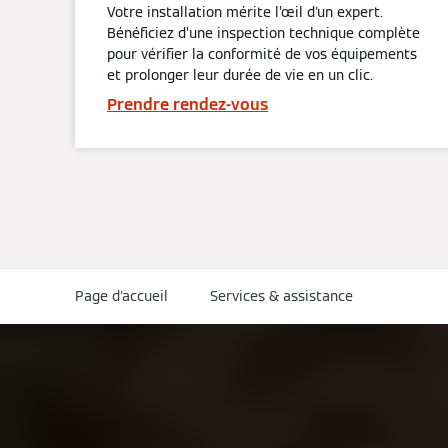
Votre installation mérite l’œil d'un expert.
Bénéficiez d’une inspection technique complète
pour vérifier la conformité de vos équipements
et prolonger leur durée de vie en un clic.
Prendre rendez-vous
Page d'accueil
Services & assistance