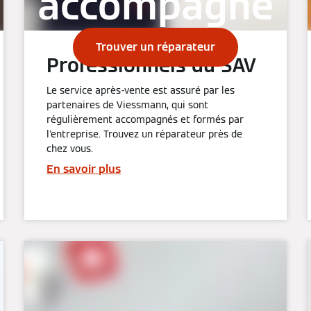
accompagne
Trouver un réparateur
Professionnels du SAV
Le service après-vente est assuré par les
partenaires de Viessmann, qui sont
régulièrement accompagnés et formés par
l'entreprise. Trouvez un réparateur près de
chez vous.
En savoir plus