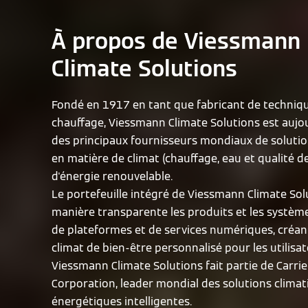
À propos de Viessmann
Climate Solutions
Fondé en 1917 en tant que fabricant de techniq
chauffage, Viessmann Climate Solutions est aujou
des principaux fournisseurs mondiaux de solutio
en matière de climat (chauffage, eau et qualité de 
d'énergie renouvelable.
Le portefeuille intégré de Viessmann Climate Solu
manière transparente les produits et les systèmes
de plateformes et de services numériques, créant
climat de bien-être personnalisé pour les utilisat
Viessmann Climate Solutions fait partie de Carrie
Corporation, leader mondial des solutions climat
énergétiques intelligentes.