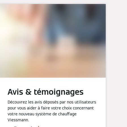
Avis & témoignages
Découvrez les avis déposés par nos utilisateurs
pour vous aider à faire votre choix concernant
votre nouveau système de chauffage
Viessmann.