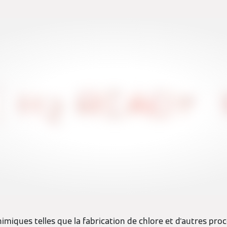
imiques telles que la fabrication de chlore et d'autres proce