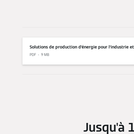
Solutions de production d’énergie pour l‘industrie et 
PDF
9 MB
Jusqu'à