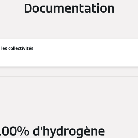
Documentation
les collectivités
 100% d'hydrogène