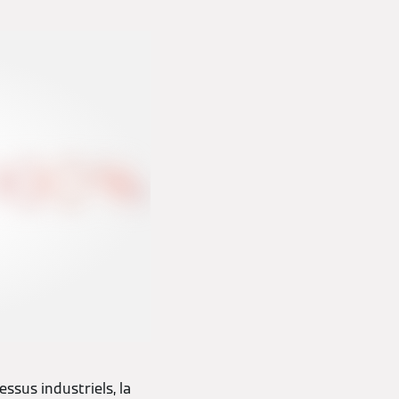
ssus industriels, la