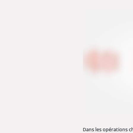
Dans les opérations ch