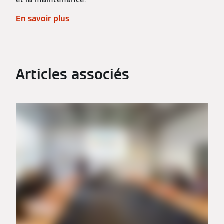
En savoir plus
Articles associés