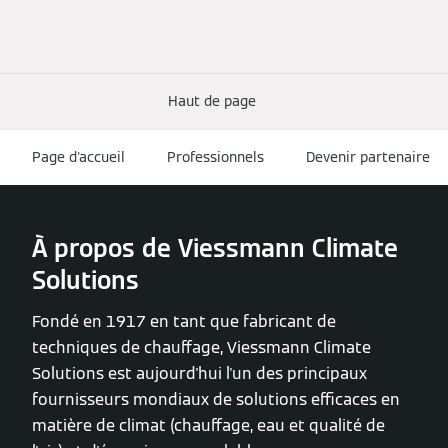
Haut de page
Page d'accueil
Professionnels
Devenir partenaire
À propos de Viessmann Climate
Solutions
Fondé en 1917 en tant que fabricant de
techniques de chauffage, Viessmann Climate
Solutions est aujourd'hui l'un des principaux
fournisseurs mondiaux de solutions efficaces en
matière de climat (chauffage, eau et qualité de