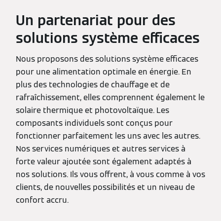
Un partenariat pour des
solutions système efficaces
Nous proposons des solutions système efficaces
pour une alimentation optimale en énergie. En
plus des technologies de chauffage et de
rafraîchissement, elles comprennent également le
solaire thermique et photovoltaïque. Les
composants individuels sont conçus pour
fonctionner parfaitement les uns avec les autres.
Nos services numériques et autres services à
forte valeur ajoutée sont également adaptés à
nos solutions. Ils vous offrent, à vous comme à vos
clients, de nouvelles possibilités et un niveau de
confort accru.