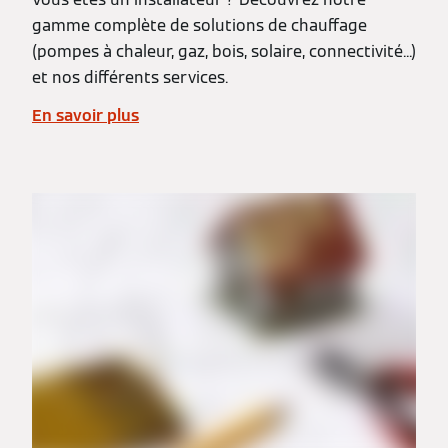
gamme complète de solutions de chauffage
(pompes à chaleur, gaz, bois, solaire, connectivité...)
et nos différents services.
En savoir plus