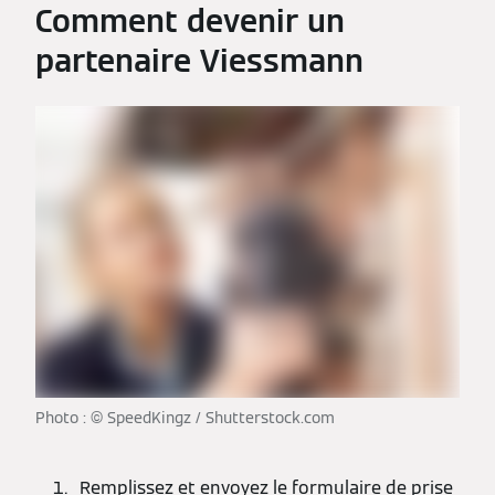
Comment devenir un
partenaire Viessmann
Photo : © SpeedKingz / Shutterstock.com
Remplissez et envoyez le formulaire de prise