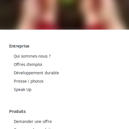
Entreprise
Qui sommes-nous ?
Offres d'emploi
Développement durable
Presse / photos
Speak Up
Produits
Demander une offre