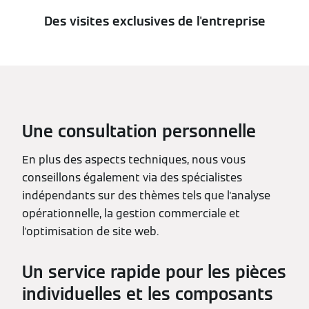
Des visites exclusives de l'entreprise
Une consultation personnelle
En plus des aspects techniques, nous vous
conseillons également via des spécialistes
indépendants sur des thèmes tels que l'analyse
opérationnelle, la gestion commerciale et
l'optimisation de site web.
Un service rapide pour les pièces
individuelles et les composants