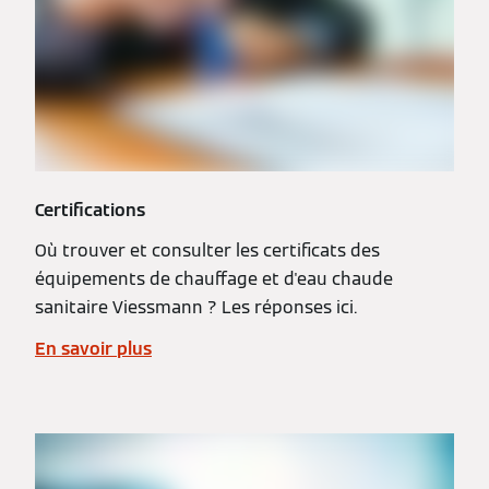
Certifications
Où trouver et consulter les certificats des
équipements de chauffage et d'eau chaude
sanitaire Viessmann ? Les réponses ici.
En savoir plus