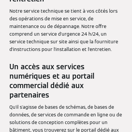
Notre service technique se tient à vos côtés lors
des opérations de mise en service, de
maintenance ou de dépannage. Notre offre
comprend un service d'urgence 24 h/24, un
service technique sur site ainsi que la fourniture
d'instructions pour l'installation et l'entretien.
Un accès aux services
numériques et au portail
commercial dédié aux
partenaires
Qu'il s'agisse de bases de schémas, de bases de
données, de services de commande en ligne ou de
solutions de conception complètes pour un
bâtiment, vous trouverez sur le portail dédié aux