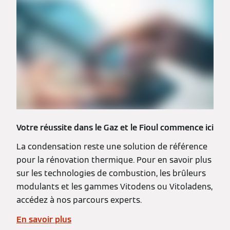
Votre réussite dans le Gaz et le Fioul commence ici
La condensation reste une solution de référence
pour la rénovation thermique. Pour en savoir plus
sur les technologies de combustion, les brûleurs
modulants et les gammes Vitodens ou Vitoladens,
accédez à nos parcours experts.
En savoir plus