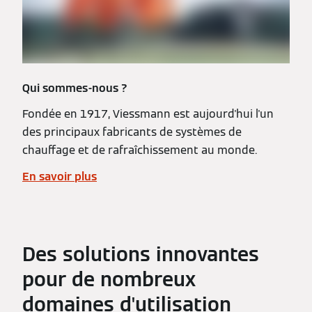
Qui sommes-nous ?
Fondée en 1917, Viessmann est aujourd'hui l'un
des principaux fabricants de systèmes de
chauffage et de rafraîchissement au monde.
En savoir plus
Des solutions innovantes
pour de nombreux
domaines d'utilisation