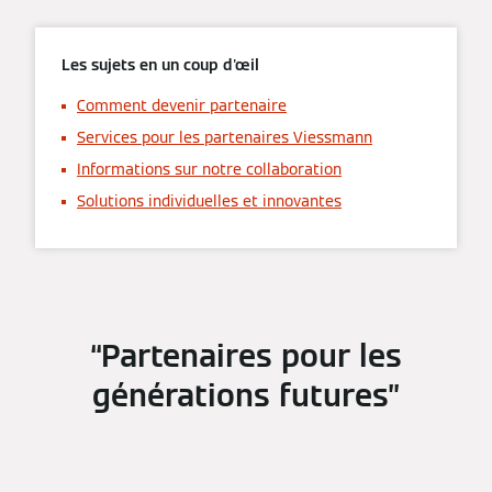
Les sujets en un coup d'œil
Comment devenir partenaire
Services pour les partenaires Viessmann
Informations sur notre collaboration
Solutions individuelles et innovantes
Partenaires pour les
générations futures