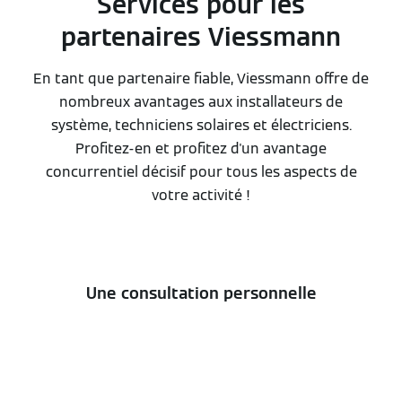
Services pour les
partenaires Viessmann
En tant que partenaire fiable, Viessmann offre de
nombreux avantages aux installateurs de
système, techniciens solaires et électriciens.
Profitez-en et profitez d'un avantage
concurrentiel décisif pour tous les aspects de
votre activité !
Une consultation personnelle