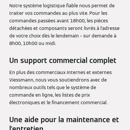
Notre système logistique fiable nous permet de
traiter vos commandes au plus vite. Pour les
commandes passées avant 18h00, les pièces
détachées et composants seront livrés à l'adresse
de votre choix dès le lendemain – sur demande à
8h00, 10h00 ou midi.
Un support commercial complet
En plus des commerciaux internes et externes
Viessmann, nous vous soutiendrons avec de
nombreux outils tels que le système de
commande en ligne, les listes de prix
électroniques et le financement commercial.
Une aide pour la maintenance et
l'entretien