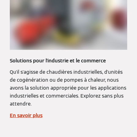
Solutions pour l'industrie et le commerce
Qu'il s'agisse de chaudières industrielles, d'unités
de cogénération ou de pompes à chaleur, nous
avons la solution appropriée pour les applications
industrielles et commerciales. Explorez sans plus
attendre.
En savoir plus