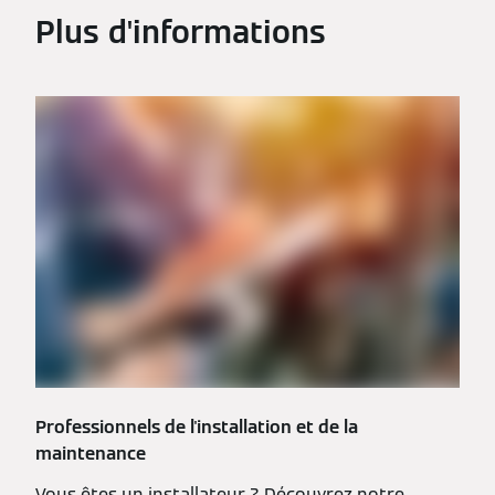
Plus d'informations
Professionnels de l'installation et de la
maintenance
Vous êtes un installateur ? Découvrez notre