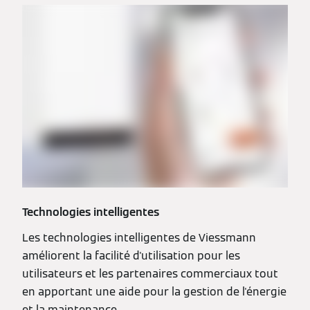
Technologies intelligentes
Les technologies intelligentes de Viessmann
améliorent la facilité d'utilisation pour les
utilisateurs et les partenaires commerciaux tout
en apportant une aide pour la gestion de l'énergie
et la maintenance.