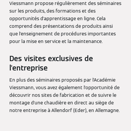
Viessmann propose régulièrement des séminaires
sur les produits, des formations et des
opportunités d'apprentissage en ligne. Cela
comprend des présentations de produits ainsi
que l'enseignement de procédures importantes
pour la mise en service et la maintenance.
Des visites exclusives de
l'entreprise
En plus des séminaires proposés par l'Académie
Viessmann, vous avez également l'opportunité de
découvrir nos sites de fabrication et de suivre le
montage d'une chaudière en direct au siège de
notre entreprise à Allendorf (Eder), en Allemagne.