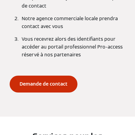
de contact
Notre agence commerciale locale prendra
contact avec vous
Vous recevrez alors des identifiants pour
accéder au portail professionnel Pro-access
réservé à nos partenaires
Demande de contact