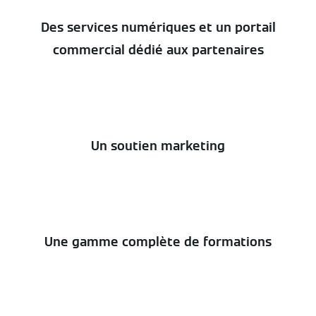
Des services numériques et un portail
commercial dédié aux partenaires
Un soutien marketing
Une gamme complète de formations