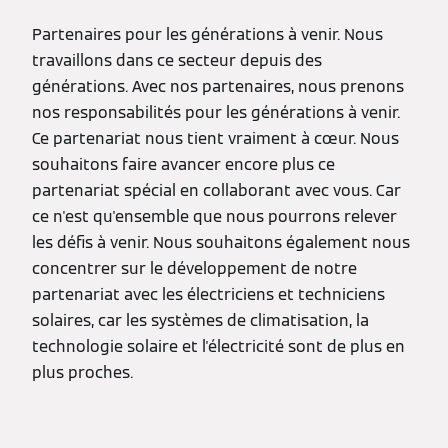
Partenaires pour les générations à venir. Nous
travaillons dans ce secteur depuis des
générations. Avec nos partenaires, nous prenons
nos responsabilités pour les générations à venir.
Ce partenariat nous tient vraiment à cœur. Nous
souhaitons faire avancer encore plus ce
partenariat spécial en collaborant avec vous. Car
ce n'est qu'ensemble que nous pourrons relever
les défis à venir. Nous souhaitons également nous
concentrer sur le développement de notre
partenariat avec les électriciens et techniciens
solaires, car les systèmes de climatisation, la
technologie solaire et l'électricité sont de plus en
plus proches.