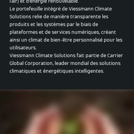
l'air) et d'énergie renouvelable.
Le portefeuille intégré de Viessmann Climate
Solutions relie de manière transparente les
produits et les systèmes par le biais de
plateformes et de services numériques, créant
ainsi un climat de bien-être personnalisé pour les
utilisateurs.
Viessmann Climate Solutions fait partie de Carrier
Global Corporation, leader mondial des solutions
climatiques et énergétiques intelligentes.