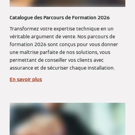
Catalogue des Parcours de Formation 2026
Transformez votre expertise technique en un
véritable argument de vente. Nos parcours de
formation 2026 sont conçus pour vous donner
une maîtrise parfaite de nos solutions, vous
permettant de conseiller vos clients avec
assurance et de sécuriser chaque installation.
En savoir plus