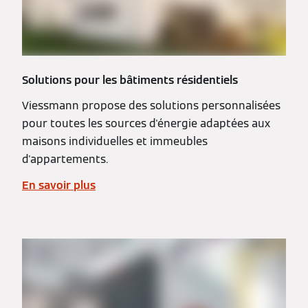
Solutions pour les bâtiments résidentiels
Viessmann propose des solutions personnalisées
pour toutes les sources d'énergie adaptées aux
maisons individuelles et immeubles
d'appartements.
En savoir plus