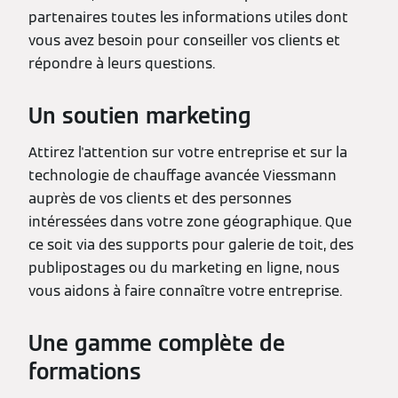
partenaires toutes les informations utiles dont
vous avez besoin pour conseiller vos clients et
répondre à leurs questions.
Un soutien marketing
Attirez l'attention sur votre entreprise et sur la
technologie de chauffage avancée Viessmann
auprès de vos clients et des personnes
intéressées dans votre zone géographique. Que
ce soit via des supports pour galerie de toit, des
publipostages ou du marketing en ligne, nous
vous aidons à faire connaître votre entreprise.
Une gamme complète de
formations