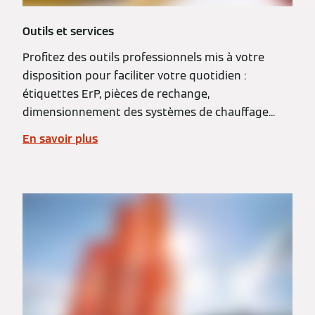
Outils et services
Profitez des outils professionnels mis à votre
disposition pour faciliter votre quotidien :
étiquettes ErP, pièces de rechange,
dimensionnement des systèmes de chauffage...
En savoir plus