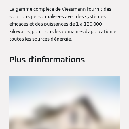
La gamme complète de Viessmann fournit des
solutions personnalisées avec des systèmes
efficaces et des puissances de 1 à 120.000
kilowatts, pour tous les domaines d'application et
toutes les sources d'énergie.
Plus d'informations