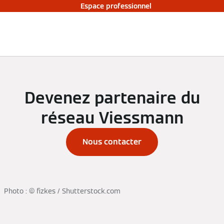
Espace professionnel
Devenez partenaire du
réseau Viessmann
Nous contacter
Photo : © fizkes / Shutterstock.com