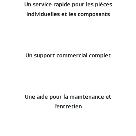
Un service rapide pour les pièces
individuelles et les composants
Un support commercial complet
Une aide pour la maintenance et
l'entretien