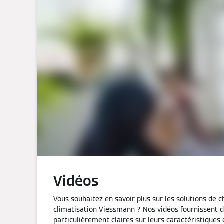
Vidéos
Vous souhaitez en savoir plus sur les solutions de 
climatisation Viessmann ? Nos vidéos fournissent 
particulièrement claires sur leurs caractéristiques 