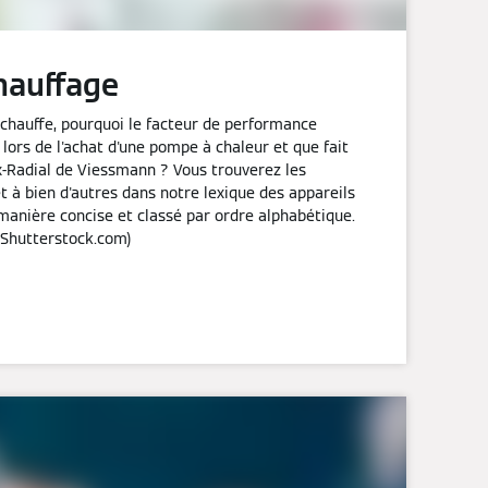
hauffage
 chauffe, pourquoi le facteur de performance
 lors de l'achat d'une pompe à chaleur et que fait
x-Radial de Viessmann ? Vous trouverez les
t à bien d'autres dans notre lexique des appareils
manière concise et classé par ordre alphabétique.
 Shutterstock.com)