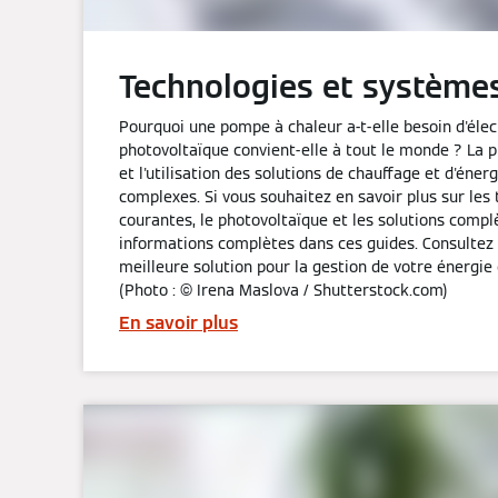
Technologies et système
Pourquoi une pompe à chaleur a-t-elle besoin d'élect
photovoltaïque convient-elle à tout le monde ? La pla
et l'utilisation des solutions de chauffage et d'éner
complexes. Si vous souhaitez en savoir plus sur les
courantes, le photovoltaïque et les solutions compl
informations complètes dans ces guides. Consultez 
meilleure solution pour la gestion de votre énergie 
(Photo : © Irena Maslova / Shutterstock.com)
En savoir plus