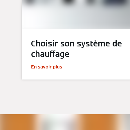
Choisir son système de
chauffage
En savoir plus