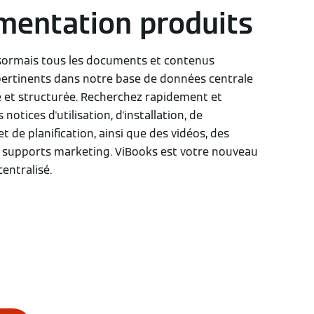
entation produits
sormais tous les documents et contenus
ertinents dans notre base de données centrale
re et structurée. Recherchez rapidement et
notices d'utilisation, d'installation, de
 de planification, ainsi que des vidéos, des
 supports marketing. ViBooks est votre nouveau
centralisé.