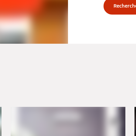
Recherch