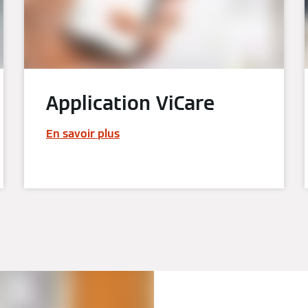
Application ViCare
En savoir plus