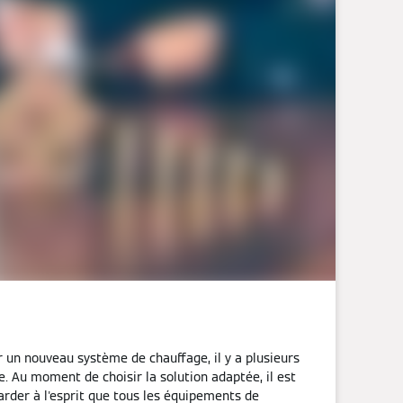
r un nouveau système de chauffage, il y a plusieurs
. Au moment de choisir la solution adaptée, il est
rder à l'esprit que tous les équipements de