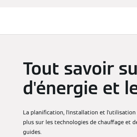
Chauffage et rafraîchissement
Tout savoir s
d'énergie et l
La planification, l'installation et l'utilisa
plus sur les technologies de chauffage et 
guides.