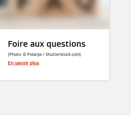
Foire aux questions
(Photo: © Polarpx / Shutterstock.com)
En savoir plus