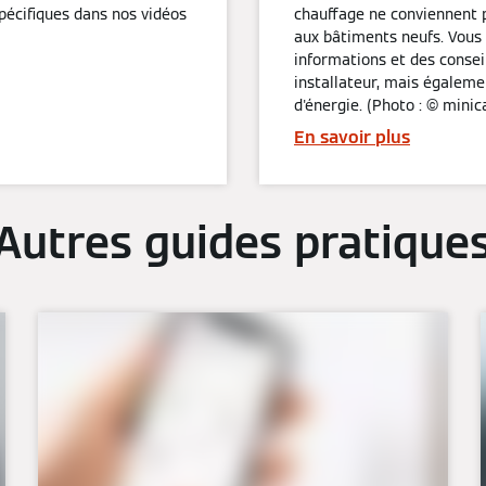
pécifiques dans nos vidéos
chauffage ne conviennent 
aux bâtiments neufs. Vous 
informations et des consei
installateur, mais égaleme
d'énergie. (Photo : © mini
En savoir plus
Autres guides pratique