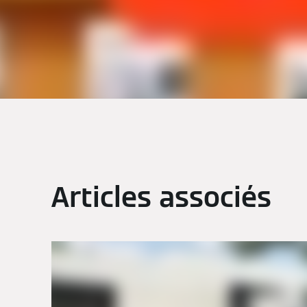
Articles associés