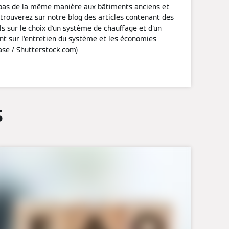
pas de la même manière aux bâtiments anciens et
trouverez sur notre blog des articles contenant des
ls sur le choix d'un système de chauffage et d'un
nt sur l'entretien du système et les économies
case / Shutterstock.com)
s