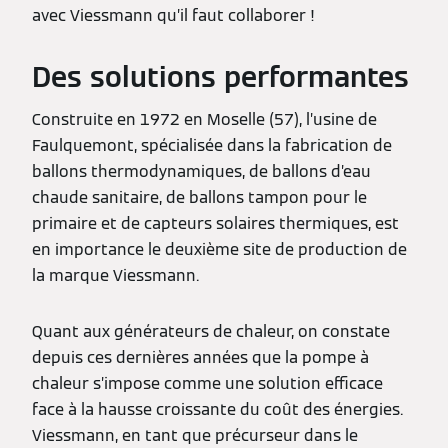
avec Viessmann qu’il faut collaborer !
Des solutions performantes
Construite en 1972 en Moselle (57), l’usine de
Faulquemont, spécialisée dans la fabrication de
ballons thermodynamiques, de ballons d’eau
chaude sanitaire, de ballons tampon pour le
primaire et de capteurs solaires thermiques, est
en importance le deuxième site de production de
la marque Viessmann.
Quant aux générateurs de chaleur, on constate
depuis ces dernières années que la pompe à
chaleur s’impose comme une solution efficace
face à la hausse croissante du coût des énergies.
Viessmann, en tant que précurseur dans le