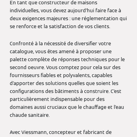
En tant que constructeur de maisons
individuelles, vous devez aujourd’hui faire face à
deux exigences majeures : une réglementation qui
se renforce et la satisfaction de vos clients.
Confronté à la nécessité de diversifier votre
catalogue, vous êtes amené à proposer une
palette complète de réponses techniques pour le
second oeuvre. Vous comptez pour cela sur des
fournisseurs fiables et polyvalents, capables
d’apporter des solutions quelles que soient les
configurations des bâtiments à construire. C’est
particulièrement indispensable pour des
domaines aussi cruciaux que le chauffage et l’eau
chaude sanitaire.
Avec Viessmann, concepteur et fabricant de