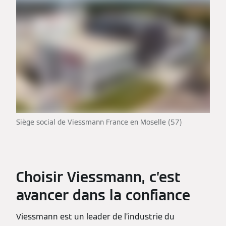
Siège social de Viessmann France en Moselle (57)
Choisir Viessmann, c’est
avancer dans la confiance
Viessmann est un leader de l’industrie du