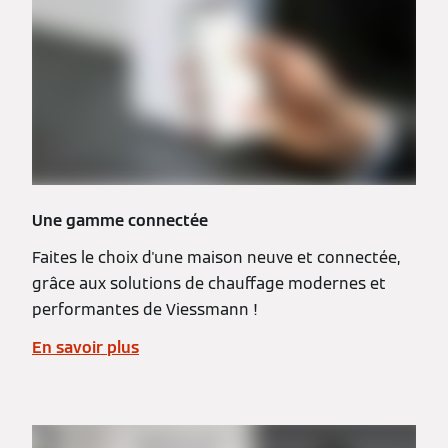
Une gamme connectée
Faites le choix d'une maison neuve et connectée,
grâce aux solutions de chauffage modernes et
performantes de Viessmann !
En savoir plus