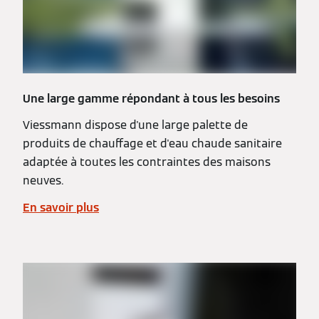
Une large gamme répondant à tous les besoins
Viessmann dispose d'une large palette de
produits de chauffage et d'eau chaude sanitaire
adaptée à toutes les contraintes des maisons
neuves.
En savoir plus