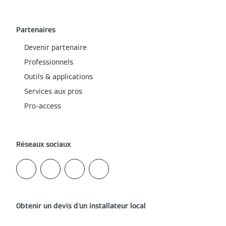
Partenaires
Devenir partenaire
Professionnels
Outils & applications
Services aux pros
Pro-access
Réseaux sociaux
Obtenir un devis d'un installateur local