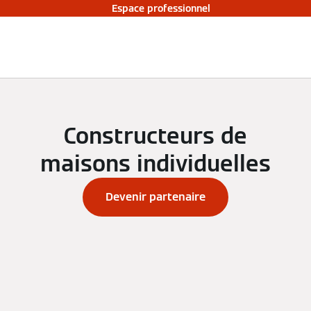
Espace professionnel
Constructeurs de
maisons individuelles
Devenir partenaire