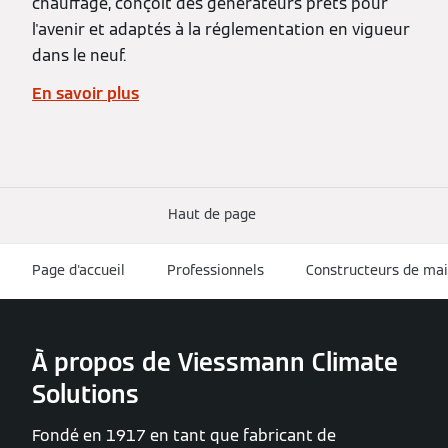
chauffage, conçoit des générateurs prêts pour
l'avenir et adaptés à la réglementation en vigueur
dans le neuf.
En savoir plus
Haut de page
Page d'accueil
Professionnels
Constructeurs de mai
À propos de Viessmann Climate
Solutions
Fondé en 1917 en tant que fabricant de