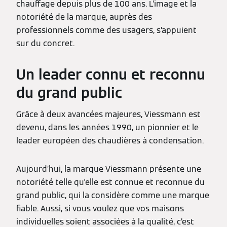
chauffage depuis plus de 100 ans. L’image et la
notoriété de la marque, auprès des
professionnels comme des usagers, s’appuient
sur du concret.
Un leader connu et reconnu
du grand public
Grâce à deux avancées majeures, Viessmann est
devenu, dans les années 1990, un pionnier et le
leader européen des chaudières à condensation.
Aujourd’hui, la marque Viessmann présente une
notoriété telle qu'elle est connue et reconnue du
grand public, qui la considère comme une marque
fiable. Aussi, si vous voulez que vos maisons
individuelles soient associées à la qualité, c’est