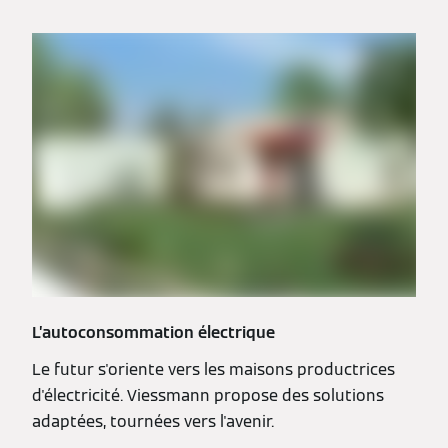
L’autoconsommation électrique
Le futur s'oriente vers les maisons productrices
d'électricité. Viessmann propose des solutions
adaptées, tournées vers l'avenir.