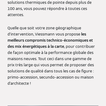
solutions thermiques de pointe depuis plus de
100 ans, vous pouvez répondre à toutes ces
attentes.
Quelle que soit votre zone géographique
d’intervention, Viessmann vous propose
les
meilleurs compromis technico-économiques et
des mix énergétiques à la carte
, pour contribuer
de façon optimale à la performance globale des
maisons neuves. Tout ceci dans une gamme de
prix très large qui vous permet de proposer des
solutions de qualité dans tous les cas de figure :
primo-accession, secundo-accession ou maison
d’architecte !