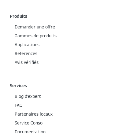
Produits
Demander une offre
Gammes de produits
Applications
Références
Avis vérifiés
Services
Blog d'expert
FAQ
Partenaires locaux
Service Conso
Documentation