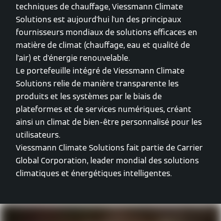
techniques de chauffage, Viessmann Climate
Solutions est aujourd'hui l'un des principaux
fournisseurs mondiaux de solutions efficaces en
matière de climat (chauffage, eau et qualité de
l'air) et d'énergie renouvelable.
Le portefeuille intégré de Viessmann Climate
Solutions relie de manière transparente les
produits et les systèmes par le biais de
plateformes et de services numériques, créant
ainsi un climat de bien-être personnalisé pour les
utilisateurs.
Viessmann Climate Solutions fait partie de Carrier
Global Corporation, leader mondial des solutions
climatiques et énergétiques intelligentes.