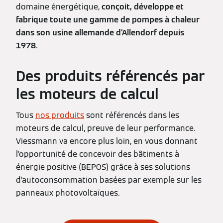
domaine énergétique,
conçoit, développe et
fabrique toute une gamme de pompes à chaleur
dans son usine allemande d’Allendorf depuis
1978.
Des produits référencés par
les moteurs de calcul
Tous
nos produits
sont référencés dans les
moteurs de calcul, preuve de leur performance.
Viessmann va encore plus loin, en vous donnant
l’opportunité de concevoir des bâtiments à
énergie positive (BEPOS) grâce à ses solutions
d’autoconsommation basées par exemple sur les
panneaux photovoltaïques.