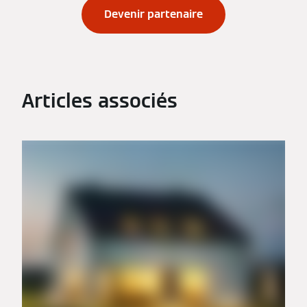
Devenir partenaire
Articles associés