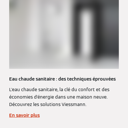
Eau chaude sanitaire : des techniques éprouvées
L'eau chaude sanitaire, la clé du confort et des
économies d'énergie dans une maison neuve.
Découvrez les solutions Viessmann.
En savoir plus