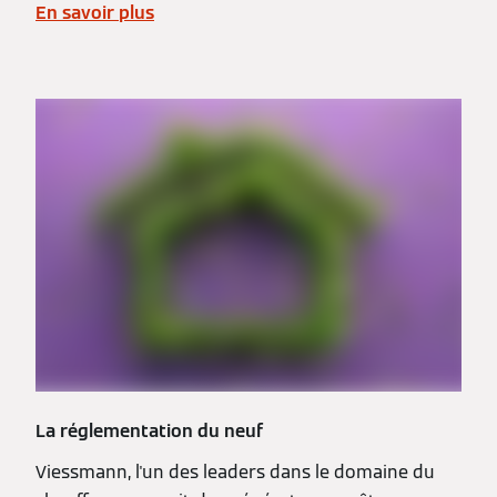
En savoir plus
La réglementation du neuf
Viessmann, l'un des leaders dans le domaine du