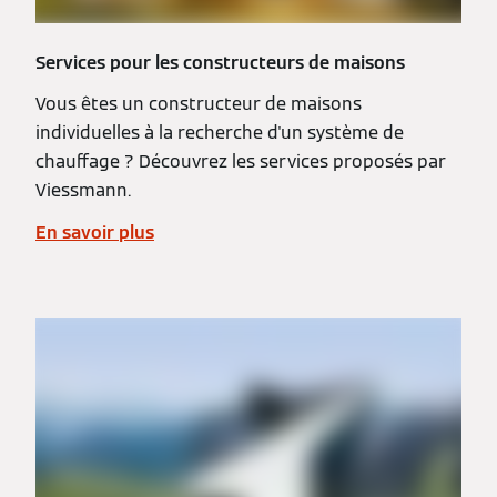
Services pour les constructeurs de maisons
Vous êtes un constructeur de maisons
individuelles à la recherche d'un système de
chauffage ? Découvrez les services proposés par
Viessmann.
En savoir plus