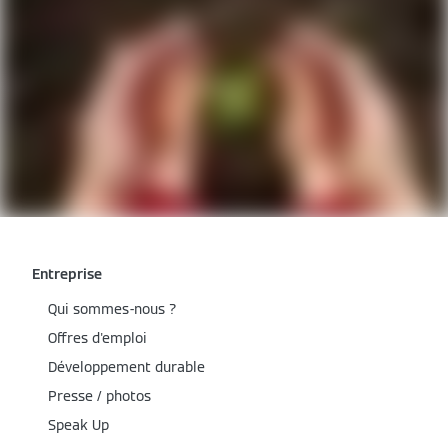
Entreprise
Qui sommes-nous ?
Offres d'emploi
Développement durable
Presse / photos
Speak Up