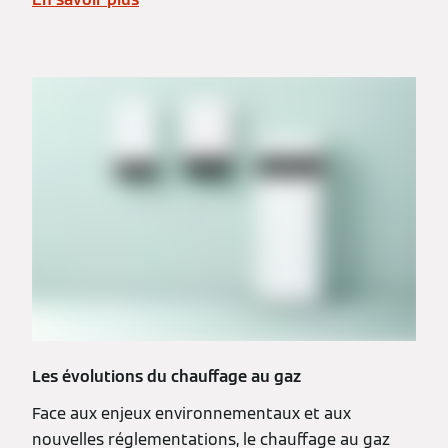
Les évolutions du chauffage au gaz
Face aux enjeux environnementaux et aux
nouvelles réglementations, le chauffage au gaz