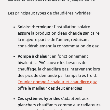
Les principaux types de chaudières hybrides :
Solaire thermique
: l'installation solaire
assure la production d'eau chaude sanitaire
la majeure partie de l'année, réduisant
considérablement la consommation de gaz
Pompe à chaleur
: en fonctionnement
bivalent, la PAC couvre les besoins de
chauffage, la chaudière gaz intervenant lors
des pics de demande par temps très froid.
Coupler pompe à chaleur et chaudière gaz
offre le meilleur des deux énergies
Ces systèmes hybrides
s'adaptent aux
planchers chauffants comme aux radiateurs