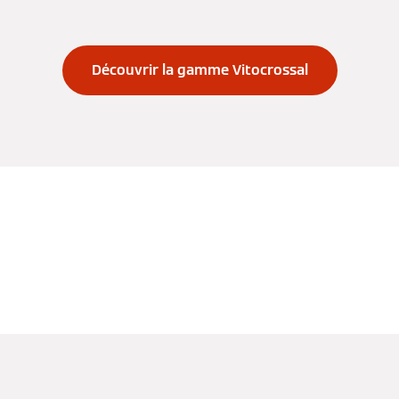
Découvrir la gamme Vitocrossal