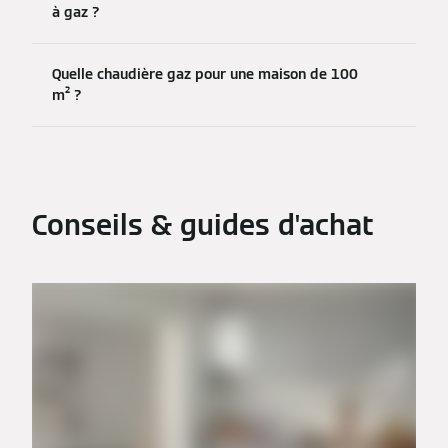
à gaz ?
Quelle chaudière gaz pour une maison de 100
m² ?
Conseils & guides d'achat