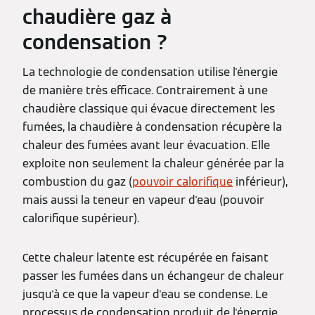
chaudière gaz à
condensation ?
La technologie de condensation utilise l'énergie
de manière très efficace. Contrairement à une
chaudière classique qui évacue directement les
fumées, la chaudière à condensation récupère la
chaleur des fumées avant leur évacuation. Elle
exploite non seulement la chaleur générée par la
combustion du gaz (
pouvoir calorifique
inférieur),
mais aussi la teneur en vapeur d'eau (pouvoir
calorifique supérieur).
Cette chaleur latente est récupérée en faisant
passer les fumées dans un échangeur de chaleur
jusqu'à ce que la vapeur d'eau se condense. Le
processus de condensation produit de l'énergie