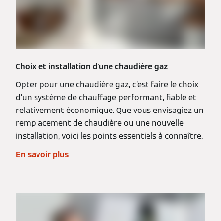
Choix et installation d'une chaudière gaz
Opter pour une chaudière gaz, c’est faire le choix
d’un système de chauffage performant, fiable et
relativement économique. Que vous envisagiez un
remplacement de chaudière ou une nouvelle
installation, voici les points essentiels à connaître.
En savoir plus