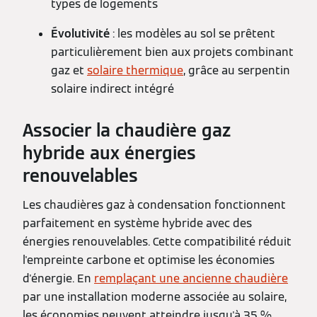
types de logements
Évolutivité
: les modèles au sol se prêtent
particulièrement bien aux projets combinant
gaz et
solaire thermique
, grâce au serpentin
solaire indirect intégré
Associer la chaudière gaz
hybride aux énergies
renouvelables
Les chaudières gaz à condensation fonctionnent
parfaitement en système hybride avec des
énergies renouvelables. Cette compatibilité réduit
l'empreinte carbone et optimise les économies
d'énergie. En
remplaçant une ancienne chaudière
par une installation moderne associée au solaire,
les économies peuvent atteindre jusqu'à 35 %.