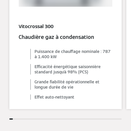
Vitocrossal 300
Chaudière gaz à condensation
Puissance de chauffage nominale : 787
à 1.400 kW
Efficacité énergétique saisonnière
standard jusqu'à 98% (PCS)
Grande fiabilité opérationnelle et
longue durée de vie
Effet auto-nettoyant