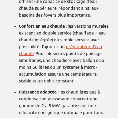
offrent une capacité de stockage d'eau
chaude supérieure, répondant ainsi aux
besoins des foyers plus importants.
Confort en eau chaude
: les versions murales
existent en double service (chauffage + eau
chaude intégrée) ou simple service, avec
possibilité d'ajouter un
préparateur d'eau
chaude
. Pour plusieurs points de puisage
simultanés, une chaudière avec ballon d'au
moins 50 litres ou un système à micro-
accumulation assure une température
stable et un débit constant
Puissance adaptée
: les chaudières gaz à
condensation Viessmann couvrent une
gamme de 2 à 5 MW, garantissant une
efficacité énergétique optimale pour tous