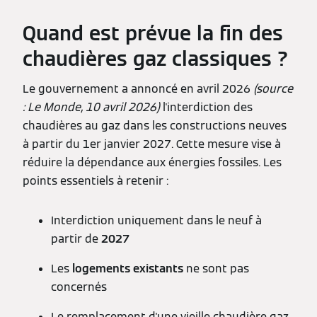
Quand est prévue la fin des
chaudières gaz classiques ?
Le gouvernement a annoncé en avril 2026
(source
: Le Monde, 10 avril 2026)
l'interdiction des
chaudières au gaz dans les constructions neuves
à partir du 1er janvier 2027. Cette mesure vise à
réduire la dépendance aux énergies fossiles. Les
points essentiels à retenir :
Interdiction uniquement dans le neuf à
partir de
2027
Les
logements existants
ne sont pas
concernés
Le remplacement d'une vieille chaudière gaz