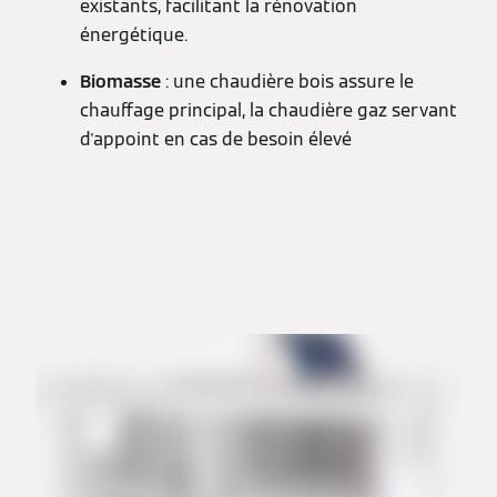
existants, facilitant la rénovation
énergétique.
Biomasse
: une chaudière bois assure le
chauffage principal, la chaudière gaz servant
d'appoint en cas de besoin élevé