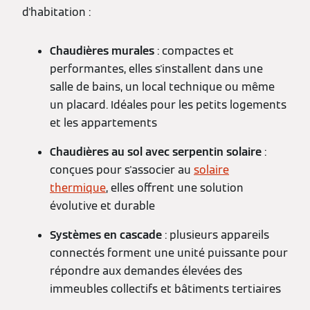
d'habitation :
Chaudières murales
: compactes et
performantes, elles s'installent dans une
salle de bains, un local technique ou même
un placard. Idéales pour les petits logements
et les appartements
Chaudières au sol avec serpentin solaire
:
conçues pour s'associer au
solaire
thermique
, elles offrent une solution
évolutive et durable
Systèmes en cascade
: plusieurs appareils
connectés forment une unité puissante pour
répondre aux demandes élevées des
immeubles collectifs et bâtiments tertiaires