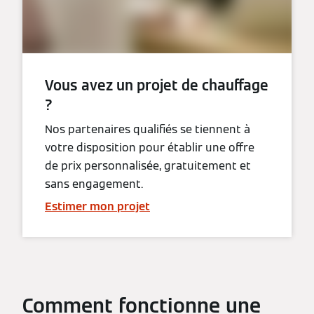
Vous avez un projet de chauffage
?
Nos partenaires qualifiés se tiennent à
votre disposition pour établir une offre
de prix personnalisée, gratuitement et
sans engagement.
Estimer mon projet
Comment fonctionne une