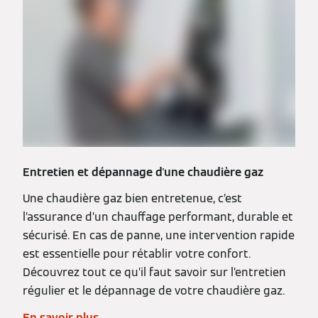
Entretien et dépannage d'une chaudière gaz
Une chaudière gaz bien entretenue, c’est
l’assurance d’un chauffage performant, durable et
sécurisé. En cas de panne, une intervention rapide
est essentielle pour rétablir votre confort.
Découvrez tout ce qu’il faut savoir sur l’entretien
régulier et le dépannage de votre chaudière gaz.
En savoir plus