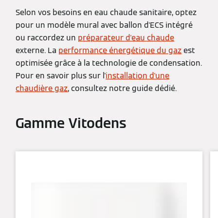
Selon vos besoins en eau chaude sanitaire, optez
pour un modèle mural avec ballon d'ECS intégré
ou raccordez un
préparateur d'eau chaude
externe. La
performance énergétique du gaz
est
optimisée grâce à la technologie de condensation.
Pour en savoir plus sur l'
installation d'une
chaudière gaz
, consultez notre guide dédié.
Gamme Vitodens