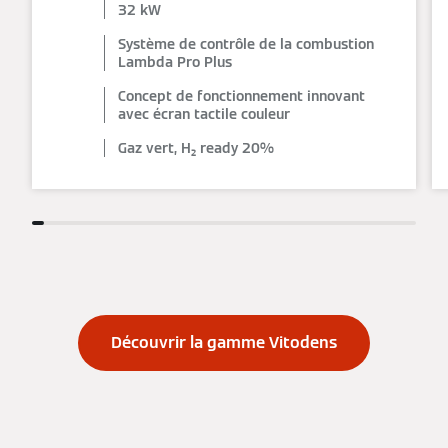
32 kW
Système de contrôle de la combustion
Lambda Pro Plus
Concept de fonctionnement innovant
avec écran tactile couleur
Gaz vert, H₂ ready 20%
Découvrir la gamme Vitodens