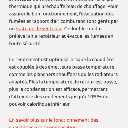
thermique qui préchauffe l'eau de chauffage. Pour
assurer le bon fonctionnement, l'évacuation des
fumées et l'apport d'air comburant sont gérés par
un
système de ventouse
. Ce double conduit
prélève l'air à l'extérieur et évacue les fumées en
toute sécurité.
Le rendement est optimisé lorsque la chaudière
est couplée à des émetteurs basse température
comme les planchers chauffants ou les radiateurs
adaptés. Plus la température de retour est basse,
plus la condensation est efficace, permettant
d'atteindre des rendements jusqu'à 109 % du
pouvoir calorifique inférieur.
En savoir plus sur le fonctionnement des
chaudières gaz à condensation