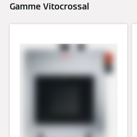
Gamme Vitocrossal