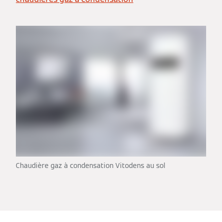
Chaudière gaz à condensation Vitodens au sol