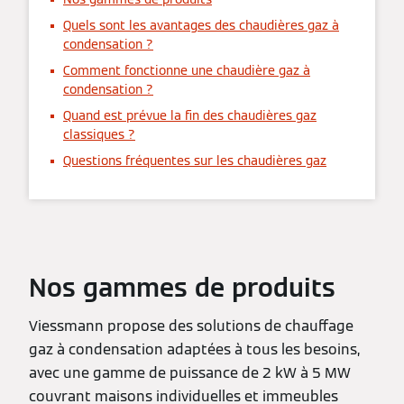
Quels sont les avantages des chaudières gaz à
condensation ?
Comment fonctionne une chaudière gaz à
condensation ?
Quand est prévue la fin des chaudières gaz
classiques ?
Questions fréquentes sur les chaudières gaz
Nos gammes de produits
Viessmann propose des solutions de chauffage
gaz à condensation adaptées à tous les besoins,
avec une gamme de puissance de 2 kW à 5 MW
couvrant maisons individuelles et immeubles