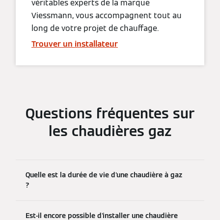
véritables experts de la marque
Viessmann, vous accompagnent tout au
long de votre projet de chauffage.
Trouver un installateur
Questions fréquentes sur
les chaudières gaz
Quelle est la durée de vie d'une chaudière à gaz
?
Est-il encore possible d'installer une chaudière