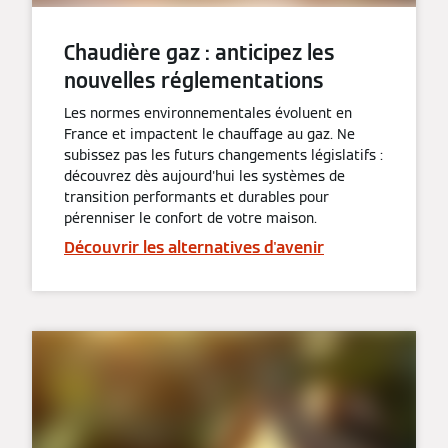
Chaudière gaz : anticipez les
nouvelles réglementations
Les normes environnementales évoluent en
France et impactent le chauffage au gaz. Ne
subissez pas les futurs changements législatifs :
découvrez dès aujourd'hui les systèmes de
transition performants et durables pour
pérenniser le confort de votre maison.
Découvrir les alternatives d'avenir