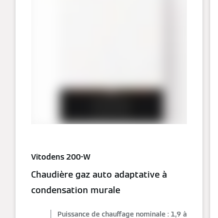
Vitodens 200-W
Chaudière gaz auto adaptative à
condensation murale
Puissance de chauffage nominale : 1,9 à