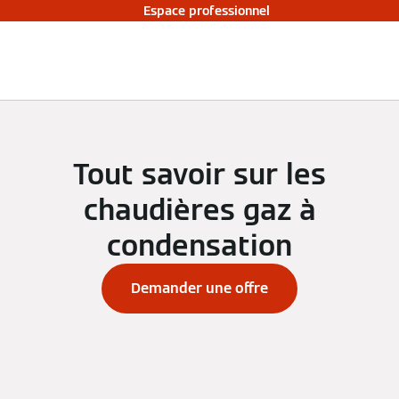
Espace professionnel
Tout savoir sur les
chaudières gaz à
condensation
Demander une offre