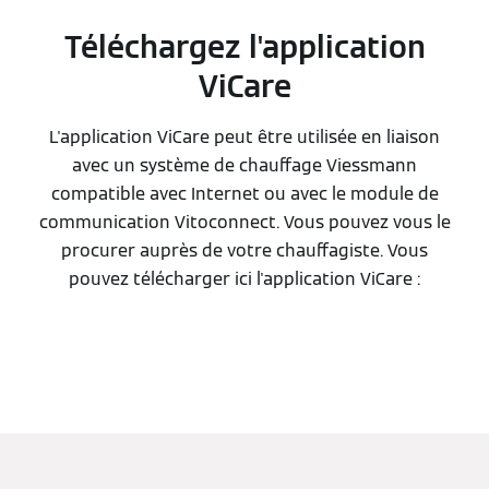
Téléchargez l'application
ViCare
L'application ViCare peut être utilisée en liaison
avec un système de chauffage Viessmann
compatible avec Internet ou avec le module de
communication Vitoconnect. Vous pouvez vous le
procurer auprès de votre chauffagiste. Vous
pouvez télécharger ici l'application ViCare :