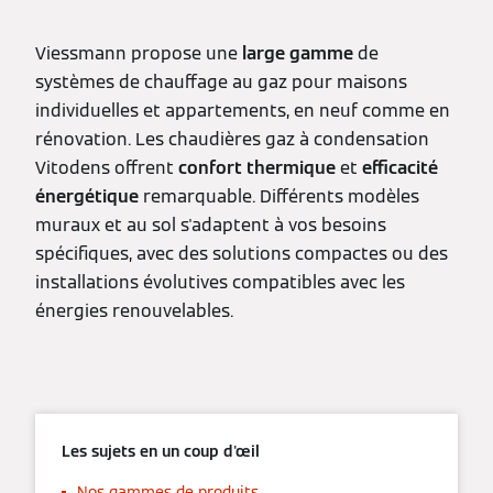
Viessmann propose une
large gamme
de
systèmes de chauffage au gaz pour maisons
individuelles et appartements, en neuf comme en
rénovation. Les chaudières gaz à condensation
Vitodens offrent
confort thermique
et
efficacité
énergétique
remarquable. Différents modèles
muraux et au sol s'adaptent à vos besoins
spécifiques, avec des solutions compactes ou des
installations évolutives compatibles avec les
énergies renouvelables.
Les sujets en un coup d'œil
Nos gammes de produits