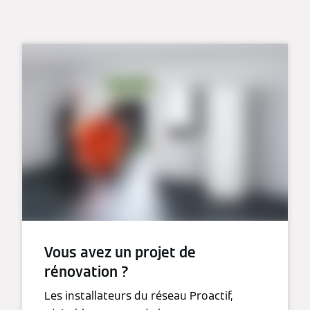
Vous avez un projet de
rénovation ?
Les installateurs du réseau Proactif,