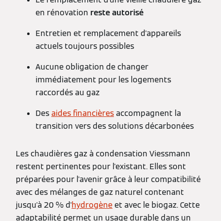
en rénovation
reste autorisé
Entretien et remplacement d'appareils
actuels toujours possibles
Aucune obligation de changer
immédiatement pour les logements
raccordés au gaz
Des
aides financières
accompagnent la
transition vers des solutions décarbonées
Les chaudières gaz à condensation Viessmann
restent pertinentes pour l'existant. Elles sont
préparées pour l'avenir grâce à leur compatibilité
avec des mélanges de gaz naturel contenant
jusqu'à 20 % d'
hydrogène
et avec le biogaz. Cette
adaptabilité permet un usage durable dans un