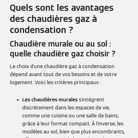
Quels sont les avantages
des chaudières gaz à
condensation ?
Chaudière murale ou au sol :
quelle chaudière gaz choisir ?
Le choix d'une chaudière gaz à condensation
dépend avant tout de vos besoins et de votre
logement. Voici les critères principaux :
Les chaudières murales
s'intègrent
discrètement dans les espaces de vie,
comme une cuisine ou une salle de bains,
grâce à leur format compact. À l'inverse, les
modèles au sol, bien que plus encombrants,