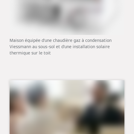
Maison équipée d'une chaudière gaz à condensation
Viessmann au sous-sol et d'une installation solaire
thermique sur le toit