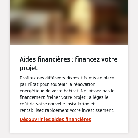
Aides financières : financez votre
projet
Profitez des différents dispositifs mis en place
par l'État pour soutenir la rénovation
énergétique de votre habitat. Ne laissez pas le
financement freiner votre projet : allégez le
coût de votre nouvelle installation et
rentabilisez rapidement votre investissement.
Découvrir les aides financières