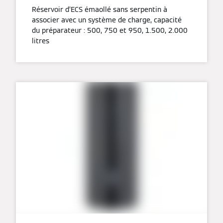
Réservoir d’ECS émaollé sans serpentin à
associer avec un système de charge, capacité
du préparateur : 500, 750 et 950, 1.500, 2.000
litres