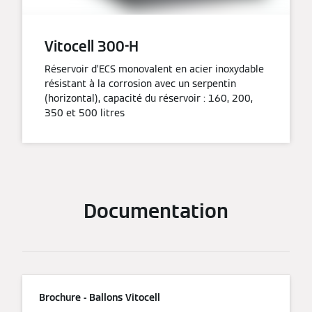
Vitocell 300-H
Réservoir d’ECS monovalent en acier inoxydable
résistant à la corrosion avec un serpentin
(horizontal), capacité du réservoir : 160, 200,
350 et 500 litres
Documentation
Brochure - Ballons Vitocell