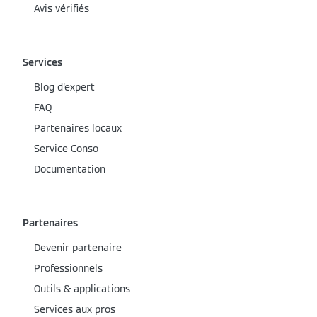
Avis vérifiés
Services
Blog d'expert
FAQ
Partenaires locaux
Service Conso
Documentation
Partenaires
Devenir partenaire
Professionnels
Outils & applications
Services aux pros