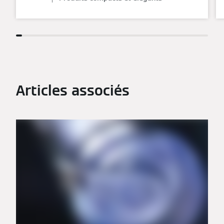
Articles associés