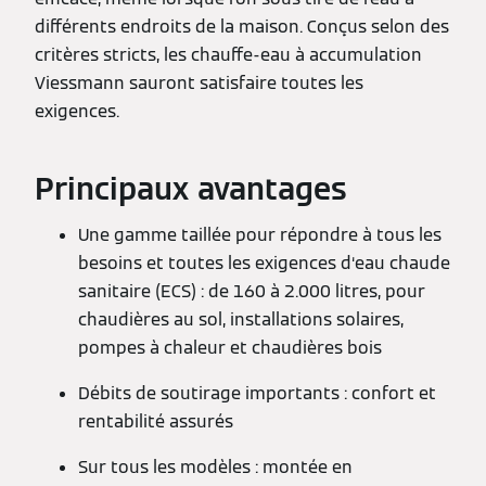
différents endroits de la maison. Conçus selon des
critères stricts, les chauffe-eau à accumulation
Viessmann sauront satisfaire toutes les
exigences.
Principaux avantages
Une gamme taillée pour répondre à tous les
besoins et toutes les exigences d‘eau chaude
sanitaire (ECS) : de 160 à 2.000 litres, pour
chaudières au sol, installations solaires,
pompes à chaleur et chaudières bois
Débits de soutirage importants : confort et
rentabilité assurés
Sur tous les modèles : montée en