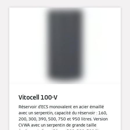
Vitocell 100-V
Réservoir d’ECS monovalent en acier émaillé
avec un serpentin, capacité du réservoir : 160,
200, 300, 390, 500, 750 et 950 litres. Version
CVWA avec un serpentin de grande taille