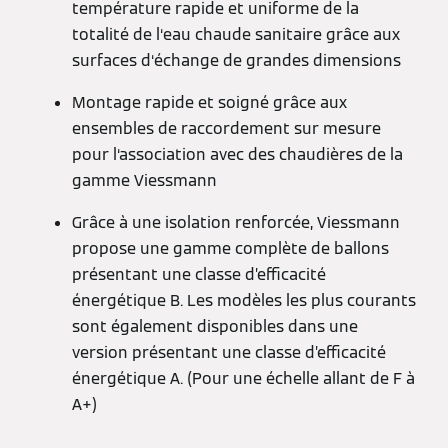
température rapide et uniforme de la
totalité de l‘eau chaude sanitaire grâce aux
surfaces d‘échange de grandes dimensions
Montage rapide et soigné grâce aux
ensembles de raccordement sur mesure
pour l‘association avec des chaudières de la
gamme Viessmann
Grâce à une isolation renforcée, Viessmann
propose une gamme complète de ballons
présentant une classe d’efficacité
énergétique B. Les modèles les plus courants
sont également disponibles dans une
version présentant une classe d’efficacité
énergétique A. (Pour une échelle allant de F à
A+)