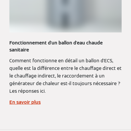
Fonctionnement d'un ballon d'eau chaude
sanitaire
Comment fonctionne en détail un ballon d'ECS,
quelle est la différence entre le chauffage direct et
le chauffage indirect, le raccordement à un
générateur de chaleur est-il toujours nécessaire ?
Les réponses ici.
En savoir plus