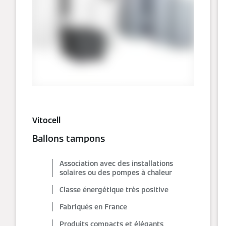
Vitocell
Ballons tampons
Association avec des installations
solaires ou des pompes à chaleur
Classe énergétique très positive
Fabriqués en France
Produits compacts et élégants