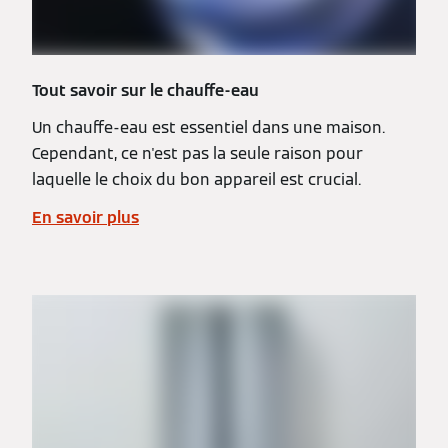
Tout savoir sur le chauffe-eau
Un chauffe-eau est essentiel dans une maison.
Cependant, ce n'est pas la seule raison pour
laquelle le choix du bon appareil est crucial.
En savoir plus