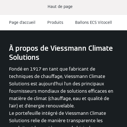
Haut de page
Page d'accueil
Produits
Ballons ECS Vitocell
À propos de Viessmann Climate
Solutions
Fondé en 1917 en tant que fabricant de
techniques de chauffage, Viessmann Climate
Solutions est aujourd'hui l'un des principaux
fournisseurs mondiaux de solutions efficaces en
matière de climat (chauffage, eau et qualité de
l'air) et d'énergie renouvelable.
Le portefeuille intégré de Viessmann Climate
Solutions relie de manière transparente les