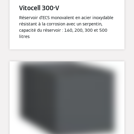
Vitocell 300-V
Réservoir d’ECS monovalent en acier inoxydable
résistant à la corrosion avec un serpentin,
capacité du réservoir : 160, 200, 300 et 500
litres