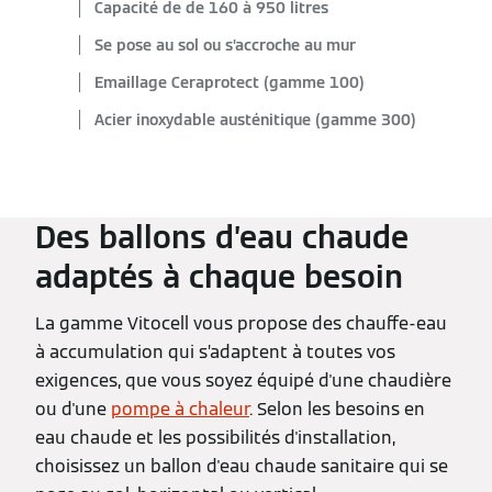
Capacité de de 160 à 950 litres
Se pose au sol ou s’accroche au mur
Emaillage Ceraprotect (gamme 100)
Acier inoxydable austénitique (gamme 300)
Des ballons d’eau chaude
adaptés à chaque besoin
La gamme Vitocell vous propose des chauffe-eau
à accumulation qui s’adaptent à toutes vos
exigences, que vous soyez équipé d'une chaudière
ou d'une
pompe à chaleur
. Selon les besoins en
eau chaude et les possibilités d'installation,
choisissez un ballon d'eau chaude sanitaire qui se