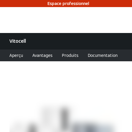
Espace professionnel
Vitocell
Aperçu
Avantages
Produits
Documentation