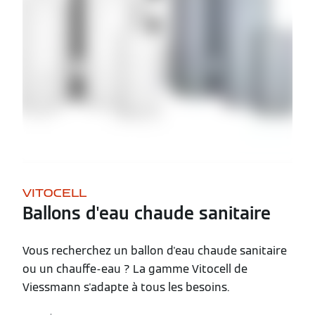
VITOCELL
Ballons d'eau chaude sanitaire
Vous recherchez un ballon d'eau chaude sanitaire
ou un chauffe-eau ? La gamme Vitocell de
Viessmann s'adapte à tous les besoins.