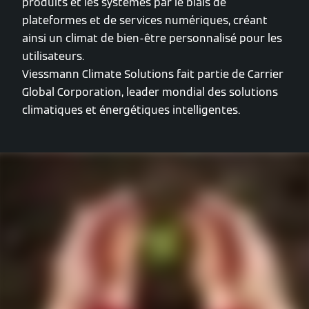
produits et les systèmes par le biais de
plateformes et de services numériques, créant
ainsi un climat de bien-être personnalisé pour les
utilisateurs.
Viessmann Climate Solutions fait partie de Carrier
Global Corporation, leader mondial des solutions
climatiques et énergétiques intelligentes.