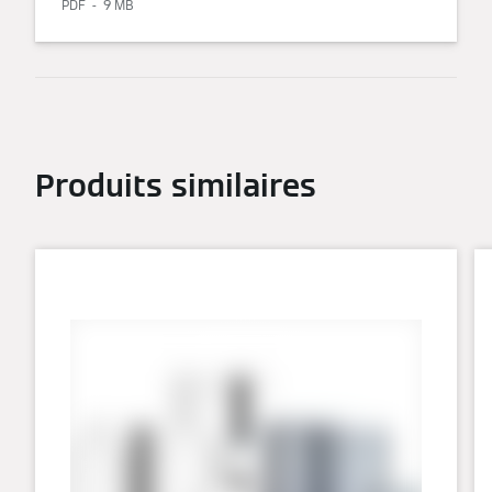
PDF
9 MB
Produits similaires