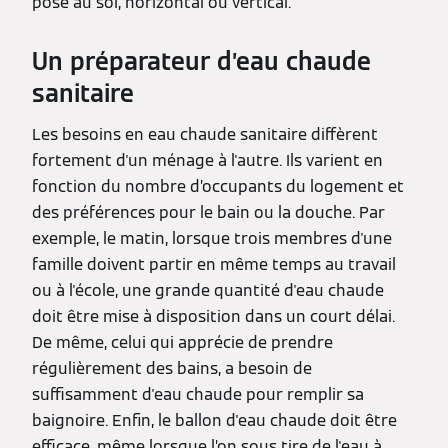
pose au sol, horizontal ou vertical.
Un préparateur d’eau chaude
sanitaire
Les besoins en eau chaude sanitaire diffèrent
fortement d'un ménage à l'autre. Ils varient en
fonction du nombre d’occupants du logement et
des préférences pour le bain ou la douche. Par
exemple, le matin, lorsque trois membres d'une
famille doivent partir en même temps au travail
ou à l'école, une grande quantité d'eau chaude
doit être mise à disposition dans un court délai.
De même, celui qui apprécie de prendre
régulièrement des bains, a besoin de
suffisamment d'eau chaude pour remplir sa
baignoire. Enfin, le ballon d'eau chaude doit être
efficace, même lorsque l’on sous tire de l'eau à