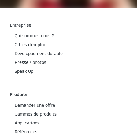
Entreprise
Qui sommes-nous ?
Offres d'emploi
Développement durable
Presse / photos
Speak Up
Produits
Demander une offre
Gammes de produits
Applications
Références