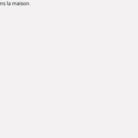
ns la maison.