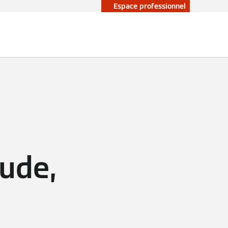
Espace professionnel
aude,