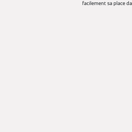
facilement sa place da