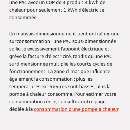
une PAC avec un COP de 4 produit 4 kWh de
chaleur pour seulement 1 kWh d'électricité
consommée.
Un mauvais dimensionnement peut entraîner une
surconsommation : une PAC sous-dimensionnée
sollicite excessivement l'appoint électrique et
grève la facture d'électricité, tandis qu'une PAC
surdimensionnée multiplie les courts cycles de
fonctionnement. La zone climatique influence
également la consommation : plus les
températures extérieures sont basses, plus la
pompe à chaleur consomme. Pour estimer votre
consommation réelle, consultez notre page
dédiée à la
consommation d'une pompe à chaleur
.