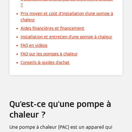
?
Prix moyen et coût d'installation d'une pompe à
chaleur
Aides financières et financement
Installation et entretien d'une pompe à chaleur
FAQ en vidéos
FAQ sur les pompes à chaleur
Conseils & guides d'achat
Qu'est-ce qu'une pompe à
chaleur ?
Une pompe à chaleur (PAC) est un appareil qui