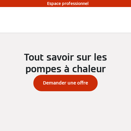
Espace professionnel
Tout savoir sur les
pompes à chaleur
Demander une offre