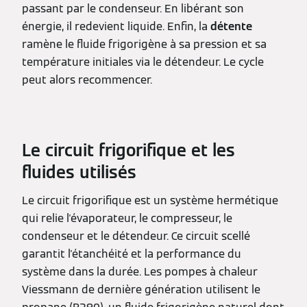
passant par le condenseur. En libérant son
énergie, il redevient liquide. Enfin, la
détente
ramène le fluide frigorigène à sa pression et sa
température initiales via le détendeur. Le cycle
peut alors recommencer.
Le circuit frigorifique et les
fluides utilisés
Le circuit frigorifique est un système hermétique
qui relie l'évaporateur, le compresseur, le
condenseur et le détendeur. Ce circuit scellé
garantit l'étanchéité et la performance du
système dans la durée. Les pompes à chaleur
Viessmann de dernière génération utilisent le