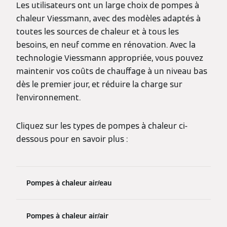
Les utilisateurs ont un large choix de pompes à
chaleur Viessmann, avec des modèles adaptés à
toutes les sources de chaleur et à tous les
besoins, en neuf comme en rénovation. Avec la
technologie Viessmann appropriée, vous pouvez
maintenir vos coûts de chauffage à un niveau bas
dès le premier jour, et réduire la charge sur
l'environnement.
Cliquez sur les types de pompes à chaleur ci-
dessous pour en savoir plus :
Pompes à chaleur air/eau
Pompes à chaleur air/air