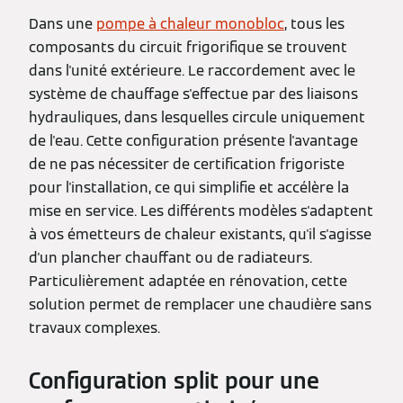
Dans une
pompe à chaleur monobloc
, tous les
composants du circuit frigorifique se trouvent
dans l'unité extérieure. Le raccordement avec le
système de chauffage s'effectue par des liaisons
hydrauliques, dans lesquelles circule uniquement
de l'eau. Cette configuration présente l'avantage
de ne pas nécessiter de certification frigoriste
pour l'installation, ce qui simplifie et accélère la
mise en service. Les différents modèles s'adaptent
à vos émetteurs de chaleur existants, qu'il s'agisse
d'un plancher chauffant ou de radiateurs.
Particulièrement adaptée en rénovation, cette
solution permet de remplacer une chaudière sans
travaux complexes.
Configuration split pour une