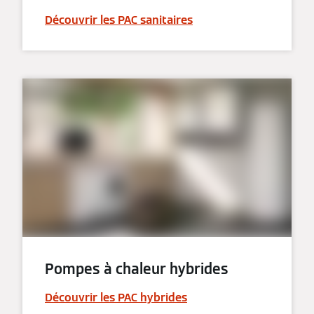
Découvrir les PAC sanitaires
Pompes à chaleur hybrides
Découvrir les PAC hybrides