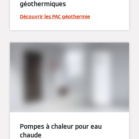
géothermiques
Découvrir les PAC géothermie
Pompes à chaleur pour eau
chaude