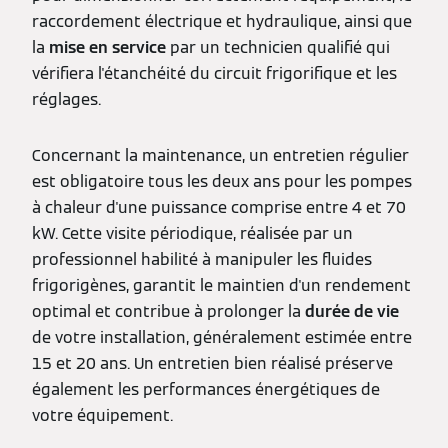
raccordement électrique et hydraulique, ainsi que
la
mise en service
par un technicien qualifié qui
vérifiera l'étanchéité du circuit frigorifique et les
réglages.
Concernant la maintenance, un entretien régulier
est obligatoire tous les deux ans pour les pompes
à chaleur d'une puissance comprise entre 4 et 70
kW. Cette visite périodique, réalisée par un
professionnel habilité à manipuler les fluides
frigorigènes, garantit le maintien d'un rendement
optimal et contribue à prolonger la
durée de vie
de votre installation, généralement estimée entre
15 et 20 ans. Un entretien bien réalisé préserve
également les performances énergétiques de
votre équipement.