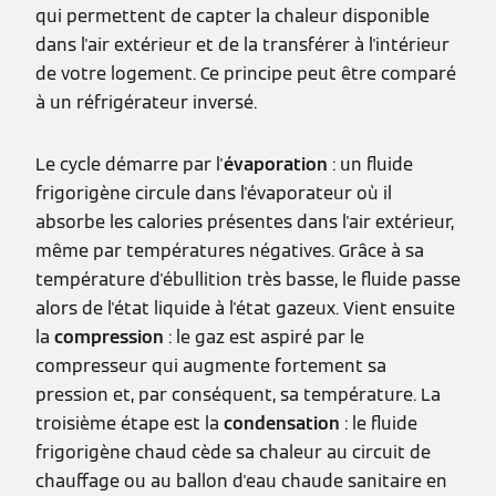
qui permettent de capter la chaleur disponible
dans l'air extérieur et de la transférer à l'intérieur
de votre logement. Ce principe peut être comparé
à un réfrigérateur inversé.
Le cycle démarre par l'
évaporation
: un fluide
frigorigène circule dans l'évaporateur où il
absorbe les calories présentes dans l'air extérieur,
même par températures négatives. Grâce à sa
température d'ébullition très basse, le fluide passe
alors de l'état liquide à l'état gazeux. Vient ensuite
la
compression
: le gaz est aspiré par le
compresseur qui augmente fortement sa
pression et, par conséquent, sa température. La
troisième étape est la
condensation
: le fluide
frigorigène chaud cède sa chaleur au circuit de
chauffage ou au ballon d'eau chaude sanitaire en