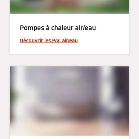
Pompes à chaleur air/eau
Découvrir les PAC air/eau