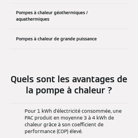
Pompes à chaleur géothermiques /
aquathermiques
Pompes à chaleur de grande puissance
Quels sont les avantages de
la pompe à chaleur ?
Pour 1 kWh d'électricité consommée, une
PAC produit en moyenne 3 à 4 kWh de
chaleur grâce à son coefficient de
performance (COP) élevé.