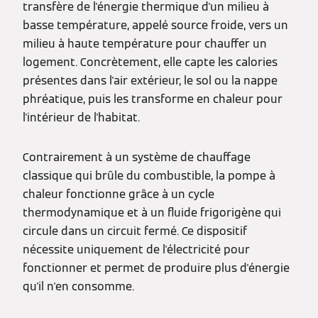
transfère de l'énergie thermique d'un milieu à
basse température, appelé source froide, vers un
milieu à haute température pour chauffer un
logement. Concrètement, elle capte les calories
présentes dans l'air extérieur, le sol ou la nappe
phréatique, puis les transforme en chaleur pour
l'intérieur de l'habitat.
Contrairement à un système de chauffage
classique qui brûle du combustible, la pompe à
chaleur fonctionne grâce à un cycle
thermodynamique et à un fluide frigorigène qui
circule dans un circuit fermé. Ce dispositif
nécessite uniquement de l'électricité pour
fonctionner et permet de produire plus d'énergie
qu'il n'en consomme.