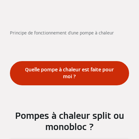
Principe de fonctionnement d'une pompe à chaleur
Quelle pompe à chaleur est faite pour
moi ?
Pompes à chaleur split ou
monobloc ?