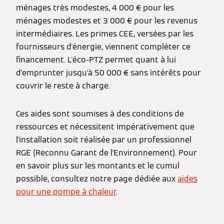
ménages très modestes, 4 000 € pour les
ménages modestes et 3 000 € pour les revenus
intermédiaires. Les primes CEE, versées par les
fournisseurs d'énergie, viennent compléter ce
financement. L'éco-PTZ permet quant à lui
d'emprunter jusqu'à 50 000 € sans intérêts pour
couvrir le reste à charge.
Ces aides sont soumises à des conditions de
ressources et nécessitent impérativement que
l'installation soit réalisée par un professionnel
RGE (Reconnu Garant de l'Environnement). Pour
en savoir plus sur les montants et le cumul
possible, consultez notre page dédiée aux
aides
pour une pompe à chaleur
.