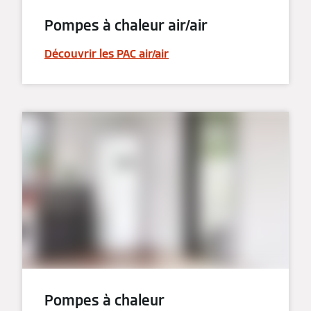
Pompes à chaleur air/air
Découvrir les PAC air/air
Pompes à chaleur