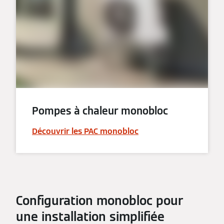
Pompes à chaleur monobloc
Découvrir les PAC monobloc
Configuration monobloc pour
une installation simplifiée