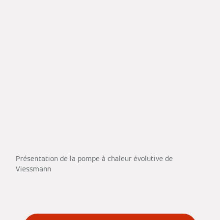
Présentation de la pompe à chaleur évolutive de
Viessmann