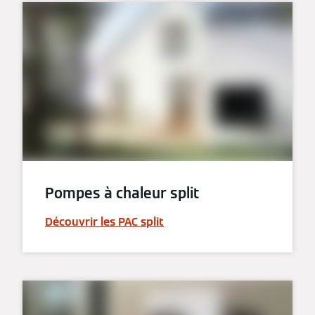
Pompes à chaleur split
Découvrir les PAC split