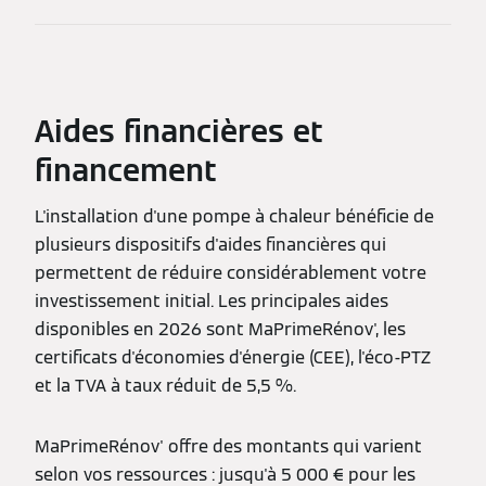
Aides financières et
financement
L'installation d'une pompe à chaleur bénéficie de
plusieurs dispositifs d'aides financières qui
permettent de réduire considérablement votre
investissement initial. Les principales aides
disponibles en 2026 sont MaPrimeRénov', les
certificats d'économies d'énergie (CEE), l'éco-PTZ
et la TVA à taux réduit de 5,5 %.
MaPrimeRénov' offre des montants qui varient
selon vos ressources : jusqu'à 5 000 € pour les