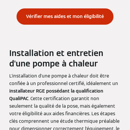
Vérifier mes aides et mon éligibilité
Installation et entretien
d'une pompe à chaleur
L'installation d'une pompe à chaleur doit être
confiée à un professionnel certifié, idéalement un
installateur RGE possédant la qualification
QualiPAC
. Cette certification garantit non
seulement la qualité de la pose, mais également
votre éligibilité aux aides financières. Les étapes
clés comprennent une étude thermique préalable
pour dimensionner correctement l'équipement, le