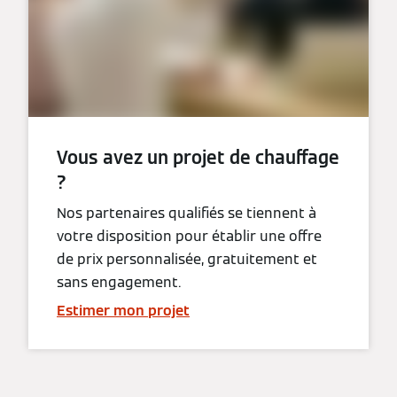
Vous avez un projet de chauffage
?
Nos partenaires qualifiés se tiennent à
votre disposition pour établir une offre
de prix personnalisée, gratuitement et
sans engagement.
Estimer mon projet