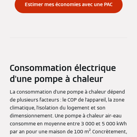
Estimer mes économies avec une PAC
Consommation électrique
d'une pompe à chaleur
La consommation d'une pompe à chaleur dépend
de plusieurs facteurs : le COP de l'appareil, la zone
climatique, l'isolation du logement et son
dimensionnement. Une pompe à chaleur air-eau
consomme en moyenne entre 3 000 et 5 000 kWh
par an pour une maison de 100 m². Concrètement,