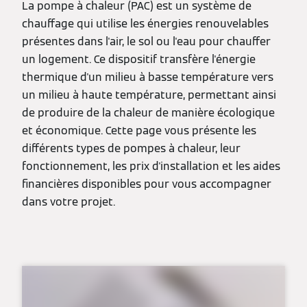
La pompe à chaleur (PAC) est un système de
chauffage qui utilise les énergies renouvelables
présentes dans l'air, le sol ou l'eau pour chauffer
un logement. Ce dispositif transfère l'énergie
thermique d'un milieu à basse température vers
un milieu à haute température, permettant ainsi
de produire de la chaleur de manière écologique
et économique. Cette page vous présente les
différents types de pompes à chaleur, leur
fonctionnement, les prix d'installation et les aides
financières disponibles pour vous accompagner
dans votre projet.