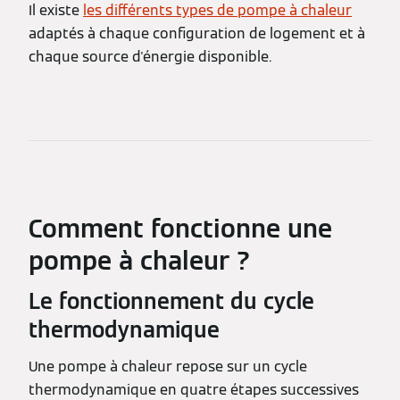
Il existe
les différents types de pompe à chaleur
adaptés à chaque configuration de logement et à
chaque source d'énergie disponible.
Comment fonctionne une
pompe à chaleur ?
Le fonctionnement du cycle
thermodynamique
Une pompe à chaleur repose sur un cycle
thermodynamique en quatre étapes successives