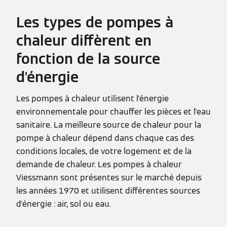
Les types de pompes à
chaleur diffèrent en
fonction de la source
d'énergie
Les pompes à chaleur utilisent l'énergie
environnementale pour chauffer les pièces et l'eau
sanitaire. La meilleure source de chaleur pour la
pompe à chaleur dépend dans chaque cas des
conditions locales, de votre logement et de la
demande de chaleur. Les pompes à chaleur
Viessmann sont présentes sur le marché depuis
les années 1970 et utilisent différentes sources
d'énergie : air, sol ou eau.