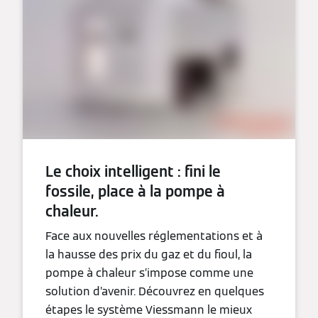
Le choix intelligent : fini le
fossile, place à la pompe à
chaleur.
Face aux nouvelles réglementations et à
la hausse des prix du gaz et du fioul, la
pompe à chaleur s’impose comme une
solution d’avenir. Découvrez en quelques
étapes le système Viessmann le mieux