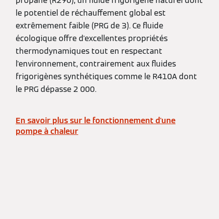
propane (R290), un fluide frigorigène naturel dont
le potentiel de réchauffement global est
extrêmement faible (PRG de 3). Ce fluide
écologique offre d'excellentes propriétés
thermodynamiques tout en respectant
l'environnement, contrairement aux fluides
frigorigènes synthétiques comme le R410A dont
le PRG dépasse 2 000.
En savoir plus sur le fonctionnement d'une
pompe à chaleur