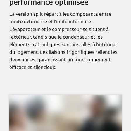
performance optimisée
La version split répartit les composants entre
l'unité extérieure et l'unité intérieure.
L'évaporateur et le compresseur se situent à
l'extérieur, tandis que le condenseur et les
éléments hydrauliques sont installés à l'intérieur
du logement. Les liaisons frigorifiques relient les
deux unités, garantissant un fonctionnement
efficace et silencieux.