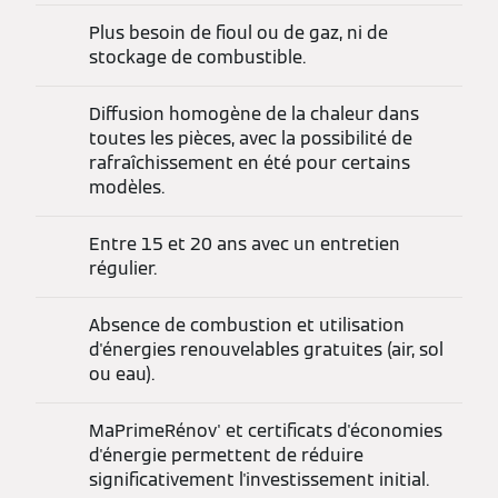
Plus besoin de fioul ou de gaz, ni de
stockage de combustible.
Diffusion homogène de la chaleur dans
toutes les pièces, avec la possibilité de
rafraîchissement en été pour certains
modèles.
Entre 15 et 20 ans avec un entretien
régulier.
Absence de combustion et utilisation
d'énergies renouvelables gratuites (air, sol
ou eau).
MaPrimeRénov' et certificats d'économies
d'énergie permettent de réduire
significativement l'investissement initial.