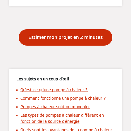
Estimer mon projet en 2 minutes
Les sujets en un coup d'œil
Qu'est-ce qu'une pompe à chaleur ?
Comment fonctionne une pompe à chaleur ?
Pompes à chaleur split ou monobloc
Les types de pompes à chaleur diffèrent en
fonction de la source d'énergie
Quels sont les avantages de la pompe à chaleur