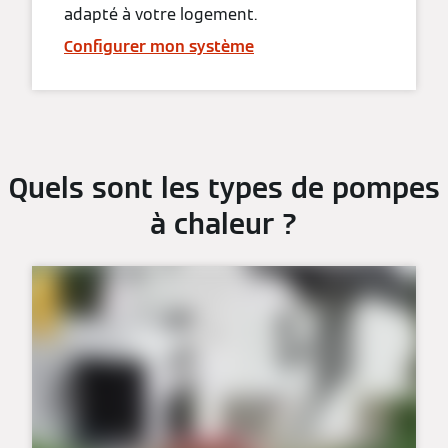
adapté à votre logement.
Configurer mon système
Quels sont les types de pompes
à chaleur ?