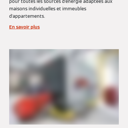
pour toutes les sources d'énergie adaptées aux
maisons individuelles et immeubles
d'appartements.
En savoir plus