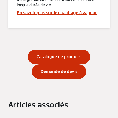
longue durée de vie.
En savoir plus sur le chauffage à vapeur
Catalogue de produits
Demande de devis
Articles associés