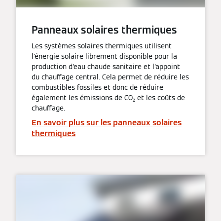
Panneaux solaires thermiques
Les systèmes solaires thermiques utilisent
l'énergie solaire librement disponible pour la
production d'eau chaude sanitaire et l'appoint
du chauffage central. Cela permet de réduire les
combustibles fossiles et donc de réduire
également les émissions de CO₂ et les coûts de
chauffage.
En savoir plus sur les panneaux solaires
thermiques