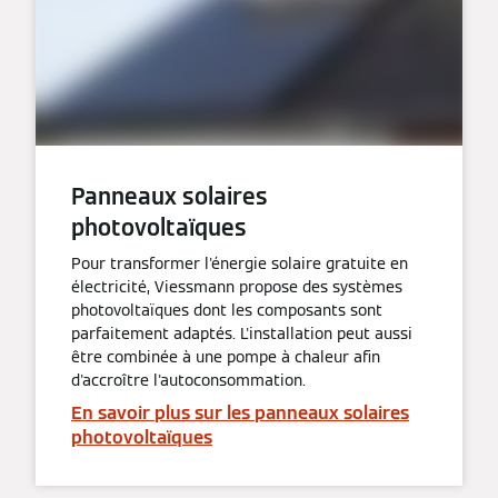
Panneaux solaires
photovoltaïques
Pour transformer l'énergie solaire gratuite en
électricité, Viessmann propose des systèmes
photovoltaïques dont les composants sont
parfaitement adaptés. L'installation peut aussi
être combinée à une pompe à chaleur afin
d'accroître l'autoconsommation.
En savoir plus sur les panneaux solaires
photovoltaïques