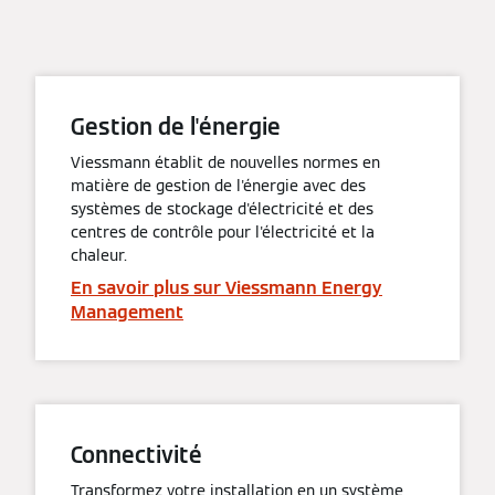
Gestion de l'énergie
Viessmann établit de nouvelles normes en
matière de gestion de l'énergie avec des
systèmes de stockage d'électricité et des
centres de contrôle pour l'électricité et la
chaleur.
En savoir plus sur Viessmann Energy
Management
Connectivité
Transformez votre installation en un système