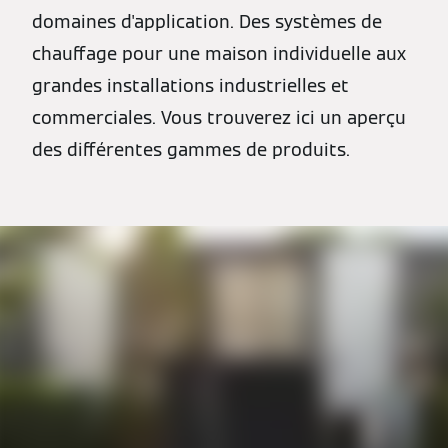
domaines d'application. Des systèmes de
chauffage pour une maison individuelle aux
grandes installations industrielles et
commerciales. Vous trouverez ici un aperçu
des différentes gammes de produits.