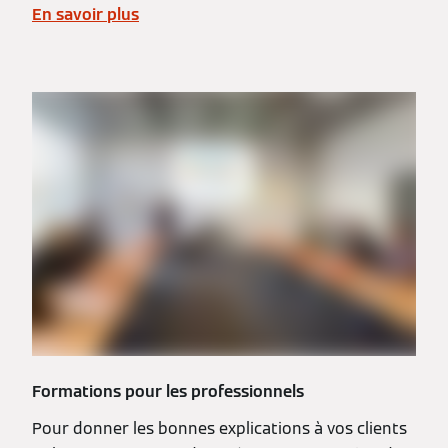
En savoir plus
Formations pour les professionnels
Pour donner les bonnes explications à vos clients