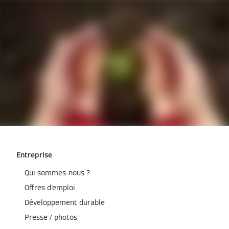
Entreprise
Qui sommes-nous ?
Offres d'emploi
Développement durable
Presse / photos