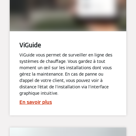
ViGuide
ViGuide vous permet de surveiller en ligne des
systèmes de chauffage. Vous gardez à tout
moment un œil sur les installations dont vous
gérez la maintenance. En cas de panne ou
d'appel de votre client, vous pouvez voir à
distance l'état de l'installation via l'interface
graphique intuitive.
En savoir plus