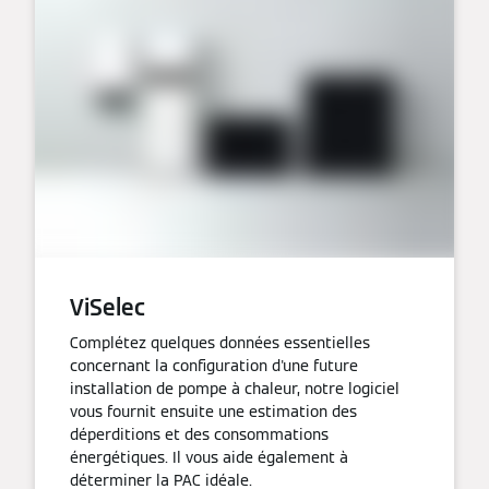
ViSelec
Complétez quelques données essentielles
concernant la configuration d'une future
installation de pompe à chaleur, notre logiciel
vous fournit ensuite une estimation des
déperditions et des consommations
énergétiques. Il vous aide également à
déterminer la PAC idéale.