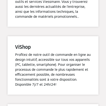
outils et services Viessmann. Vous y trouverez
aussi les dernières actualités de l'entreprise,
ainsi que les informations techniques, la
commande de matériels promotionnels...
ViShop
Profitez de notre outil de commande en ligne au
design intuitif, accessible sur tous vos appareils
(PC, tablette, smartphone). Pour organiser le
processus de commande le plus rapidement et
efficacement possible, de nombreuses
fonctionnalités sont à votre disposition.
Disponible 7j/7 et 24h/24!