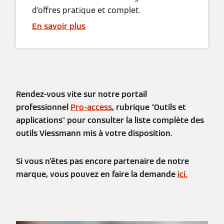
d’offres pratique et complet.
En savoir plus
Rendez-vous vite sur notre portail
professionnel
Pro-access
, rubrique "Outils et
applications" pour consulter la liste complète des
outils Viessmann mis à votre disposition.
Si vous n’êtes pas encore partenaire de notre
marque, vous pouvez en faire la demande
ici.