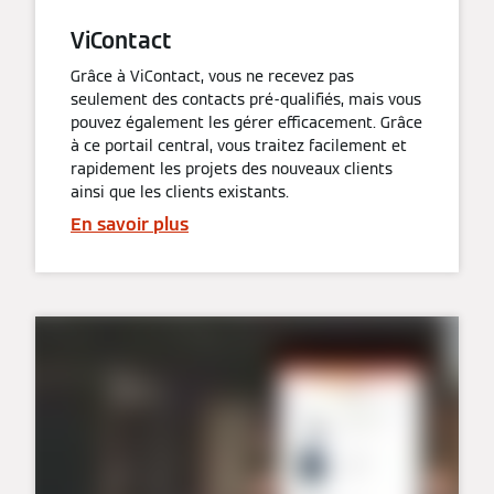
ViContact
Grâce à ViContact, vous ne recevez pas
seulement des contacts pré-qualifiés, mais vous
pouvez également les gérer efficacement. Grâce
à ce portail central, vous traitez facilement et
rapidement les projets des nouveaux clients
ainsi que les clients existants.
En savoir plus