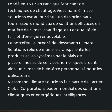
Fondé en 1917 en tant que fabricant de
techniques de chauffage, Viessmann Climate
Solutions est aujourd'hui l'un des principaux
fournisseurs mondiaux de solutions efficaces en
matière de climat (chauffage, eau et qualité de
l'air) et d'énergie renouvelable.
Le portefeuille intégré de Viessmann Climate
Solutions relie de manière transparente les
produits et les systèmes par le biais de
plateformes et de services numériques, créant
ainsi un climat de bien-être personnalisé pour les
utilisateurs.
Viessmann Climate Solutions fait partie de Carrier
Global Corporation, leader mondial des solutions
climatiques et énergétiques intelligentes.