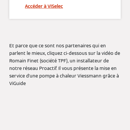
Accéder à ViSelec
Et parce que ce sont nos partenaires qui en
parlent le mieux, cliquez ci-dessous sur la vidéo de
Romain Finet (société TPF), un installateur de
notre réseau Proactif. Il vous présente la mise en
service d'une pompe à chaleur Viessmann grâce à
ViGuide