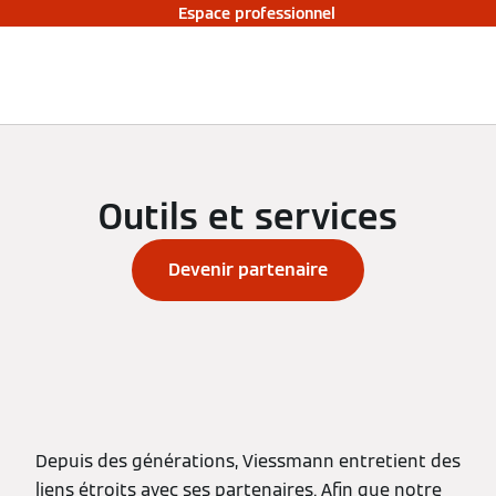
Espace professionnel
Outils et services
Devenir partenaire
Depuis des générations, Viessmann entretient des
liens étroits avec ses partenaires. Afin que notre