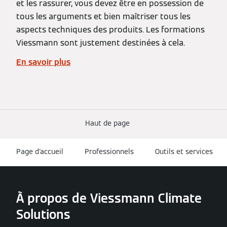
et les rassurer, vous devez être en possession de
tous les arguments et bien maîtriser tous les
aspects techniques des produits. Les formations
Viessmann sont justement destinées à cela.
En savoir plus
Haut de page
Page d'accueil
Professionnels
Outils et services
À propos de Viessmann Climate
Solutions