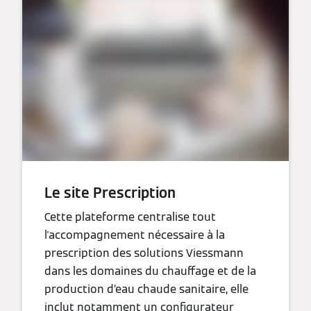
Le site Prescription
Cette plateforme centralise tout
l'accompagnement nécessaire à la
prescription des solutions Viessmann
dans les domaines du chauffage et de la
production d’eau chaude sanitaire, elle
inclut notamment un configurateur