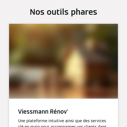
Nos outils phares
Viessmann Rénov'
Une plateforme intuitive ainsi que des services
clé en main pour accompagner vos clients dans