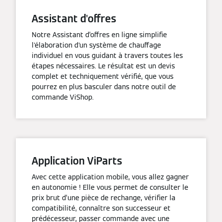
Assistant d'offres
Notre Assistant d’offres en ligne simplifie
l'élaboration d'un système de chauffage
individuel en vous guidant à travers toutes les
étapes nécessaires. Le résultat est un devis
complet et techniquement vérifié, que vous
pourrez en plus basculer dans notre outil de
commande ViShop.
Application ViParts
Avec cette application mobile, vous allez gagner
en autonomie ! Elle vous permet de consulter le
prix brut d’une pièce de rechange, vérifier la
compatibilité, connaître son successeur et
prédécesseur, passer commande avec une