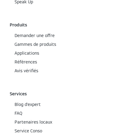
Speak Up
Produits
Demander une offre
Gammes de produits
Applications
Références
Avis vérifiés
Services
Blog d'expert
FAQ
Partenaires locaux
Service Conso