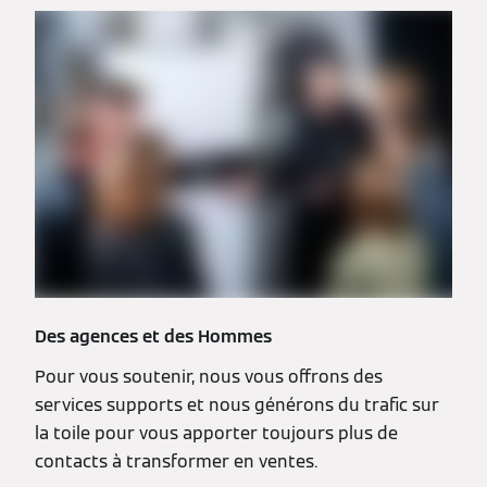
Des agences et des Hommes
Pour vous soutenir, nous vous offrons des
services supports et nous générons du trafic sur
la toile pour vous apporter toujours plus de
contacts à transformer en ventes.