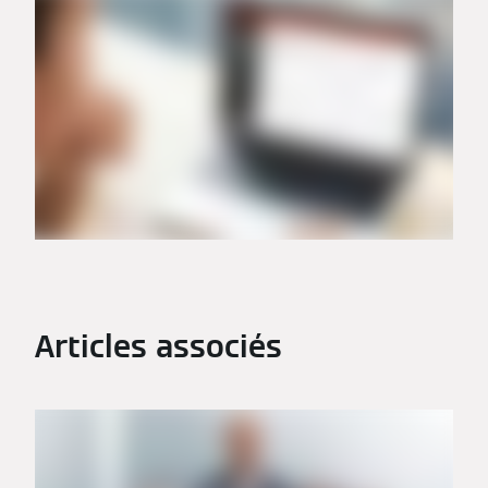
Articles associés