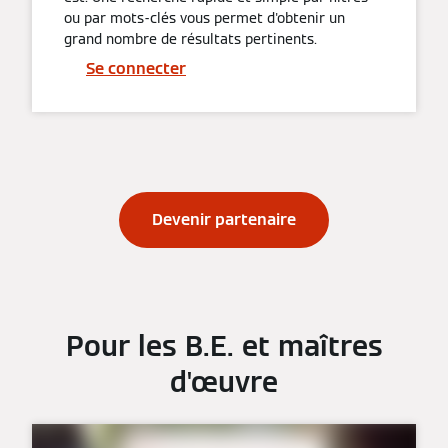
ou par mots-clés vous permet d'obtenir un
grand nombre de résultats pertinents.
Se connecter
Devenir partenaire
Pour les B.E. et maîtres
d'œuvre