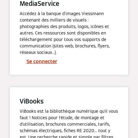
MediaService
Accédez à la banque d'images Viessmann
contenant des milliers de visuels :
photographies des produits, logos, icônes et
autres. Ces ressources sont disponibles en
téléchargement pour tous vos supports de
communication (sites web, brochures, flyers,
réseaux sociaux...).
Se connecter
ViBooks
ViBooks est la bibliothèque numérique qu'il vous
faut ! Notices pour l'étude, de montage et
d'utilisation, brochures commerciales, tarifs,
schémas électriques, fiches RE 2020... tout y
est. Une recherche rapide et simple par filtres