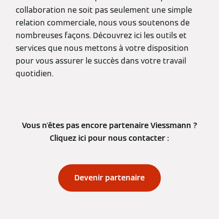
collaboration ne soit pas seulement une simple
relation commerciale, nous vous soutenons de
nombreuses façons. Découvrez ici les outils et
services que nous mettons à votre disposition
pour vous assurer le succès dans votre travail
quotidien.
Vous n'êtes pas encore partenaire Viessmann ?
Cliquez ici pour nous contacter :
Devenir partenaire