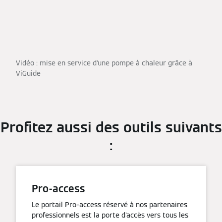
Vidéo : mise en service d'une pompe à chaleur grâce à
ViGuide
Profitez aussi des outils suivants
:
Pro-access
Le portail Pro-access réservé à nos partenaires
professionnels est la porte d'accès vers tous les