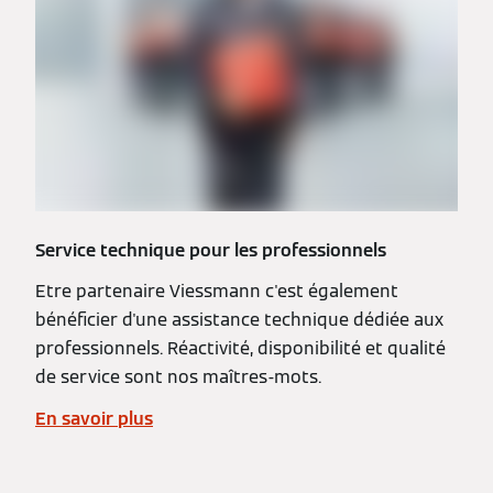
Service technique pour les professionnels
Etre partenaire Viessmann c'est également
bénéficier d'une assistance technique dédiée aux
professionnels. Réactivité, disponibilité et qualité
de service sont nos maîtres-mots.
En savoir plus