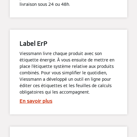
livraison sous 24 ou 48h.
Label ErP
Viessmann livre chaque produit avec son
étiquette énergie. À vous ensuite de mettre en
place l’étiquette système relative aux produits
combinés. Pour vous simplifier le quotidien,
Viessmann a développé un outil en ligne pour
éditer ces étiquettes et les feuilles de calculs
obligatoires qui les accompagnent.
En savoir plus