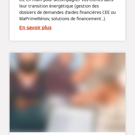
leur transition énergétique (gestion des
dossiers de demandes d'aides financières CEE ou
MaPrimeRénov, solutions de financement...).
En savoir plus