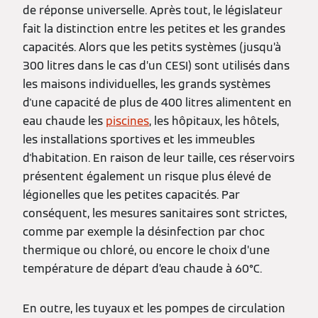
de réponse universelle. Après tout, le législateur
fait la distinction entre les petites et les grandes
capacités. Alors que les petits systèmes (jusqu’à
300 litres dans le cas d’un CESI) sont utilisés dans
les maisons individuelles, les grands systèmes
d'une capacité de plus de 400 litres alimentent en
eau chaude les
piscines
, les hôpitaux, les hôtels,
les installations sportives et les immeubles
d'habitation. En raison de leur taille, ces réservoirs
présentent également un risque plus élevé de
légionelles que les petites capacités. Par
conséquent, les mesures sanitaires sont strictes,
comme par exemple la désinfection par choc
thermique ou chloré, ou encore le choix d’une
température de départ d’eau chaude à 60°C.
En outre, les tuyaux et les pompes de circulation