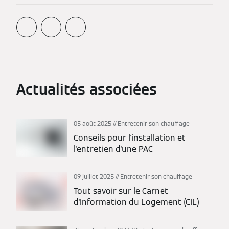
Actualités associées
05 août 2025
Entretenir son chauffage
Conseils pour l'installation et
l'entretien d'une PAC
09 juillet 2025
Entretenir son chauffage
Tout savoir sur le Carnet
d'Information du Logement (CIL)