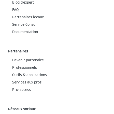
Blog d'expert
FAQ
Partenaires locaux
Service Conso
Documentation
Partenaires
Devenir partenaire
Professionnels
Outils & applications
Services aux pros
Pro-access
Réseaux sociaux