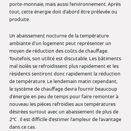
porte-monnaie, mais aussi l'environnement. Après
tout, cette énergie doit d'abord être prélevée ou
produite.
Un abaissement nocturne de la température
ambiante d’un logement peut représenter un
moyen de réduction des coûts de chauffage.
Toutefois, son utilité est discutable. Les bâtiments
mal isolés se refroidissent plus rapidement et les
résidents sentiront donc rapidement la réduction
de température. Le lendemain matin cependant,
le système de chauffage devra fournir beaucoup
d'énergie en peu de temps pour faire remonter à
nouveau les pièces refroidies aux températures
désirées surtout avec un abaissement de plus de
2°C . Il est difficile d'estimer l'ampleur de l'avantage
dans ce cas.