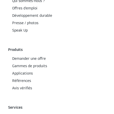
Qui sommes-nous ?
Offres d'emploi
Développement durable
Presse / photos
Speak Up
Produits
Demander une offre
Gammes de produits
Applications
Références
Avis vérifiés
Services