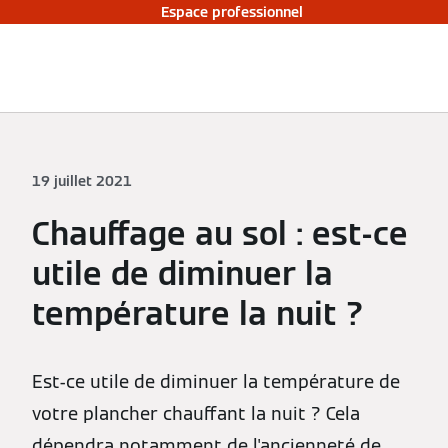
Espace professionnel
19 juillet 2021
Chauffage au sol : est-ce
utile de diminuer la
température la nuit ?
Est-ce utile de diminuer la température de
votre plancher chauffant la nuit ? Cela
dépendra notamment de l'ancienneté de