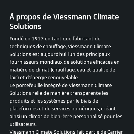
À propos de Viessmann Climate
Solutions
Fondé en 1917 en tant que fabricant de
techniques de chauffage, Viessmann Climate
Solutions est aujourd'hui l'un des principaux
fournisseurs mondiaux de solutions efficaces en
matière de climat (chauffage, eau et qualité de
l'air) et d'énergie renouvelable.
Le portefeuille intégré de Viessmann Climate
Solutions relie de manière transparente les
produits et les systèmes par le biais de
plateformes et de services numériques, créant
ainsi un climat de bien-être personnalisé pour les
utilisateurs.
Viessmann Climate Solutions fait partie de Carrier