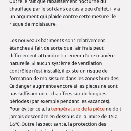
Outre le fait que l’abaissement nocturne du
chauffage par le sol dans ce cas a peu d'effet, il y a
un argument qui plaide contre cette mesure : le
risque de moisissure.
Les nouveaux bâtiments sont relativement
étanches à l'air, de sorte que l'air frais peut
difficilement atteindre l'intérieur d'une manière
naturelle. Si aucun système de ventilation
contrôlée n'est installé, il existe un risque de
formation de moisissure dans les zones humides.
Ce danger augmente encore si les pièces ne sont
pas suffisamment chauffées sur de longues
périodes (par exemple pendant les vacances).
Pour éviter cela, la
température de la pièce
ne doit
jamais descendre en dessous de la limite de 15 à
16°C. Outre l'aspect santé, la protection des