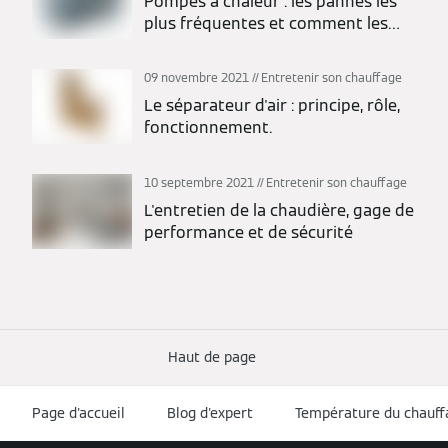
Pompes à chaleur : les pannes les
plus fréquentes et comment les
prévenir ?
09 novembre 2021
Entretenir son chauffage
Le séparateur d'air : principe, rôle,
fonctionnement.
10 septembre 2021
Entretenir son chauffage
L'entretien de la chaudière, gage de
performance et de sécurité
Haut de page
Page d'accueil
Blog d'expert
Température du chauffa