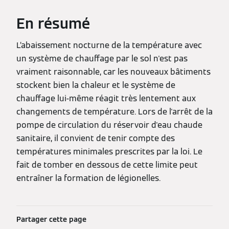
En résumé
L’abaissement nocturne de la température avec
un système de chauffage par le sol n'est pas
vraiment raisonnable, car les nouveaux bâtiments
stockent bien la chaleur et le système de
chauffage lui-même réagit très lentement aux
changements de température. Lors de l'arrêt de la
pompe de circulation du réservoir d'eau chaude
sanitaire, il convient de tenir compte des
températures minimales prescrites par la loi. Le
fait de tomber en dessous de cette limite peut
entraîner la formation de légionelles.
Partager cette page