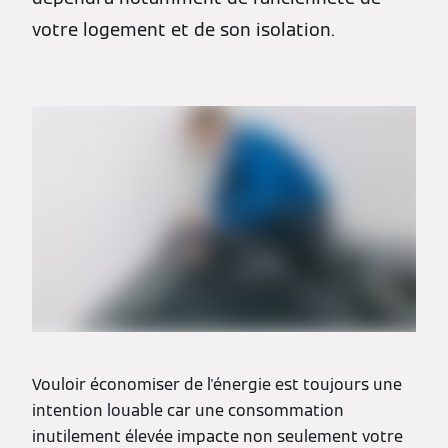
votre logement et de son isolation.
Vouloir économiser de l'énergie est toujours une
intention louable car une consommation
inutilement élevée impacte non seulement votre