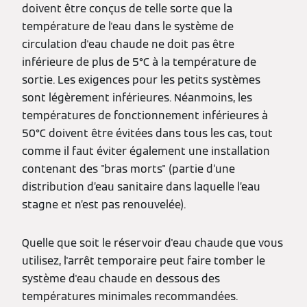
doivent être conçus de telle sorte que la
température de l'eau dans le système de
circulation d'eau chaude ne doit pas être
inférieure de plus de 5°C à la température de
sortie. Les exigences pour les petits systèmes
sont légèrement inférieures. Néanmoins, les
températures de fonctionnement inférieures à
50°C doivent être évitées dans tous les cas, tout
comme il faut éviter également une installation
contenant des "bras morts" (partie d’une
distribution d’eau sanitaire dans laquelle l’eau
stagne et n’est pas renouvelée).
Quelle que soit le réservoir d'eau chaude que vous
utilisez, l'arrêt temporaire peut faire tomber le
système d'eau chaude en dessous des
températures minimales recommandées.