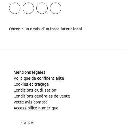
Obtenir un devis d'un installateur local
Mentions légales
Politique de confidentialité
Cookies et traçage
Conditions d'utilisation
Conditions générales de vente
Votre avis compte
Accessibilité numérique
France