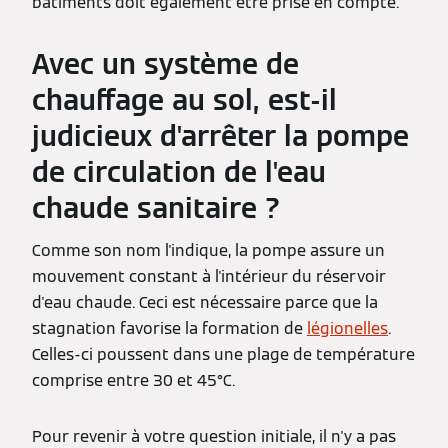
bâtiments doit également être prise en compte.
Avec un système de
chauffage au sol, est-il
judicieux d'arrêter la pompe
de circulation de l'eau
chaude sanitaire ?
Comme son nom l'indique, la pompe assure un
mouvement constant à l'intérieur du réservoir
d'eau chaude. Ceci est nécessaire parce que la
stagnation favorise la formation de
légionelles
.
Celles-ci poussent dans une plage de température
comprise entre 30 et 45°C.
Pour revenir à votre question initiale, il n'y a pas