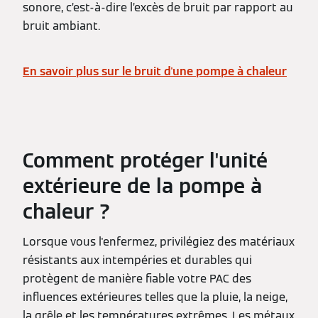
sonore, c’est-à-dire l’excès de bruit par rapport au
bruit ambiant.
En savoir plus sur le bruit d'une pompe à chaleur
Comment protéger
l'
unité
extérieure
de la pompe à
chaleur ?
Lorsque vous l'enfermez, privilégiez des matériaux
résistants aux intempéries et durables qui
protègent de manière fiable votre PAC des
influences extérieures telles que la pluie, la neige,
la grêle et les températures extrêmes. Les métaux