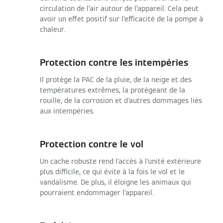
circulation de l’air autour de l’appareil. Cela peut
avoir un effet positif sur l’efficacité de la pompe à
chaleur.
Protection contre les intempéries
Il protège la PAC de la pluie, de la neige et des
températures extrêmes, la protégeant de la
rouille, de la corrosion et d'autres dommages liés
aux intempéries.
Protection contre le vol
Un cache robuste rend l'accès à l'unité extérieure
plus difficile, ce qui évite à la fois le vol et le
vandalisme. De plus, il éloigne les animaux qui
pourraient endommager l’appareil.