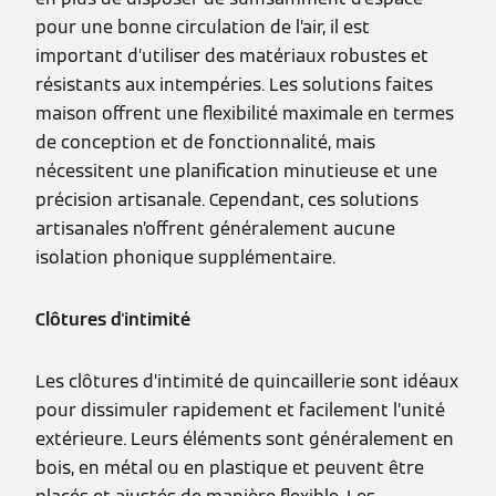
pour une bonne circulation de l’air, il est
important d’utiliser des matériaux robustes et
résistants aux intempéries. Les solutions faites
maison offrent une flexibilité maximale en termes
de conception et de fonctionnalité, mais
nécessitent une planification minutieuse et une
précision artisanale. Cependant, ces solutions
artisanales n’offrent généralement aucune
isolation phonique supplémentaire.
Clôtures d'intimité
Les clôtures d’intimité de quincaillerie sont idéaux
pour dissimuler rapidement et facilement l’unité
extérieure. Leurs éléments sont généralement en
bois, en métal ou en plastique et peuvent être