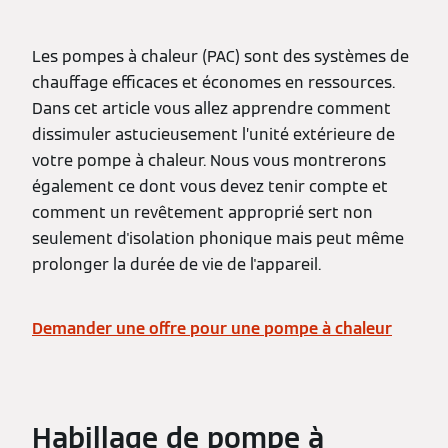
Les pompes à chaleur (PAC) sont des systèmes de
chauffage efficaces et économes en ressources.
Dans cet article vous allez apprendre comment
dissimuler astucieusement l’unité extérieure de
votre pompe à chaleur. Nous vous montrerons
également ce dont vous devez tenir compte et
comment un revêtement approprié sert non
seulement d'isolation phonique mais peut même
prolonger la durée de vie de l'appareil.
Demander une offre pour une pompe à chaleur
Habillage de pompe à