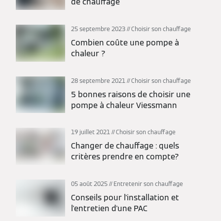
de chauffage
25 septembre 2023
Choisir son chauffage
Combien coûte une pompe à
chaleur ?
28 septembre 2021
Choisir son chauffage
5 bonnes raisons de choisir une
pompe à chaleur Viessmann
19 juillet 2021
Choisir son chauffage
Changer de chauffage : quels
critères prendre en compte?
05 août 2025
Entretenir son chauffage
Conseils pour l'installation et
l'entretien d'une PAC