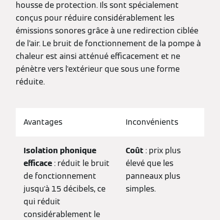
housse de protection. Ils sont spécialement
conçus pour réduire considérablement les
émissions sonores grâce à une redirection ciblée
de l’air. Le bruit de fonctionnement de la pompe à
chaleur est ainsi atténué efficacement et ne
pénètre vers l'extérieur que sous une forme
réduite.
Avantages
Inconvénients
Isolation phonique
Coût
: prix plus
efficace
: réduit le bruit
élevé que les
de fonctionnement
panneaux plus
jusqu'à 15 décibels, ce
simples.
qui réduit
considérablement le