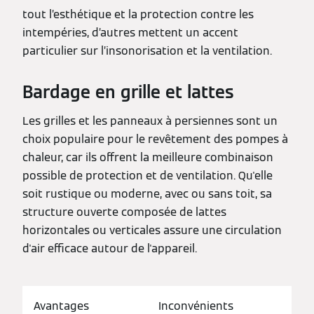
tout l’esthétique et la protection contre les
intempéries, d’autres mettent un accent
particulier sur l’insonorisation et la ventilation.
Bardage en grille et lattes
Les grilles et les panneaux à persiennes sont un
choix populaire pour le revêtement des pompes à
chaleur, car ils offrent la meilleure combinaison
possible de protection et de ventilation. Qu'elle
soit rustique ou moderne, avec ou sans toit, sa
structure ouverte composée de lattes
horizontales ou verticales assure une circulation
d'air efficace autour de l'appareil.
Avantages
Inconvénients