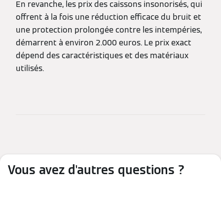
En revanche, les prix des caissons insonorisés, qui
offrent à la fois une réduction efficace du bruit et
une protection prolongée contre les intempéries,
démarrent à environ 2.000 euros. Le prix exact
dépend des caractéristiques et des matériaux
utilisés.
Vous avez d'autres questions ?