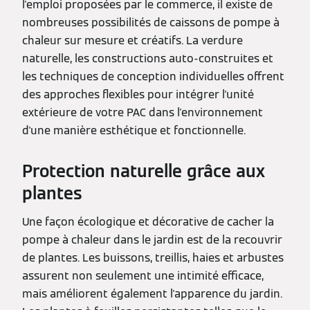
l'emploi proposées par le commerce, il existe de
nombreuses possibilités de caissons de pompe à
chaleur sur mesure et créatifs. La verdure
naturelle, les constructions auto-construites et
les techniques de conception individuelles offrent
des approches flexibles pour intégrer l'unité
extérieure de votre PAC dans l'environnement
d'une manière esthétique et fonctionnelle.
Protection naturelle grâce aux
plantes
Une façon écologique et décorative de cacher la
pompe à chaleur dans le jardin est de la recouvrir
de plantes. Les buissons, treillis, haies et arbustes
assurent non seulement une intimité efficace,
mais améliorent également l'apparence du jardin.