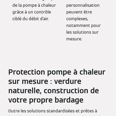
de la pompe à chaleur
personnalisation
grâce à un contrôle
peuvent être
ciblé du débit d’air.
complexes,
notamment pour
les solutions sur
mesure.
Protection pompe à chaleur
sur
mesure
: verdure
naturelle, construction de
votre propre bardage
Outre les solutions standardisées et prêtes à