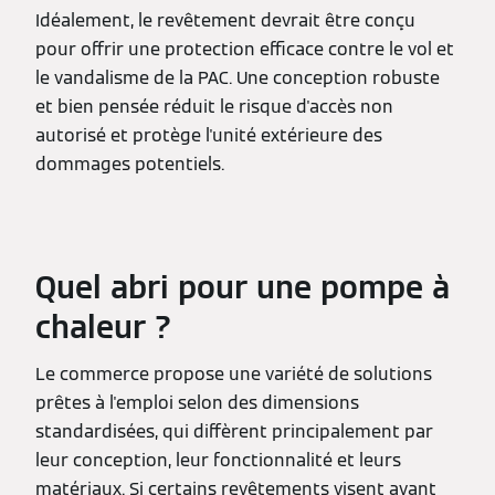
Idéalement, le revêtement devrait être conçu
pour offrir une protection efficace contre le vol et
le vandalisme de la PAC. Une conception robuste
et bien pensée réduit le risque d'accès non
autorisé et protège l'unité extérieure des
dommages potentiels.
Quel abri
pour une pompe à
chaleur ?
Le commerce propose une variété de solutions
prêtes à l'emploi selon des dimensions
standardisées, qui diffèrent principalement par
leur conception, leur fonctionnalité et leurs
matériaux. Si certains revêtements visent avant