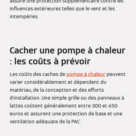
assure une protection supplémentaire contre les
influences extérieures telles que le vent et les
intempéries.
Cacher une pompe à chaleur
: les coûts à prévoir
Les coûts des caches de
pompe à chaleur
peuvent
varier considérablement et dépendent du
matériau, de la conception et des efforts
d'installation. Une simple grille ou des panneaux à
lattes coûtent généralement entre 300 et 650
euros et assurent une protection de base et une
ventilation adéquate de la PAC.