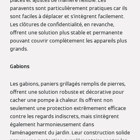
placés et ajustés de manière flexible. Les
paravents sont particulièrement pratiques car ils
sont faciles à déplacer et s’intègrent facilement.
Les clôtures de confidentialité, en revanche,
offrent une solution plus stable et permanente
pouvant couvrir complètement les appareils plus
grands.
Gabions
Les gabions, paniers grillagés remplis de pierres,
offrent une solution robuste et décorative pour
cacher une pompe à chaleur. Ils offrent non
seulement une protection extrêmement efficace
contre les regards indiscrets, mais s'intègrent
également harmonieusement dans
l'aménagement du jardin. Leur construction solide