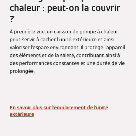
chaleur : peut-on la couvrir
?
À première vue, un caisson de pompe à chaleur
peut servir à cacher l’unité extérieure et ainsi
valoriser l’espace environnant. Il protège l'appareil
des éléments et de la saleté, contribuant ainsi à
des performances constantes et une durée de vie
prolongée.
En savoir plus sur l'emplacement de l'unité
extérieure