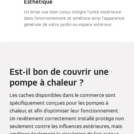
Esthétique
Un brise-vue bien conçu intègre l'unité extérieure
dans l'environnement et améliore ainsi l'apparence
générale de votre jardin ou espace extérieur.
Est-il bon
de
couvrir
une
pompe à chaleur ?
Les caches disponibles dans le commerce sont
spécifiquement conçues pour les pompes à
chaleur, et afin d'optimiser leur fonctionnement.
Un revêtement correctement installé protège non
seulement contre les influences extérieures, mais