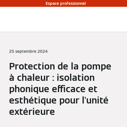
Espace professionnel
25 septembre 2024
Protection de la pompe
à chaleur : isolation
phonique efficace et
esthétique pour l'unité
extérieure