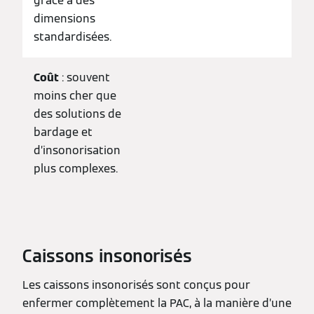
grâce à des
dimensions
standardisées.
Coût
: souvent
moins cher que
des solutions de
bardage et
d’insonorisation
plus complexes.
Caissons insonorisés
Les caissons insonorisés sont conçus pour
enfermer complètement la PAC, à la manière d’une