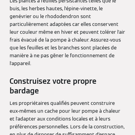
Les plantes à feuilles persistantes telles que le
buis, les herbes hautes, l'épine-vinette, le
genévrier ou le rhododendron sont
particulièrement adaptées car elles conservent
leur couleur même en hiver et peuvent tolérer l'air
frais évacué de la pompe à chaleur. Assurez-vous
que les feuilles et les branches sont placées de
manière à ne pas gêner le fonctionnement de
l'appareil.
Construisez votre propre
bardage
Les propriétaires qualifiés peuvent construire
eux-mêmes un cache pour leur pompe à chaleur
et l'adapter aux conditions locales et à leurs
préférences personnelles. Lors de la construction,
en plus de disposer de suffisamment d’espace