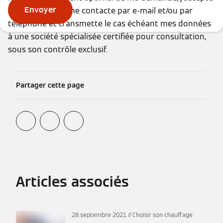
Envoyer
que Viessmann me contacte par e-mail et/ou par
téléphone et transmette le cas échéant mes données
à une société spécialisée certifiée pour consultation,
sous son contrôle exclusif.
Partager cette page
Articles associés
28 septembre 2021
Choisir son chauffage