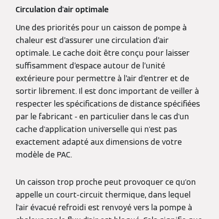
Circulation d'air optimale
Une des priorités pour un caisson de pompe à
chaleur est d’assurer une circulation d’air
optimale. Le cache doit être conçu pour laisser
suffisamment d’espace autour de l’unité
extérieure pour permettre à l’air d’entrer et de
sortir librement. Il est donc important de veiller à
respecter les spécifications de distance spécifiées
par le fabricant - en particulier dans le cas d'un
cache d'application universelle qui n'est pas
exactement adapté aux dimensions de votre
modèle de PAC.
Un caisson trop proche peut provoquer ce qu'on
appelle un court-circuit thermique, dans lequel
l'air évacué refroidi est renvoyé vers la pompe à