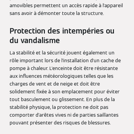
amovibles permettent un accès rapide à l'appareil
sans avoir à démonter toute la structure.
Protection des
intempéries ou
du vandalisme
La stabilité et la sécurité jouent également un
rôle important lors de l'installation d'un cache de
pompe à chaleur. L'enceinte doit être résistante
aux influences météorologiques telles que les
charges de vent et de neige et doit être
solidement fixée à son emplacement pour éviter
tout basculement ou glissement. En plus de la
stabilité physique, la protection ne doit pas
comporter d'arêtes vives ni de parties saillantes
pouvant présenter des risques de blessures.