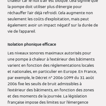
chaleur car le flux d'air est bloqué. Cela signifie que
la pompe doit utiliser plus d'énergie pour
réchauffer l'air déjà refroidi. Cela augmente non
seulement les coûts d’exploitation, mais peut
également avoir un impact négatif sur la durée de
vie de l’appareil.
Isolation phonique efficace
Les niveaux sonores maximaux autorisés pour
une pompe à chaleur à l'extérieur des bâtiments
varient en fonction des réglementations locales
et nationales, en particulier en Europe. En France,
par exemple, le Décret n° 2006-1099 du 31 août
2006 fixe les seuils de bruit admissibles à
l’extérieur des bâtiments, en fonction des zones
et des moments de la journée. La législation
française impose des limites sur l’émergence