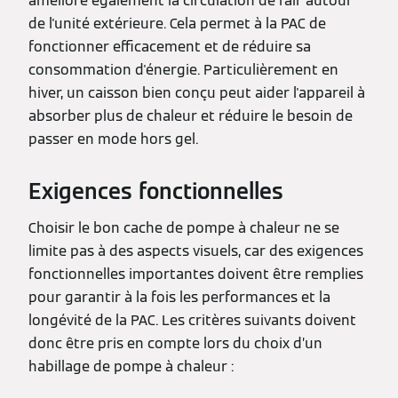
améliore également la circulation de l'air autour
de l'unité extérieure. Cela permet à la PAC de
fonctionner efficacement et de réduire sa
consommation d'énergie. Particulièrement en
hiver, un caisson bien conçu peut aider l'appareil à
absorber plus de chaleur et réduire le besoin de
passer en mode hors gel.
Exigences fonctionnelles
Choisir le bon cache de pompe à chaleur ne se
limite pas à des aspects visuels, car des exigences
fonctionnelles importantes doivent être remplies
pour garantir à la fois les performances et la
longévité de la PAC. Les critères suivants doivent
donc être pris en compte lors du choix d’un
habillage de pompe à chaleur :