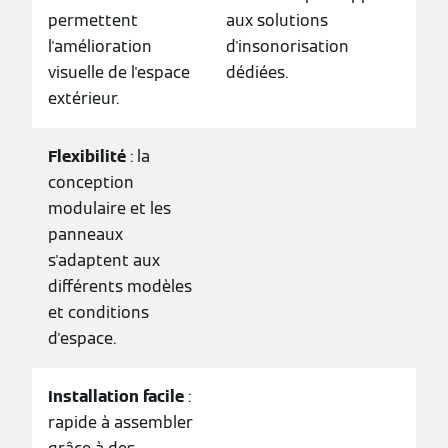
permettent
aux solutions
l'amélioration
d'insonorisation
visuelle de l'espace
dédiées.
extérieur.
Flexibilité
: la
conception
modulaire et les
panneaux
s'adaptent aux
différents modèles
et conditions
d'espace.
Installation facile
:
rapide à assembler