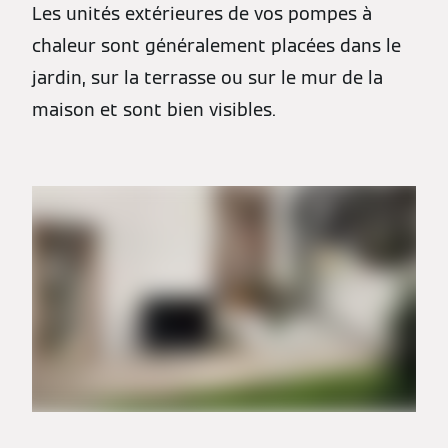
Les unités extérieures de vos pompes à
chaleur sont généralement placées dans le
jardin, sur la terrasse ou sur le mur de la
maison et sont bien visibles.