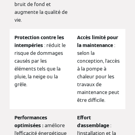
bruit de fond et
augmente la qualité de
vie.
Protection contre les
Accès limité pour
intempéries
: réduit le
la maintenance
:
risque de dommages
selon la
causés par les
conception, l'accès
éléments tels que la
à la pompe à
pluie, la neige ou la
chaleur pour les
grêle.
travaux de
maintenance peut
être difficile.
Performances
Effort
optimisées :
améliore
d'assemblage
:
l’efficacité énergétique
l'installation et la