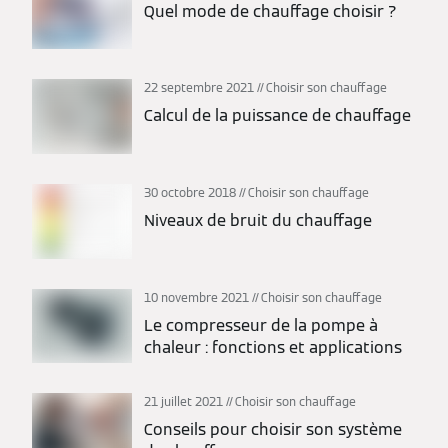
Quel mode de chauffage choisir ?
22 septembre 2021
Choisir son chauffage
Calcul de la puissance de chauffage
30 octobre 2018
Choisir son chauffage
Niveaux de bruit du chauffage
10 novembre 2021
Choisir son chauffage
Le compresseur de la pompe à
chaleur : fonctions et applications
21 juillet 2021
Choisir son chauffage
Conseils pour choisir son système