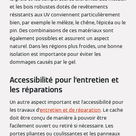
et les bois robustes dotés de revêtements
résistants aux UV conviennent particulièrement
bien, par exemple le mélèze, le chêne, l'épicéa ou le
pin. Des combinaisons de ces matériaux sont
également possibles et assurent un aspect
naturel. Dans les régions plus froides, une bonne
isolation est importante pour éviter les
dommages causés par le gel.
Accessibilité pour l’entretien et
les réparations
Un autre aspect important est l'accessibilité pour
les travaux d'
entretien et de réparation
. Le cache
doit être conçu de manière à pouvoir être
facilement ouvert ou retiré si nécessaire. Les
portes pliantes ou coulissantes et les panneaux