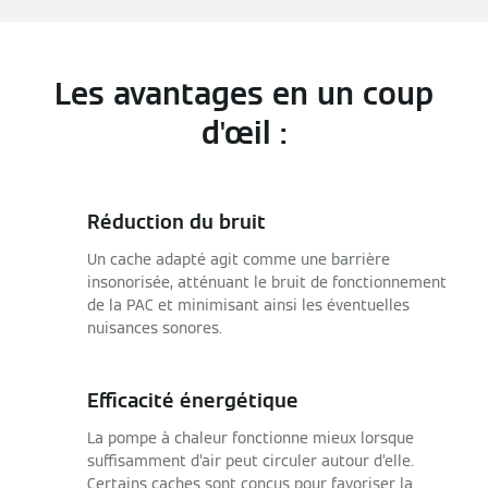
Les avantages en un coup
d'œil :
Réduction du bruit
Un cache adapté agit comme une barrière
insonorisée, atténuant le bruit de fonctionnement
de la PAC et minimisant ainsi les éventuelles
nuisances sonores.
Efficacité énergétique
La pompe à chaleur fonctionne mieux lorsque
suffisamment d’air peut circuler autour d’elle.
Certains caches sont conçus pour favoriser la