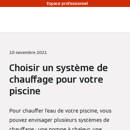
Espace professionnel
10 novembre 2021
Choisir un système de
chauffage pour votre
piscine
Pour chauffer l'eau de votre piscine, vous
pouvez envisager plusieurs systèmes de
chauffage : une pompe à chaleur, une