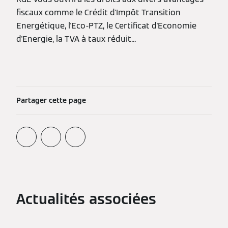
fiscaux comme le Crédit d'Impôt Transition
Energétique, l'Eco-PTZ, le Certificat d'Economie
d'Energie, la TVA à taux réduit...
Partager cette page
Actualités associées