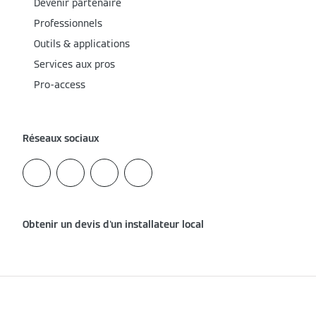
Devenir partenaire
Professionnels
Outils & applications
Services aux pros
Pro-access
Réseaux sociaux
Obtenir un devis d'un installateur local