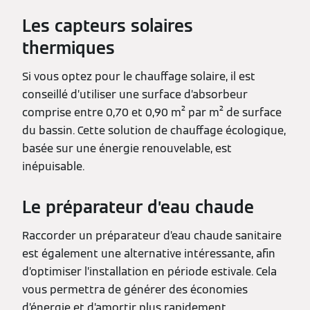
Les capteurs solaires
thermiques
Si vous optez pour le chauffage solaire, il est
conseillé d’utiliser une surface d’absorbeur
comprise entre 0,70 et 0,90 m² par m² de surface
du bassin. Cette solution de chauffage écologique,
basée sur une énergie renouvelable, est
inépuisable.
Le préparateur d’eau chaude
Raccorder un préparateur d’eau chaude sanitaire
est également une alternative intéressante, afin
d’optimiser l’installation en période estivale. Cela
vous permettra de générer des économies
d’énergie et d’amortir plus rapidement