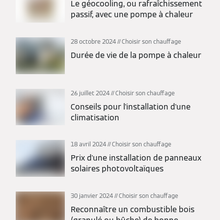
Le géocooling, ou rafraîchissement
passif, avec une pompe à chaleur
28 octobre 2024
Choisir son chauffage
Durée de vie de la pompe à chaleur
26 juillet 2024
Choisir son chauffage
Conseils pour l'installation d'une
climatisation
18 avril 2024
Choisir son chauffage
Prix d'une installation de panneaux
solaires photovoltaïques
30 janvier 2024
Choisir son chauffage
Reconnaître un combustible bois