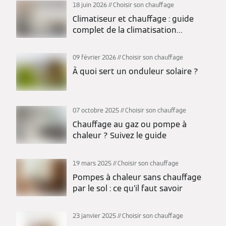
18 juin 2026
Choisir son chauffage
Climatiseur et chauffage : guide
complet de la climatisation
réversible
09 février 2026
Choisir son chauffage
À quoi sert un onduleur solaire ?
07 octobre 2025
Choisir son chauffage
Chauffage au gaz ou pompe à
chaleur ? Suivez le guide
19 mars 2025
Choisir son chauffage
Pompes à chaleur sans chauffage
par le sol : ce qu’il faut savoir
23 janvier 2025
Choisir son chauffage