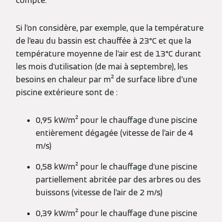
compte.
Si l’on considère, par exemple, que la température
de l’eau du bassin est chauffée à 23°C et que la
température moyenne de l’air est de 13°C durant
les mois d'utilisation (de mai à septembre), les
besoins en chaleur par m² de surface libre d’une
piscine extérieure sont de :
0,95 kW/m² pour le chauffage d'une piscine
entièrement dégagée (vitesse de l’air de 4
m/s)
0,58 kW/m² pour le chauffage d'une piscine
partiellement abritée par des arbres ou des
buissons (vitesse de l’air de 2 m/s)
0,39 kW/m² pour le chauffage d'une piscine