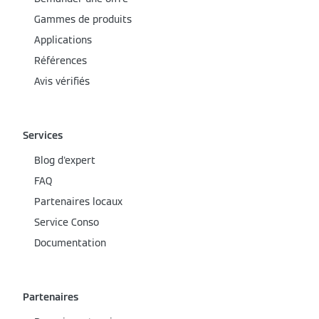
Gammes de produits
Applications
Références
Avis vérifiés
Services
Blog d'expert
FAQ
Partenaires locaux
Service Conso
Documentation
Partenaires