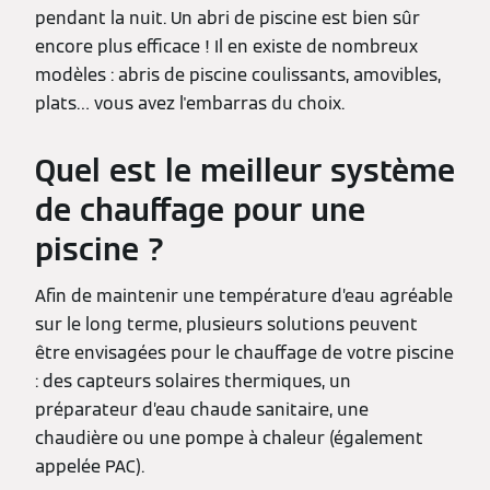
pendant la nuit. Un abri de piscine est bien sûr
encore plus efficace ! Il en existe de nombreux
modèles : abris de piscine coulissants, amovibles,
plats… vous avez l'embarras du choix.
Quel est le meilleur système
de chauffage pour une
piscine ?
Afin de maintenir une température d’eau agréable
sur le long terme, plusieurs solutions peuvent
être envisagées pour le chauffage de votre piscine
: des capteurs solaires thermiques, un
préparateur d’eau chaude sanitaire, une
chaudière ou une pompe à chaleur (également
appelée PAC).