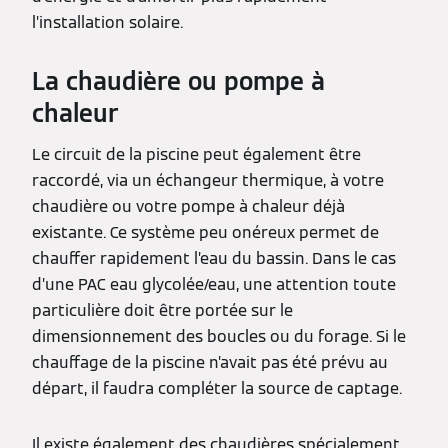
l’installation solaire.
La chaudière ou pompe à
chaleur
Le circuit de la piscine peut également être
raccordé, via un échangeur thermique, à votre
chaudière ou votre pompe à chaleur déjà
existante. Ce système peu onéreux permet de
chauffer rapidement l’eau du bassin. Dans le cas
d’une PAC eau glycolée/eau, une attention toute
particulière doit être portée sur le
dimensionnement des boucles ou du forage. Si le
chauffage de la piscine n’avait pas été prévu au
départ, il faudra compléter la source de captage.
Il existe également des chaudières spécialement