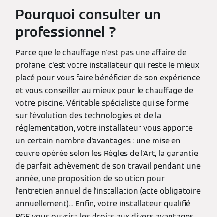
Pourquoi consulter un
professionnel ?
Parce que le chauffage n'est pas une affaire de
profane, c'est votre installateur qui reste le mieux
placé pour vous faire bénéficier de son expérience
et vous conseiller au mieux pour le chauffage de
votre piscine. Véritable spécialiste qui se forme
sur l'évolution des technologies et de la
réglementation, votre installateur vous apporte
un certain nombre d'avantages : une mise en
œuvre opérée selon les Règles de l'Art, la garantie
de parfait achèvement de son travail pendant une
année, une proposition de solution pour
l'entretien annuel de l'installation (acte obligatoire
annuellement)... Enfin, votre installateur qualifié
RGE vous ouvrira les droits aux divers avantages