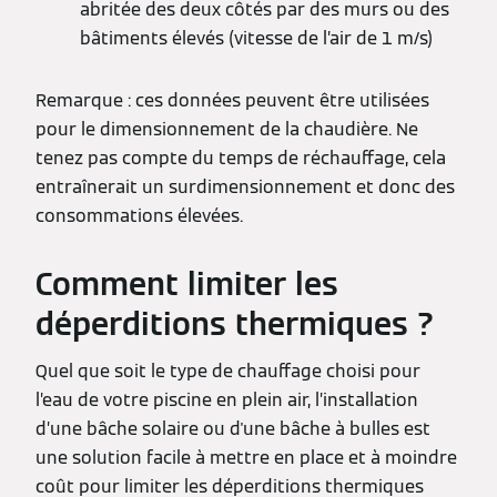
abritée des deux côtés par des murs ou des
bâtiments élevés (vitesse de l’air de 1 m/s)
Remarque : ces données peuvent être utilisées
pour le dimensionnement de la chaudière. Ne
tenez pas compte du temps de réchauffage, cela
entraînerait un surdimensionnement et donc des
consommations élevées.
Comment limiter les
déperditions thermiques ?
Quel que soit le type de chauffage choisi pour
l’eau de votre piscine en plein air, l’installation
d’une bâche solaire ou d'une bâche à bulles est
une solution facile à mettre en place et à moindre
coût pour limiter les déperditions thermiques