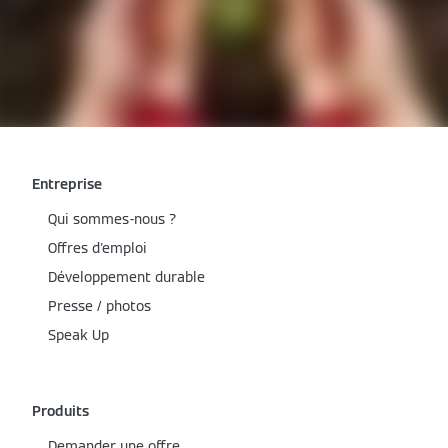
Entreprise
Qui sommes-nous ?
Offres d'emploi
Développement durable
Presse / photos
Speak Up
Produits
Demander une offre