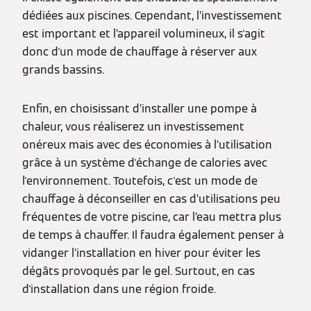
dédiées aux piscines. Cependant, l’investissement
est important et l’appareil volumineux, il s'agit
donc d'un mode de chauffage à réserver aux
grands bassins.
Enfin, en choisissant d’installer une pompe à
chaleur, vous réaliserez un investissement
onéreux mais avec des économies à l’utilisation
grâce à un système d'échange de calories avec
l'environnement. Toutefois, c'est un mode de
chauffage à déconseiller en cas d’utilisations peu
fréquentes de votre piscine, car l’eau mettra plus
de temps à chauffer. Il faudra également penser à
vidanger l’installation en hiver pour éviter les
dégâts provoqués par le gel. Surtout, en cas
d'installation dans une région froide.