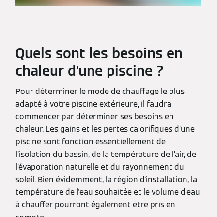
Quels sont les besoins en
chaleur d’une piscine ?
Pour déterminer le mode de chauffage le plus
adapté à votre piscine extérieure, il faudra
commencer par déterminer ses besoins en
chaleur. Les gains et les pertes calorifiques d’une
piscine sont fonction essentiellement de
l’isolation du bassin, de la température de l’air, de
l’évaporation naturelle et du rayonnement du
soleil. Bien évidemment, la région d'installation, la
température de l'eau souhaitée et le volume d'eau
à chauffer pourront également être pris en