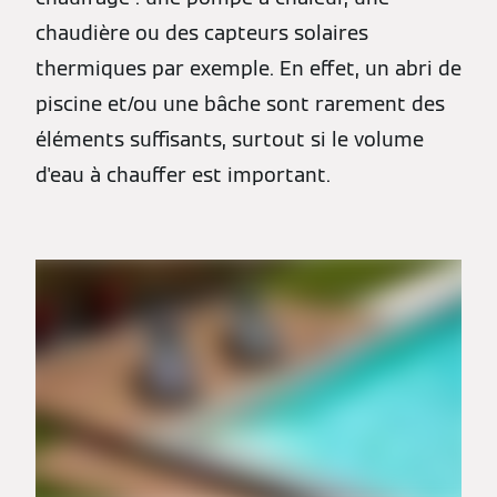
chaudière ou des capteurs solaires
thermiques par exemple. En effet, un abri de
piscine et/ou une bâche sont rarement des
éléments suffisants, surtout si le volume
d'eau à chauffer est important.