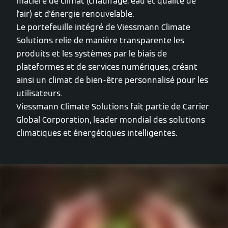
matière de climat (chauffage, eau et qualité de
l'air) et d'énergie renouvelable.
Le portefeuille intégré de Viessmann Climate
Solutions relie de manière transparente les
produits et les systèmes par le biais de
plateformes et de services numériques, créant
ainsi un climat de bien-être personnalisé pour les
utilisateurs.
Viessmann Climate Solutions fait partie de Carrier
Global Corporation, leader mondial des solutions
climatiques et énergétiques intelligentes.