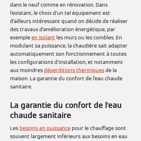
dans le neuf comme en rénovation. Dans
l’existant, le choix d’un tel équipement est
d’ailleurs intéressant quand on décide de réaliser
des travaux d’amélioration énergétique, par
exemple
en isolant
les murs ou les combles. En
modulant sa puissance, la chaudière sait adapter
automatiquement son fonctionnement à toutes
les configurations d’installation, et notamment
aux moindres
déperditions thermiques
de la
maison. La garantie du confort de l’eau chaude
sanitaire.
La garantie du confort de l’eau
chaude sanitaire
Les
besoins en puissance
pour le chauffage sont
souvent largement inférieurs aux besoins en eau