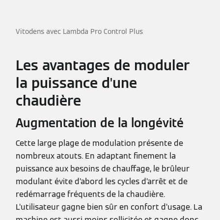
Vitodens avec Lambda Pro Control Plus
Les avantages de moduler
la puissance d'une
chaudière
Augmentation de la longévité
Cette large plage de modulation présente de
nombreux atouts. En adaptant finement la
puissance aux besoins de chauffage, le brûleur
modulant évite d’abord les cycles d’arrêt et de
redémarrage fréquents de la chaudière.
L’utilisateur gagne bien sûr en confort d’usage. La
machine est aussi moins sollicitée et gagne donc