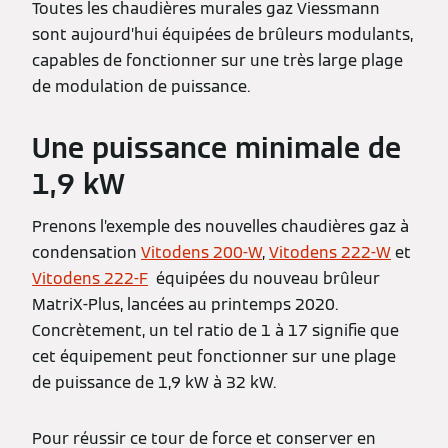
Toutes les chaudières murales gaz Viessmann
sont aujourd’hui équipées de brûleurs modulants,
capables de fonctionner sur une très large plage
de modulation de puissance.
Une puissance minimale de
1,9 kW
Prenons l’exemple des nouvelles chaudières gaz à
condensation
Vitodens 200-W
,
Vitodens 222-W
et
Vitodens 222-F
équipées du nouveau brûleur
MatriX-Plus, lancées au printemps 2020.
Concrètement, un tel ratio de 1 à 17 signifie que
cet équipement peut fonctionner sur une plage
de puissance de 1,9 kW à 32 kW.
Pour réussir ce tour de force et conserver en