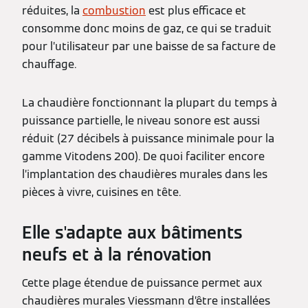
réduites, la
combustion
est plus efficace et
consomme donc moins de gaz, ce qui se traduit
pour l’utilisateur par une baisse de sa facture de
chauffage.
La chaudière fonctionnant la plupart du temps à
puissance partielle, le niveau sonore est aussi
réduit (27 décibels à puissance minimale pour la
gamme Vitodens 200). De quoi faciliter encore
l’implantation des chaudières murales dans les
pièces à vivre, cuisines en tête.
Elle s'adapte aux bâtiments
neufs et à la rénovation
Cette plage étendue de puissance permet aux
chaudières murales Viessmann d’être installées