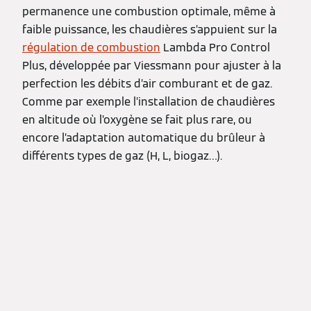
permanence une combustion optimale, même à
faible puissance, les chaudières s’appuient sur la
régulation de combustion
Lambda Pro Control
Plus, développée par Viessmann pour ajuster à la
perfection les débits d’air comburant et de gaz.
Comme par exemple l’installation de chaudières
en altitude où l’oxygène se fait plus rare, ou
encore l’adaptation automatique du brûleur à
différents types de gaz (H, L, biogaz…).