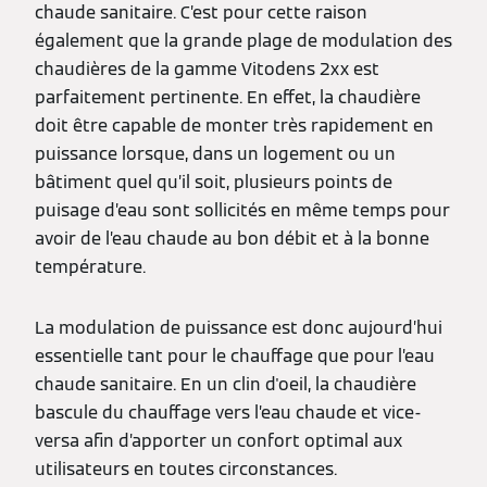
chaude sanitaire. C’est pour cette raison
également que la grande plage de modulation des
chaudières de la gamme Vitodens 2xx est
parfaitement pertinente. En effet, la chaudière
doit être capable de monter très rapidement en
puissance lorsque, dans un logement ou un
bâtiment quel qu’il soit, plusieurs points de
puisage d’eau sont sollicités en même temps pour
avoir de l’eau chaude au bon débit et à la bonne
température.
La modulation de puissance est donc aujourd’hui
essentielle tant pour le chauffage que pour l’eau
chaude sanitaire. En un clin d'oeil, la chaudière
bascule du chauffage vers l’eau chaude et vice-
versa afin d’apporter un confort optimal aux
utilisateurs en toutes circonstances.