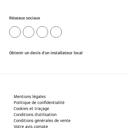
Réseaux sociaux
Obtenir un devis d'un installateur local
Mentions légales
Politique de confidentialité
Cookies et traçage
Conditions d'utilisation
Conditions générales de vente
Votre avis compte