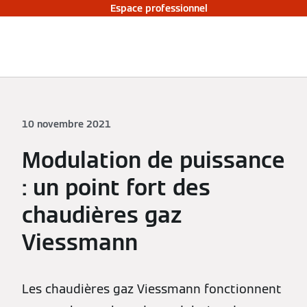
Espace professionnel
10 novembre 2021
Modulation de puissance
: un point fort des
chaudières gaz
Viessmann
Les chaudières gaz Viessmann fonctionnent