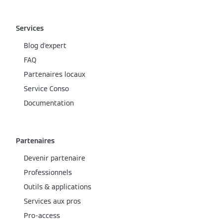
Services
Blog d'expert
FAQ
Partenaires locaux
Service Conso
Documentation
Partenaires
Devenir partenaire
Professionnels
Outils & applications
Services aux pros
Pro-access