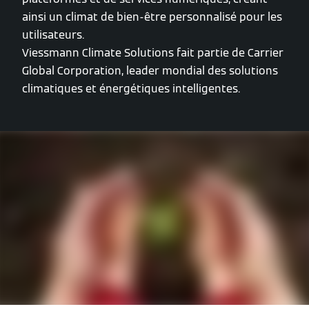
ainsi un climat de bien-être personnalisé pour les
utilisateurs.
Viessmann Climate Solutions fait partie de Carrier
Global Corporation, leader mondial des solutions
climatiques et énergétiques intelligentes.