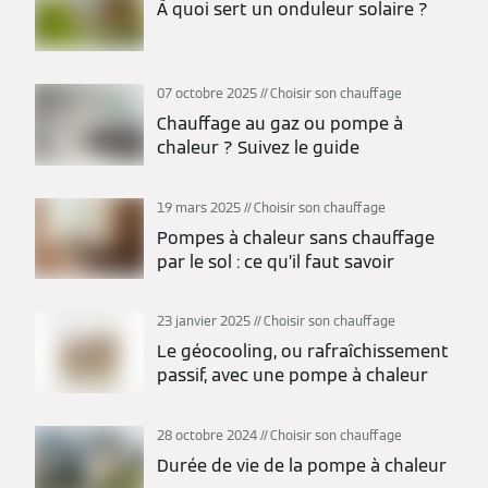
À quoi sert un onduleur solaire ?
07 octobre 2025
Choisir son chauffage
Chauffage au gaz ou pompe à
chaleur ? Suivez le guide
19 mars 2025
Choisir son chauffage
Pompes à chaleur sans chauffage
par le sol : ce qu’il faut savoir
23 janvier 2025
Choisir son chauffage
Le géocooling, ou rafraîchissement
passif, avec une pompe à chaleur
28 octobre 2024
Choisir son chauffage
Durée de vie de la pompe à chaleur