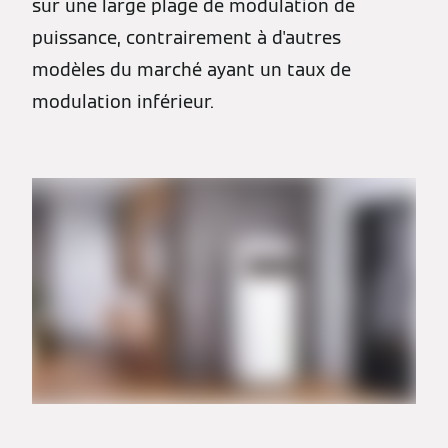
sur une large plage de modulation de
puissance, contrairement à d'autres
modèles du marché ayant un taux de
modulation inférieur.