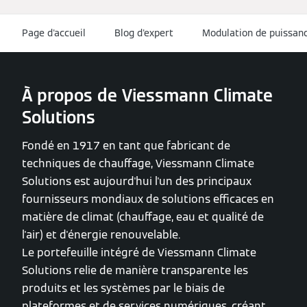
Page d'accueil
Blog d'expert
Modulation de puissan
À propos de Viessmann Climate
Solutions
Fondé en 1917 en tant que fabricant de
techniques de chauffage, Viessmann Climate
Solutions est aujourd'hui l'un des principaux
fournisseurs mondiaux de solutions efficaces en
matière de climat (chauffage, eau et qualité de
l'air) et d'énergie renouvelable.
Le portefeuille intégré de Viessmann Climate
Solutions relie de manière transparente les
produits et les systèmes par le biais de
plateformes et de services numériques, créant