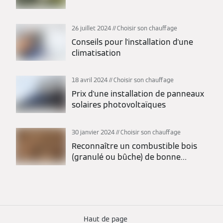
26 juillet 2024
Choisir son chauffage
Conseils pour l'installation d'une
climatisation
18 avril 2024
Choisir son chauffage
Prix d'une installation de panneaux
solaires photovoltaïques
30 janvier 2024
Choisir son chauffage
Reconnaître un combustible bois
(granulé ou bûche) de bonne
qualité
Haut de page