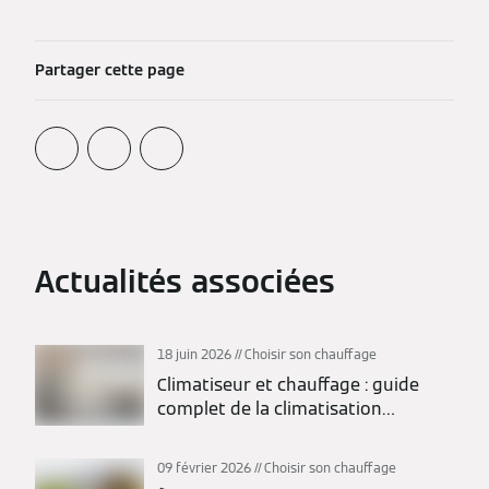
Partager cette page
Actualités associées
18 juin 2026
Choisir son chauffage
Climatiseur et chauffage : guide
complet de la climatisation
réversible
09 février 2026
Choisir son chauffage