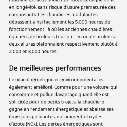
en longévité, sans risque d’usure prématurée des
composants. Les chaudières modulantes
dépassent ainsi facilement les 5.000 heures de
fonctionnement, là où les anciennes chaudières
équipées de brûleurs tout ou rien ou de brûleurs
deux allures plafonnaient respectivement plutôt à
2.000 et 3.000 heures.
De meilleures performances
Le bilan énergétique et environnemental est
également amélioré. Comme pour une voiture, qui
consomme et pollue davantage quand elle est
sollicitée pour de petits trajets, la chaudière
gagne en rendement énergétique et abaisse ses
émissions polluantes, notamment d’oxydes
d’azote (NOx). Les pertes énergétiques sont