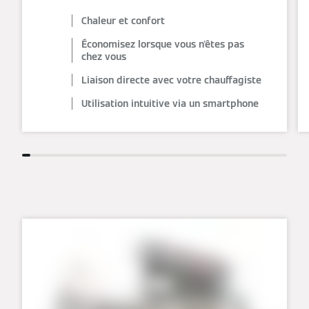
Chaleur et confort
Économisez lorsque vous n'êtes pas
chez vous
Liaison directe avec votre chauffagiste
Utilisation intuitive via un smartphone