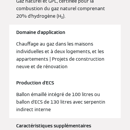
Gaz naturel et GPL, certifiée pour la
combustion du gaz naturel comprenant
20% d'hydrogène (H₂).
Domaine d'application
Chauffage au gaz dans les maisons
individuelles et à deux logements, et les
appartements | Projets de construction
neuve et de rénovation
Production d'ECS
Ballon émaillé intégré de 100 litres ou
ballon d'ECS de 130 litres avec serpentin
indirect interne
Caractéristiques supplémentaires