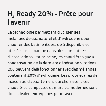
H₂ Ready 20% - Prête pour
l'avenir
La technologie permettant d'utiliser des
mélanges de gaz naturel et d'hydrogène pour
chauffer des bâtiments est déjà disponible et
utilisée sur le marché dans plusieurs milliers
d'installations. Par principe, les chaudières gaz à
condensation de la dernière génération Vitodens
200 peuvent déjà fonctionner avec des mélanges
contenant 20% d'hydrogène. Les propriétaires de
maison ou d'appartement qui choisissent ces
chaudières compactes et murales modernes sont
donc idéalement équipés pour l'avenir.