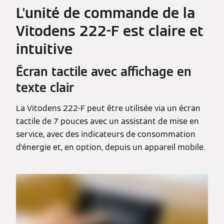
L'unité de commande de la
Vitodens 222-F est claire et
intuitive
Écran tactile avec affichage en
texte clair
La Vitodens 222-F peut être utilisée via un écran
tactile de 7 pouces avec un assistant de mise en
service, avec des indicateurs de consommation
d'énergie et, en option, depuis un appareil mobile.