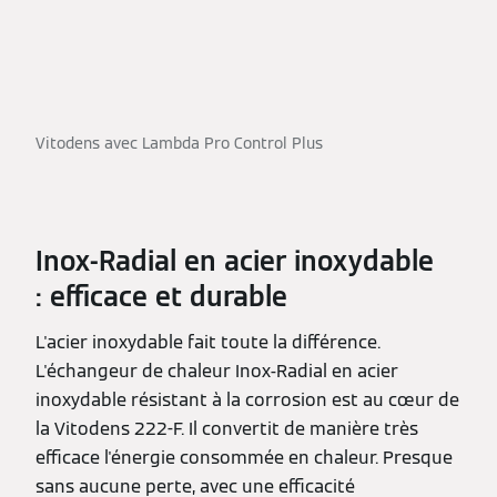
Vitodens avec Lambda Pro Control Plus
Inox-Radial en acier inoxydable
: efficace et durable
L'acier inoxydable fait toute la différence.
L'échangeur de chaleur Inox-Radial en acier
inoxydable résistant à la corrosion est au cœur de
la Vitodens 222-F. Il convertit de manière très
efficace l'énergie consommée en chaleur. Presque
sans aucune perte, avec une efficacité