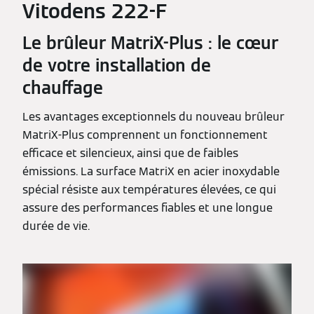
Vitodens 222-F
Le brûleur MatriX-Plus : le cœur
de votre installation de
chauffage
Les avantages exceptionnels du nouveau brûleur
MatriX-Plus comprennent un fonctionnement
efficace et silencieux, ainsi que de faibles
émissions. La surface MatriX en acier inoxydable
spécial résiste aux températures élevées, ce qui
assure des performances fiables et une longue
durée de vie.