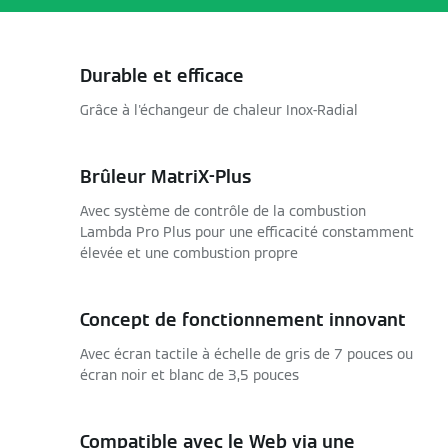
Durable et efficace
Grâce à l'échangeur de chaleur Inox-Radial
Brûleur MatriX-Plus
Avec système de contrôle de la combustion
Lambda Pro Plus pour une efficacité constamment
élevée et une combustion propre
Concept de fonctionnement innovant
Avec écran tactile à échelle de gris de 7 pouces ou
écran noir et blanc de 3,5 pouces
Compatible avec le Web via une