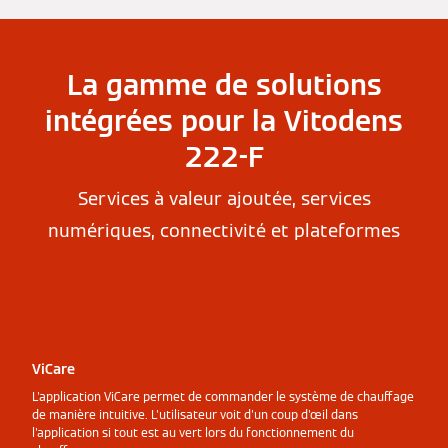
La gamme de solutions
intégrées pour la Vitodens
222-F
Services à valeur ajoutée, services
numériques, connectivité et plateformes
ViCare
L'application ViCare permet de commander le système de chauffage
de manière intuitive. L'utilisateur voit d'un coup d'œil dans
l'application si tout est au vert lors du fonctionnement du