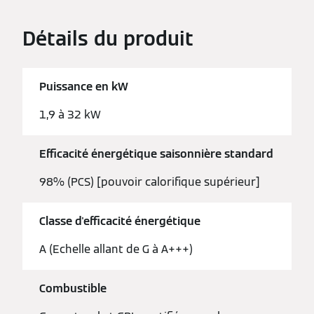
Détails du produit
Puissance en kW
1,9 à 32 kW
Efficacité énergétique saisonnière standard
98% (PCS) [pouvoir calorifique supérieur]
Classe d'efficacité énergétique
A (Echelle allant de G à A+++)
Combustible