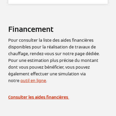
Financement
Pour consulter la liste des aides financières
disponibles pour la réalisation de travaux de
chauffage, rendez-vous sur notre page dédiée.
Pour une estimation plus précise du montant
dont vous pouvez bénéficier, vous pouvez
également effectuer une simulation via
notre
outil en ligne
.
Consulter les aides financières