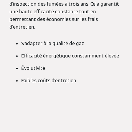
d'inspection des fumées à trois ans. Cela garantit
une haute efficacité constante tout en
permettant des économies sur les frais
d'entretien.
S'adapter à la qualité de gaz
Efficacité énergétique constamment élevée
Évolutivité
Faibles coûts d'entretien