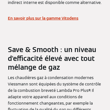
indirect interne est disponible comme alternative.
En savoir plus sur la gamme Vitodens
Save & Smooth : un niveau
d'efficacité élevé avec tout
mélange de gaz
Les chaudières gaz à condensation modernes
Viessmann sont équipées du système de contrôle
de la combustion breveté Lambda Pro Plus®. Il
adapte votre appareil aux conditions de
fonctionnement changeantes, par exemple la
fluctuation de la qualité du gaz ou différents