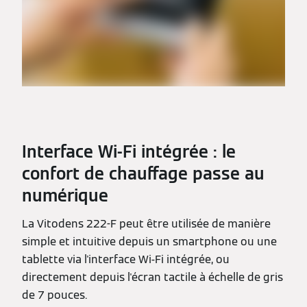
Interface Wi-Fi intégrée : le
confort de chauffage passe au
numérique
La Vitodens 222-F peut être utilisée de manière
simple et intuitive depuis un smartphone ou une
tablette via l'interface Wi-Fi intégrée, ou
directement depuis l'écran tactile à échelle de gris
de 7 pouces.