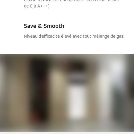
de G à A+++)
Save & Smooth
Niveau d'efficacité élevé avec tout mélange de gaz