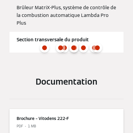
Brûleur MatriX-Plus, système de contrôle de
la combustion automatique Lambda Pro
Plus
Section transversale du produit
Documentation
Brochure – Vitodens 222-F
PDF
1 MB