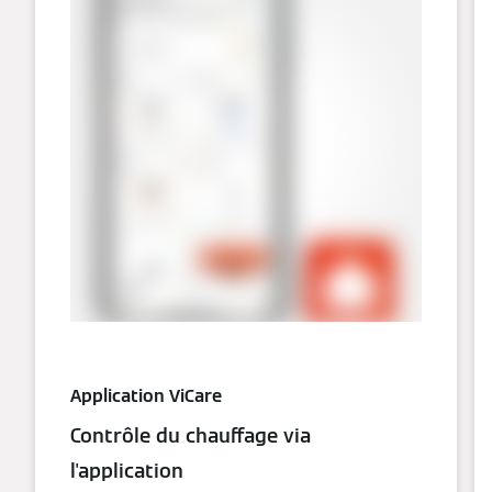
Application ViCare
Contrôle du chauffage via
l'application