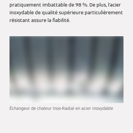
pratiquement imbattable de 98 %. De plus, l'acier
inoxydable de qualité supérieure particulièrement
résistant assure la fiabilité.
Échangeur de chaleur Inox-Radial en acier inoxydable