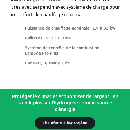
litres avec serpentin avec système de charge pour
un confort de chauffage maximal.
Puissance de chauffage nominale : 1,9 à 32 kW
Ballon d'ECS : 130 litres
Système de contrôle de la combustion
Lambda Pro Plus
Gaz vert, H₂ ready 20%
Protéger le climat et économiser de l'argent : en
savoir plus sur l'hydrogène comme source
d'énergie
Chauffage à hydrogène