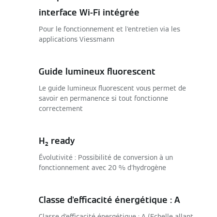
interface Wi-Fi intégrée
Pour le fonctionnement et l'entretien via les
applications Viessmann
Guide lumineux fluorescent
Le guide lumineux fluorescent vous permet de
savoir en permanence si tout fonctionne
correctement
H₂ ready
Évolutivité : Possibilité de conversion à un
fonctionnement avec 20 % d'hydrogène
Classe d'efficacité énergétique : A
Classe d'efficacité énergétique : A (Echelle allant