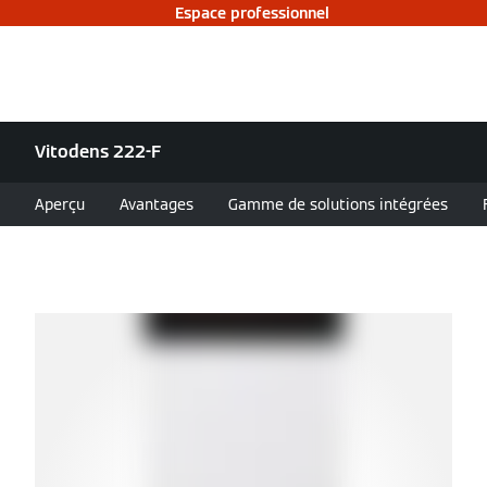
Espace professionnel
Vitodens 222-F
Aperçu
Avantages
Gamme de solutions intégrées