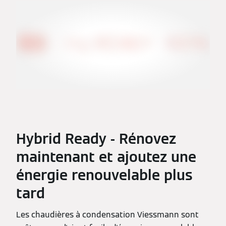
Hybrid Ready - Rénovez
maintenant et ajoutez une
énergie renouvelable plus
tard
Les chaudières à condensation Viessmann sont