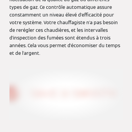
types de gaz. Ce contrôle automatique assure
constamment un niveau élevé d'efficacité pour
votre système. Votre chauffagiste n'a pas besoin
de rerégler ces chaudières, et les intervalles
d'inspection des fumées sont étendus à trois
années. Cela vous permet d'économiser du temps
et de l'argent.