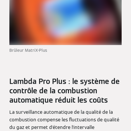
Brûleur MatriX-Plus
Lambda Pro Plus : le système de
contrôle de la combustion
automatique réduit les coûts
La surveillance automatique de la qualité de la
combustion compense les fluctuations de qualité
du gaz et permet d'étendre l'intervalle