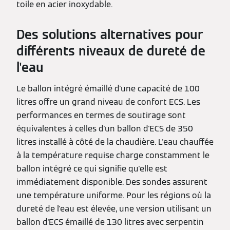
toile en acier inoxydable.
Des solutions alternatives pour
différents niveaux de dureté de
l'eau
Le ballon intégré émaillé d'une capacité de 100
litres offre un grand niveau de confort ECS. Les
performances en termes de soutirage sont
équivalentes à celles d'un ballon d'ECS de 350
litres installé à côté de la chaudière. L'eau chauffée
à la température requise charge constamment le
ballon intégré ce qui signifie qu'elle est
immédiatement disponible. Des sondes assurent
une température uniforme. Pour les régions où la
dureté de l'eau est élevée, une version utilisant un
ballon d'ECS émaillé de 130 litres avec serpentin