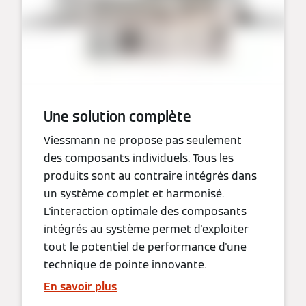
Une solution complète
Viessmann ne propose pas seulement
des composants individuels. Tous les
produits sont au contraire intégrés dans
un système complet et harmonisé.
L'interaction optimale des composants
intégrés au système permet d'exploiter
tout le potentiel de performance d'une
technique de pointe innovante.
En savoir plus