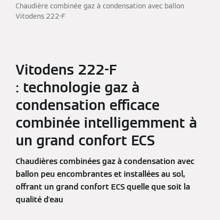
Chaudière combinée gaz à condensation avec ballon
Vitodens 222-F
Vitodens 222-F
: technologie gaz à
condensation efficace
combinée intelligemment à
un grand confort ECS
Chaudières combinées gaz à condensation avec
ballon peu encombrantes et installées au sol,
offrant un grand confort ECS quelle que soit la
qualité d'eau