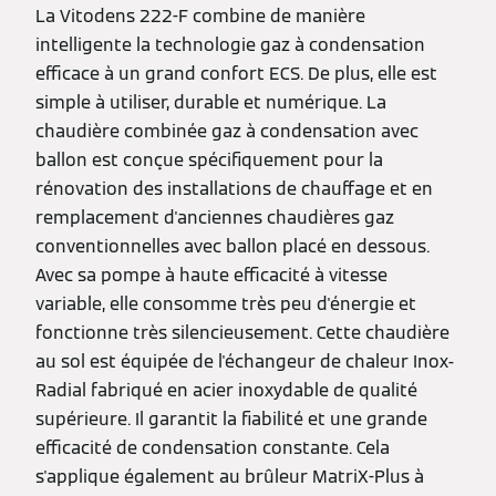
La Vitodens 222-F combine de manière
intelligente la technologie gaz à condensation
efficace à un grand confort ECS. De plus, elle est
simple à utiliser, durable et numérique. La
chaudière combinée gaz à condensation avec
ballon est conçue spécifiquement pour la
rénovation des installations de chauffage et en
remplacement d'anciennes chaudières gaz
conventionnelles avec ballon placé en dessous.
Avec sa pompe à haute efficacité à vitesse
variable, elle consomme très peu d'énergie et
fonctionne très silencieusement. Cette chaudière
au sol est équipée de l'échangeur de chaleur Inox-
Radial fabriqué en acier inoxydable de qualité
supérieure. Il garantit la fiabilité et une grande
efficacité de condensation constante. Cela
s'applique également au brûleur MatriX-Plus à