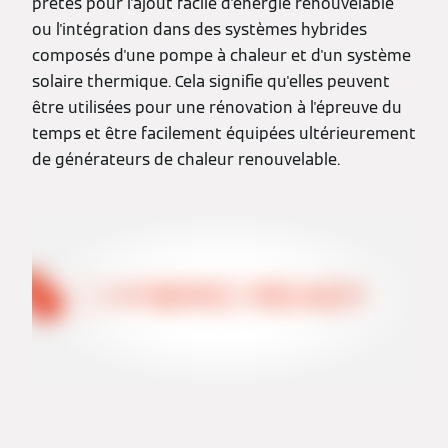
prêtes pour l'ajout facile d'énergie renouvelable
ou l'intégration dans des systèmes hybrides
composés d'une pompe à chaleur et d'un système
solaire thermique. Cela signifie qu'elles peuvent
être utilisées pour une rénovation à l'épreuve du
temps et être facilement équipées ultérieurement
de générateurs de chaleur renouvelable.