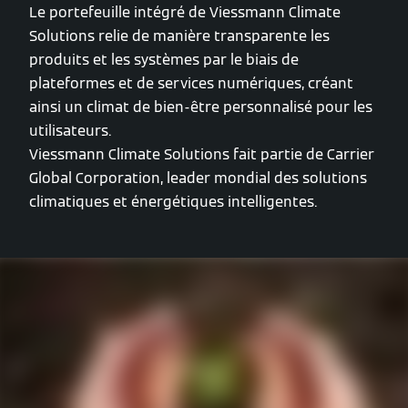
Le portefeuille intégré de Viessmann Climate
Solutions relie de manière transparente les
produits et les systèmes par le biais de
plateformes et de services numériques, créant
ainsi un climat de bien-être personnalisé pour les
utilisateurs.
Viessmann Climate Solutions fait partie de Carrier
Global Corporation, leader mondial des solutions
climatiques et énergétiques intelligentes.