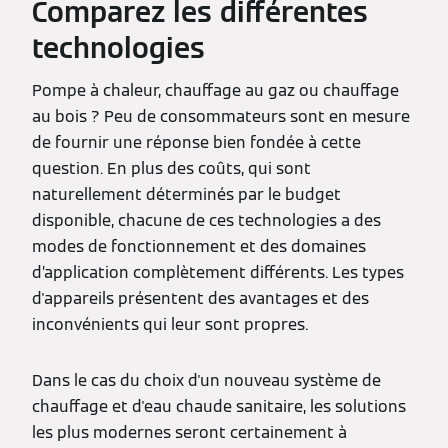
Comparez les différentes
technologies
Pompe à chaleur, chauffage au gaz ou chauffage
au bois ? Peu de consommateurs sont en mesure
de fournir une réponse bien fondée à cette
question. En plus des coûts, qui sont
naturellement déterminés par le budget
disponible, chacune de ces technologies a des
modes de fonctionnement et des domaines
d’application complètement différents. Les types
d'appareils présentent des avantages et des
inconvénients qui leur sont propres.
Dans le cas du choix d'un nouveau système de
chauffage et d'eau chaude sanitaire, les solutions
les plus modernes seront certainement à