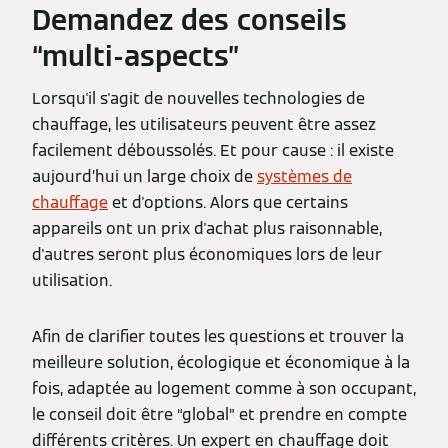
Demandez des conseils
“multi-aspects”
Lorsqu'il s'agit de nouvelles technologies de
chauffage, les utilisateurs peuvent être assez
facilement déboussolés. Et pour cause : il existe
aujourd’hui un large choix de
systèmes de
chauffage
et d'options. Alors que certains
appareils ont un prix d'achat plus raisonnable,
d'autres seront plus économiques lors de leur
utilisation.
Afin de clarifier toutes les questions et trouver la
meilleure solution, écologique et économique à la
fois, adaptée au logement comme à son occupant,
le conseil doit être “global” et prendre en compte
différents critères. Un expert en chauffage doit