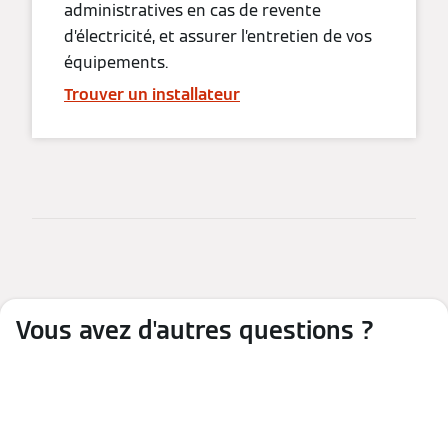
administratives en cas de revente
d’électricité, et assurer l’entretien de vos
équipements.
Trouver un installateur
Vous avez d'autres questions ?