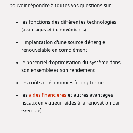
pouvoir répondre à toutes vos questions sur :
les fonctions des différentes technologies
(avantages et inconvénients)
l’implantation d’une source d’énergie
renouvelable en complément
le potentiel d'optimisation du système dans
son ensemble et son rendement
les coûts et économies à long terme
les
aides financières
et autres avantages
fiscaux en vigueur (aides à la rénovation par
exemple)