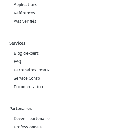
Applications
Références
Avis vérifiés
Services
Blog d'expert
FAQ
Partenaires locaux
Service Conso
Documentation
Partenaires
Devenir partenaire
Professionnels