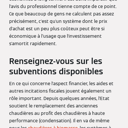
l'avis du professionnel tienne compte de ce point.
Ce que beaucoup de gens ne calculent pas assez
précisément, c'est qu'un système dont le prix
d'achat est un peu plus coûteux peut être si
économique à l’usage que l'investissement
s'amortit rapidement.
Renseignez-vous sur les
subventions disponibles
En ce qui concerne l'aspect financier, les aides et
autres incitations fiscales jouent également un
rôle important. Depuis quelques années, l'Etat
soutient le remplacement des anciennes
chaudières au profit des chaudières à haute
performance (condensation). Il en va de même