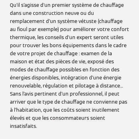
Qu’il s’agisse d’un premier système de chauffage
dans une construction neuve ou du
remplacement d’un système vétuste (chauffage
au fioul par exemple) pour améliorer votre confort
thermique, les conseils d’un expert seront utiles
pour trouver les bons équipements dans le cadre
de votre projet de chauffage : examen de la
maison et état des pièces de vie, exposé des
modes de chauffage possibles en fonction des
énergies disponibles, intégration d’une énergie
renouvelable, régulation et pilotage à distance...
Sans l’avis pertinent d’un professionnel, il peut
arriver que le type de chauffage ne convienne pas
à l’habitation, que les coûts soient inutilement
élevés et que les consommateurs soient
insatisfaits.