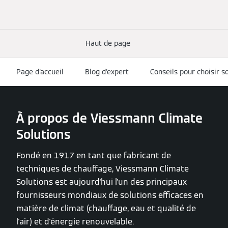
Haut de page
Page d'accueil
Blog d'expert
Conseils pour choisir 
À propos de Viessmann Climate
Solutions
Fondé en 1917 en tant que fabricant de
techniques de chauffage, Viessmann Climate
Solutions est aujourd'hui l'un des principaux
fournisseurs mondiaux de solutions efficaces en
matière de climat (chauffage, eau et qualité de
l'air) et d'énergie renouvelable.