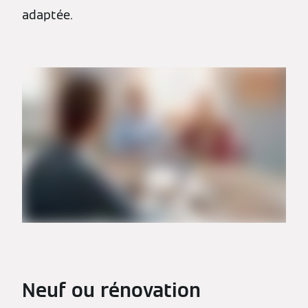
adaptée.
Neuf ou rénovation