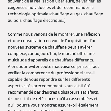
souvent de la réalisation ultérieure, de vérifier les
exigences individuelles et de recommander la
technologie optimale (chauffage au gaz, chauffage
au bois, chauffage électrique...).
Comme nous venons de le montrer, une réflexion
et une consultation en vue de l’acquisition d’un
nouveau système de chauffage peut s’avérer
complexe, car aujourd'hui, le marché offre une
multitude d'appareils de chauffage différents.
Alors pour éviter toute mauvaise surprise, il faut
vérifier la compétence du professionnel : est-il
capable de vous répondre sur les différents
aspects cités précédemment, vous a-t-il été
recommandé par d’autres utilisateurs satisfaits,
dispose-t-il de références qu’il a rassemblées et
qu’il pourra vous montrer, assure-t-il également