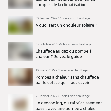
complet de la climatisation
réversible
09 février 2026
Choisir son chauffage
À quoi sert un onduleur solaire ?
07 octobre 2025
Choisir son chauffage
Chauffage au gaz ou pompe à
chaleur ? Suivez le guide
19 mars 2025
Choisir son chauffage
Pompes à chaleur sans chauffage
par le sol : ce qu’il faut savoir
23 janvier 2025
Choisir son chauffage
Le géocooling, ou rafraîchissement
passif, avec une pompe à chaleur