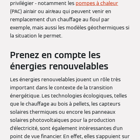
privilégier - notamment les
pompes à chaleur
(PAC) air/air ou air/eau qui peuvent venir en
remplacement d'un chauffage au fioul par
exemple, mais aussi les modèles géothermiques si
la situation le permet.
Prenez en compte les
énergies renouvelables
Les énergies renouvelables jouent un rôle très
important dans le contexte de la transition
énergétique. Les technologies écologiques, telles
que le chauffage au bois à pellets, les capteurs
solaires thermiques ou encore les panneaux
solaires photovoltaïques pour la production
d'électricité, sont également intéressantes d'un
point de vue financier. En effet, elles s'appuient sur