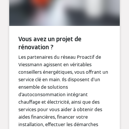
Vous avez un projet de
rénovation ?
Les partenaires du réseau Proactif de
Viessmann agissent en véritables
conseillers énergétiques, vous offrant un
service clé en main. Ils disposent d’un
ensemble de solutions
d’autoconsommation intégrant
chauffage et électricité, ainsi que des
services pour vous aider à obtenir des
aides financières, financer votre
installation, effectuer les démarches