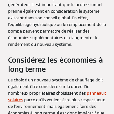
générateur. Il est important que le professionnel
prenne également en considération le système
existant dans son conseil global. En effet,
l'équilibrage hydraulique ou le remplacement de la
pompe peuvent permettre de réaliser des
économies supplémentaires et d'augmenter le
rendement du nouveau système.
Considérez les économies à
long terme
Le choix d'un nouveau système de chauffage doit
également être considéré sur la durée. De
nombreux propriétaires choisissent des
panneaux
solaires
parce qu'ils veulent être plus respectueux
de l'environnement, mais également faire des
économies à long terme. Il est donc impératif que