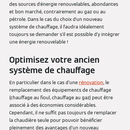
des sources d'énergie renouvelables, abondantes
et bon marché, contrairement au gaz ou au
pétrole. Dans le cas du choix d'un nouveau
système de chauffage, il faudra idéalement
toujours se demander s’il est possible d’y intégrer
une énergie renouvelable !
Optimisez votre ancien
système de chauffage
En particulier dans le cas d’une
rénovation
, le
remplacement des équipements de chauffage
(chauffage au fioul, chauffage au gaz) peut être
associé à des économies considérables.
Cependant, il ne suffit pas toujours de remplacer
la chaudière seule pour pouvoir bénéficier
pleinement des avantages d’un nouveau