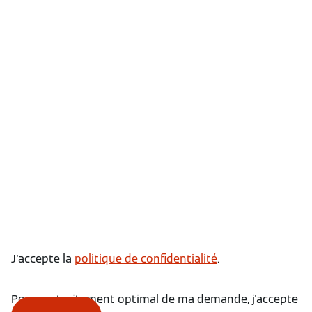
J'accepte la
politique de confidentialité
.
Pour un traitement optimal de ma demande, j'accepte