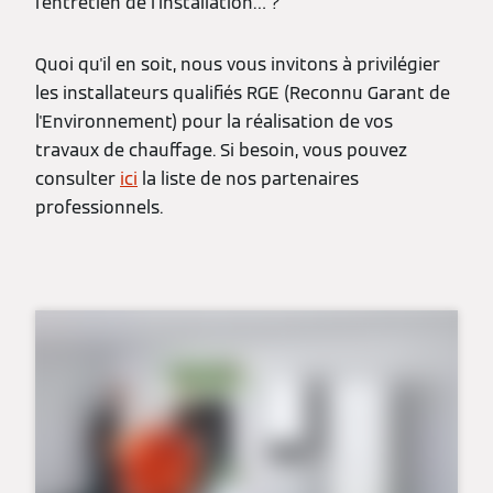
l’entretien de l’installation… ?
Quoi qu'il en soit, nous vous invitons à privilégier
les installateurs qualifiés RGE (Reconnu Garant de
l'Environnement) pour la réalisation de vos
travaux de chauffage. Si besoin, vous pouvez
consulter
ici
la liste de nos partenaires
professionnels.