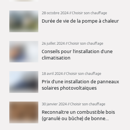
28 octobre 2024
Choisir son chauffage
Durée de vie de la pompe à chaleur
26 juillet 2024
Choisir son chauffage
Conseils pour l'installation d'une
climatisation
18 avril 2024
Choisir son chauffage
Prix d'une installation de panneaux
solaires photovoltaïques
30 janvier 2024
Choisir son chauffage
Reconnaître un combustible bois
(granulé ou bûche) de bonne
qualité