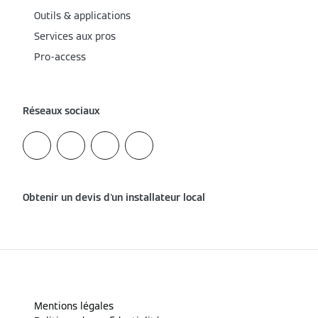
Outils & applications
Services aux pros
Pro-access
Réseaux sociaux
Obtenir un devis d'un installateur local
Mentions légales