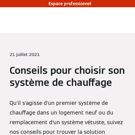
Espace professionnel
21 juillet 2021
Conseils pour choisir son
système de chauffage
Qu’il s’agisse d’un premier système de
chauffage dans un logement neuf ou du
remplacement d’un système vétuste, suivez
nos conseils pour trouver la solution