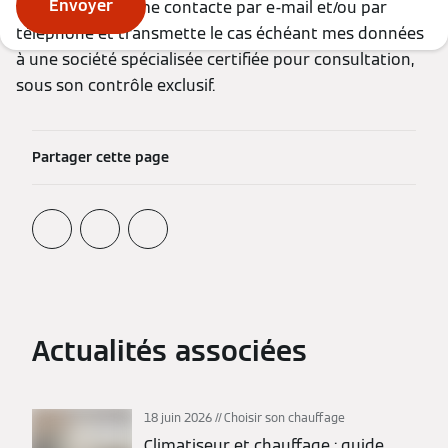
Envoyer
que Viessmann me contacte par e-mail et/ou par
téléphone et transmette le cas échéant mes données
à une société spécialisée certifiée pour consultation,
sous son contrôle exclusif.
Partager cette page
Actualités associées
18 juin 2026
Choisir son chauffage
Climatiseur et chauffage : guide