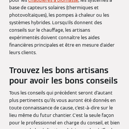
pour les
chaudières à biomasse
, les systèmes à
base de capteurs solaires (thermiques et
photovoltaïques), les pompes à chaleur ou les
systèmes hybrides. Lorsqu'ils donnent des
conseils sur le chauffage, les artisans
expérimentés doivent connaître les aides
financières principales et être en mesure d'aider
leurs clients.
Trouvez les bons artisans
pour avoir les bons conseils
Tous les conseils qui précèdent seront d’autant
plus pertinents qu’ils vous auront été donnés en
toute connaissance de cause, c’est-à-dire sur le
lieu même du futur chantier. C'est la seule façon
pour le professionnel en charge du conseil, et bien