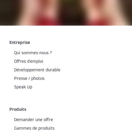
Entreprise
Qui sommes-nous ?
Offres d'emploi
Développement durable
Presse / photos
Speak Up
Produits
Demander une offre
Gammes de produits