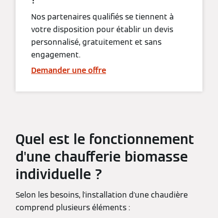
?
Nos partenaires qualifiés se tiennent à
votre disposition pour établir un devis
personnalisé, gratuitement et sans
engagement.
Demander une offre
Quel est le fonctionnement
d'une chaufferie biomasse
individuelle ?
Selon les besoins, l'installation d'une chaudière
comprend plusieurs éléments :