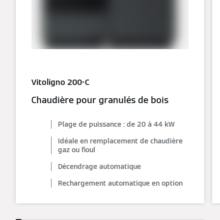
Vitoligno 200-C
Chaudière pour granulés de bois
Plage de puissance : de 20 à 44 kW
Idéale en remplacement de chaudière
gaz ou fioul
Décendrage automatique
Rechargement automatique en option