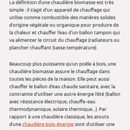
La définition d'une chaudière biomasse est très
simple : il s’agit d’un appareil de chauffage qui
utilise comme combustible des matières solides
d’origine végétale ou organique pour produire de
la chaleur et chauffer l’eau d’un ballon tampon qui
va alimenter le circuit du chauffage (radiateurs ou
plancher chauffant basse température).
Beaucoup plus puissante qu'un poêle à bois, une
chaudière biomasse assure le chauffage dans
toutes les pièces de la maison. Elle peut aussi
chauffer le ballon d’eau chaude sanitaire, avec la
contrainte d’utiliser une autre énergie l’été (ballon
avec résistance électrique, chauffe-eau
thermodynamique, solaire thermique…). Par
rapport à une chaudière classique, les atouts
d'une
chaudière bois-énergie
sont d'utiliser une