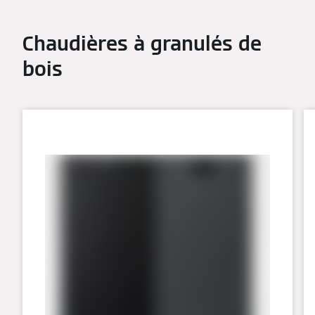
Chaudières à granulés de
bois