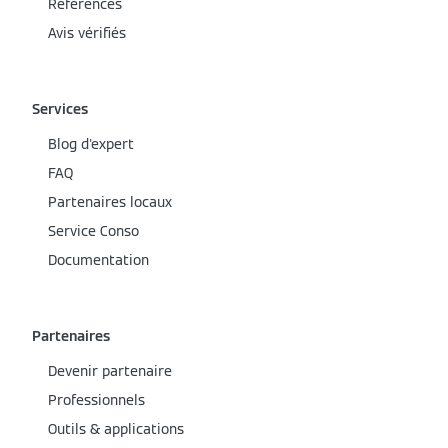
Références
Avis vérifiés
Services
Blog d'expert
FAQ
Partenaires locaux
Service Conso
Documentation
Partenaires
Devenir partenaire
Professionnels
Outils & applications