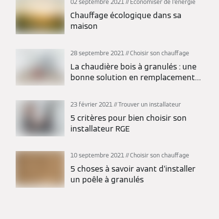
02 septembre 2021
Économiser de l'énergie
Chauffage écologique dans sa
maison
28 septembre 2021
Choisir son chauffage
La chaudière bois à granulés : une
bonne solution en remplacement
du fioul
23 février 2021
Trouver un installateur
5 critères pour bien choisir son
installateur RGE
10 septembre 2021
Choisir son chauffage
5 choses à savoir avant d’installer
un poêle à granulés