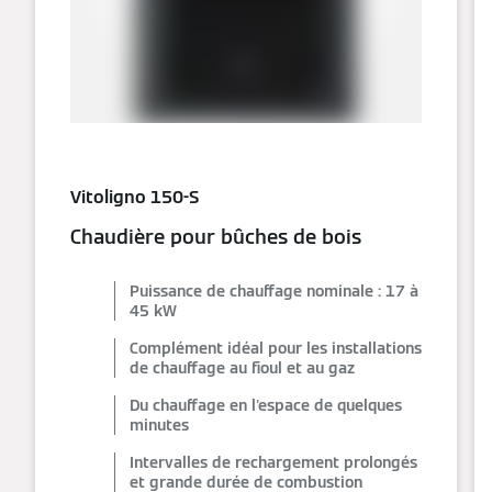
Vitoligno 150-S
Chaudière pour bûches de bois
Puissance de chauffage nominale : 17 à
45 kW
Complément idéal pour les installations
de chauffage au fioul et au gaz
Du chauffage en l'espace de quelques
minutes
Intervalles de rechargement prolongés
et grande durée de combustion