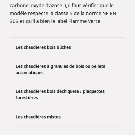
carbone, oxyde d'azote...), il faut vérifier que le
modèle respecte la classe 5 de la norme NF EN
303 et qu'il a bien le label Flamme Verte.
Les chaudières bois bûches
Les chaudières à granulés de bois ou pellets
automatiques
Les chaudières bois déchiqueté / plaquettes
forestières
Les chaudières mixtes