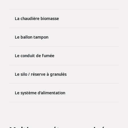
La chaudière biomasse
Le ballon tampon
Le conduit de fumée
Le silo / réserve à granulés
Le système d’alimentation