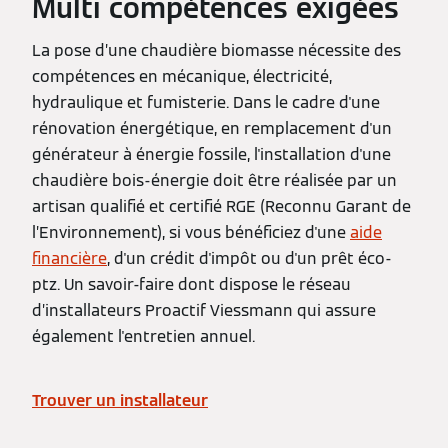
Multi compétences exigées
La pose d’une chaudière biomasse nécessite des
compétences en mécanique, électricité,
hydraulique et fumisterie. Dans le cadre d'une
rénovation énergétique, en remplacement d'un
générateur à énergie fossile, l'installation d'une
chaudière bois-énergie doit être réalisée par un
artisan qualifié et certifié RGE (Reconnu Garant de
l’Environnement), si vous bénéficiez d'une
aide
financière
, d'un crédit d'impôt ou d'un prêt éco-
ptz. Un savoir-faire dont dispose le réseau
d’installateurs Proactif Viessmann qui assure
également l'entretien annuel.
Trouver un installateur