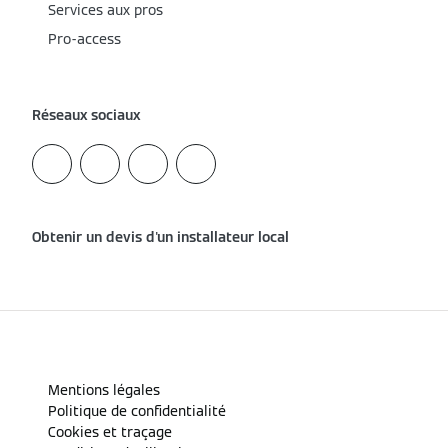
Services aux pros
Pro-access
Réseaux sociaux
Obtenir un devis d'un installateur local
Mentions légales
Politique de confidentialité
Cookies et traçage