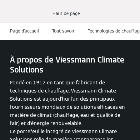
Haut de page
Page d'accueil
Tout savoir
Technologies de chauffag
À propos de Viessmann Climate
Solutions
Fondé en 1917 en tant que fabricant de
techniques de chauffage, Viessmann Climate
Solutions est aujourd'hui l'un des principaux
fournisseurs mondiaux de solutions efficaces en
matière de climat (chauffage, eau et qualité de
l'air) et d'énergie renouvelable.
Le portefeuille intégré de Viessmann Climate
Solutions relie de manière transparente les