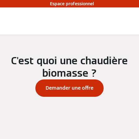
Espace professionnel
C'est quoi une chaudière
biomasse ?
Demander une offre