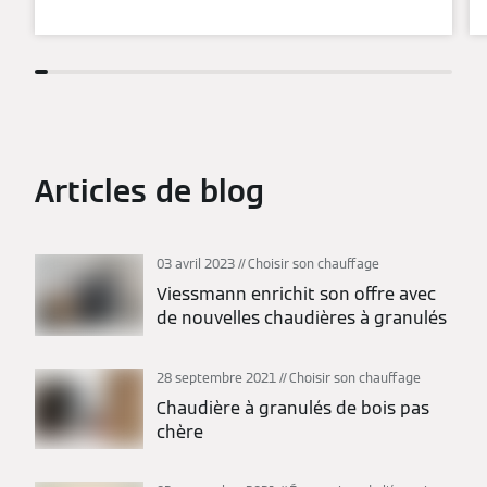
Articles de blog
03 avril 2023
Choisir son chauffage
Viessmann enrichit son offre avec
de nouvelles chaudières à granulés
28 septembre 2021
Choisir son chauffage
Chaudière à granulés de bois pas
chère