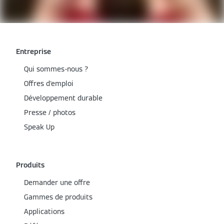
Entreprise
Qui sommes-nous ?
Offres d'emploi
Développement durable
Presse / photos
Speak Up
Produits
Demander une offre
Gammes de produits
Applications