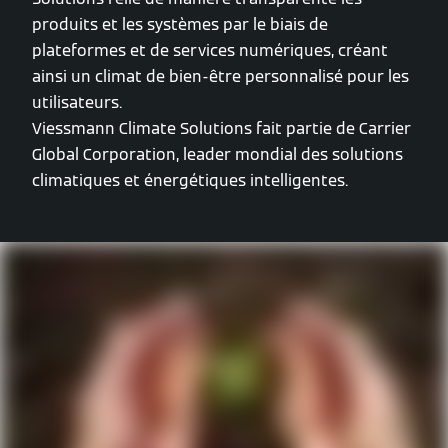
produits et les systèmes par le biais de
plateformes et de services numériques, créant
ainsi un climat de bien-être personnalisé pour les
utilisateurs.
Viessmann Climate Solutions fait partie de Carrier
Global Corporation, leader mondial des solutions
climatiques et énergétiques intelligentes.