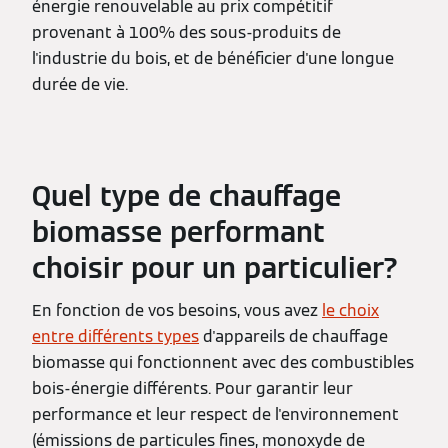
énergie renouvelable au prix compétitif
provenant à 100% des sous-produits de
l'industrie du bois, et de bénéficier d'une longue
durée de vie.
Quel type de chauffage
biomasse performant
choisir pour un particulier?
En fonction de vos besoins, vous avez
le choix
entre différents types
d'appareils de chauffage
biomasse qui fonctionnent avec des combustibles
bois-énergie différents. Pour garantir leur
performance et leur respect de l'environnement
(émissions de particules fines, monoxyde de