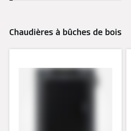
Chaudières à bûches de bois