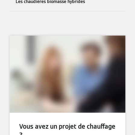
Les chaudières biomasse hybrides
Vous avez un projet de chauffage