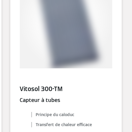
Vitosol 300-TM
Capteur à tubes
Principe du caloduc
Transfert de chaleur efficace