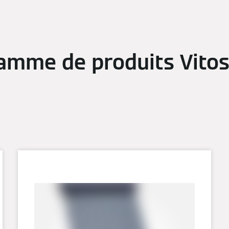
amme de produits Vitos