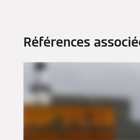
Références associé