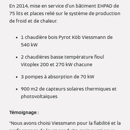
En 2014, mise en service d’un bâtiment EHPAD de
75 lits et places relié sur le système de production
de froid et de chaleur.
1 chaudière bois Pyrot Köb Viessmann de
540 kW
2 chaudières basse température fioul
Vitoplex 200 et 270 kW chacune
3 pompes à absorption de 70 kW
900 m2 de capteurs solaires thermiques et
photovoltaïques
Témoignage :
“Nous avons choisi Viessmann pour la fiabilité et la