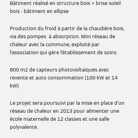
Bâtiment réalisé en structure bois + brise soleil
bois - bâtiment en ellipse
Production du froid à partir de la chaudière bois,
via des pompes à absorption. Mini réseau de
chaleur avec la commune, exploité par
l’association qui gère l’établissement de soins
800 m2 de capteurs photovoltaïques avec
revente et auto consommation (100 kW et 14
kW)
Le projet sera poursuivi par la mise en place d’un
réseau de chaleur en 2013 pour alimenter une
école maternelle de 12 classes et une salle
polyvalente.