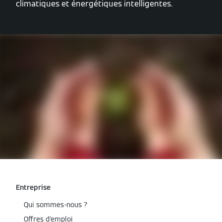
climatiques et énergétiques intelligentes.
Entreprise
Qui sommes-nous ?
Offres d'emploi