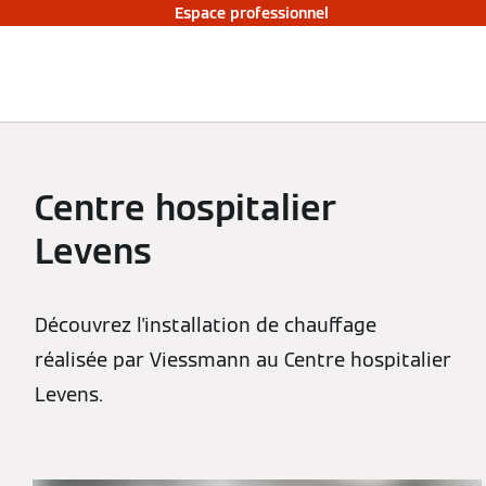
Espace professionnel
Centre hospitalier
Levens
Découvrez l'installation de chauffage
réalisée par Viessmann au Centre hospitalier
Levens.