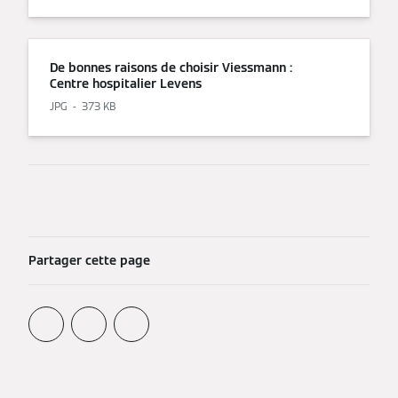
De bonnes raisons de choisir Viessmann :
Centre hospitalier Levens
JPG
373 KB
Partager cette page