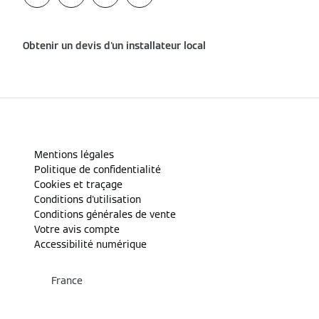
Obtenir un devis d'un installateur local
Mentions légales
Politique de confidentialité
Cookies et traçage
Conditions d'utilisation
Conditions générales de vente
Votre avis compte
Accessibilité numérique
France