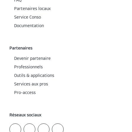
FAQ
Partenaires locaux
Service Conso
Documentation
Partenaires
Devenir partenaire
Professionnels
Outils & applications
Services aux pros
Pro-access
Réseaux sociaux