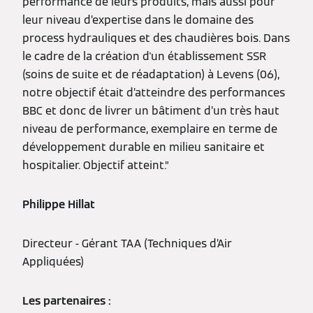
performance de leurs produits, mais aussi pour
leur niveau d’expertise dans le domaine des
process hydrauliques et des chaudières bois. Dans
le cadre de la création d'un établissement SSR
(soins de suite et de réadaptation) à Levens (06),
notre objectif était d’atteindre des performances
BBC et donc de livrer un bâtiment d’un très haut
niveau de performance, exemplaire en terme de
développement durable en milieu sanitaire et
hospitalier. Objectif atteint.”
Philippe Hillat
Directeur - Gérant TAA (Techniques d’Air
Appliquées)
Les partenaires :