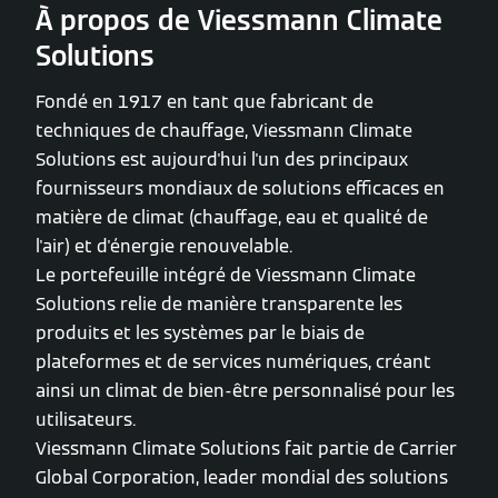
À propos de Viessmann Climate
Solutions
Fondé en 1917 en tant que fabricant de
techniques de chauffage, Viessmann Climate
Solutions est aujourd'hui l'un des principaux
fournisseurs mondiaux de solutions efficaces en
matière de climat (chauffage, eau et qualité de
l'air) et d'énergie renouvelable.
Le portefeuille intégré de Viessmann Climate
Solutions relie de manière transparente les
produits et les systèmes par le biais de
plateformes et de services numériques, créant
ainsi un climat de bien-être personnalisé pour les
utilisateurs.
Viessmann Climate Solutions fait partie de Carrier
Global Corporation, leader mondial des solutions