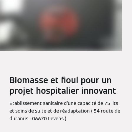
Biomasse et fioul pour un
projet hospitalier innovant
Etablissement sanitaire d’une capacité de 75 lits
et soins de suite et de réadaptation ( 54 route de
duranus - 06670 Levens )