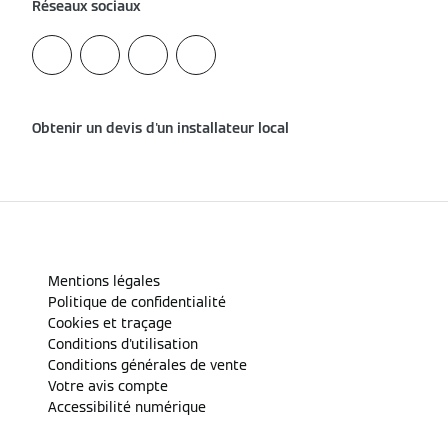
Réseaux sociaux
Obtenir un devis d'un installateur local
Mentions légales
Politique de confidentialité
Cookies et traçage
Conditions d'utilisation
Conditions générales de vente
Votre avis compte
Accessibilité numérique