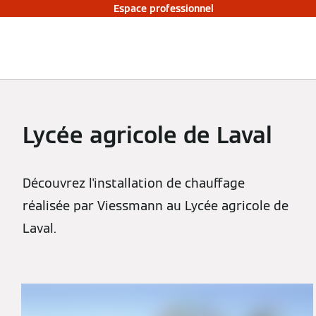
Espace professionnel
Lycée agricole de Laval
Découvrez l'installation de chauffage
réalisée par Viessmann au Lycée agricole de
Laval.