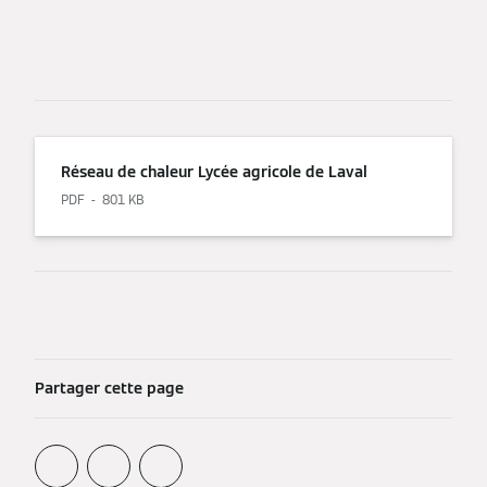
Réseau de chaleur Lycée agricole de Laval
PDF
801 KB
Partager cette page