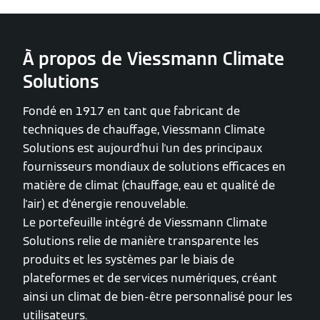
À propos de Viessmann Climate
Solutions
Fondé en 1917 en tant que fabricant de
techniques de chauffage, Viessmann Climate
Solutions est aujourd'hui l'un des principaux
fournisseurs mondiaux de solutions efficaces en
matière de climat (chauffage, eau et qualité de
l'air) et d'énergie renouvelable.
Le portefeuille intégré de Viessmann Climate
Solutions relie de manière transparente les
produits et les systèmes par le biais de
plateformes et de services numériques, créant
ainsi un climat de bien-être personnalisé pour les
utilisateurs.