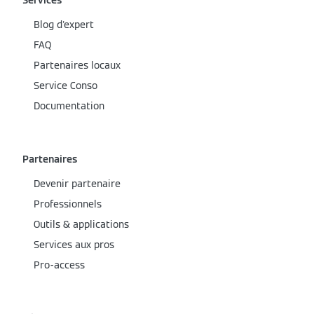
Services
Blog d'expert
FAQ
Partenaires locaux
Service Conso
Documentation
Partenaires
Devenir partenaire
Professionnels
Outils & applications
Services aux pros
Pro-access