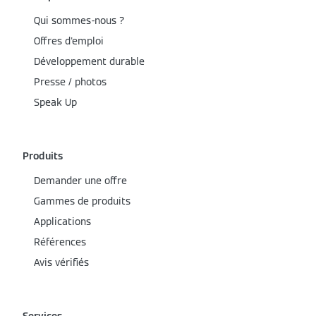
Qui sommes-nous ?
Offres d'emploi
Développement durable
Presse / photos
Speak Up
Produits
Demander une offre
Gammes de produits
Applications
Références
Avis vérifiés