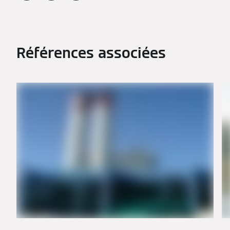
Références associées