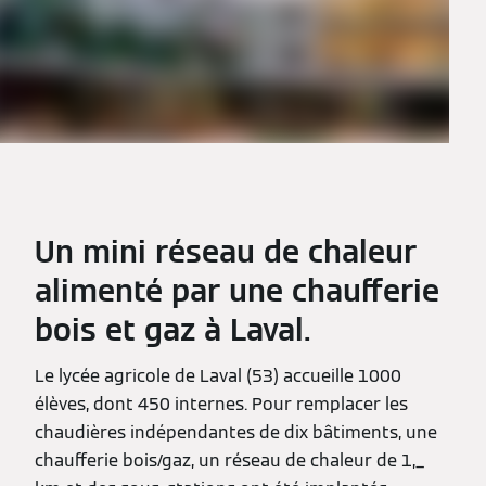
Un mini réseau de chaleur
alimenté par une chaufferie
bois et gaz à Laval.
Le lycée agricole de Laval (53) accueille 1000
élèves, dont 450 internes. Pour remplacer les
chaudières indépendantes de dix bâtiments, une
chaufferie bois/gaz, un réseau de chaleur de 1,_