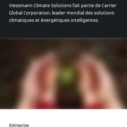
Viessmann Climate Solutions fait partie de Carrier
Global Corporation, leader mondial des solutions
climatiques et énergétiques intelligentes.
Entreprise