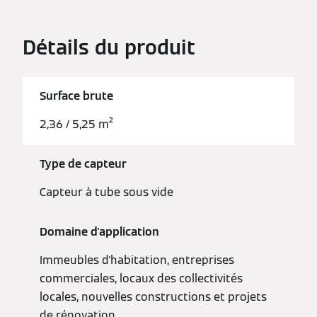
Détails du produit
Surface brute
2,36 / 5,25 m²
Type de capteur
Capteur à tube sous vide
Domaine d'application
Immeubles d'habitation, entreprises
commerciales, locaux des collectivités
locales, nouvelles constructions et projets
de rénovation