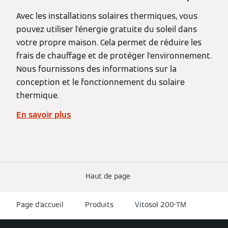
Avec les installations solaires thermiques, vous
pouvez utiliser l'énergie gratuite du soleil dans
votre propre maison. Cela permet de réduire les
frais de chauffage et de protéger l'environnement.
Nous fournissons des informations sur la
conception et le fonctionnement du solaire
thermique.
En savoir plus
Haut de page
Page d'accueil
Produits
Vitosol 200-TM