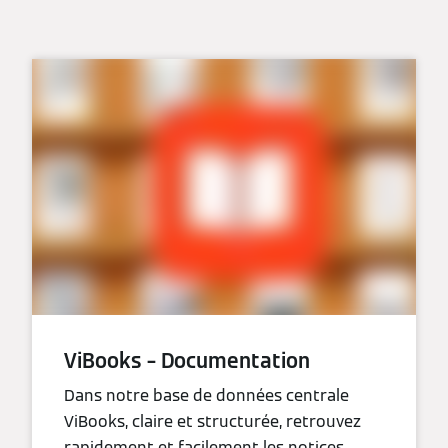
ViBooks – Documentation
Dans notre base de données centrale
ViBooks, claire et structurée, retrouvez
rapidement et facilement les notices