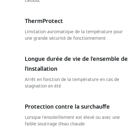
caloduc
ThermProtect
Limitation auromatique de la température pour
une grande sécurité de fonctionnement
Longue durée de vie de l'ensemble de
l'installation
Arrêt en fonction de la température en cas de
stagnation en été
Protection contre la surchauffe
Lorsque l'ensoleillement est élevé ou avec une
faible soutirage d'eau chaude