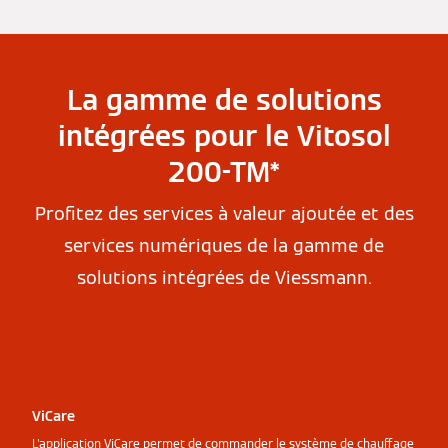
La gamme de solutions
intégrées pour le Vitosol
200-TM*
Profitez des services à valeur ajoutée et des
services numériques de la gamme de
solutions intégrées de Viessmann.
ViCare
L'application ViCare permet de commander le système de chauffage