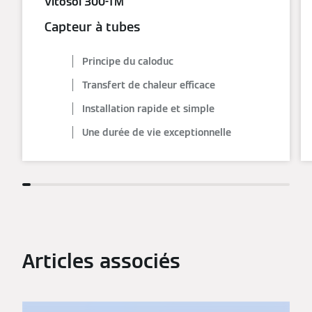
Vitosol 300-TM
Capteur à tubes
Principe du caloduc
Transfert de chaleur efficace
Installation rapide et simple
Une durée de vie exceptionnelle
Articles associés