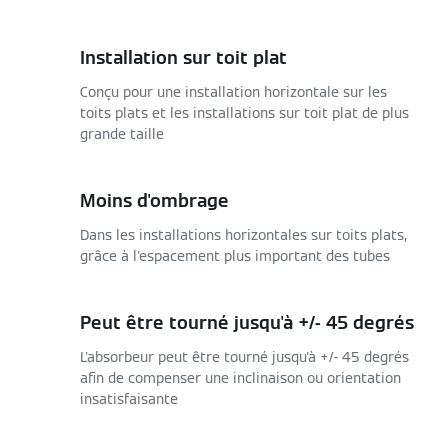
Installation sur toit plat
Conçu pour une installation horizontale sur les
toits plats et les installations sur toit plat de plus
grande taille
Moins d'ombrage
Dans les installations horizontales sur toits plats,
grâce à l'espacement plus important des tubes
Peut être tourné jusqu'à +/- 45 degrés
L'absorbeur peut être tourné jusqu'à +/- 45 degrés
afin de compenser une inclinaison ou orientation
insatisfaisante