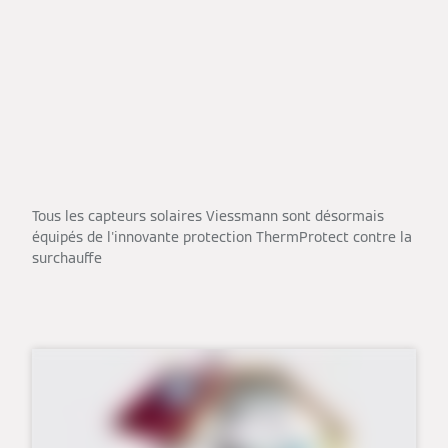
Tous les capteurs solaires Viessmann sont désormais
équipés de l'innovante protection ThermProtect contre la
surchauffe