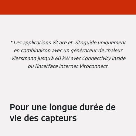
* Les applications ViCare et Vitoguide uniquement
en combinaison avec un générateur de chaleur
Viessmann jusqu'à 60 kW avec Connectivity Inside
ou l'interface Internet Vitoconnect.
Pour une longue durée de
vie des capteurs