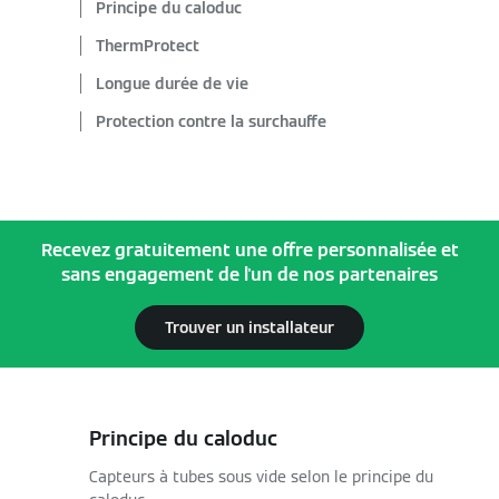
Principe du caloduc
ThermProtect
Longue durée de vie
Protection contre la surchauffe
Recevez gratuitement une offre personnalisée et
sans engagement de l'un de nos partenaires
Trouver un installateur
Principe du caloduc
Capteurs à tubes sous vide selon le principe du