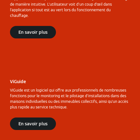
de manière intuitive. L'utilisateur voit d'un coup d'œil dans
l'application si tout est au vert lors du fonctionnement du
chauffage.
En savoir plus
ViGuide
ViGuide est un logiciel qui offre aux professionnels de nombreuses
fonctions pour le monitoring et le pilotage d'installations dans des
maisons individuelles ou des immeubles collectifs, ainsi qu'un accès
plus rapide au service technique.
En savoir plus