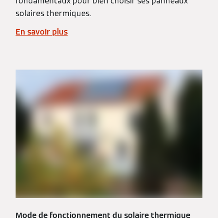
fondamentaux pour bien choisir ses panneaux
solaires thermiques.
En savoir plus
Mode de fonctionnement du solaire thermique