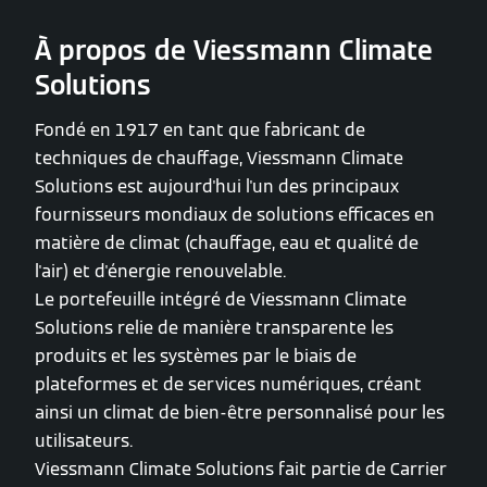
À propos de Viessmann Climate
Solutions
Fondé en 1917 en tant que fabricant de
techniques de chauffage, Viessmann Climate
Solutions est aujourd'hui l'un des principaux
fournisseurs mondiaux de solutions efficaces en
matière de climat (chauffage, eau et qualité de
l'air) et d'énergie renouvelable.
Le portefeuille intégré de Viessmann Climate
Solutions relie de manière transparente les
produits et les systèmes par le biais de
plateformes et de services numériques, créant
ainsi un climat de bien-être personnalisé pour les
utilisateurs.
Viessmann Climate Solutions fait partie de Carrier