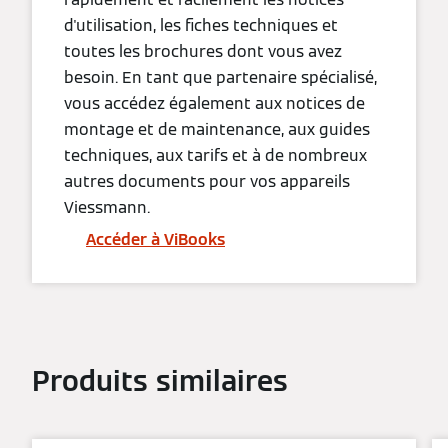
d'utilisation, les fiches techniques et
toutes les brochures dont vous avez
besoin. En tant que partenaire spécialisé,
vous accédez également aux notices de
montage et de maintenance, aux guides
techniques, aux tarifs et à de nombreux
autres documents pour vos appareils
Viessmann.
Accéder à ViBooks
Produits similaires