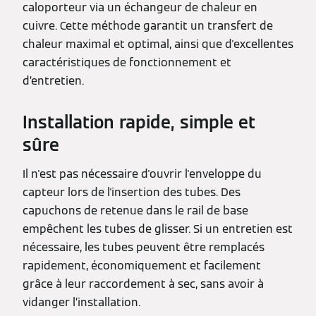
caloporteur via un échangeur de chaleur en
cuivre. Cette méthode garantit un transfert de
chaleur maximal et optimal, ainsi que d'excellentes
caractéristiques de fonctionnement et
d’entretien.
Installation rapide, simple et
sûre
Il n'est pas nécessaire d'ouvrir l'enveloppe du
capteur lors de l'insertion des tubes. Des
capuchons de retenue dans le rail de base
empêchent les tubes de glisser. Si un entretien est
nécessaire, les tubes peuvent être remplacés
rapidement, économiquement et facilement
grâce à leur raccordement à sec, sans avoir à
vidanger l’installation.