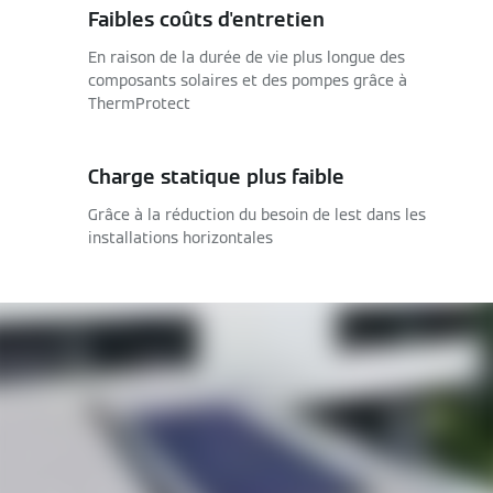
Faibles coûts d'entretien
En raison de la durée de vie plus longue des
composants solaires et des pompes grâce à
ThermProtect
Charge statique plus faible
Grâce à la réduction du besoin de lest dans les
installations horizontales