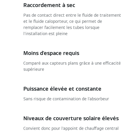
Raccordement à sec
Pas de contact direct entre le fluide de traitement
et le fluide caloporteur, ce qui permet de
remplacer facilement les tubes lorsque
l'installation est pleine
Moins d'espace requis
Comparé aux capteurs plans grâce à une efficacité
supérieure
Puissance élevée et constante
Sans risque de contamination de l'absorbeur
Niveaux de couverture solaire élevés
Convient donc pour l'appoint de chauffage central