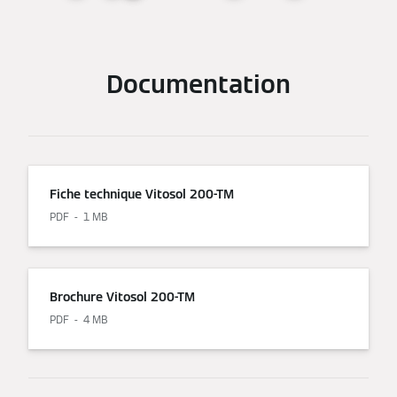
Documentation
Fiche technique Vitosol 200-TM
PDF
1 MB
Brochure Vitosol 200-TM
PDF
4 MB