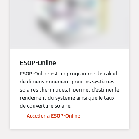
ESOP-Online
ESOP-Online est un programme de calcul
de dimensionnement pour les systèmes
solaires thermiques. Il permet d'estimer le
rendement du système ainsi que le taux
de couverture solaire.
Accéder à ESOP-Online