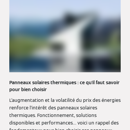
Panneaux solaires thermiques : ce qu'il faut savoir
pour bien choisir
L’augmentation et la volatilité du prix des énergies
renforce l’intérêt des panneaux solaires
thermiques. Fonctionnement, solutions
disponibles et performances… voici un rappel des