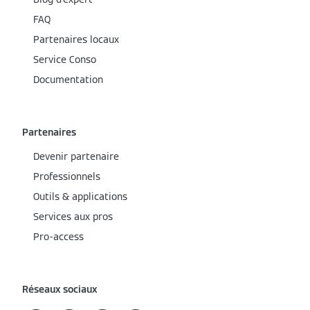
FAQ
Partenaires locaux
Service Conso
Documentation
Partenaires
Devenir partenaire
Professionnels
Outils & applications
Services aux pros
Pro-access
Réseaux sociaux