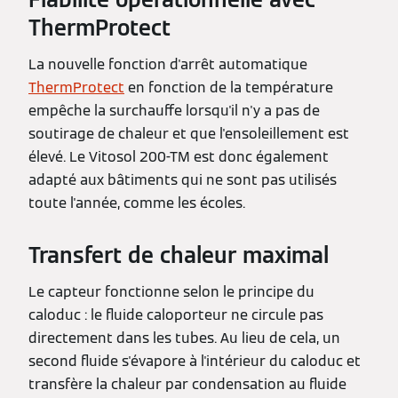
ThermProtect
La nouvelle fonction d'arrêt automatique
ThermProtect
en fonction de la température
empêche la surchauffe lorsqu'il n'y a pas de
soutirage de chaleur et que l'ensoleillement est
élevé. Le Vitosol 200-TM est donc également
adapté aux bâtiments qui ne sont pas utilisés
toute l'année, comme les écoles.
Transfert de chaleur maximal
Le capteur fonctionne selon le principe du
caloduc : le fluide caloporteur ne circule pas
directement dans les tubes. Au lieu de cela, un
second fluide s'évapore à l'intérieur du caloduc et
transfère la chaleur par condensation au fluide