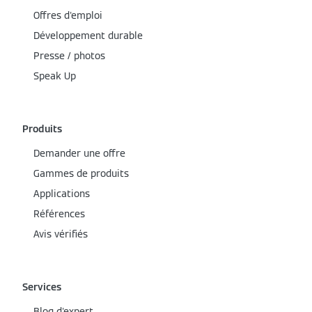
Offres d'emploi
Développement durable
Presse / photos
Speak Up
Produits
Demander une offre
Gammes de produits
Applications
Références
Avis vérifiés
Services
Blog d'expert