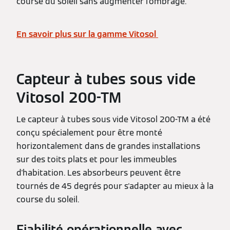
course du soleil sans augmenter l'ombrage.
En savoir plus sur la gamme Vitosol
Capteur à tubes sous vide
Vitosol 200-TM
Le capteur à tubes sous vide Vitosol 200-TM a été
conçu spécialement pour être monté
horizontalement dans de grandes installations
sur des toits plats et pour les immeubles
d'habitation. Les absorbeurs peuvent être
tournés de 45 degrés pour s'adapter au mieux à la
course du soleil.
Fiabilité opérationnelle avec