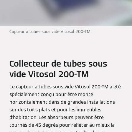
Capteur à tubes sous vide Vitosol 200-TM
Collecteur de tubes sous
vide Vitosol 200-TM
Le capteur à tubes sous vide Vitosol 200-TM a été
spécialement conçu pour être monté
horizontalement dans de grandes installations
sur des toits plats et pour les immeubles
d'habitation. Les absorbeurs peuvent être
tournés de 45 degrés pour refléter au mieux la