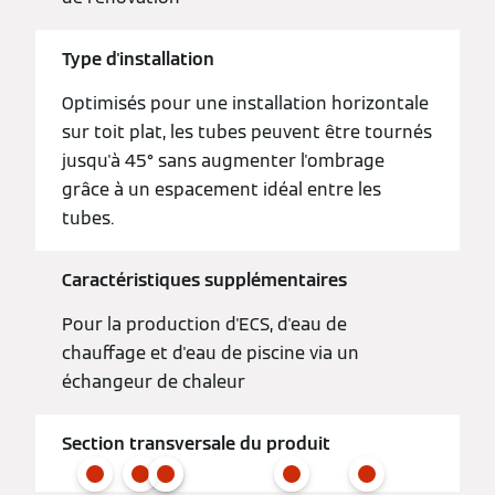
Type d'installation
Optimisés pour une installation horizontale
sur toit plat, les tubes peuvent être tournés
jusqu'à 45° sans augmenter l'ombrage
grâce à un espacement idéal entre les
tubes.
Caractéristiques supplémentaires
Pour la production d'ECS, d'eau de
chauffage et d'eau de piscine via un
échangeur de chaleur
Section transversale du produit