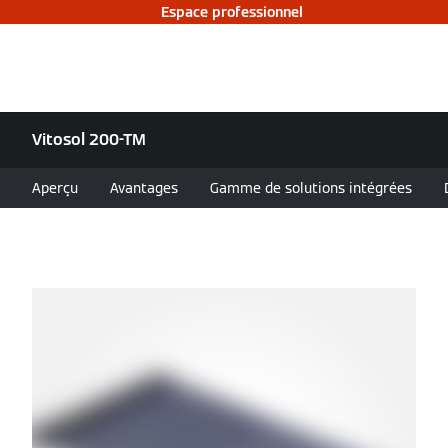
Espace professionnel
Vitosol 200-TM
Aperçu
Avantages
Gamme de solutions intégrées