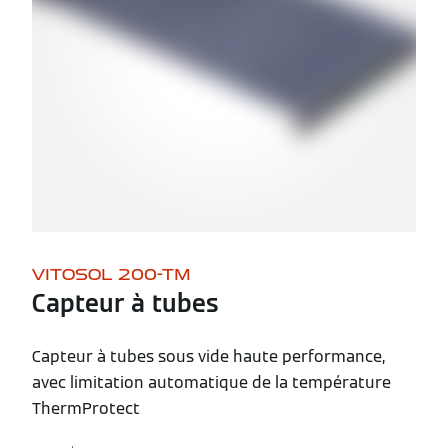
VITOSOL 200-TM
Capteur à tubes
Capteur à tubes sous vide haute performance,
avec limitation automatique de la température
ThermProtect