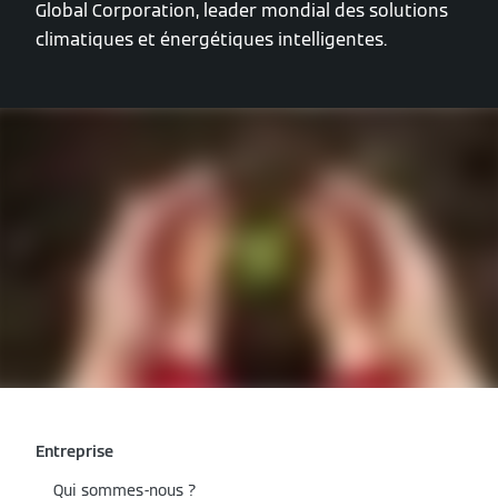
Global Corporation, leader mondial des solutions
climatiques et énergétiques intelligentes.
Entreprise
Qui sommes-nous ?