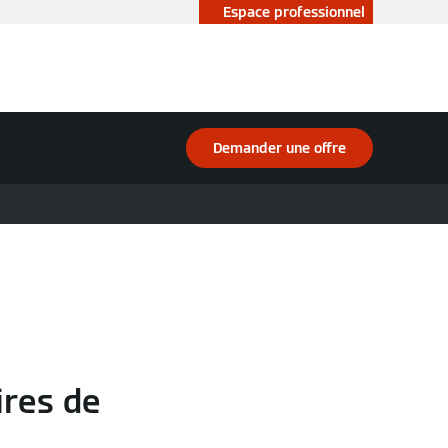
Espace professionnel
Demander une offre
ires de