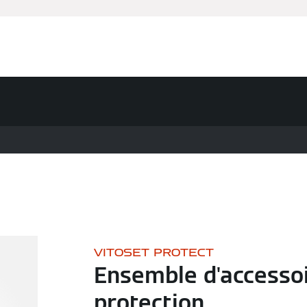
VITOSET PROTECT
Ensemble d'accesso
protection