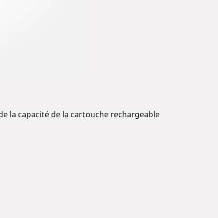
e la capacité de la cartouche rechargeable