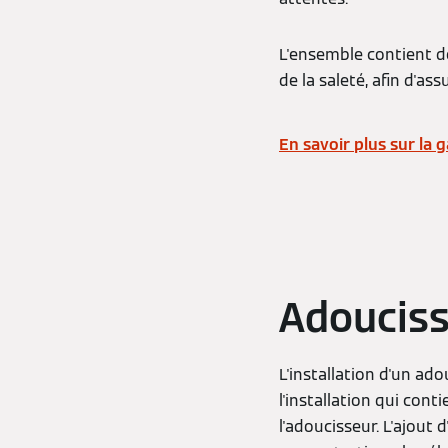
L'ensemble contient de
de la saleté, afin d'a
En savoir plus sur la
Adouciss
L'installation d'un ad
l'installation qui con
l'adoucisseur. L'ajout