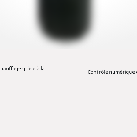
chauffage grâce à la
Contrôle numérique d