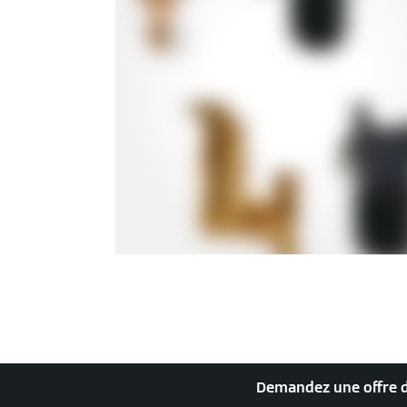
Demandez une offre de