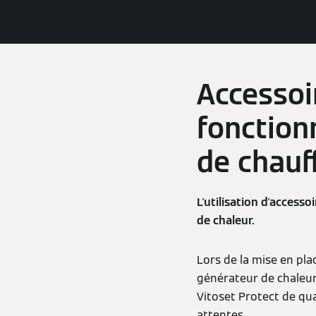
Accessoi
fonction
de chauf
L'utilisation d'acces
de chaleur.
Lors de la mise en pla
générateur de chaleur 
Vitoset Protect de qu
attentes.