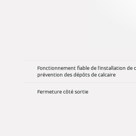
Fonctionnement fiable de l'installation de 
prévention des dépôts de calcaire
Fermeture côté sortie