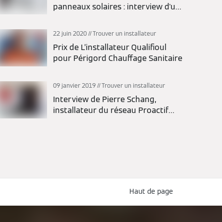
panneaux solaires : interview d'un
installateur
22 juin 2020
Trouver un installateur
Prix de L’installateur Qualifioul
pour Périgord Chauffage Sanitaire
09 janvier 2019
Trouver un installateur
Interview de Pierre Schang,
installateur du réseau Proactif
Viessmann
Haut de page