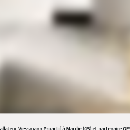
allateur Viessmann Proactif à Mardie (45) et partenaire GE