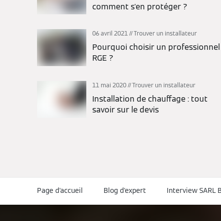
comment s'en protéger ?
06 avril 2021
Trouver un installateur
Pourquoi choisir un professionnel
RGE ?
11 mai 2020
Trouver un installateur
Installation de chauffage : tout
savoir sur le devis
Page d'accueil
Blog d'expert
Interview SARL 