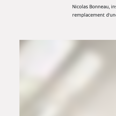
Nicolas Bonneau, in
remplacement d’une