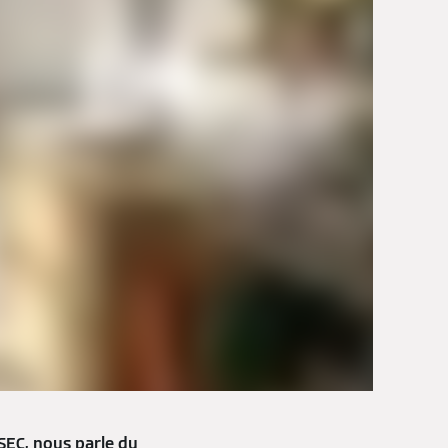
SEC, nous parle du