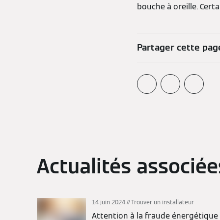
bouche à oreille. Cert
Partager cette pag
Actualités associée
14 juin 2024
Trouver un installateur
Attention à la fraude énergétique 