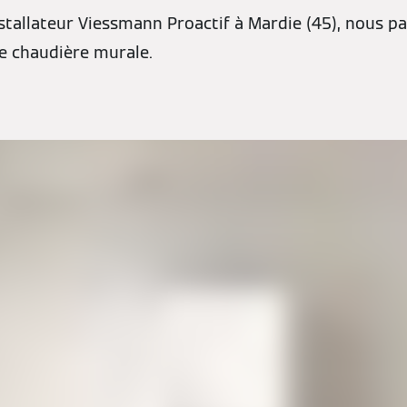
stallateur Viessmann Proactif à Mardie (45), nous pa
 chaudière murale.