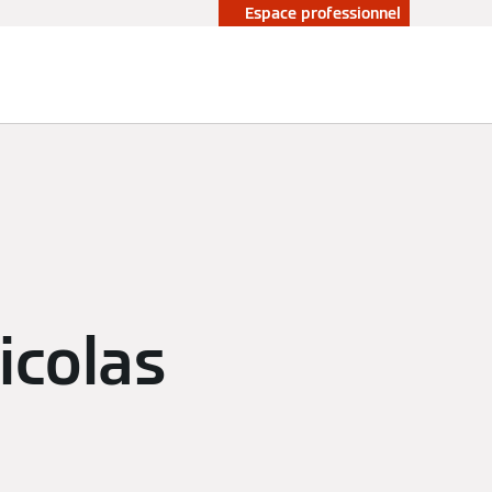
Espace professionnel
Nicolas