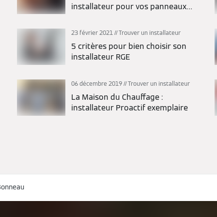
installateur pour vos panneaux
photovoltaïques ?
23 février 2021
Trouver un installateur
5 critères pour bien choisir son
installateur RGE
06 décembre 2019
Trouver un installateur
La Maison du Chauffage :
installateur Proactif exemplaire
Bonneau