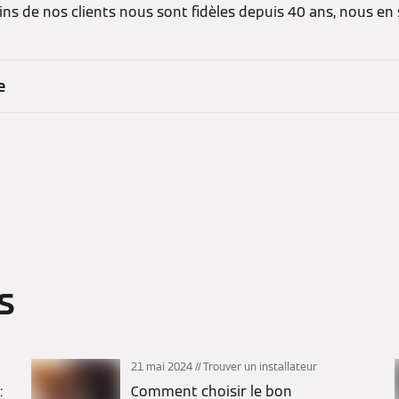
ains de nos clients nous sont fidèles depuis 40 ans, nous en
e
s
21 mai 2024
Trouver un installateur
:
Comment choisir le bon