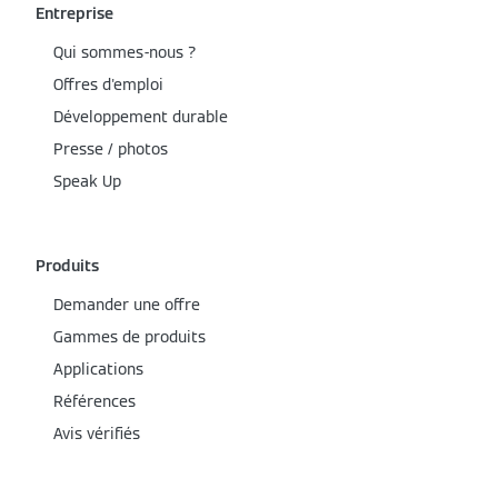
Entreprise
Qui sommes-nous ?
Offres d'emploi
Développement durable
Presse / photos
Speak Up
Produits
Demander une offre
Gammes de produits
Applications
Références
Avis vérifiés