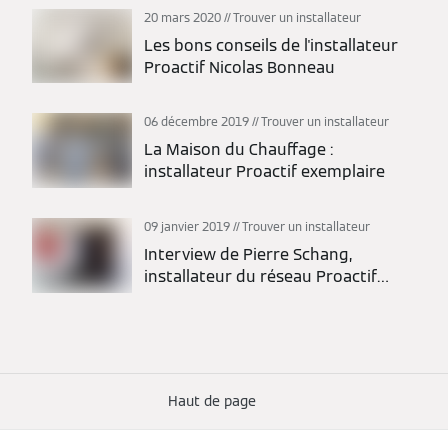
20 mars 2020
Trouver un installateur
Les bons conseils de l'installateur
Proactif Nicolas Bonneau
06 décembre 2019
Trouver un installateur
La Maison du Chauffage :
installateur Proactif exemplaire
09 janvier 2019
Trouver un installateur
Interview de Pierre Schang,
installateur du réseau Proactif
Viessmann
Haut de page