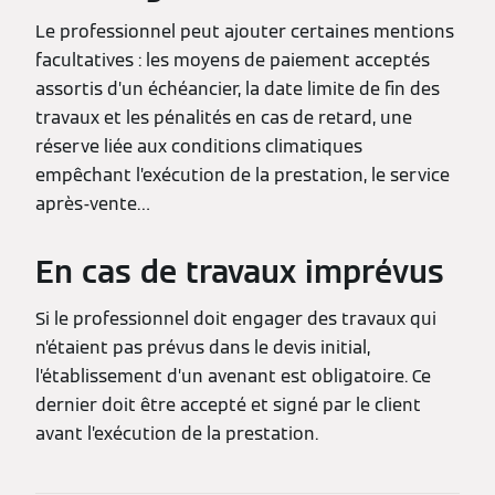
Le professionnel peut ajouter certaines mentions
facultatives : les moyens de paiement acceptés
assortis d’un échéancier, la date limite de fin des
travaux et les pénalités en cas de retard, une
réserve liée aux conditions climatiques
empêchant l’exécution de la prestation, le service
après-vente…
En cas de travaux imprévus
Si le professionnel doit engager des travaux qui
n’étaient pas prévus dans le devis initial,
l’établissement d’un avenant est obligatoire. Ce
dernier doit être accepté et signé par le client
avant l’exécution de la prestation.