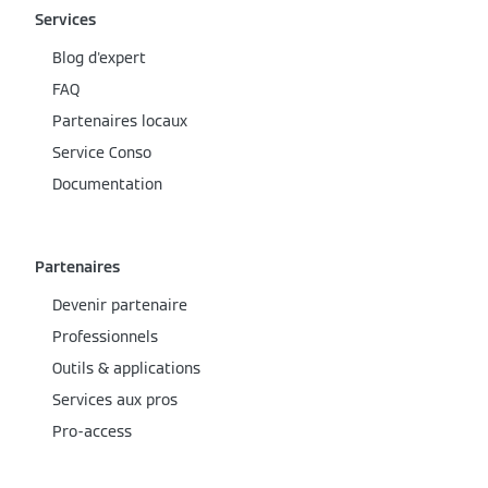
Services
Blog d'expert
FAQ
Partenaires locaux
Service Conso
Documentation
Partenaires
Devenir partenaire
Professionnels
Outils & applications
Services aux pros
Pro-access