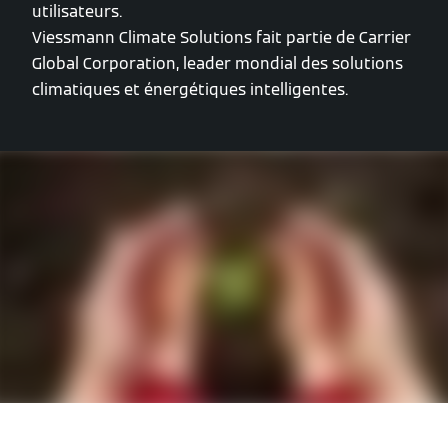
utilisateurs.
Viessmann Climate Solutions fait partie de Carrier
Global Corporation, leader mondial des solutions
climatiques et énergétiques intelligentes.