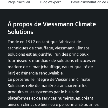
Page d'accueil
Blog d'expert
Devis d’installation de
À propos de Viessmann Climate
Solutions
Fondé en 1917 en tant que fabricant de
techniques de chauffage, Viessmann Climate
Solutions est aujourd'hui l'un des principaux
fournisseurs mondiaux de solutions efficaces en
matière de climat (chauffage, eau et qualité de
l'air) et d'énergie renouvelable.
Le portefeuille intégré de Viessmann Climate
Solutions relie de manière transparente les
produits et les systèmes par le biais de
plateformes et de services numériques, créant
ainsi un climat de bien-être personnalisé pour les