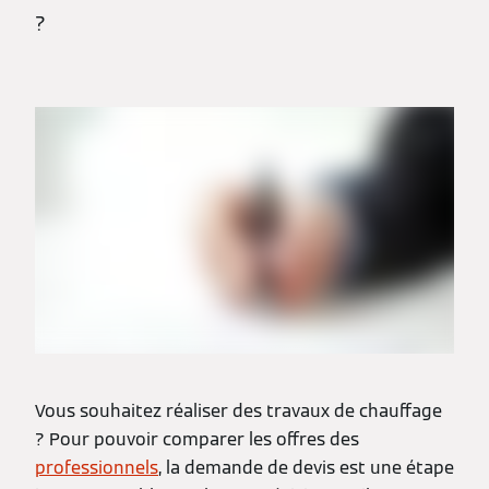
?
Vous souhaitez réaliser des travaux de chauffage
? Pour pouvoir comparer les offres des
professionnels
, la demande de devis est une étape