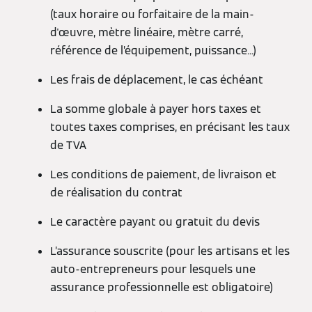
(taux horaire ou forfaitaire de la main-
d'œuvre, mètre linéaire, mètre carré,
référence de l’équipement, puissance...)
Les frais de déplacement, le cas échéant
La somme globale à payer hors taxes et
toutes taxes comprises, en précisant les taux
de TVA
Les conditions de paiement, de livraison et
de réalisation du contrat
Le caractère payant ou gratuit du devis
L’assurance souscrite (pour les artisans et les
auto-entrepreneurs pour lesquels une
assurance professionnelle est obligatoire)