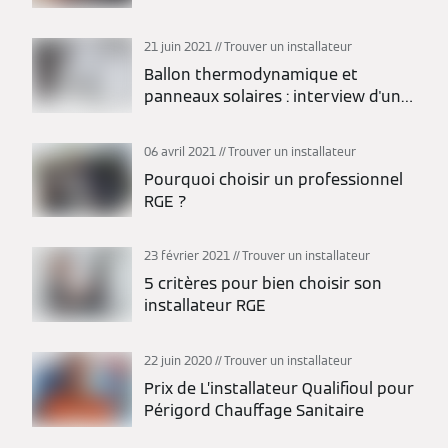
photovoltaïques ?
21 juin 2021
Trouver un installateur
Ballon thermodynamique et
panneaux solaires : interview d'un
installateur
06 avril 2021
Trouver un installateur
Pourquoi choisir un professionnel
RGE ?
23 février 2021
Trouver un installateur
5 critères pour bien choisir son
installateur RGE
22 juin 2020
Trouver un installateur
Prix de L’installateur Qualifioul pour
Périgord Chauffage Sanitaire