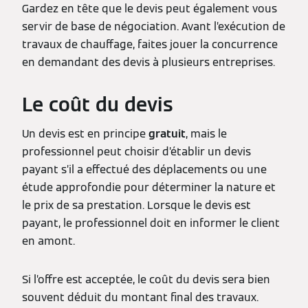
Gardez en tête que le devis peut également vous
servir de base de négociation. Avant l’exécution de
travaux de chauffage, faites jouer la concurrence
en demandant des devis à plusieurs entreprises.
Le coût du devis
Un devis est en principe
gratuit
, mais le
professionnel peut choisir d’établir un devis
payant s’il a effectué des déplacements ou une
étude approfondie pour déterminer la nature et
le prix de sa prestation. Lorsque le devis est
payant, le professionnel doit en informer le client
en amont.
Si l’offre est acceptée, le coût du devis sera bien
souvent déduit du montant final des travaux.