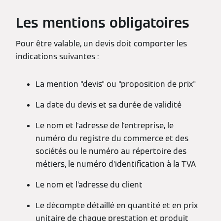
Les mentions obligatoires
Pour être valable, un devis doit comporter les
indications suivantes :
La mention "devis" ou "proposition de prix"
La date du devis et sa durée de validité
Le nom et l'adresse de l'entreprise, le
numéro du registre du commerce et des
sociétés ou le numéro au répertoire des
métiers, le numéro d’identification à la TVA
Le nom et l’adresse du client
Le décompte détaillé en quantité et en prix
unitaire de chaque prestation et produit