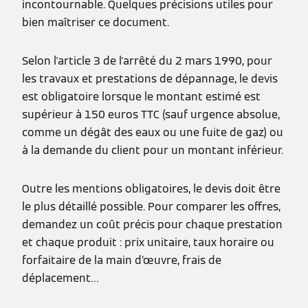
incontournable. Quelques précisions utiles pour
bien maîtriser ce document.
Selon l'article 3 de l'arrêté du 2 mars 1990, pour
les travaux et prestations de dépannage, le devis
est obligatoire lorsque le montant estimé est
supérieur à 150 euros TTC (sauf urgence absolue,
comme un dégât des eaux ou une fuite de gaz) ou
à la demande du client pour un montant inférieur.
Outre les mentions obligatoires, le devis doit être
le plus détaillé possible. Pour comparer les offres,
demandez un coût précis pour chaque prestation
et chaque produit : prix unitaire, taux horaire ou
forfaitaire de la main d’œuvre, frais de
déplacement…