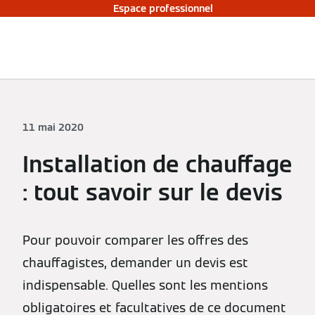
Espace professionnel
11 mai 2020
Installation de chauffage
: tout savoir sur le devis
Pour pouvoir comparer les offres des
chauffagistes, demander un devis est
indispensable. Quelles sont les mentions
obligatoires et facultatives de ce document