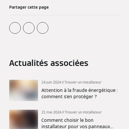
Partager cette page
Actualités associées
14 juin 2024
Trouver un installateur
Attention à la fraude énergétique :
comment s'en protéger ?
21 mai 2024
Trouver un installateur
Comment choisir le bon
installateur pour vos panneaux