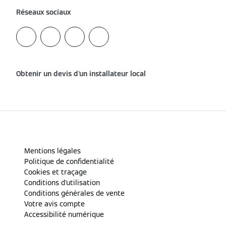
Réseaux sociaux
Obtenir un devis d'un installateur local
Mentions légales
Politique de confidentialité
Cookies et traçage
Conditions d'utilisation
Conditions générales de vente
Votre avis compte
Accessibilité numérique