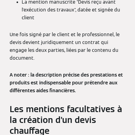
La mention manuscrite "Devis reçu avant
l'exécution des travaux", datée et signée du
client
Une fois signé par le client et le professionnel, le
devis devient juridiquement un contrat qui
engage les deux parties, liées par le contenu du
document.
A noter : la description précise des prestations et
produits est indispensable pour prétendre aux
différentes aides financières.
Les mentions facultatives à
la création d’un devis
chauffage