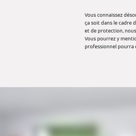
Vous connaissez désorm
ça soit dans le cadre
et de protection, nous
Vous pourrez y mentio
professionnel pourra q