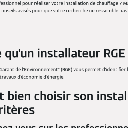
essionnel pour réaliser votre installation de chauffage ? M
conseils avisés pour que votre recherche ne ressemble pas
e qu'un installateur RGE
arant de l’Environnement" (RGE) vous permet d’identifier 
ravaux d’économie d’énergie.
bien choisir son instal
critères