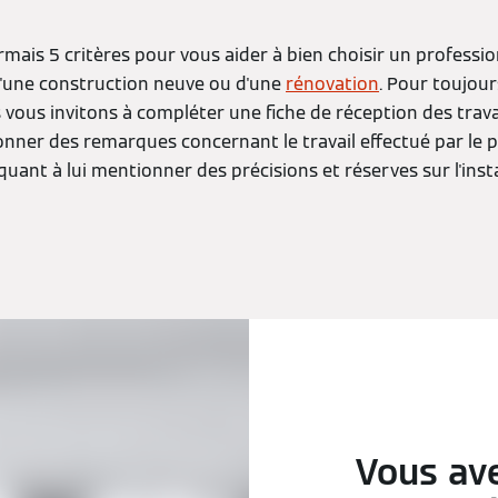
ais 5 critères pour vous aider à bien choisir un professio
 d'une construction neuve ou d'une
rénovation
. Pour toujour
 vous invitons à compléter une fiche de réception des travau
nner des remarques concernant le travail effectué par le p
uant à lui mentionner des précisions et réserves sur l'insta
Vous ave