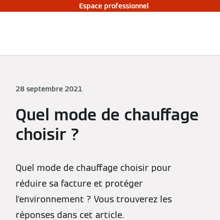
Espace professionnel
28 septembre 2021
Quel mode de chauffage
choisir ?
Quel mode de chauffage choisir pour
réduire sa facture et protéger
l'environnement ? Vous trouverez les
réponses dans cet article.