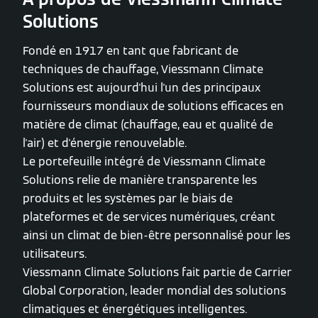
Solutions
Fondé en 1917 en tant que fabricant de
techniques de chauffage, Viessmann Climate
Solutions est aujourd'hui l'un des principaux
fournisseurs mondiaux de solutions efficaces en
matière de climat (chauffage, eau et qualité de
l'air) et d'énergie renouvelable.
Le portefeuille intégré de Viessmann Climate
Solutions relie de manière transparente les
produits et les systèmes par le biais de
plateformes et de services numériques, créant
ainsi un climat de bien-être personnalisé pour les
utilisateurs.
Viessmann Climate Solutions fait partie de Carrier
Global Corporation, leader mondial des solutions
climatiques et énergétiques intelligentes.