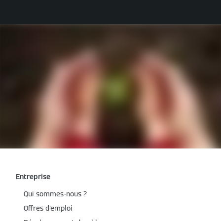
Entreprise
Qui sommes-nous ?
Offres d'emploi