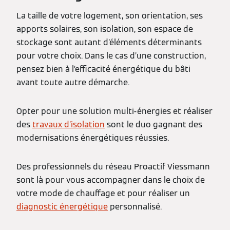
La taille de votre logement, son orientation, ses
apports solaires, son isolation, son espace de
stockage sont autant d’éléments déterminants
pour votre choix. Dans le cas d’une construction,
pensez bien à l’efficacité énergétique du bâti
avant toute autre démarche.
Opter pour une solution multi-énergies et réaliser
des
travaux d’isolation
sont le duo gagnant des
modernisations énergétiques réussies.
Des professionnels du réseau Proactif Viessmann
sont là pour vous accompagner dans le choix de
votre mode de chauffage et pour réaliser un
diagnostic énergétique
personnalisé.