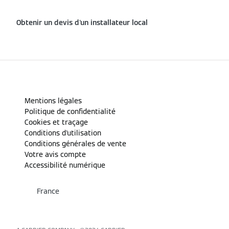
Obtenir un devis d'un installateur local
Mentions légales
Politique de confidentialité
Cookies et traçage
Conditions d'utilisation
Conditions générales de vente
Votre avis compte
Accessibilité numérique
France