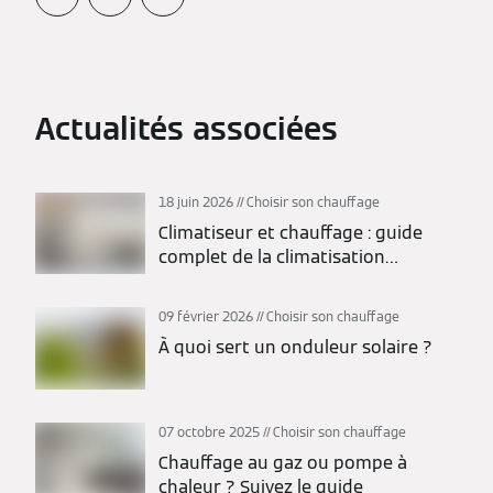
Actualités associées
18 juin 2026
Choisir son chauffage
Climatiseur et chauffage : guide
complet de la climatisation
réversible
09 février 2026
Choisir son chauffage
À quoi sert un onduleur solaire ?
07 octobre 2025
Choisir son chauffage
Chauffage au gaz ou pompe à
chaleur ? Suivez le guide