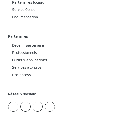
Partenaires locaux
Service Conso
Documentation
Partenaires
Devenir partenaire
Professionnels
Outils & applications
Services aux pros
Pro-access
Réseaux sociaux