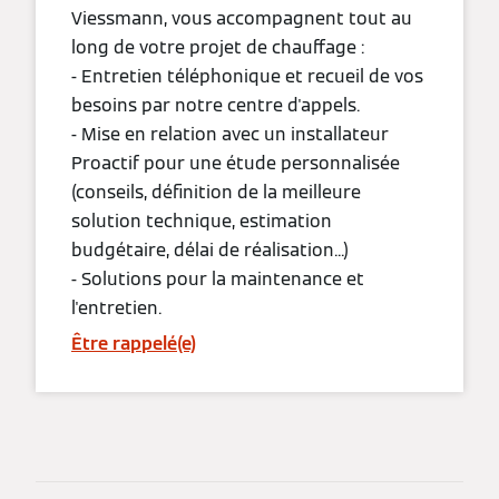
Viessmann, vous accompagnent tout au
long de votre projet de chauffage :
- Entretien téléphonique et recueil de vos
besoins par notre centre d'appels.
- Mise en relation avec un installateur
Proactif pour une étude personnalisée
(conseils, définition de la meilleure
solution technique, estimation
budgétaire, délai de réalisation...)
- Solutions pour la maintenance et
l'entretien.
Être rappelé(e)