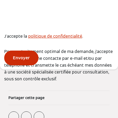
J'accepte la
politique de confidentialité
.
Pour un traitement optimal de ma demande, j'accepte
Envoyer
que Viessmann me contacte par e-mail et/ou par
téléphone et transmette le cas échéant mes données
à une société spécialisée certifiée pour consultation,
sous son contrôle exclusif.
Partager cette page