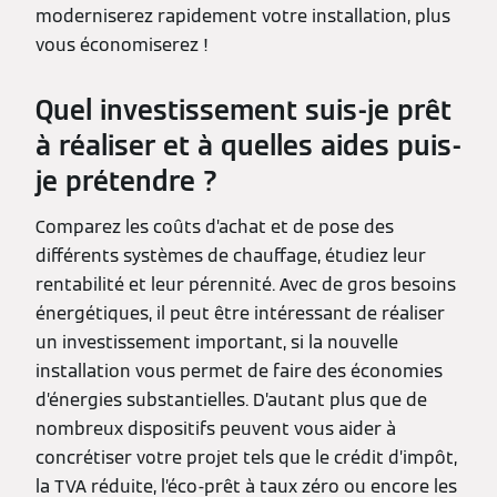
moderniserez rapidement votre installation, plus
vous économiserez !
Quel investissement suis-je prêt
à réaliser et à quelles aides puis-
je prétendre ?
Comparez les coûts d’achat et de pose des
différents systèmes de chauffage, étudiez leur
rentabilité et leur pérennité. Avec de gros besoins
énergétiques, il peut être intéressant de réaliser
un investissement important, si la nouvelle
installation vous permet de faire des économies
d’énergies substantielles. D’autant plus que de
nombreux dispositifs peuvent vous aider à
concrétiser votre projet tels que le crédit d’impôt,
la TVA réduite, l’éco-prêt à taux zéro ou encore les