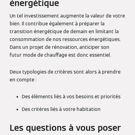
énergétique
Un tel investissement augmente la valeur de votre
bien. Il contribue également à préparer la
transition énergétique de demain en limitant la
consommation de nos ressources énergétiques.
Dans un projet de rénovation, anticiper son
futur mode de chauffage est donc essentiel.
Deux typologies de critères sont alors à prendre
en compte :
Des éléments liés à vos besoins et priorités
Des critères liés à votre habitation
Les questions à vous poser