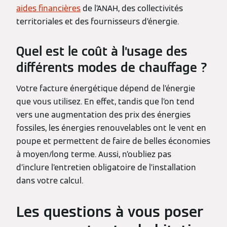
aides financières
de l’ANAH, des collectivités
territoriales et des fournisseurs d’énergie.
Quel est le coût à l’usage des
différents modes de chauffage ?
Votre facture énergétique dépend de l’énergie
que vous utilisez. En effet, tandis que l’on tend
vers une augmentation des prix des énergies
fossiles, les énergies renouvelables ont le vent en
poupe et permettent de faire de belles économies
à moyen/long terme. Aussi, n’oubliez pas
d’inclure l’entretien obligatoire de l’installation
dans votre calcul.
Les questions à vous poser