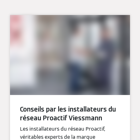
Conseils par les installateurs du
réseau Proactif Viessmann
Les installateurs du réseau Proactif,
véritables experts de la marque