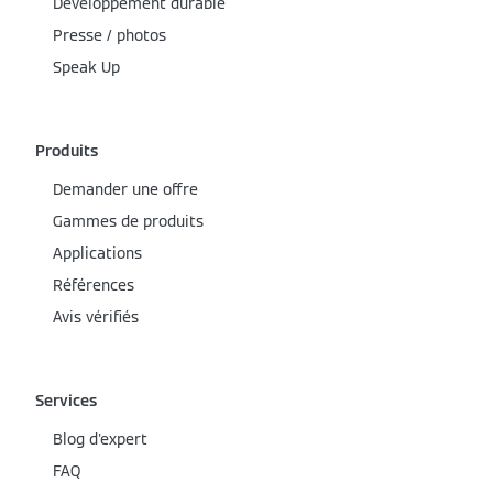
Développement durable
Presse / photos
Speak Up
Produits
Demander une offre
Gammes de produits
Applications
Références
Avis vérifiés
Services
Blog d'expert
FAQ