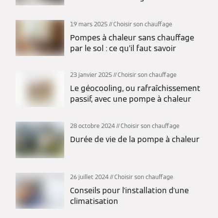
19 mars 2025
Choisir son chauffage
Pompes à chaleur sans chauffage
par le sol : ce qu’il faut savoir
23 janvier 2025
Choisir son chauffage
Le géocooling, ou rafraîchissement
passif, avec une pompe à chaleur
28 octobre 2024
Choisir son chauffage
Durée de vie de la pompe à chaleur
26 juillet 2024
Choisir son chauffage
Conseils pour l'installation d'une
climatisation