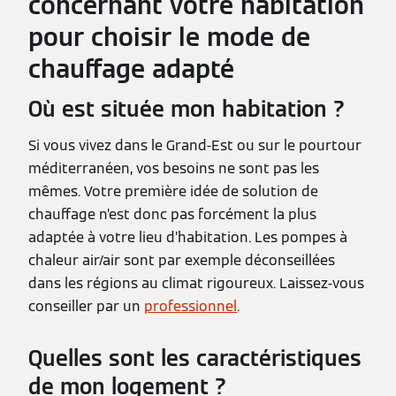
concernant votre habitation
pour choisir le mode de
chauffage adapté
Où est située mon habitation ?
Si vous vivez dans le Grand-Est ou sur le pourtour
méditerranéen, vos besoins ne sont pas les
mêmes. Votre première idée de solution de
chauffage n’est donc pas forcément la plus
adaptée à votre lieu d’habitation. Les pompes à
chaleur air/air sont par exemple déconseillées
dans les régions au climat rigoureux. Laissez-vous
conseiller par un
professionnel
.
Quelles sont les caractéristiques
de mon logement ?