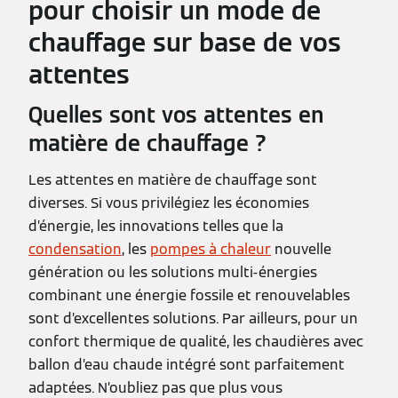
pour choisir un mode de
chauffage sur base de vos
attentes
Quelles sont vos attentes en
matière de chauffage ?
Les attentes en matière de chauffage sont
diverses. Si vous privilégiez les économies
d’énergie, les innovations telles que la
condensation
, les
pompes à chaleur
nouvelle
génération ou les solutions multi-énergies
combinant une énergie fossile et renouvelables
sont d’excellentes solutions. Par ailleurs, pour un
confort thermique de qualité, les chaudières avec
ballon d’eau chaude intégré sont parfaitement
adaptées. N’oubliez pas que plus vous