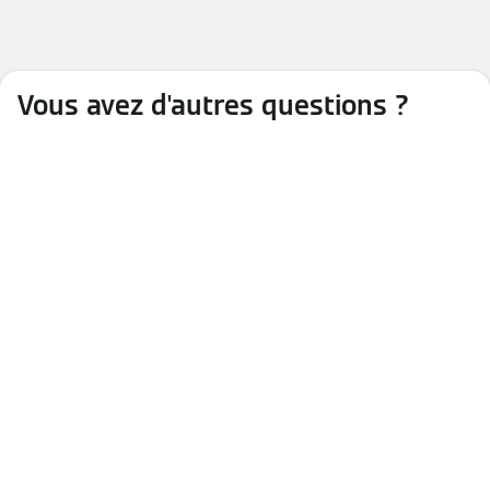
Vous avez d'autres questions ?