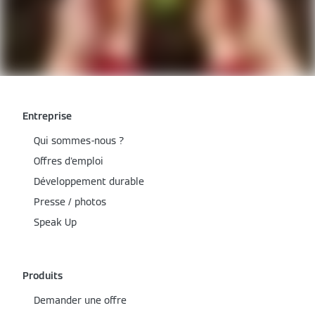
Entreprise
Qui sommes-nous ?
Offres d'emploi
Développement durable
Presse / photos
Speak Up
Produits
Demander une offre