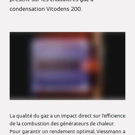
condensation Vitodens 200.
La qualité du gaz a un impact direct sur l’efficience
de la combustion des générateurs de chaleur.
Pour garantir un rendement optimal, Viessmann a