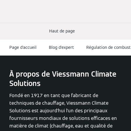
qualité
Haut de page
Page d'accueil
Blog d'expert
Régulation de combust
À propos de Viessmann Climate
Solutions
Fondé en 1917 en tant que fabricant de
techniques de chauffage, Viessmann Climate
Solutions est aujourd'hui l'un des principaux
fournisseurs mondiaux de solutions efficaces en
matière de climat (chauffage, eau et qualité de