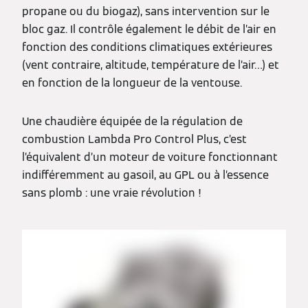
propane ou du biogaz), sans intervention sur le
bloc gaz. Il contrôle également le débit de l’air en
fonction des conditions climatiques extérieures
(vent contraire, altitude, température de l’air…) et
en fonction de la longueur de la ventouse.
Une chaudière équipée de la régulation de
combustion Lambda Pro Control Plus, c’est
l’équivalent d’un moteur de voiture fonctionnant
indifféremment au gasoil, au GPL ou à l’essence
sans plomb : une vraie révolution !