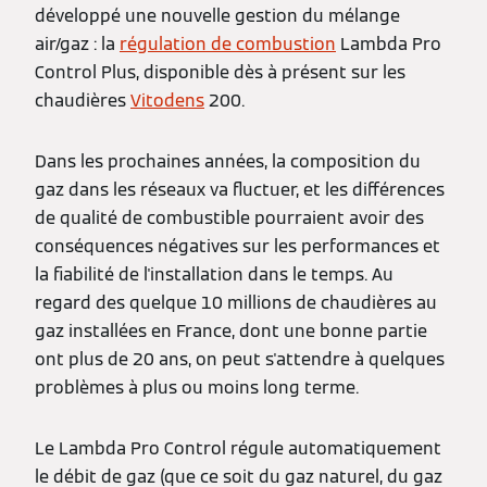
développé une nouvelle gestion du mélange
air/gaz : la
régulation de combustion
Lambda Pro
Control Plus, disponible dès à présent sur les
chaudières
Vitodens
200.
Dans les prochaines années, la composition du
gaz dans les réseaux va fluctuer, et les différences
de qualité de combustible pourraient avoir des
conséquences négatives sur les performances et
la fiabilité de l'installation dans le temps. Au
regard des quelque 10 millions de chaudières au
gaz installées en France, dont une bonne partie
ont plus de 20 ans, on peut s'attendre à quelques
problèmes à plus ou moins long terme.
Le Lambda Pro Control régule automatiquement
le débit de gaz (que ce soit du gaz naturel, du gaz