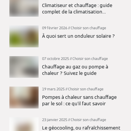
Climatiseur et chauffage : guide
complet de la climatisation
réversible
09 février 2026
Choisir son chauffage
À quoi sert un onduleur solaire ?
07 octobre 2025
Choisir son chauffage
Chauffage au gaz ou pompe à
chaleur ? Suivez le guide
19 mars 2025
Choisir son chauffage
Pompes à chaleur sans chauffage
par le sol : ce qu’il faut savoir
23 janvier 2025
Choisir son chauffage
Le géocooling, ou rafraîchissement