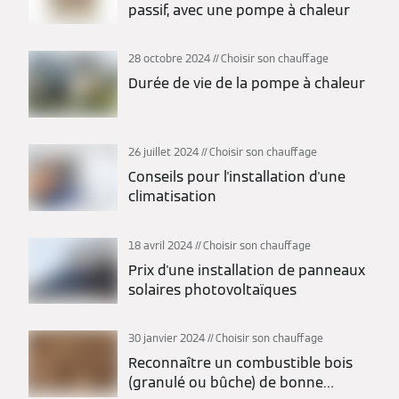
passif, avec une pompe à chaleur
28 octobre 2024
Choisir son chauffage
Durée de vie de la pompe à chaleur
26 juillet 2024
Choisir son chauffage
Conseils pour l'installation d'une
climatisation
18 avril 2024
Choisir son chauffage
Prix d'une installation de panneaux
solaires photovoltaïques
30 janvier 2024
Choisir son chauffage
Reconnaître un combustible bois
(granulé ou bûche) de bonne