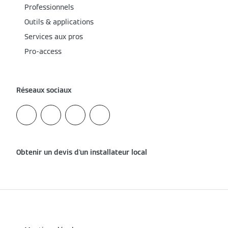
Professionnels
Outils & applications
Services aux pros
Pro-access
Réseaux sociaux
Obtenir un devis d'un installateur local