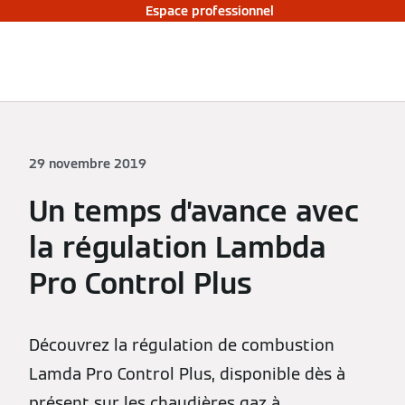
Espace professionnel
29 novembre 2019
Un temps d’avance avec
la régulation Lambda
Pro Control Plus
Découvrez la régulation de combustion
Lamda Pro Control Plus, disponible dès à
présent sur les chaudières gaz à