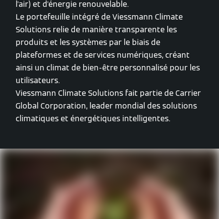
l'air) et d'énergie renouvelable.
Le portefeuille intégré de Viessmann Climate
Solutions relie de manière transparente les
produits et les systèmes par le biais de
plateformes et de services numériques, créant
ainsi un climat de bien-être personnalisé pour les
utilisateurs.
Viessmann Climate Solutions fait partie de Carrier
Global Corporation, leader mondial des solutions
climatiques et énergétiques intelligentes.