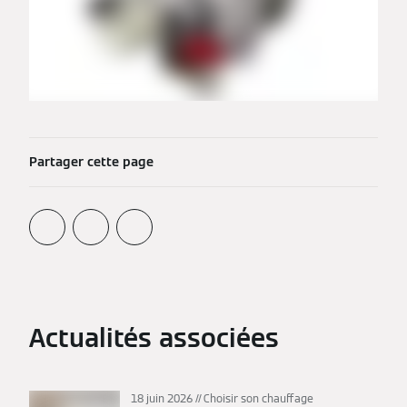
Partager cette page
Actualités associées
18 juin 2026
Choisir son chauffage