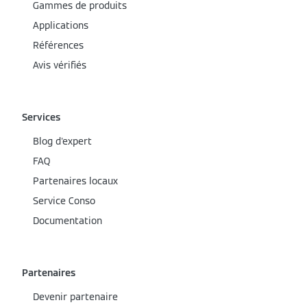
Gammes de produits
Applications
Références
Avis vérifiés
Services
Blog d'expert
FAQ
Partenaires locaux
Service Conso
Documentation
Partenaires
Devenir partenaire