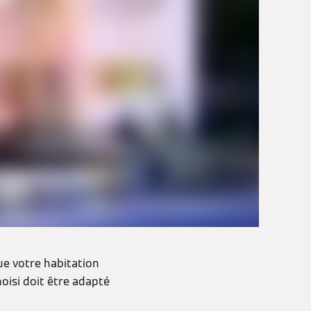
ue votre habitation
oisi doit être adapté