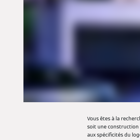
Vous êtes à la recher
soit une construction
aux spécificités du lo