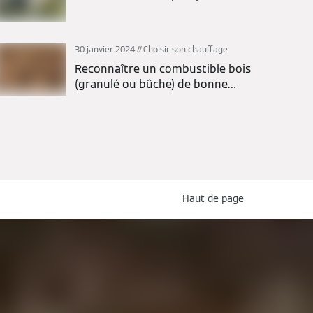
30 janvier 2024
Choisir son chauffage
Reconnaître un combustible bois
(granulé ou bûche) de bonne
qualité
Haut de page