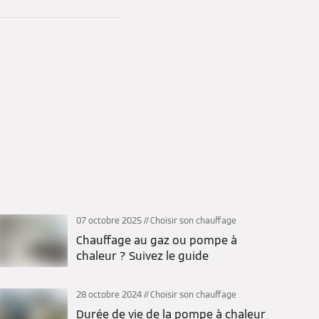
07 octobre 2025
Choisir son chauffage
Chauffage au gaz ou pompe à
chaleur ? Suivez le guide
28 octobre 2024
Choisir son chauffage
Durée de vie de la pompe à chaleur