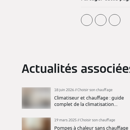
Actualités associée
18 juin 2026
Choisir son chauffage
Climatiseur et chauffage : guide
complet de la climatisation
réversible
19 mars 2025
Choisir son chauffage
Pompes à chaleur sans chauffage