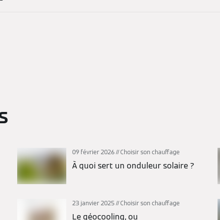
s
09 février 2026
Choisir son chauffage
À quoi sert un onduleur solaire ?
23 janvier 2025
Choisir son chauffage
Le géocooling, ou