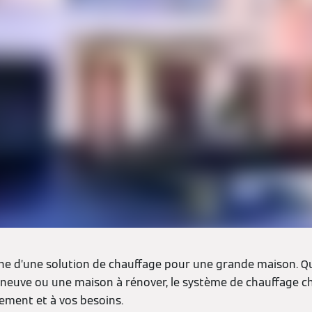
che d’une solution de chauffage pour une grande maison. Q
 neuve ou une maison à rénover, le système de chauffage ch
gement et à vos besoins.