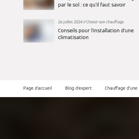
par le sol : ce qu’il faut savoir
26 juillet 2024
Choisir son chauffage
Conseils pour l'installation d'une
climatisation
Page d'accueil
Blog d'expert
Chauffage d’une