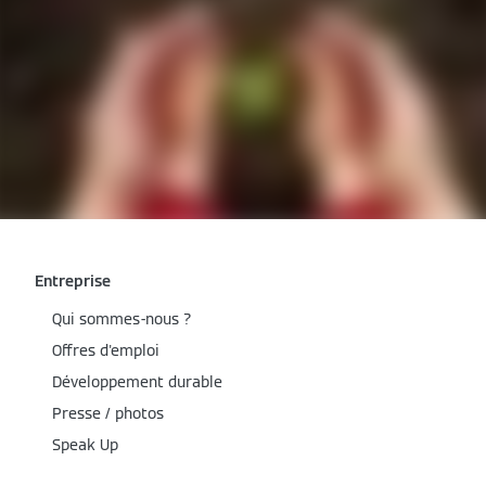
Entreprise
Qui sommes-nous ?
Offres d'emploi
Développement durable
Presse / photos
Speak Up