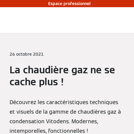
Espace professionnel
26 octobre 2021
La chaudière gaz ne se
cache plus !
Découvrez les caractéristiques techniques
et visuels de la gamme de chaudières gaz à
condensation Vitodens. Modernes,
intemporelles, fonctionnelles !