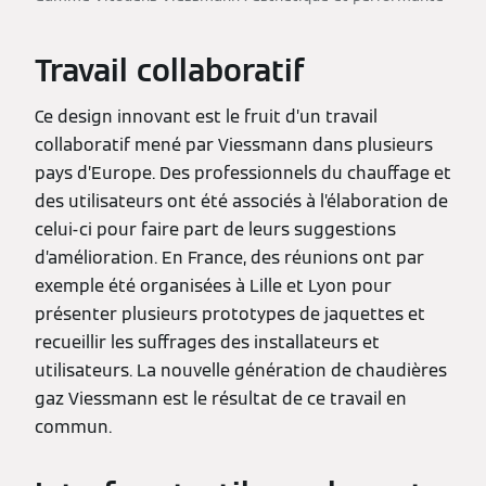
Travail collaboratif
Ce design innovant est le fruit d’un travail
collaboratif mené par Viessmann dans plusieurs
pays d’Europe. Des professionnels du chauffage et
des utilisateurs ont été associés à l’élaboration de
celui-ci pour faire part de leurs suggestions
d’amélioration. En France, des réunions ont par
exemple été organisées à Lille et Lyon pour
présenter plusieurs prototypes de jaquettes et
recueillir les suffrages des installateurs et
utilisateurs. La nouvelle génération de chaudières
gaz Viessmann est le résultat de ce travail en
commun.