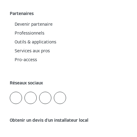
Partenaires
Devenir partenaire
Professionnels
Outils & applications
Services aux pros
Pro-access
Réseaux sociaux
Obtenir un devis d'un installateur local