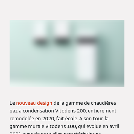
Le
nouveau design
de la gamme de chaudières
gaz à condensation Vitodens 200, entièrement
remodelée en 2020, fait école. A son tour, la
gamme murale Vitodens 100, qui évolue en avril