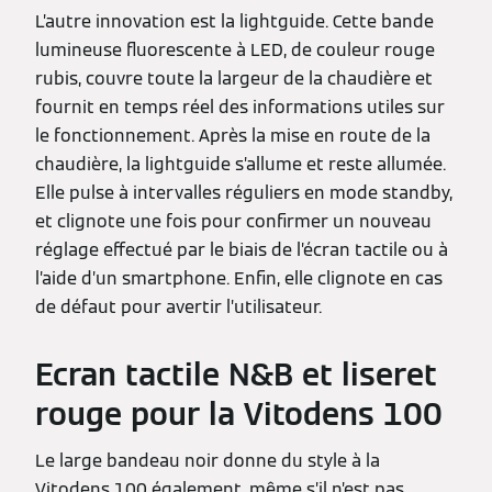
L’autre innovation est la lightguide. Cette bande
lumineuse fluorescente à LED, de couleur rouge
rubis, couvre toute la largeur de la chaudière et
fournit en temps réel des informations utiles sur
le fonctionnement. Après la mise en route de la
chaudière, la lightguide s’allume et reste allumée.
Elle pulse à intervalles réguliers en mode standby,
et clignote une fois pour confirmer un nouveau
réglage effectué par le biais de l’écran tactile ou à
l’aide d’un smartphone. Enfin, elle clignote en cas
de défaut pour avertir l’utilisateur.
Ecran tactile N&B et liseret
rouge pour la Vitodens 100
Le large bandeau noir donne du style à la
Vitodens 100 également, même s’il n’est pas