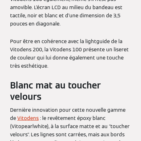
amovible. L’écran LCD au milieu du bandeau est
tactile, noir et blanc et d’une dimension de 3,5
pouces en diagonale.
Pour être en cohérence avec la lightguide de la
Vitodens 200, la Vitodens 100 présente un liseret
de couleur qui lui donne également une touche
très esthétique.
Blanc mat au toucher
velours
Dernière innovation pour cette nouvelle gamme
de
Vitodens
: le revêtement époxy blanc
(Vitopearlwhite), à la surface matte et au "toucher
velours". Les lignes sont carrées, mais aux bords