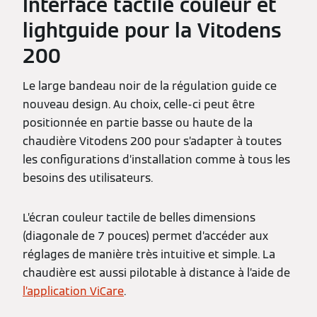
Interface tactile couleur et
lightguide pour la Vitodens
200
Le large bandeau noir de la régulation guide ce
nouveau design. Au choix, celle-ci peut être
positionnée en partie basse ou haute de la
chaudière Vitodens 200 pour s’adapter à toutes
les configurations d’installation comme à tous les
besoins des utilisateurs.
L’écran couleur tactile de belles dimensions
(diagonale de 7 pouces) permet d’accéder aux
réglages de manière très intuitive et simple. La
chaudière est aussi pilotable à distance à l’aide de
l’application ViCare
.