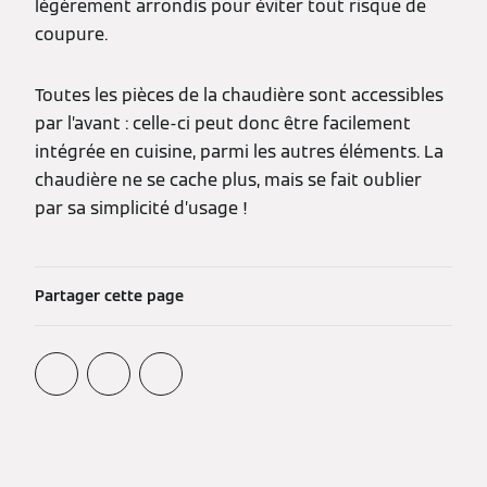
légèrement arrondis pour éviter tout risque de
coupure.
Toutes les pièces de la chaudière sont accessibles
par l’avant : celle-ci peut donc être facilement
intégrée en cuisine, parmi les autres éléments. La
chaudière ne se cache plus, mais se fait oublier
par sa simplicité d’usage !
Partager cette page