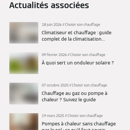
Actualités associées
18 juin 2026
Choisir son chauffage
Climatiseur et chauffage : guide
complet de la climatisation
réversible
09 février 2026
Choisir son chauffage
À quoi sert un onduleur solaire ?
07 octobre 2025
Choisir son chauffage
Chauffage au gaz ou pompe à
chaleur ? Suivez le guide
19 mars 2025
Choisir son chauffage
Pompes à chaleur sans chauffage