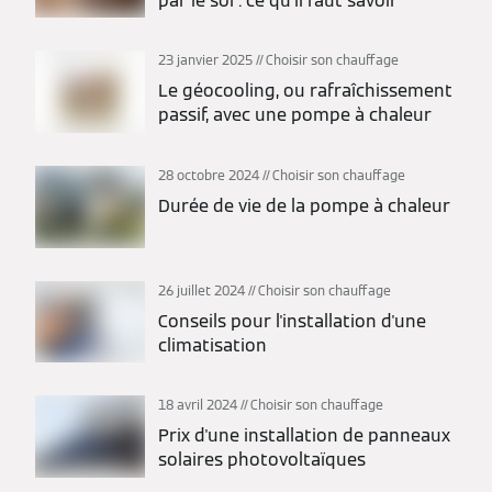
par le sol : ce qu’il faut savoir
23 janvier 2025
Choisir son chauffage
Le géocooling, ou rafraîchissement
passif, avec une pompe à chaleur
28 octobre 2024
Choisir son chauffage
Durée de vie de la pompe à chaleur
26 juillet 2024
Choisir son chauffage
Conseils pour l'installation d'une
climatisation
18 avril 2024
Choisir son chauffage
Prix d'une installation de panneaux
solaires photovoltaïques