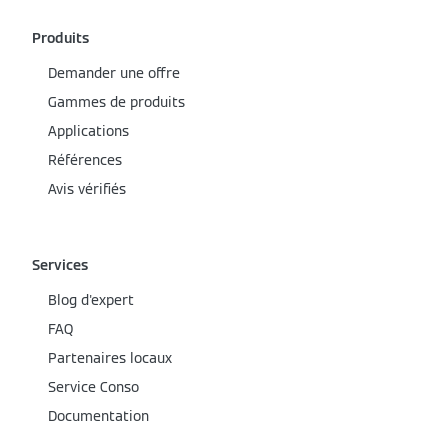
Produits
Demander une offre
Gammes de produits
Applications
Références
Avis vérifiés
Services
Blog d'expert
FAQ
Partenaires locaux
Service Conso
Documentation