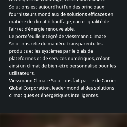
Solutions est aujourd'hui l'un des principaux
fournisseurs mondiaux de solutions efficaces en
matière de climat (chauffage, eau et qualité de
l'air) et d'énergie renouvelable.
Le portefeuille intégré de Viessmann Climate
Solutions relie de manière transparente les
produits et les systèmes par le biais de
plateformes et de services numériques, créant
ainsi un climat de bien-être personnalisé pour les
utilisateurs.
Viessmann Climate Solutions fait partie de Carrier
Global Corporation, leader mondial des solutions
climatiques et énergétiques intelligentes.