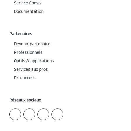
Service Conso
Documentation
Partenaires
Devenir partenaire
Professionnels
Outils & applications
Services aux pros
Pro-access
Réseaux sociaux