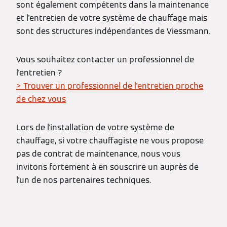
sont également compétents dans la maintenance
et l'entretien de votre système de chauffage mais
sont des structures indépendantes de Viessmann.
Vous souhaitez contacter un professionnel de
l'entretien ?
> Trouver un professionnel de l'entretien proche
de chez vous
Lors de l'installation de votre système de
chauffage, si votre chauffagiste ne vous propose
pas de contrat de maintenance, nous vous
invitons fortement à en souscrire un auprès de
l'un de nos partenaires techniques.