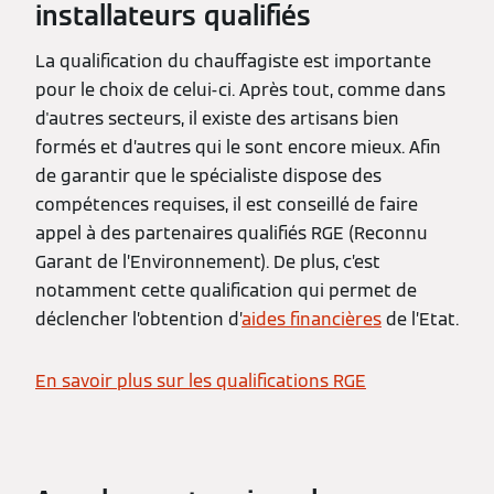
installateurs qualifiés
La qualification du chauffagiste est importante
pour le choix de celui-ci. Après tout, comme dans
d'autres secteurs, il existe des artisans bien
formés et d’autres qui le sont encore mieux. Afin
de garantir que le spécialiste dispose des
compétences requises, il est conseillé de faire
appel à des partenaires qualifiés RGE (Reconnu
Garant de l’Environnement). De plus, c’est
notamment cette qualification qui permet de
déclencher l’obtention d’
aides financières
de l’Etat.
En savoir plus sur les qualifications RGE