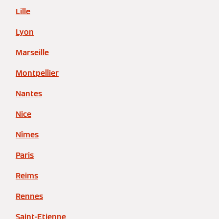
Lille
Lyon
Marseille
Montpellier
Nantes
Nice
Nîmes
Paris
Reims
Rennes
Saint-Etienne