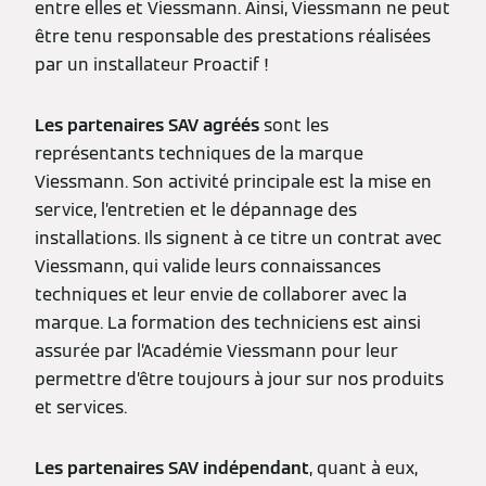
entre elles et Viessmann. Ainsi, Viessmann ne peut
être tenu responsable des prestations réalisées
par un installateur Proactif !
Les partenaires SAV agréés
sont les
représentants techniques de la marque
Viessmann. Son activité principale est la mise en
service, l’entretien et le dépannage des
installations. Ils signent à ce titre un contrat avec
Viessmann, qui valide leurs connaissances
techniques et leur envie de collaborer avec la
marque. La formation des techniciens est ainsi
assurée par l’Académie Viessmann pour leur
permettre d’être toujours à jour sur nos produits
et services.
Les partenaires SAV indépendant
, quant à eux,