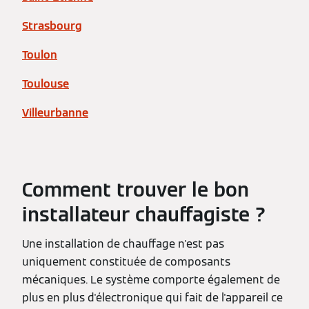
Strasbourg
Toulon
Toulouse
Villeurbanne
Comment trouver le bon
installateur chauffagiste ?
Une installation de chauffage n'est pas
uniquement constituée de composants
mécaniques. Le système comporte également de
plus en plus d'électronique qui fait de l'appareil ce