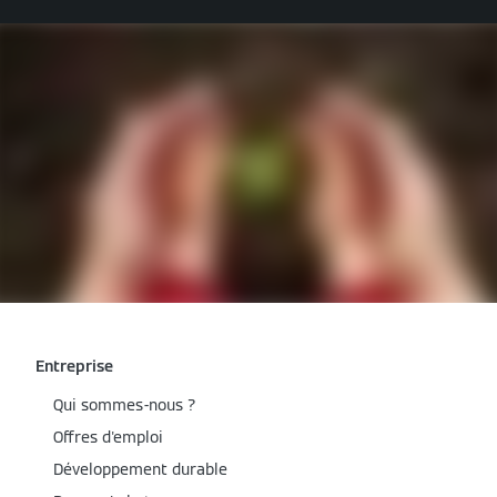
Entreprise
Qui sommes-nous ?
Offres d'emploi
Développement durable