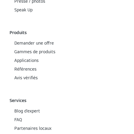
Presse / photos
Speak Up
Produits
Demander une offre
Gammes de produits
Applications
Références
Avis vérifiés
Services
Blog d'expert
FAQ
Partenaires locaux