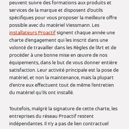
peuvent suivre des formations aux produits et
services de la marque et disposent d’outils
spécifiques pour vous proposer la meilleure offre
possible avec du matériel Viessmann. Les
installateurs Proactif
signent chaque année une
charte d’engagement qui les inscrit dans une
volonté de travailler dans les Règles de l’Art et de
procéder à une bonne mise en œuvre de nos
équipements, dans le but de vous donner entière
satisfaction. Leur activité principale est la pose de
matériel, et non la maintenance, mais la plupart
d’entre eux effectuent tout de même l’entretien
du matériel qu’ils ont installé.
Toutefois, malgré la signature de cette charte, les
entreprises du réseau Proactif restent
indépendantes. Il n’y a pas de lien contractuel