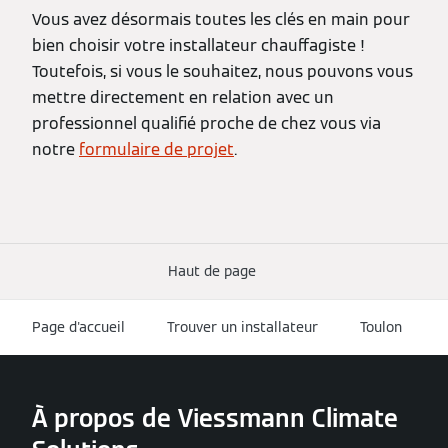
Vous avez désormais toutes les clés en main pour
bien choisir votre installateur chauffagiste !
Toutefois, si vous le souhaitez, nous pouvons vous
mettre directement en relation avec un
professionnel qualifié proche de chez vous via
notre
formulaire de projet
.
Haut de page
Page d'accueil
Trouver un installateur
Toulon
À propos de Viessmann Climate