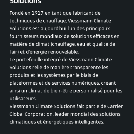
Solutions
Fondé en 1917 en tant que fabricant de
techniques de chauffage, Viessmann Climate
Solutions est aujourd'hui l'un des principaux
fournisseurs mondiaux de solutions efficaces en
matière de climat (chauffage, eau et qualité de
l'air) et d'énergie renouvelable.
Le portefeuille intégré de Viessmann Climate
Solutions relie de manière transparente les
produits et les systèmes par le biais de
plateformes et de services numériques, créant
ainsi un climat de bien-être personnalisé pour les
utilisateurs.
Viessmann Climate Solutions fait partie de Carrier
Global Corporation, leader mondial des solutions
climatiques et énergétiques intelligentes.