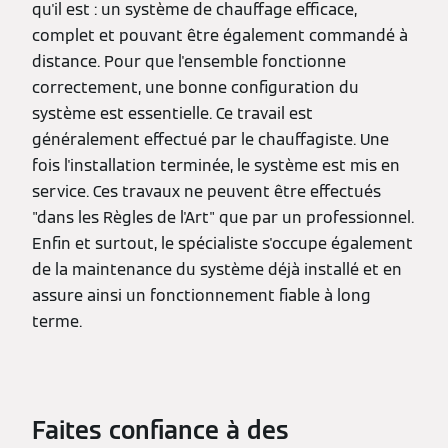
qu'il est : un système de chauffage efficace,
complet et pouvant être également commandé à
distance. Pour que l'ensemble fonctionne
correctement, une bonne configuration du
système est essentielle. Ce travail est
généralement effectué par le chauffagiste. Une
fois l'installation terminée, le système est mis en
service. Ces travaux ne peuvent être effectués
"dans les Règles de l'Art" que par un professionnel.
Enfin et surtout, le spécialiste s'occupe également
de la maintenance du système déjà installé et en
assure ainsi un fonctionnement fiable à long
terme.
Faites confiance à des