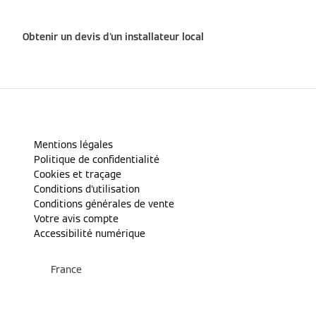
Obtenir un devis d'un installateur local
Mentions légales
Politique de confidentialité
Cookies et traçage
Conditions d'utilisation
Conditions générales de vente
Votre avis compte
Accessibilité numérique
France