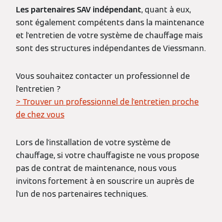
Les partenaires SAV indépendant
, quant à eux,
sont également compétents dans la maintenance
et l'entretien de votre système de chauffage mais
sont des structures indépendantes de Viessmann.
Vous souhaitez contacter un professionnel de
l'entretien ?
> Trouver un professionnel de l'entretien proche
de chez vous
Lors de l'installation de votre système de
chauffage, si votre chauffagiste ne vous propose
pas de contrat de maintenance, nous vous
invitons fortement à en souscrire un auprès de
l'un de nos partenaires techniques.