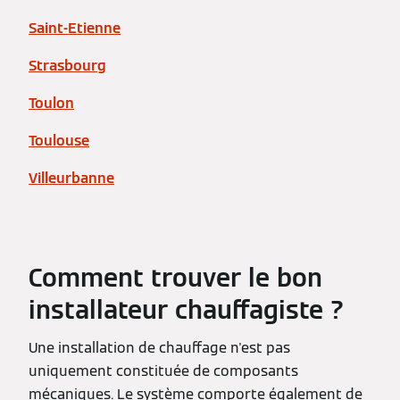
Saint-Etienne
Strasbourg
Toulon
Toulouse
Villeurbanne
Comment trouver le bon
installateur chauffagiste ?
Une installation de chauffage n'est pas
uniquement constituée de composants
mécaniques. Le système comporte également de