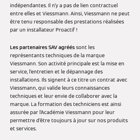
indépendantes. Il n’y a pas de lien contractuel
entre elles et Viessmann. Ainsi, Viessmann ne peut
être tenu responsable des prestations réalisées
par un installateur Proactif !
Les partenaires SAV agréés
sont les
représentants techniques de la marque
Viessmann. Son activité principale est la mise en
service, l’entretien et le dépannage des
installations. Ils signent à ce titre un contrat avec
Viessmann, qui valide leurs connaissances
techniques et leur envie de collaborer avec la
marque. La formation des techniciens est ainsi
assurée par l’Académie Viessmann pour leur
permettre d’être toujours à jour sur nos produits
et services.