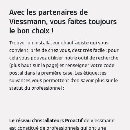
Avec les partenaires de
Viessmann, vous faites toujours
le bon choix !
Trouver un installateur chauffagiste qui vous
convient, près de chez vous, c’est très facile : pour
cela vous pouvez utiliser notre outil de recherche
(plus haut sur la page) et renseigner votre code
postal dans la première case. Les étiquettes
suivantes vous permettent d'en savoir plus sur le
statut du professionnel :
Le réseau d’installateurs Proactif
de Viessmann
est constitué de professionnels qui ont une