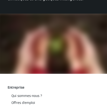
Entreprise
Qui sommes-nous ?
Offres d'emploi