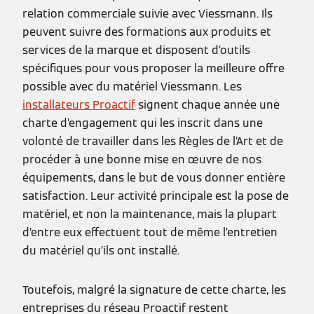
relation commerciale suivie avec Viessmann. Ils
peuvent suivre des formations aux produits et
services de la marque et disposent d’outils
spécifiques pour vous proposer la meilleure offre
possible avec du matériel Viessmann. Les
installateurs Proactif
signent chaque année une
charte d’engagement qui les inscrit dans une
volonté de travailler dans les Règles de l’Art et de
procéder à une bonne mise en œuvre de nos
équipements, dans le but de vous donner entière
satisfaction. Leur activité principale est la pose de
matériel, et non la maintenance, mais la plupart
d’entre eux effectuent tout de même l’entretien
du matériel qu’ils ont installé.
Toutefois, malgré la signature de cette charte, les
entreprises du réseau Proactif restent