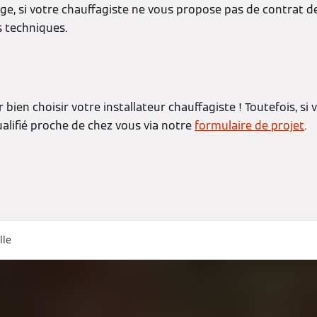
fage, si votre chauffagiste ne vous propose pas de contrat
s techniques.
bien choisir votre installateur chauffagiste ! Toutefois, s
alifié proche de chez vous via notre
formulaire de projet
.
lle