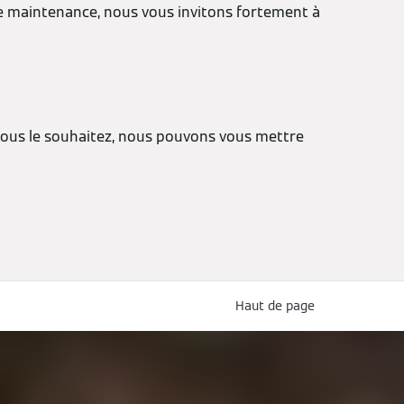
 de maintenance, nous vous invitons fortement à
i vous le souhaitez, nous pouvons vous mettre
Haut de page