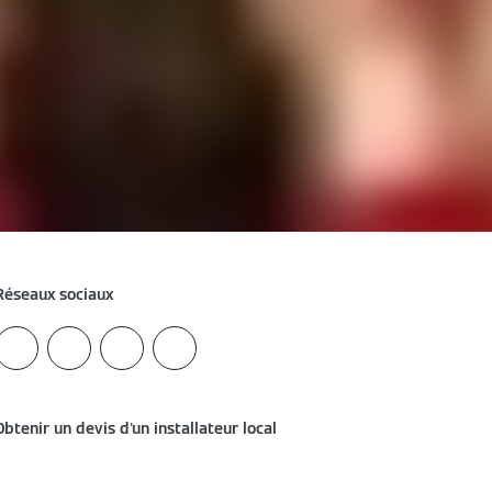
Réseaux sociaux
Obtenir un devis d'un installateur local