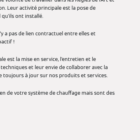
 Leur activité principale est la pose de
u’ils ont installé.
y a pas de lien contractuel entre elles et
actif !
 est la mise en service, l’entretien et le
 techniques et leur envie de collaborer avec la
toujours à jour sur nos produits et services.
ien de votre système de chauffage mais sont des