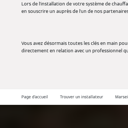
Lors de l'installation de votre système de chauf
en souscrire un auprès de l'un de nos partenaire
Vous avez désormais toutes les clés en main pour 
directement en relation avec un professionnel qu
Page d'accueil
Trouver un installateur
Marsei