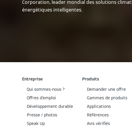
Corporation, leader mondial des solutions climat
énergétiques intelligentes.
Entreprise
Produits
Qui sommes-nous ?
Demander une offre
Offres d'emploi
Gammes de produits
Développement durable
Applications
Presse / photos
Références
Speak Up
Avis vérifiés