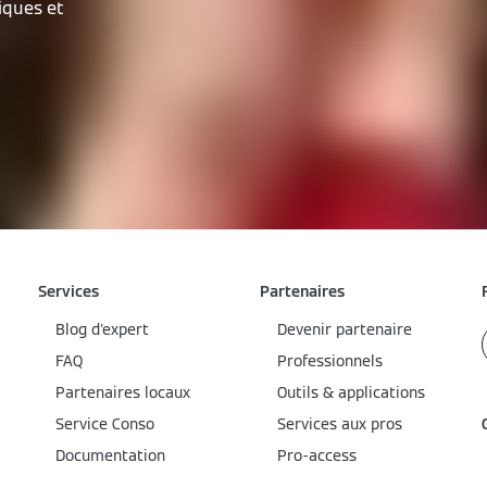
iques et
Services
Partenaires
Blog d'expert
Devenir partenaire
FAQ
Professionnels
Partenaires locaux
Outils & applications
Service Conso
Services aux pros
Documentation
Pro-access