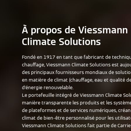
À propos de Viessmann
Climate Solutions
Fondé en 1917 en tant que fabricant de techniq
chauffage, Viessmann Climate Solutions est aujou
des principaux fournisseurs mondiaux de solutio
en matière de climat (chauffage, eau et qualité de 
d'énergie renouvelable.
Le portefeuille intégré de Viessmann Climate Solu
manière transparente les produits et les systèmes
de plateformes et de services numériques, créant
climat de bien-être personnalisé pour les utilisat
Viessmann Climate Solutions fait partie de Carrie