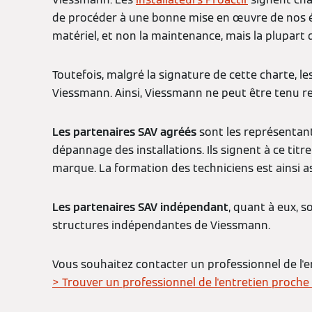
de procéder à une bonne mise en œuvre de nos équ
matériel, et non la maintenance, mais la plupart d
Toutefois, malgré la signature de cette charte, le
Viessmann. Ainsi, Viessmann ne peut être tenu re
Les partenaires SAV agréés
sont les représentant
dépannage des installations. Ils signent à ce tit
marque. La formation des techniciens est ainsi a
Les partenaires SAV indépendant
, quant à eux, 
structures indépendantes de Viessmann.
Vous souhaitez contacter un professionnel de l'e
> Trouver un professionnel de l'entretien proche