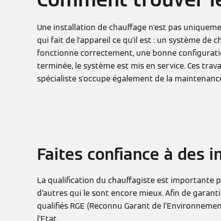
Une installation de chauffage n'est pas unique
qui fait de l'appareil ce qu'il est : un système 
fonctionne correctement, une bonne configuration 
terminée, le système est mis en service. Ces trava
spécialiste s'occupe également de la maintenance
Faites confiance à des i
La qualification du chauffagiste est importante po
d’autres qui le sont encore mieux. Afin de garanti
qualifiés RGE (Reconnu Garant de l’Environnement
l’Etat.