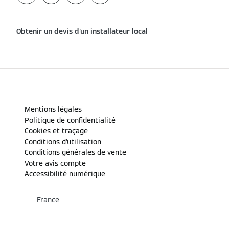
Obtenir un devis d'un installateur local
Mentions légales
Politique de confidentialité
Cookies et traçage
Conditions d'utilisation
Conditions générales de vente
Votre avis compte
Accessibilité numérique
France