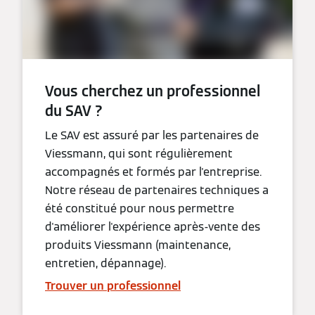
Vous cherchez un professionnel
du SAV ?
Le SAV est assuré par les partenaires de
Viessmann, qui sont régulièrement
accompagnés et formés par l'entreprise.
Notre réseau de partenaires techniques a
été constitué pour nous permettre
d'améliorer l'expérience après-vente des
produits Viessmann (maintenance,
entretien, dépannage).
Trouver un professionnel