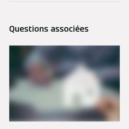
Questions associées