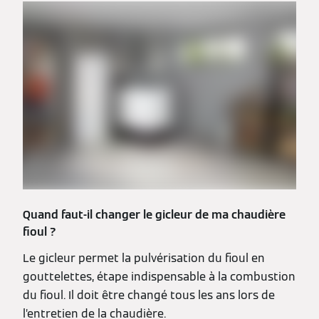
Quand faut-il changer le gicleur de ma chaudière
fioul ?
Le gicleur permet la pulvérisation du fioul en
gouttelettes, étape indispensable à la combustion
du fioul. Il doit être changé tous les ans lors de
l’entretien de la chaudière.