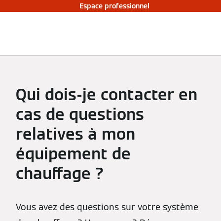
Espace professionnel
Qui dois-je contacter en
cas de questions
relatives à mon
équipement de
chauffage ?
Vous avez des questions sur votre système