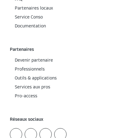
Partenaires locaux
Service Conso
Documentation
Partenaires
Devenir partenaire
Professionnels
Outils & applications
Services aux pros
Pro-access
Réseaux sociaux