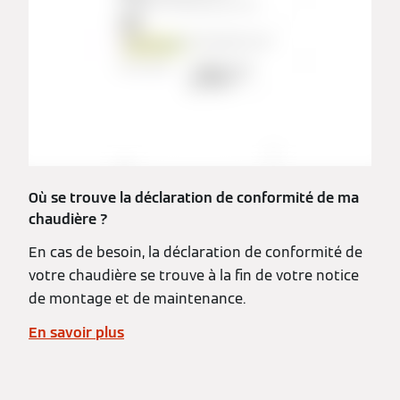
Où se trouve la déclaration de conformité de ma
chaudière ?
En cas de besoin, la déclaration de conformité de
votre chaudière se trouve à la fin de votre notice
de montage et de maintenance.
En savoir plus