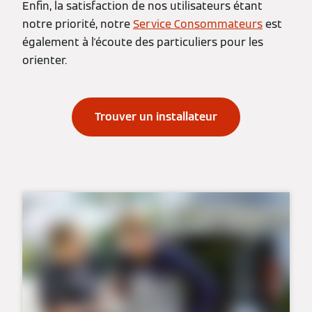
Enfin, la satisfaction de nos utilisateurs étant
notre priorité, notre
Service Consommateurs
est
également à l'écoute des particuliers pour les
orienter.
Trouver un installateur