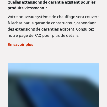
Quelles extensions de garantie existent pour les
produits Viessmann ?
Votre nouveau système de chauffage sera couvert
à l'achat par la garantie constructeur, cependant
des extensions de garanties existent. Consultez
notre page de FAQ pour plus de détails.
En savoir plus