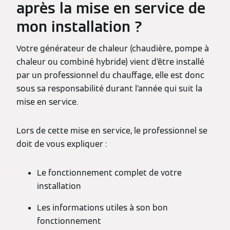
après la mise en service de
mon installation ?
Votre générateur de chaleur (chaudière, pompe à
chaleur ou combiné hybride) vient d’être installé
par un professionnel du chauffage, elle est donc
sous sa responsabilité durant l’année qui suit la
mise en service.
Lors de cette mise en service, le professionnel se
doit de vous expliquer :
Le fonctionnement complet de votre
installation
Les informations utiles à son bon
fonctionnement