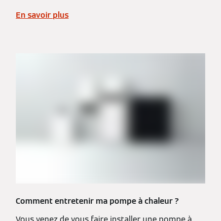
En savoir plus
Comment entretenir ma pompe à chaleur ?
Vous venez de vous faire installer une pompe à