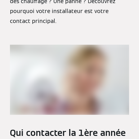
des chauffage ? Une panne ? Découvrez
pourquoi votre installateur est votre
contact principal.
Qui contacter la 1ère année