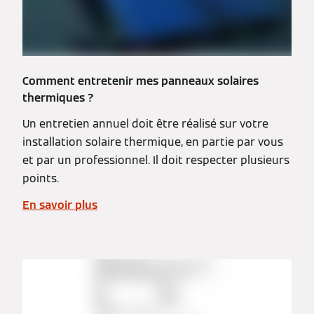
Comment entretenir mes panneaux solaires
thermiques ?
Un entretien annuel doit être réalisé sur votre
installation solaire thermique, en partie par vous
et par un professionnel. Il doit respecter plusieurs
points.
En savoir plus