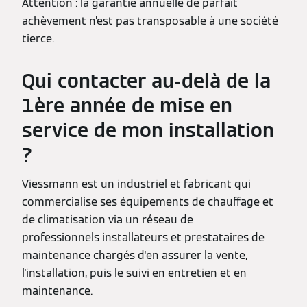
Attention : la garantie annuelle de parfait
achèvement n’est pas transposable à une société
tierce.
Qui contacter au-delà de la
1ère année de mise en
service de mon installation
?
Viessmann est un industriel et fabricant qui
commercialise ses équipements de chauffage et
de climatisation via un réseau de
professionnels installateurs et prestataires de
maintenance chargés d'en assurer la vente,
l'installation, puis le suivi en entretien et en
maintenance.