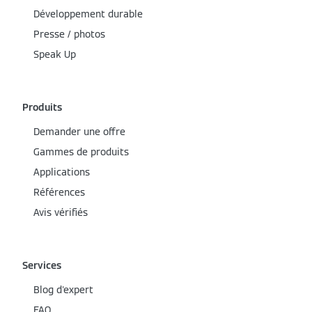
Développement durable
Presse / photos
Speak Up
Produits
Demander une offre
Gammes de produits
Applications
Références
Avis vérifiés
Services
Blog d'expert
FAQ