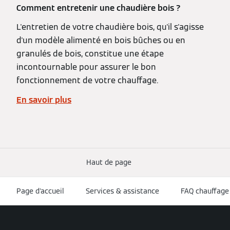
Comment entretenir une chaudière bois ?
L'entretien de votre chaudière bois, qu'il s'agisse
d'un modèle alimenté en bois bûches ou en
granulés de bois, constitue une étape
incontournable pour assurer le bon
fonctionnement de votre chauffage.
En savoir plus
Haut de page
Page d'accueil
Services & assistance
FAQ chauffage