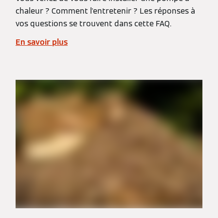
chaleur ? Comment l'entretenir ? Les réponses à
vos questions se trouvent dans cette FAQ.
En savoir plus