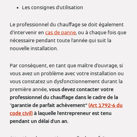
Les consignes d'utilisation
Le professionnel du chauffage se doit également
d’intervenir en
cas de panne
, ou à chaque fois que
nécessaire pendant toute l'année qui suit la
nouvelle installation.
Par conséquent, en tant que maître d’ouvrage, si
vous avez un problème avec votre installation ou
vous constatez un dysfonctionnement durant la
première année,
vous devez contacter votre
professionnel du chauffage dans le cadre de la
"garantie de parfait achèvement”
(Art 1792-6 du
code civil)
à laquelle l'entrepreneur est tenu
pendant un délai d'un an.