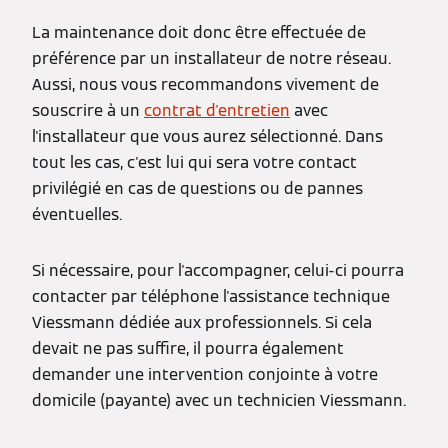
La maintenance doit donc être effectuée de
préférence par un installateur de notre réseau.
Aussi, nous vous recommandons vivement de
souscrire à un
contrat d'entretien
avec
l'installateur que vous aurez sélectionné. Dans
tout les cas, c'est lui qui sera votre contact
privilégié en cas de questions ou de pannes
éventuelles.
Si nécessaire, pour l'accompagner, celui-ci pourra
contacter par téléphone l'assistance technique
Viessmann dédiée aux professionnels. Si cela
devait ne pas suffire, il pourra également
demander une intervention conjointe à votre
domicile (payante) avec un technicien Viessmann.