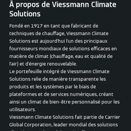
À propos de Viessmann Climate
Solutions
Fondé en 1917 en tant que fabricant de
techniques de chauffage, Viessmann Climate
Solutions est aujourd'hui l'un des principaux
fournisseurs mondiaux de solutions efficaces en
matière de climat (chauffage, eau et qualité de
l'air) et d'énergie renouvelable.
Le portefeuille intégré de Viessmann Climate
Solutions relie de manière transparente les
produits et les systèmes par le biais de
plateformes et de services numériques, créant
ainsi un climat de bien-être personnalisé pour les
utilisateurs.
Viessmann Climate Solutions fait partie de Carrier
Global Corporation, leader mondial des solutions