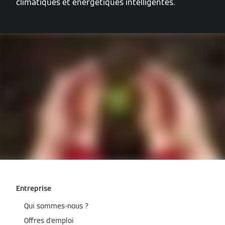
climatiques et énergétiques intelligentes.
Entreprise
Qui sommes-nous ?
Offres d'emploi