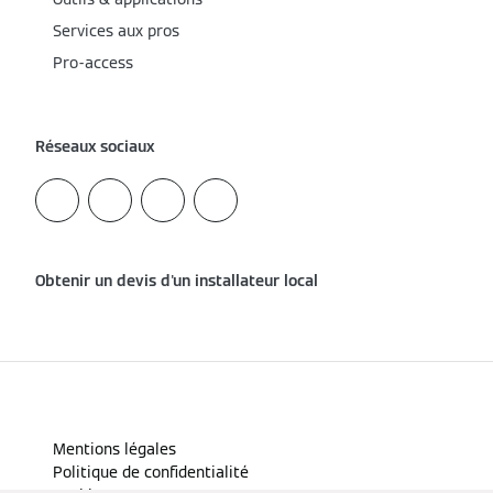
Services aux pros
Pro-access
Réseaux sociaux
Obtenir un devis d'un installateur local
Mentions légales
Politique de confidentialité