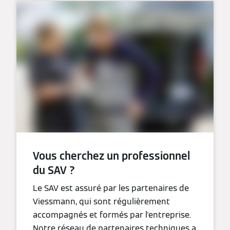
Vous cherchez un professionnel
du SAV ?
Le SAV est assuré par les partenaires de
Viessmann, qui sont régulièrement
accompagnés et formés par l'entreprise.
Notre réseau de partenaires techniques a