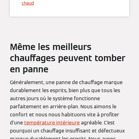
chaud
Même les meilleurs
chauffages peuvent tomber
en panne
Généralement, une panne de chauffage marque
durablement les esprits, bien plus que tous les
autres jours où le système fonctionne
parfaitement en arrière-plan. Nous aimons le
confort et nous nous habituons vite à profiter
d’une
température intérieure
agréable. C’est
pourquoi un chauffage insuffisant et défectueux
marque durablement les esprits. Nous avons