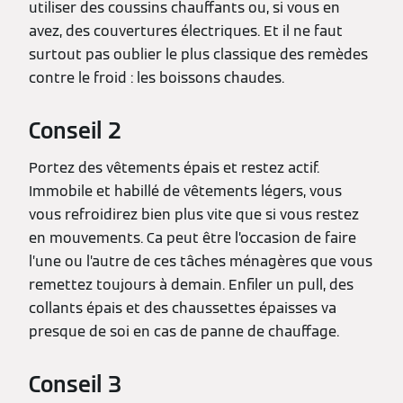
utiliser des coussins chauffants ou, si vous en
avez, des couvertures électriques. Et il ne faut
surtout pas oublier le plus classique des remèdes
contre le froid : les boissons chaudes.
Conseil 2
Portez des vêtements épais et restez actif.
Immobile et habillé de vêtements légers, vous
vous refroidirez bien plus vite que si vous restez
en mouvements. Ca peut être l’occasion de faire
l’une ou l’autre de ces tâches ménagères que vous
remettez toujours à demain. Enfiler un pull, des
collants épais et des chaussettes épaisses va
presque de soi en cas de panne de chauffage.
Conseil 3