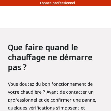
Espace professionnel
Que faire quand le
chauffage ne démarre
pas ?
Vous doutez du bon fonctionnement de
votre chaudière ? Avant de contacter un
professionnel et de confirmer une panne,
quelques vérifications s’imposent et