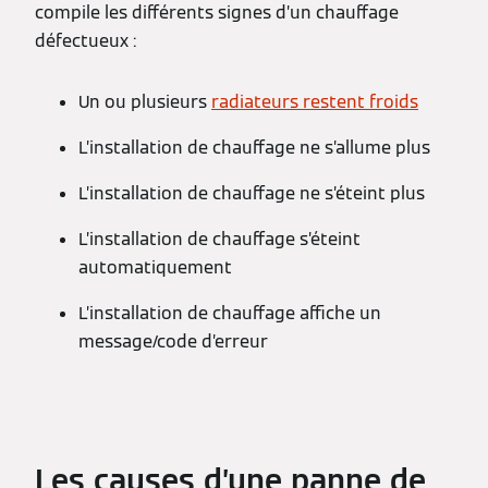
compile les différents signes d’un chauffage
défectueux :
Un ou plusieurs
radiateurs restent froids
L’installation de chauffage ne s’allume plus
L’installation de chauffage ne s’éteint plus
L’installation de chauffage s’éteint
automatiquement
L’installation de chauffage affiche un
message/code d’erreur
Les causes d’une panne de