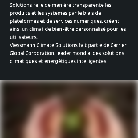
Solutions relie de manière transparente les
produits et les systèmes par le biais de
plateformes et de services numériques, créant
ainsi un climat de bien-être personnalisé pour les
utilisateurs.
Viessmann Climate Solutions fait partie de Carrier
Global Corporation, leader mondial des solutions
climatiques et énergétiques intelligentes.