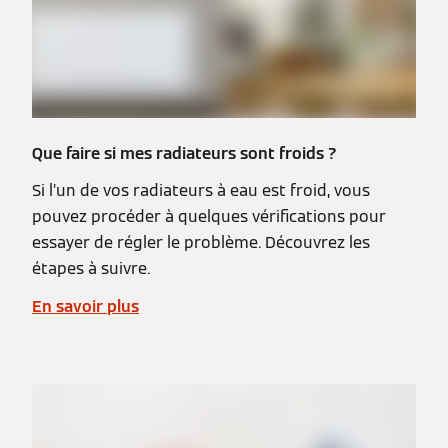
Que faire si mes radiateurs sont froids ?
Si l’un de vos radiateurs à eau est froid, vous
pouvez procéder à quelques vérifications pour
essayer de régler le problème. Découvrez les
étapes à suivre.
En savoir plus