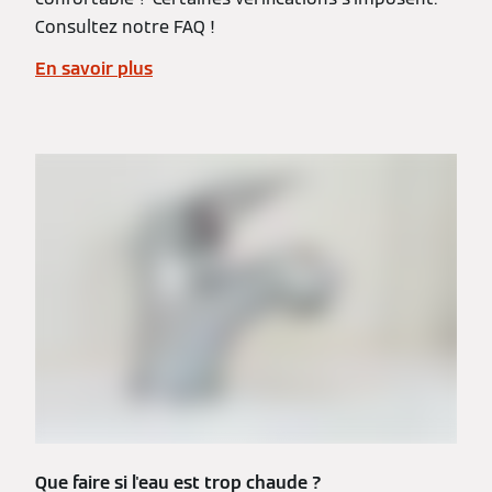
Consultez notre FAQ !
En savoir plus
Que faire si l'eau est trop chaude ?