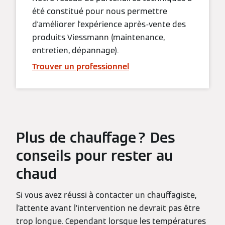
été constitué pour nous permettre
d'améliorer l'expérience après-vente des
produits Viessmann (maintenance,
entretien, dépannage).
Trouver un professionnel
Plus de chauffage ? Des
conseils pour rester au
chaud
Si vous avez réussi à contacter un chauffagiste,
l’attente avant l’intervention ne devrait pas être
trop longue. Cependant lorsque les températures