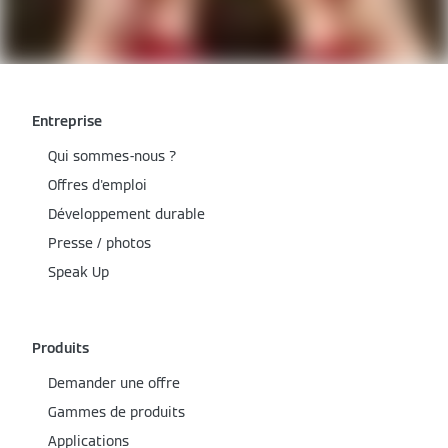
Entreprise
Qui sommes-nous ?
Offres d'emploi
Développement durable
Presse / photos
Speak Up
Produits
Demander une offre
Gammes de produits
Applications