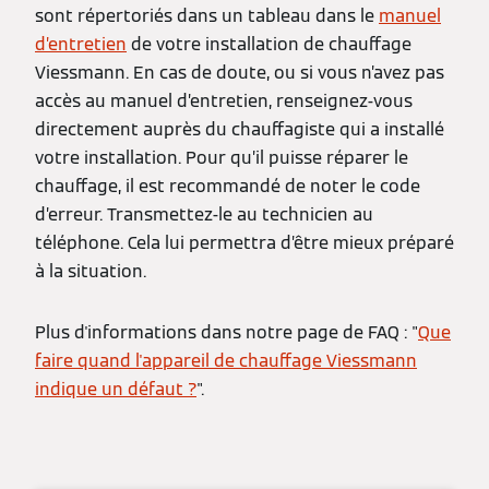
sont répertoriés dans un tableau dans le
manuel
d’entretien
de votre installation de chauffage
Viessmann. En cas de doute, ou si vous n’avez pas
accès au manuel d’entretien, renseignez-vous
directement auprès du chauffagiste qui a installé
votre installation. Pour qu’il puisse réparer le
chauffage, il est recommandé de noter le code
d’erreur. Transmettez-le au technicien au
téléphone. Cela lui permettra d’être mieux préparé
à la situation.
Plus d'informations dans notre page de FAQ : "
Que
faire quand l'appareil de chauffage Viessmann
indique un défaut ?
".