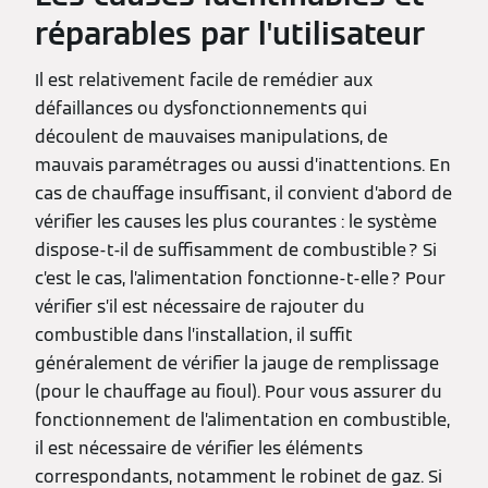
réparables par l'utilisateur
Il est relativement facile de remédier aux
défaillances ou dysfonctionnements qui
découlent de mauvaises manipulations, de
mauvais paramétrages ou aussi d’inattentions. En
cas de chauffage insuffisant, il convient d’abord de
vérifier les causes les plus courantes : le système
dispose-t-il de suffisamment de combustible ? Si
c’est le cas, l’alimentation fonctionne-t-elle ? Pour
vérifier s’il est nécessaire de rajouter du
combustible dans l’installation, il suffit
généralement de vérifier la jauge de remplissage
(pour le chauffage au fioul). Pour vous assurer du
fonctionnement de l’alimentation en combustible,
il est nécessaire de vérifier les éléments
correspondants, notamment le robinet de gaz. Si