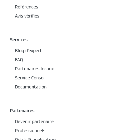
Références
Avis vérifiés
Services
Blog d'expert
FAQ
Partenaires locaux
Service Conso
Documentation
Partenaires
Devenir partenaire
Professionnels
Outils & applications