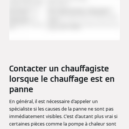
Contacter un chauffagiste
lorsque le chauffage est en
panne
En général, il est nécessaire d’appeler un
spécialiste si les causes de la panne ne sont pas
immédiatement visibles. C’est d’autant plus vrai si
certaines pièces comme la pompe à chaleur sont