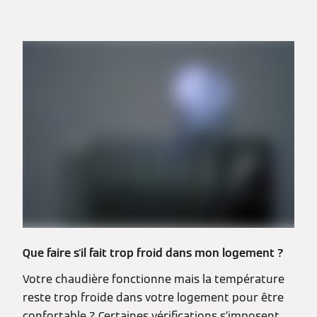
Que faire s'il fait trop froid dans mon logement ?
Votre chaudière fonctionne mais la température
reste trop froide dans votre logement pour être
confortable ? Certaines vérifications s’imposent.