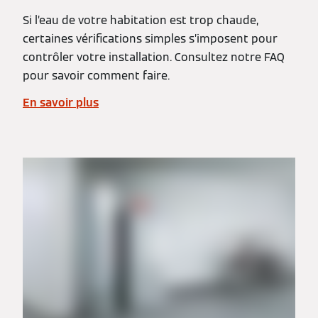
Si l’eau de votre habitation est trop chaude,
certaines vérifications simples s’imposent pour
contrôler votre installation. Consultez notre FAQ
pour savoir comment faire.
En savoir plus