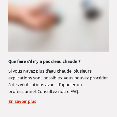
Que faire s'il n'y a pas d'eau chaude ?
Si vous n’avez plus d’eau chaude, plusieurs
explications sont possibles. Vous pouvez procéder
à des vérifications avant d'appeler un
professionnel. Consultez notre FAQ.
En savoir plus