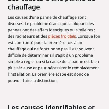
chauffage
Les causes d’une panne de chauffage sont
diverses. Le problème étant que la plupart des
pannes ont des effets identiques ou similaires :
des radiateurs et des
pièces froid(e)s
. Lorsque l’on
est confronté pour la première fois à un
chauffage qui ne fonctionne pas, il est souvent
difficile de déterminer s’il s’agit d’un problème
simple à régler ou si la cause de la panne est bien
plus sérieuse et peut nécessiter le remplacement
l’installation. La première étape est donc de
pouvoir faire la distinction.
Les causes identifiables et