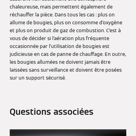
chaleureuse, mais permettent également de
réchauffer la pièce. Dans tous les cas : plus on
allume de bougies, plus on consomme d’oxygène
et plus on produit de gaz de combustion. C’est à
vous de décider si l’aération plus fréquente
occasionnée par l’utilisation de bougies est
judicieuse en cas de panne de chauffage. En outre,
les bougies allumées ne doivent jamais être
laissées sans surveillance et doivent être posées
sur un support sécurisé.
Questions associées