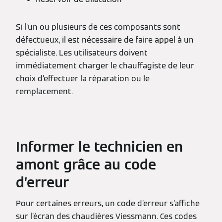
Si l’un ou plusieurs de ces composants sont
défectueux, il est nécessaire de faire appel à un
spécialiste. Les utilisateurs doivent
immédiatement charger le chauffagiste de leur
choix d’effectuer la réparation ou le
remplacement.
Informer le technicien en
amont grâce au code
d’erreur
Pour certaines erreurs, un code d’erreur s’affiche
sur l’écran des chaudières Viessmann. Ces codes