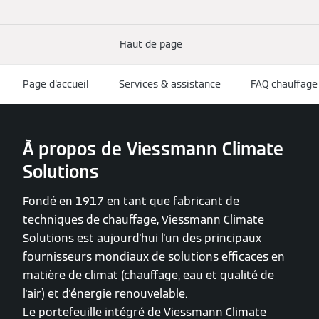
Haut de page
Page d'accueil
Services & assistance
FAQ chauffage
À propos de Viessmann Climate
Solutions
Fondé en 1917 en tant que fabricant de
techniques de chauffage, Viessmann Climate
Solutions est aujourd'hui l'un des principaux
fournisseurs mondiaux de solutions efficaces en
matière de climat (chauffage, eau et qualité de
l'air) et d'énergie renouvelable.
Le portefeuille intégré de Viessmann Climate