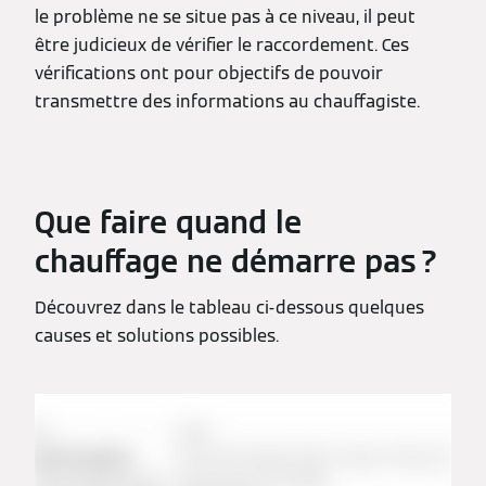
le problème ne se situe pas à ce niveau, il peut
être judicieux de vérifier le raccordement. Ces
vérifications ont pour objectifs de pouvoir
transmettre des informations au chauffagiste.
Que faire quand le
chauffage ne démarre pas ?
Découvrez dans le tableau ci-dessous quelques
causes et solutions possibles.