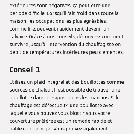
extérieures sont négatives, ça peut être une
période difficile. Lorsqu’il fait froid dans toute la
maison, les occupations les plus agréables,
comme lire, peuvent rapidement devenir un
calvaire. Grâce à nos conseils, découvrez comment
survivre jusqu’à l’intervention du chauffagiste en
dépit de températures intérieures peu clémentes.
Conseil 1
Utilisez un plaid intégral et des bouillottes comme
sources de chaleur. Il est possible de trouver une
bouillotte dans presque toutes les maisons. Si le
chauffage est défectueux, une bouillotte avec
laquelle vous pouvez vous blottir sous votre
couverture préférée est un remède rapide et
fiable contre le gel. Vous pouvez également