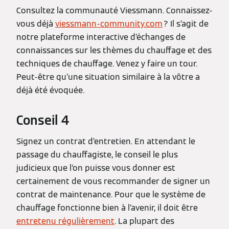
Consultez la communauté Viessmann. Connaissez-
vous déjà
viessmann-community.com
? Il s’agit de
notre plateforme interactive d’échanges de
connaissances sur les thèmes du chauffage et des
techniques de chauffage. Venez y faire un tour.
Peut-être qu’une situation similaire à la vôtre a
déjà été évoquée.
Conseil 4
Signez un contrat d’entretien. En attendant le
passage du chauffagiste, le conseil le plus
judicieux que l’on puisse vous donner est
certainement de vous recommander de signer un
contrat de maintenance. Pour que le système de
chauffage fonctionne bien à l’avenir, il doit être
entretenu régulièrement
. La plupart des