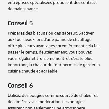
entreprises spécialisées proposent des contrats
de maintenance.
Conseil 5
Préparez des biscuits ou des gâteaux. S’activer
aux fourneaux lors d’une panne de chauffage
offre plusieurs avantages : premièrement cela fait
passer le temps, deuxièmement, vous pouvez
vous régaler et troisièmement, et c’est le plus
important, la chaleur du four permet de garder la
cuisine chaude et agréable.
Conseil 6
Utilisez des bougies comme source de chaleur et
de lumière, avec modération. Les bougies
assurent non seulement une atmosphère