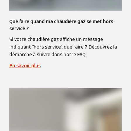
Que faire quand ma chaudière gaz se met hors
service ?
Si votre chaudière gaz affiche un message
indiquant "hors service", que faire ? Découvrez la
démarche à suivre dans notre FAQ.
En savoir plus