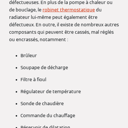
défectueuses. En plus de la pompe à chaleur ou
de bouclage, le
robinet thermostatique
du
radiateur lui-même peut également être
défectueux. En outre, il existe de nombreux autres
composants qui peuvent être cassés, mal réglés
ou encrassés, notamment :
Brûleur
Soupape de décharge
Filtre à fioul
Régulateur de température
Sonde de chaudière
Commande du chauffage
Réservoir de dilatation