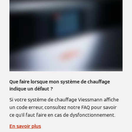
Que faire lorsque mon système de chauffage
indique un défaut ?
Si votre système de chauffage Viessmann affiche
un code erreur, consultez notre FAQ pour savoir
ce qu'il faut faire en cas de dysfonctionnement.
En savoir plus