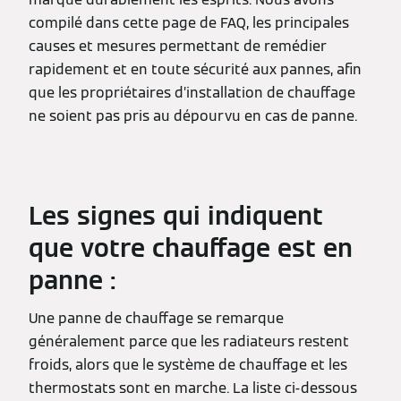
compilé dans cette page de FAQ, les principales
causes et mesures permettant de remédier
rapidement et en toute sécurité aux pannes, afin
que les propriétaires d’installation de chauffage
ne soient pas pris au dépourvu en cas de panne.
Les signes qui indiquent
que votre chauffage est en
panne :
Une panne de chauffage se remarque
généralement parce que les radiateurs restent
froids, alors que le système de chauffage et les
thermostats sont en marche. La liste ci-dessous