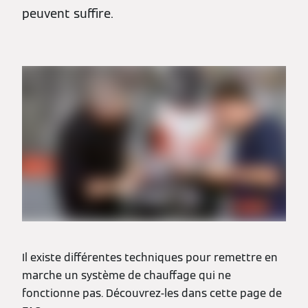
peuvent suffire.
Il existe différentes techniques pour remettre en
marche un système de chauffage qui ne
fonctionne pas. Découvrez-les dans cette page de