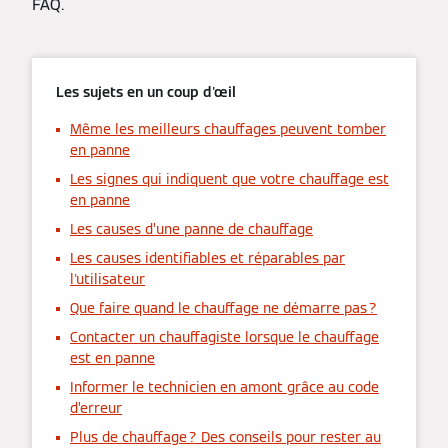
FAQ.
Les sujets en un coup d'œil
Même les meilleurs chauffages peuvent tomber
en panne
Les signes qui indiquent que votre chauffage est
en panne
Les causes d’une panne de chauffage
Les causes identifiables et réparables par
l'utilisateur
Que faire quand le chauffage ne démarre pas ?
Contacter un chauffagiste lorsque le chauffage
est en panne
Informer le technicien en amont grâce au code
d’erreur
Plus de chauffage ? Des conseils pour rester au