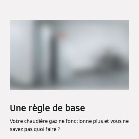
Une règle de base
Votre chaudière gaz ne fonctionne plus et vous ne
savez pas quoi faire ?