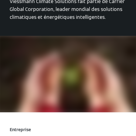
Viessmann Climate Solutions fait partie de Carrier
Global Corporation, leader mondial des solutions
climatiques et énergétiques intelligentes.
Entreprise