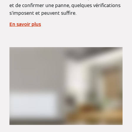
et de confirmer une panne, quelques vérifications
s’imposent et peuvent suffire.
En savoir plus