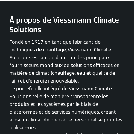
À propos de Viessmann Climate
Solutions
Fondé en 1917 en tant que fabricant de
techniques de chauffage, Viessmann Climate
Solutions est aujourd'hui l'un des principaux
fournisseurs mondiaux de solutions efficaces en
matière de climat (chauffage, eau et qualité de
l'air) et d'énergie renouvelable.
Le portefeuille intégré de Viessmann Climate
Solutions relie de manière transparente les
produits et les systèmes par le biais de
plateformes et de services numériques, créant
ainsi un climat de bien-être personnalisé pour les
utilisateurs.