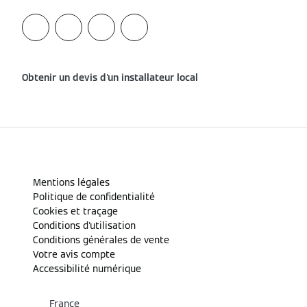
Obtenir un devis d'un installateur local
Mentions légales
Politique de confidentialité
Cookies et traçage
Conditions d'utilisation
Conditions générales de vente
Votre avis compte
Accessibilité numérique
France