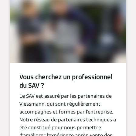
Vous cherchez un professionnel
du SAV ?
Le SAV est assuré par les partenaires de
Viessmann, qui sont régulièrement
accompagnés et formés par l'entreprise.
Notre réseau de partenaires techniques a
été constitué pour nous permettre
d'améliorer l'expérience après-vente des