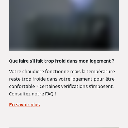
Que faire s'il fait trop froid dans mon logement ?
Votre chaudière fonctionne mais la température
reste trop froide dans votre logement pour être
confortable ? Certaines vérifications s’imposent.
Consultez notre FAQ !
En savoir plus