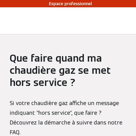
Espace professionnel
Que faire quand ma
chaudière gaz se met
hors service ?
Si votre chaudière gaz affiche un message
indiquant "hors service", que faire ?
Découvrez la démarche à suivre dans notre
FAQ.