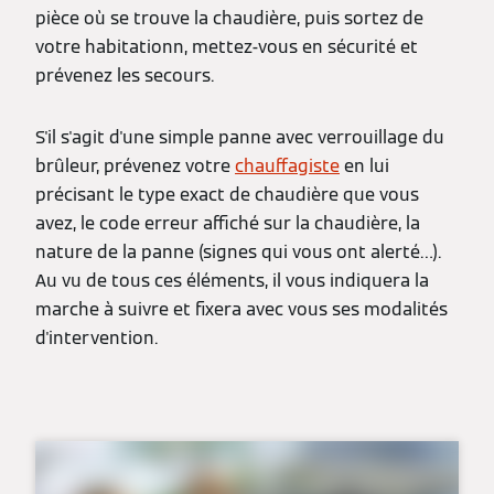
pièce où se trouve la chaudière, puis sortez de
votre habitationn, mettez-vous en sécurité et
prévenez les secours.
S'il s'agit d'une simple panne avec verrouillage du
brûleur, prévenez votre
chauffagiste
en lui
précisant le type exact de chaudière que vous
avez, le code erreur affiché sur la chaudière, la
nature de la panne (signes qui vous ont alerté…).
Au vu de tous ces éléments, il vous indiquera la
marche à suivre et fixera avec vous ses modalités
d'intervention.