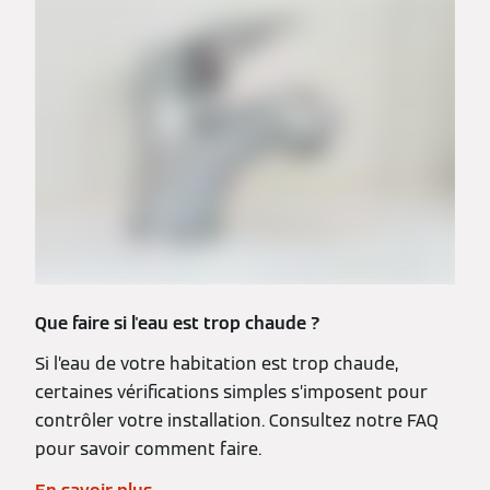
Que faire si l'eau est trop chaude ?
Si l’eau de votre habitation est trop chaude,
certaines vérifications simples s’imposent pour
contrôler votre installation. Consultez notre FAQ
pour savoir comment faire.