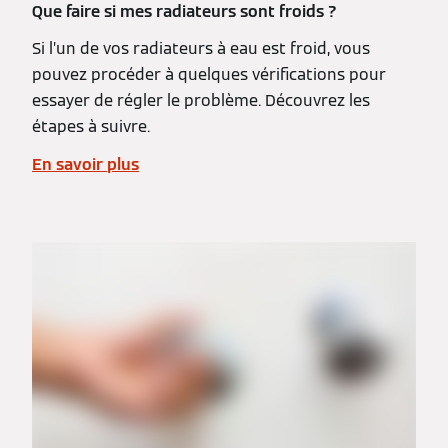
Que faire si mes radiateurs sont froids ?
Si l’un de vos radiateurs à eau est froid, vous
pouvez procéder à quelques vérifications pour
essayer de régler le problème. Découvrez les
étapes à suivre.
En savoir plus