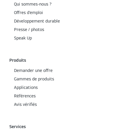
Qui sommes-nous ?
Offres d'emploi
Développement durable
Presse / photos
Speak Up
Produits
Demander une offre
Gammes de produits
Applications
Références
Avis vérifiés
Services