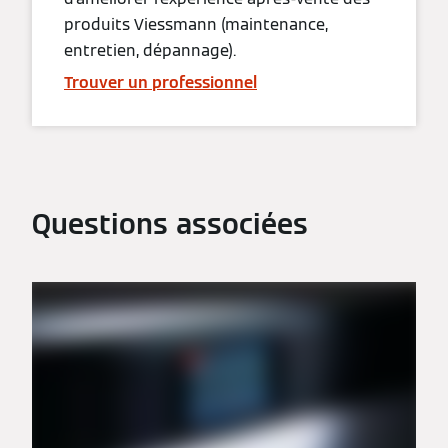
produits Viessmann (maintenance,
entretien, dépannage).
Trouver un professionnel
Questions associées