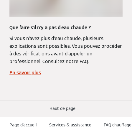
Que faire s'il n'y a pas d'eau chaude ?
Si vous n’avez plus d’eau chaude, plusieurs
explications sont possibles. Vous pouvez procéder
à des vérifications avant d'appeler un
professionnel. Consultez notre FAQ.
En savoir plus
Haut de page
Page d'accueil
Services & assistance
FAQ chauffage