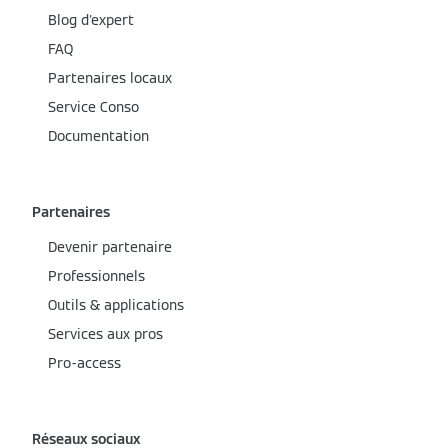
Blog d'expert
FAQ
Partenaires locaux
Service Conso
Documentation
Partenaires
Devenir partenaire
Professionnels
Outils & applications
Services aux pros
Pro-access
Réseaux sociaux