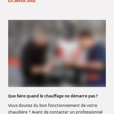
En savoir plus
Que faire quand le chauffage ne démarre pas ?
Vous doutez du bon fonctionnement de votre
chaudière ? Avant de contacter un professionnel