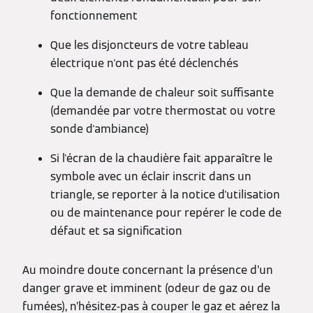
fonctionnement
Que les disjoncteurs de votre tableau
électrique n'ont pas été déclenchés
Que la demande de chaleur soit suffisante
(demandée par votre thermostat ou votre
sonde d'ambiance)
Si l'écran de la chaudière fait apparaître le
symbole avec un éclair inscrit dans un
triangle, se reporter à la notice d'utilisation
ou de maintenance pour repérer le code de
défaut et sa signification
Au moindre doute concernant la présence d’un
danger grave et imminent (odeur de gaz ou de
fumées), n’hésitez-pas à couper le gaz et aérez la