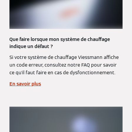
Que faire lorsque mon système de chauffage
indique un défaut ?
Si votre système de chauffage Viessmann affiche
un code erreur, consultez notre FAQ pour savoir
ce qu'il faut faire en cas de dysfonctionnement.
En savoir plus