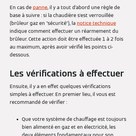
En cas de
panne
, il y a tout d’abord une règle de
base à suivre : si la chaudière s'est verrouillée
(brûleur gaz en "sécurité"), la
notice technique
indique comment effectuer un réarmement du
brûleur. Cette action doit être effectuée 1 à 2 fois
au maximum, après avoir vérifié les points ci-
dessous.
Les vérifications à effectuer
Ensuite, il y a en effet quelques vérifications
simples à effectuer. En premier lieu, il vous est
recommandé de vérifier :
Que votre système de chauffage est toujours
bien alimenté en gaz et en électricité, les
deux éléments fondamentaux pour son