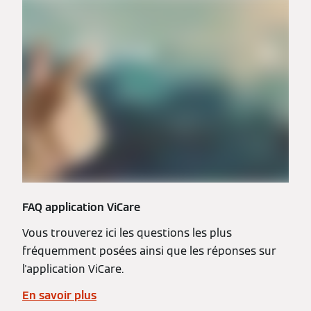
FAQ application ViCare
Vous trouverez ici les questions les plus
fréquemment posées ainsi que les réponses sur
l'application ViCare.
En savoir plus