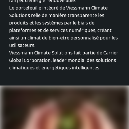
l'air) et d'énergie renouvelable.
Le portefeuille intégré de Viessmann Climate
Solutions relie de manière transparente les
produits et les systèmes par le biais de
plateformes et de services numériques, créant
ainsi un climat de bien-être personnalisé pour les
utilisateurs.
Viessmann Climate Solutions fait partie de Carrier
Global Corporation, leader mondial des solutions
climatiques et énergétiques intelligentes.