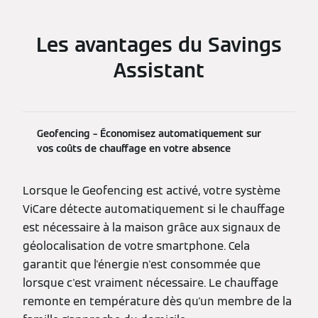
Les avantages du Savings
Assistant
Geofencing – Économisez automatiquement sur
vos coûts de chauffage en votre absence
Lorsque le Geofencing est activé, votre système
ViCare détecte automatiquement si le chauffage
est nécessaire à la maison grâce aux signaux de
géolocalisation de votre smartphone. Cela
garantit que l'énergie n'est consommée que
lorsque c'est vraiment nécessaire. Le chauffage
remonte en température dès qu'un membre de la