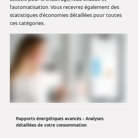
l'automatisation. Vous recevrez également des
statistiques d'économies détaillées pour toutes
ces catégories.
Rapports énergétiques avancés – Analyses
détaillées de votre consommation