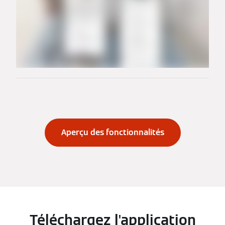
Aperçu des fonctionnalités
Téléchargez l'application