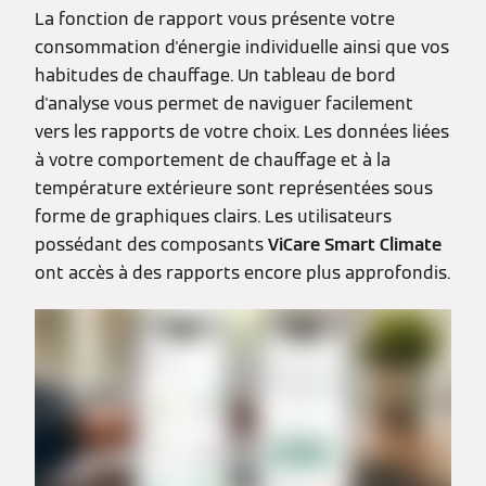
La fonction de rapport vous présente votre
consommation d'énergie individuelle ainsi que vos
habitudes de chauffage. Un tableau de bord
d'analyse vous permet de naviguer facilement
vers les rapports de votre choix. Les données liées
à votre comportement de chauffage et à la
température extérieure sont représentées sous
forme de graphiques clairs. Les utilisateurs
possédant des composants
ViCare Smart Climate
ont accès à des rapports encore plus approfondis.