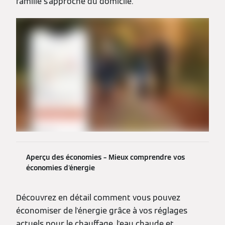
famille s'approche du domicile.
Aperçu des économies – Mieux comprendre vos
économies d'énergie
Découvrez en détail comment vous pouvez
économiser de l'énergie grâce à vos réglages
actuels pour le chauffage, l'eau chaude et