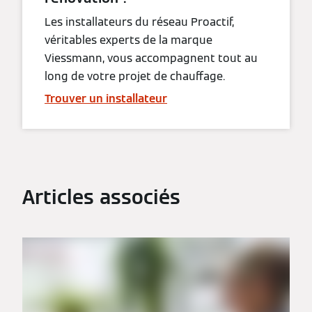
Les installateurs du réseau Proactif,
véritables experts de la marque
Viessmann, vous accompagnent tout au
long de votre projet de chauffage.
Trouver un installateur
Articles associés