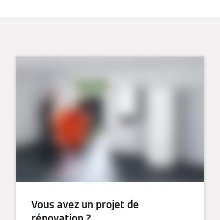
Vous avez un projet de
rénovation ?