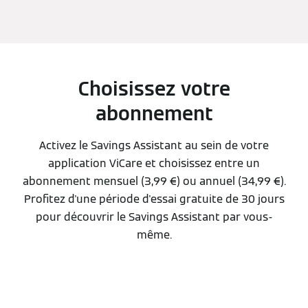
Choisissez votre
abonnement
Activez le Savings Assistant au sein de votre
application ViCare et choisissez entre un
abonnement mensuel (3,99 €) ou annuel (34,99 €).
Profitez d'une période d'essai gratuite de 30 jours
pour découvrir le Savings Assistant par vous-
même.