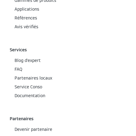
Gammes de produits
Applications
Références
Avis vérifiés
Services
Blog d'expert
FAQ
Partenaires locaux
Service Conso
Documentation
Partenaires
Devenir partenaire