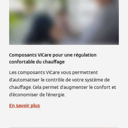
Composants ViCare pour une régulation
confortable du chauffage
Les composants ViCare vous permettent
d'automatiser le contrôle de votre système de
chauffage. Cela permet d'augmenter le confort et
d'économiser de l'énergie.
En savoir plus