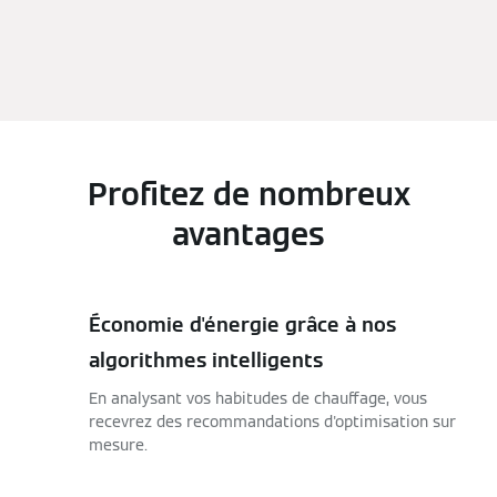
Profitez de nombreux
avantages
Économie d'énergie grâce à nos
algorithmes intelligents
En analysant vos habitudes de chauffage, vous
recevrez des recommandations d'optimisation sur
mesure.