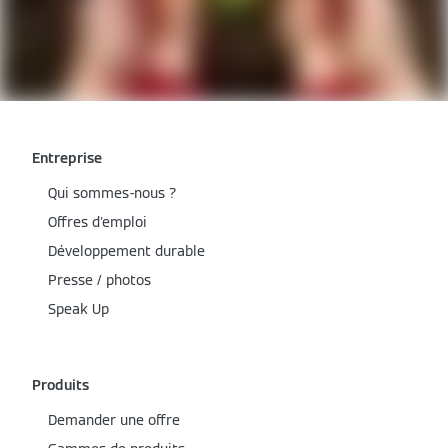
Entreprise
Qui sommes-nous ?
Offres d'emploi
Développement durable
Presse / photos
Speak Up
Produits
Demander une offre