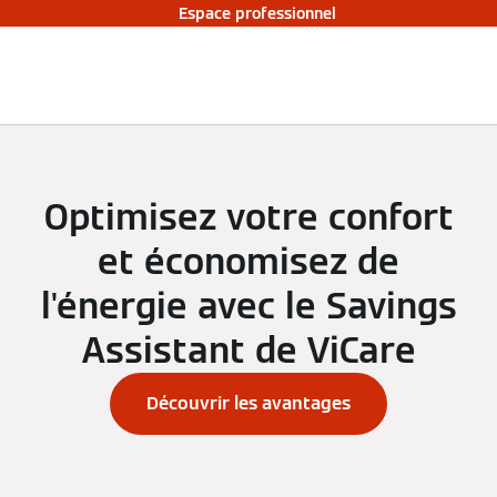
Espace professionnel
Optimisez votre confort
et économisez de
l'énergie avec le Savings
Assistant de ViCare
Découvrir les avantages