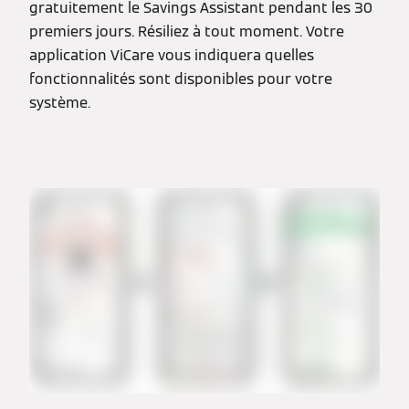
gratuitement le Savings Assistant pendant les 30
premiers jours. Résiliez à tout moment. Votre
application ViCare vous indiquera quelles
fonctionnalités sont disponibles pour votre
système.