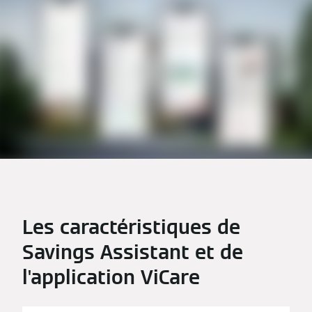
Les caractéristiques de
Savings Assistant et de
l'application ViCare