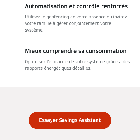
Automatisation et contrôle renforcés
Utilisez le geofencing en votre absence ou invitez
votre famille à gérer conjointement votre
système.
Mieux comprendre sa consommation
Optimisez l'efficacité de votre système grâce à des
rapports énergétiques détaillés.
Essayer Savings Assistant