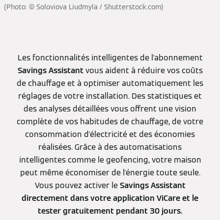
(Photo: © Soloviova Liudmyla / Shutterstock.com)
Les fonctionnalités intelligentes de l'abonnement
Savings Assistant
vous aident à réduire vos coûts
de chauffage et à optimiser automatiquement les
réglages de votre installation. Des statistiques et
des analyses détaillées vous offrent une vision
complète de vos habitudes de chauffage, de votre
consommation d'électricité et des économies
réalisées. Grâce à des automatisations
intelligentes comme le geofencing, votre maison
peut même économiser de l'énergie toute seule.
Vous pouvez activer le
Savings Assistant
directement dans votre application ViCare et le
tester gratuitement pendant 30 jours.