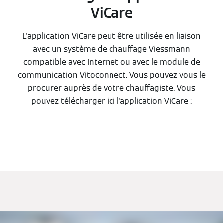
ViCare
L'application ViCare peut être utilisée en liaison
avec un système de chauffage Viessmann
compatible avec Internet ou avec le module de
communication Vitoconnect. Vous pouvez vous le
procurer auprès de votre chauffagiste. Vous
pouvez télécharger ici l'application ViCare :