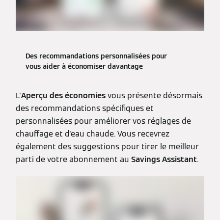
Des recommandations personnalisées pour
vous aider à économiser davantage
L'
Aperçu des économies
vous présente désormais
des recommandations spécifiques et
personnalisées pour améliorer vos réglages de
chauffage et d'eau chaude. Vous recevrez
également des suggestions pour tirer le meilleur
parti de votre abonnement au
Savings Assistant
.