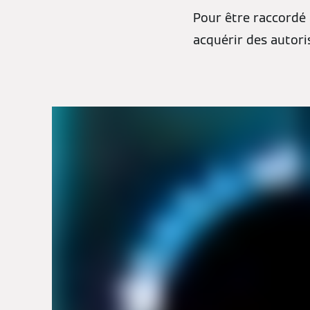
Pour être raccordé 
acquérir des autoris