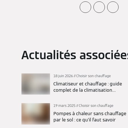
Actualités associée
18 juin 2026
Choisir son chauffage
Climatiseur et chauffage : guide
complet de la climatisation
réversible
19 mars 2025
Choisir son chauffage
Pompes à chaleur sans chauffage
par le sol : ce qu’il faut savoir