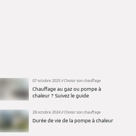
07 octobre 2025
Choisir son chauffage
Chauffage au gaz ou pompe à
chaleur ? Suivez le guide
28 octobre 2024
Choisir son chauffage
Durée de vie de la pompe à chaleur