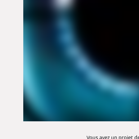
Vous avez un projet d