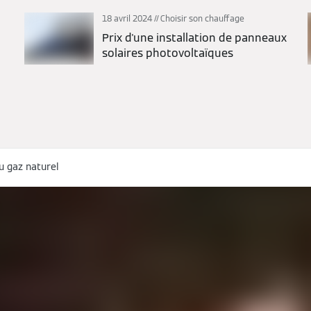
18 avril 2024
Choisir son chauffage
Prix d'une installation de panneaux
solaires photovoltaïques
 gaz naturel