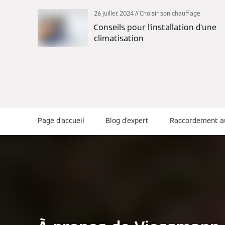
26 juillet 2024
Choisir son chauffage
Conseils pour l'installation d'une
climatisation
Page d'accueil
Blog d'expert
Raccordement au