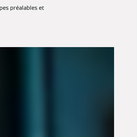
apes préalables et