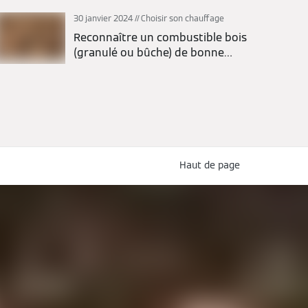
30 janvier 2024
Choisir son chauffage
Reconnaître un combustible bois
(granulé ou bûche) de bonne
qualité
Haut de page