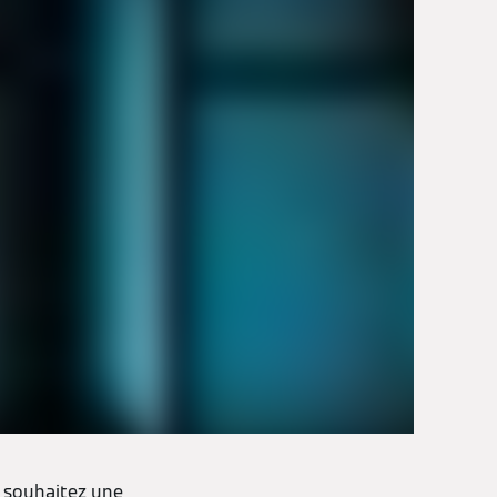
s souhaitez une