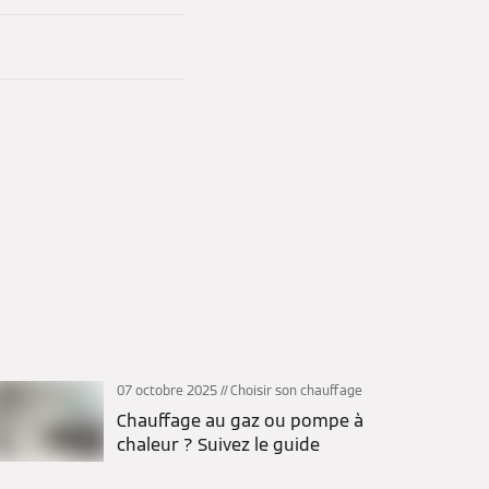
07 octobre 2025
Choisir son chauffage
Chauffage au gaz ou pompe à
chaleur ? Suivez le guide