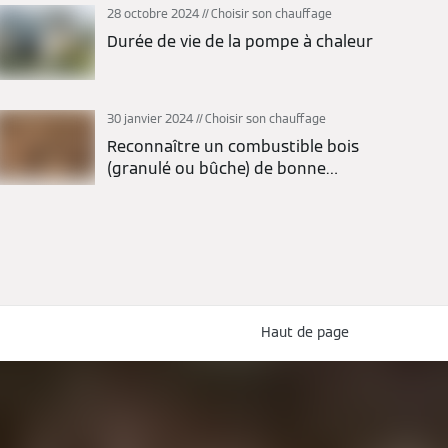
28 octobre 2024
Choisir son chauffage
Durée de vie de la pompe à chaleur
30 janvier 2024
Choisir son chauffage
Reconnaître un combustible bois
(granulé ou bûche) de bonne
qualité
Haut de page