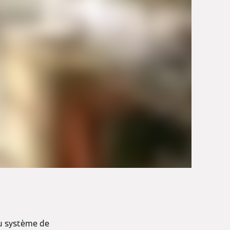
au système de