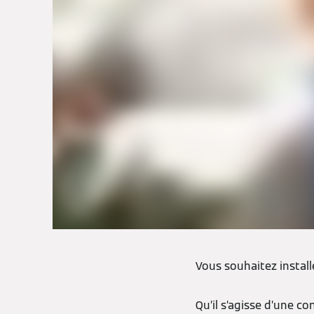
Vous souhaitez instal
Qu’il s’agisse d’une c