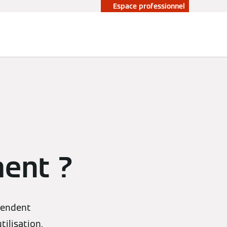
Espace professionnel
ent ?
pendent
tilisation.