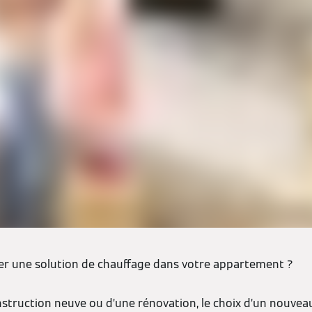
ler une solution de chauffage dans votre appartement ?
onstruction neuve ou d’une rénovation, le choix d’un nouve