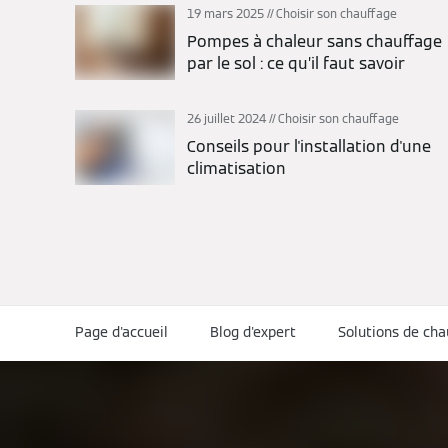
19 mars 2025
Choisir son chauffage
Pompes à chaleur sans chauffage
par le sol : ce qu’il faut savoir
26 juillet 2024
Choisir son chauffage
Conseils pour l'installation d'une
climatisation
Page d'accueil
Blog d'expert
Solutions de ch