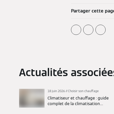
Partager cette pag
Actualités associée
18 juin 2026
Choisir son chauffage
Climatiseur et chauffage : guide
complet de la climatisation
réversible