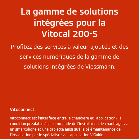
La gamme de solutions
intégrées pour la
Vitocal 200-S
Profitez des services à valeur ajoutée et des
services numériques de la gamme de
solutions intégrées de Viessmann.
Vitoconnect
Vitoconnect est l'interface entre la chaudière et l'application - la
condition préalable à la commande de l'installation de chauffage via
un smartphone et une tablette ainsi qu'à la télémaintenance de
l'installation par le spécialiste via l'application ViGuide.