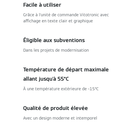
Facile à utiliser
Grâce à l'unité de commande Vitotronic avec
affichage en texte clair et graphique
Éligible aux subventions
Dans les projets de modernisation
Température de départ maximale
allant jusqu'à 55°C
À une température extérieure de –15°C
Qualité de produit élevée
Avec un design moderne et intemporel