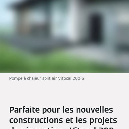
Pompe à chaleur split air Vitocal 200-S
Parfaite pour les nouvelles
constructions et les projets