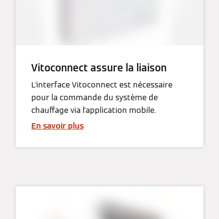
Vitoconnect assure la liaison
L'interface Vitoconnect est nécessaire
pour la commande du système de
chauffage via l'application mobile.
En savoir plus