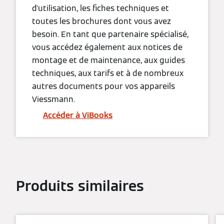
d'utilisation, les fiches techniques et
toutes les brochures dont vous avez
besoin. En tant que partenaire spécialisé,
vous accédez également aux notices de
montage et de maintenance, aux guides
techniques, aux tarifs et à de nombreux
autres documents pour vos appareils
Viessmann.
Accéder à ViBooks
Produits similaires