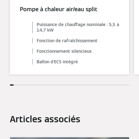
Pompe à chaleur air/eau split
Puissance de chauffage nominale : 5,5 à
14,7 kW
Fonction de rafraîchissement
Fonctionnement silencieux
Ballon d'ECS intégré
Articles associés