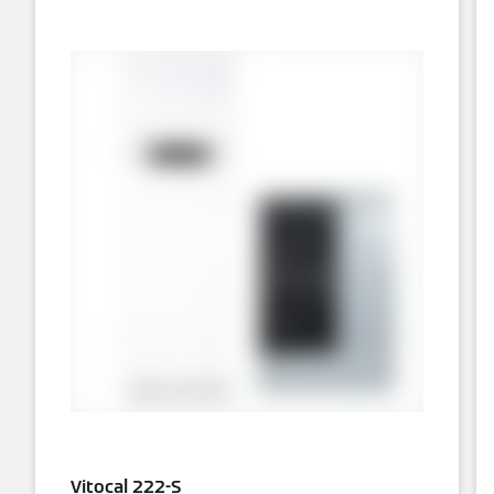
Vitocal 222-S