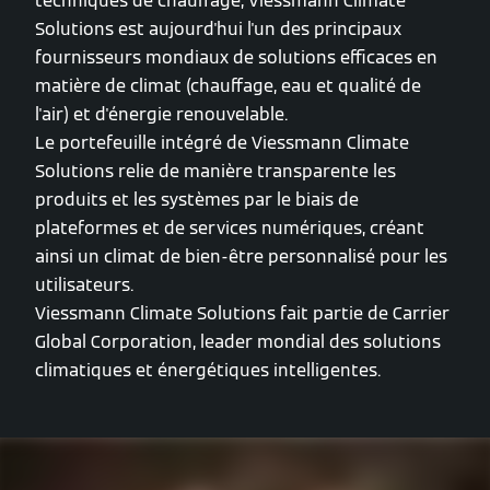
techniques de chauffage, Viessmann Climate
Solutions est aujourd'hui l'un des principaux
fournisseurs mondiaux de solutions efficaces en
matière de climat (chauffage, eau et qualité de
l'air) et d'énergie renouvelable.
Le portefeuille intégré de Viessmann Climate
Solutions relie de manière transparente les
produits et les systèmes par le biais de
plateformes et de services numériques, créant
ainsi un climat de bien-être personnalisé pour les
utilisateurs.
Viessmann Climate Solutions fait partie de Carrier
Global Corporation, leader mondial des solutions
climatiques et énergétiques intelligentes.