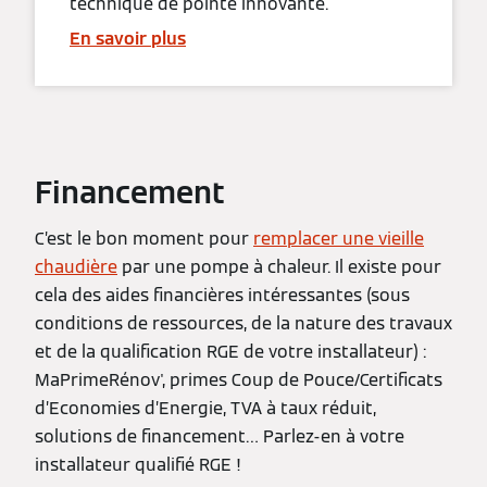
technique de pointe innovante.
En savoir plus
Financement
C’est le bon moment pour
remplacer une vieille
chaudière
par une pompe à chaleur. Il existe pour
cela des aides financières intéressantes (sous
conditions de ressources, de la nature des travaux
et de la qualification RGE de votre installateur) :
MaPrimeRénov', primes Coup de Pouce/Certificats
d’Economies d’Energie, TVA à taux réduit,
solutions de financement… Parlez-en à votre
installateur qualifié RGE !