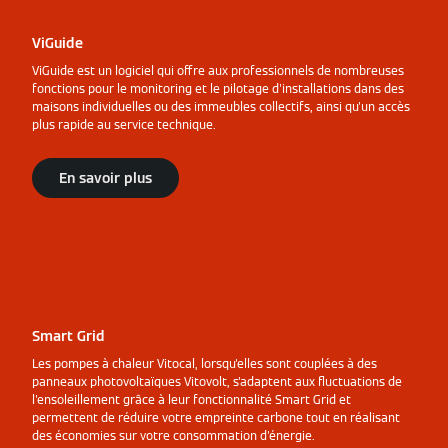
ViGuide
ViGuide est un logiciel qui offre aux professionnels de nombreuses
fonctions pour le monitoring et le pilotage d'installations dans des
maisons individuelles ou des immeubles collectifs, ainsi qu'un accès
plus rapide au service technique.
En savoir plus
Smart Grid
Les pompes à chaleur Vitocal, lorsqu'elles sont couplées à des
panneaux photovoltaïques Vitovolt, s'adaptent aux fluctuations de
l'ensoleillement grâce à leur fonctionnalité Smart Grid et
permettent de réduire votre empreinte carbone tout en réalisant
des économies sur votre consommation d'énergie.