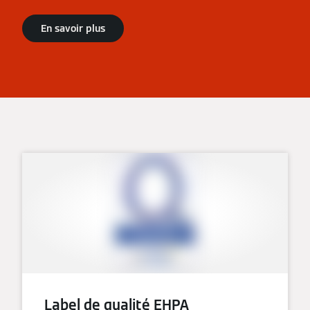
En savoir plus
Label de qualité EHPA