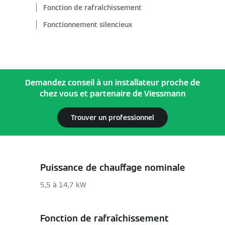
Fonction de rafraîchissement
Fonctionnement silencieux
Demandez conseil à un installateur proche de
chez vous et partenaire de Viessmann
Trouver un professionnel
Puissance de chauffage nominale
5,5 à 14,7 kW
Fonction de rafraîchissement