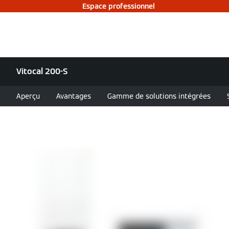
Espace professionnel
Vitocal 200-S
Aperçu
Avantages
Gamme de solutions intégrées