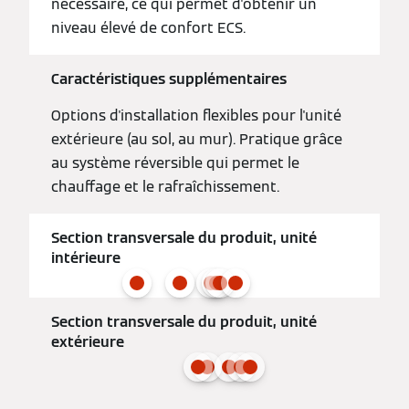
nécessaire, ce qui permet d'obtenir un
niveau élevé de confort ECS.
Caractéristiques supplémentaires
Options d'installation flexibles pour l'unité
extérieure (au sol, au mur). Pratique grâce
au système réversible qui permet le
chauffage et le rafraîchissement.
Section transversale du produit, unité
intérieure
Section transversale du produit, unité
extérieure