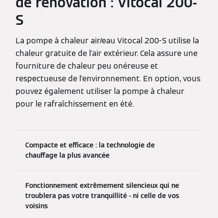
de rénovation : Vitocal 200-
S
La pompe à chaleur air/eau Vitocal 200-S utilise la
chaleur gratuite de l'air extérieur. Cela assure une
fourniture de chaleur peu onéreuse et
respectueuse de l'environnement. En option, vous
pouvez également utiliser la pompe à chaleur
pour le rafraîchissement en été.
Compacte et efficace : la technologie de
chauffage la plus avancée
Fonctionnement extrêmement silencieux qui ne
troublera pas votre tranquillité - ni celle de vos
voisins