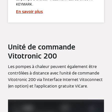
KEYMARK.
En savoir plus
Unité de commande
Vitotronic 200
Les pompes à chaleur peuvent également être
contrôlées à distance avec l'unité de commande
Vitotronic 200 via l'interface Internet Vitoconnect
(en option) et l'application gratuite ViCare.