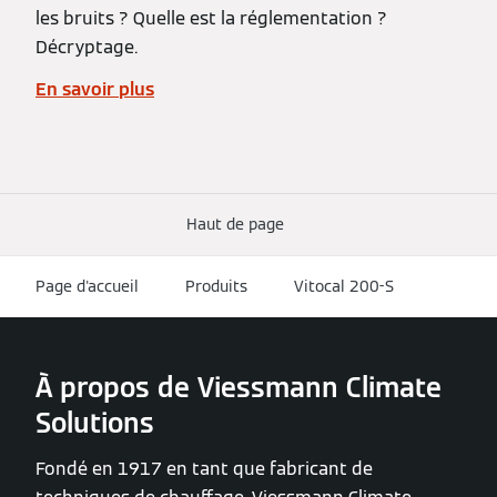
les bruits ? Quelle est la réglementation ?
Décryptage.
En savoir plus
Haut de page
Page d'accueil
Produits
Vitocal 200-S
À propos de Viessmann Climate
Solutions
Fondé en 1917 en tant que fabricant de