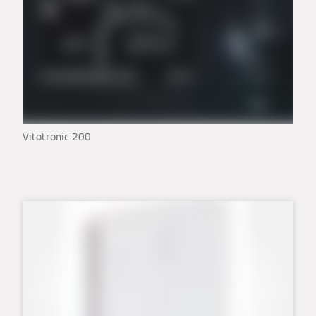
Vitotronic 200