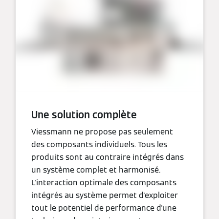
Une solution complète
Viessmann ne propose pas seulement
des composants individuels. Tous les
produits sont au contraire intégrés dans
un système complet et harmonisé.
L'interaction optimale des composants
intégrés au système permet d'exploiter
tout le potentiel de performance d'une