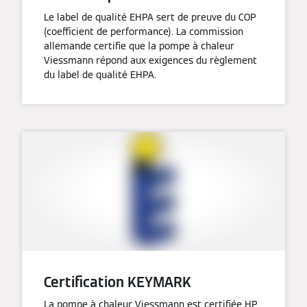
Le label de qualité EHPA sert de preuve du COP
(coefficient de performance). La commission
allemande certifie que la pompe à chaleur
Viessmann répond aux exigences du règlement
du label de qualité EHPA.
Certification KEYMARK
La pompe à chaleur Viessmann est certifiée HP