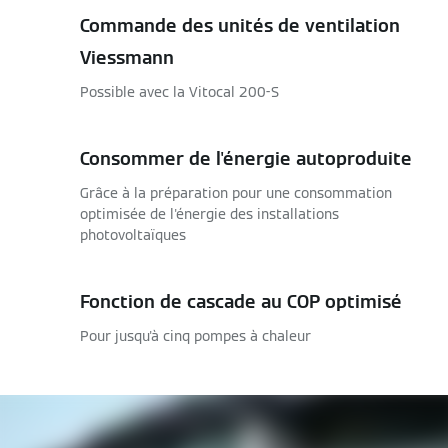
Commande des unités de ventilation
Viessmann
Possible avec la Vitocal 200-S
Consommer de l'énergie autoproduite
Grâce à la préparation pour une consommation
optimisée de l'énergie des installations
photovoltaïques
Fonction de cascade au COP optimisé
Pour jusqu'à cinq pompes à chaleur