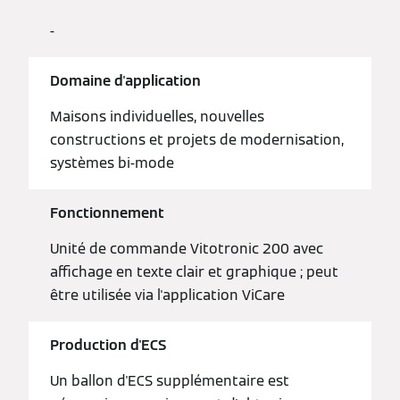
-
Domaine d'application
Maisons individuelles, nouvelles
constructions et projets de modernisation,
systèmes bi-mode
Fonctionnement
Unité de commande Vitotronic 200 avec
affichage en texte clair et graphique ; peut
être utilisée via l'application ViCare
Production d'ECS
Un ballon d'ECS supplémentaire est