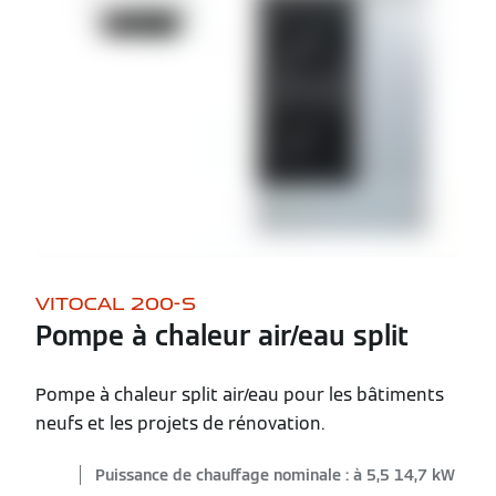
VITOCAL 200-S
Pompe à chaleur air/eau split
Pompe à chaleur split air/eau pour les bâtiments
neufs et les projets de rénovation.
Puissance de chauffage nominale : à 5,5 14,7 kW