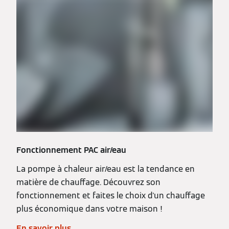
Fonctionnement PAC air/eau
La pompe à chaleur air/eau est la tendance en
matière de chauffage. Découvrez son
fonctionnement et faites le choix d'un chauffage
plus économique dans votre maison !
En savoir plus