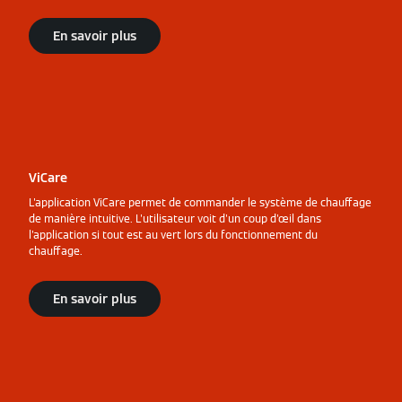
En savoir plus
ViCare
L'application ViCare permet de commander le système de chauffage
de manière intuitive. L'utilisateur voit d'un coup d'œil dans
l'application si tout est au vert lors du fonctionnement du
chauffage.
En savoir plus