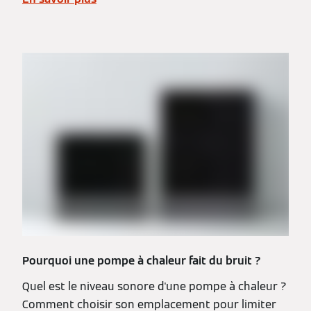
Pourquoi une pompe à chaleur fait du bruit ?
Quel est le niveau sonore d'une pompe à chaleur ?
Comment choisir son emplacement pour limiter