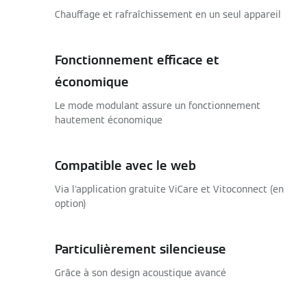
Chauffage et rafraîchissement en un seul appareil
Fonctionnement efficace et
économique
Le mode modulant assure un fonctionnement
hautement économique
Compatible avec le web
Via l'application gratuite ViCare et Vitoconnect (en
option)
Particulièrement silencieuse
Grâce à son design acoustique avancé