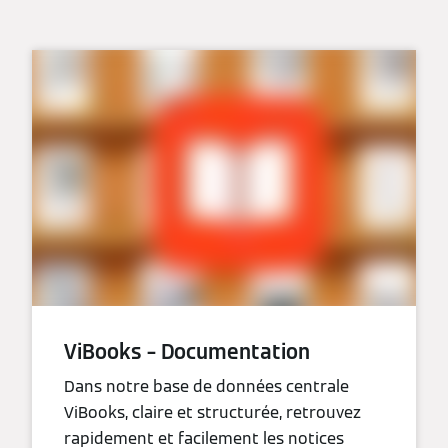
ViBooks – Documentation
Dans notre base de données centrale
ViBooks, claire et structurée, retrouvez
rapidement et facilement les notices