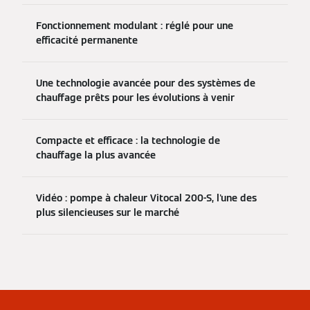
Fonctionnement modulant : réglé pour une
efficacité permanente
Une technologie avancée pour des systèmes de
chauffage prêts pour les évolutions à venir
Compacte et efficace : la technologie de
chauffage la plus avancée
Vidéo : pompe à chaleur Vitocal 200-S, l'une des
plus silencieuses sur le marché