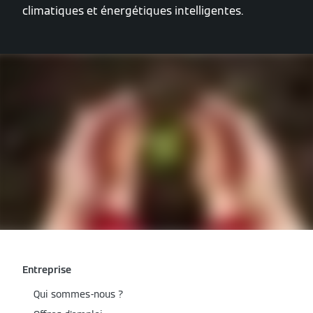
climatiques et énergétiques intelligentes.
Entreprise
Qui sommes-nous ?