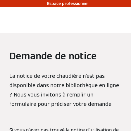
Espace professionnel
Demande de notice
La notice de votre chaudière n'est pas
disponible dans notre bibliothèque en ligne
? Nous vous invitons à remplir un
formulaire pour préciser votre demande.
Si vous n'avez pas trouvé la notice d'utilisation de