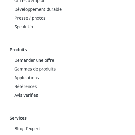
Offres d'emploi
Développement durable
Presse / photos
Speak Up
Produits
Demander une offre
Gammes de produits
Applications
Références
Avis vérifiés
Services
Blog d'expert