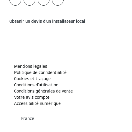
Obtenir un devis d'un installateur local
Mentions légales
Politique de confidentialité
Cookies et traçage
Conditions d'utilisation
Conditions générales de vente
Votre avis compte
Accessibilité numérique
France