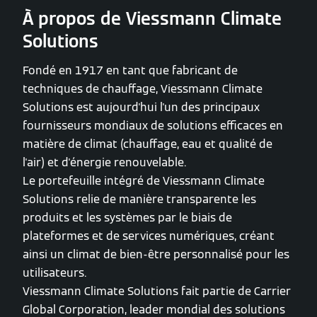
À propos de Viessmann Climate
Solutions
Fondé en 1917 en tant que fabricant de
techniques de chauffage, Viessmann Climate
Solutions est aujourd'hui l'un des principaux
fournisseurs mondiaux de solutions efficaces en
matière de climat (chauffage, eau et qualité de
l'air) et d'énergie renouvelable.
Le portefeuille intégré de Viessmann Climate
Solutions relie de manière transparente les
produits et les systèmes par le biais de
plateformes et de services numériques, créant
ainsi un climat de bien-être personnalisé pour les
utilisateurs.
Viessmann Climate Solutions fait partie de Carrier
Global Corporation, leader mondial des solutions