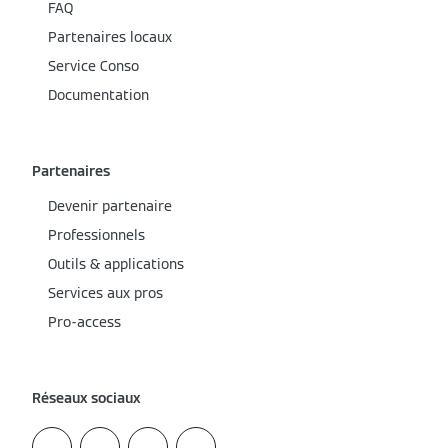
FAQ
Partenaires locaux
Service Conso
Documentation
Partenaires
Devenir partenaire
Professionnels
Outils & applications
Services aux pros
Pro-access
Réseaux sociaux