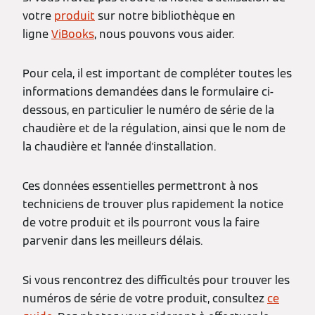
votre
produit
sur notre bibliothèque en
ligne
ViBooks
, nous pouvons vous aider.
Pour cela, il est important de compléter toutes les
informations demandées dans le formulaire ci-
dessous, en particulier le numéro de série de la
chaudière et de la régulation, ainsi que le nom de
la chaudière et l'année d'installation.
Ces données essentielles permettront à nos
techniciens de trouver plus rapidement la notice
de votre produit et ils pourront vous la faire
parvenir dans les meilleurs délais.
Si vous rencontrez des difficultés pour trouver les
numéros de série de votre produit, consultez
ce